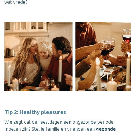
wat vrede?
Tip 2: Healthy pleasures
Wie zegt dat de feestdagen een ongezonde periode
moeten zijn? Stel je familie en vrienden een
gezonde