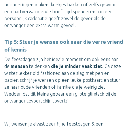
herinneringen maken, koekjes bakken of zelfs gewoon
een hartverwarmende brief. Tijd spenderen aan een
persoonlijk cadeautje geeft zowel de gever als de
ontvanger een extra warm gevoel.
Tip 5: Stuur je wensen ook naar die verre vriend
of kennis
De feestdagen zijn het ideale moment om ook eens aan
de
mensen
te denken
die je minder vaak ziet
. Ga deze
winter lekker old fashioned aan de slag met pen en
papier, schrijf je wensen op een leuke postkaart en stuur
ze naar oude vrienden of familie die je weinig ziet.
Wedden dat dit kleine gebaar een grote glimlach bij de
ontvanger tevoorschijn tovert?
Wij wensen je alvast zeer fijne feestdagen & een