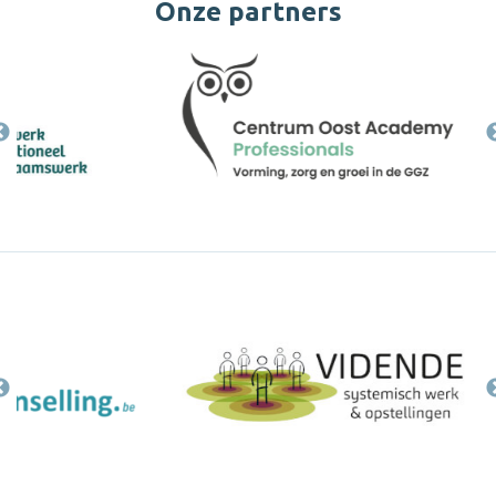
Onze partners