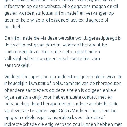
informatie op deze website. Alle gegevens mogen enkel
gezien worden als louter informatief en vervangen op
geen enkele wijze professioneel advies, diagnose of
oordeel.
De informatie die via deze website wordt geraadpleegd is
deels afkomstig van derden. VindeenTherapeut.be
controleert deze informatie niet op juistheid en
volledigheid en is op geen enkele wijze hiervoor
aansprakelijk.
VindeenTherapeut.be garandeert op geen enkele wijze de
inhoudelijke kwaliteit of bekwaamheid van de therapeuten
of andere aanbieders op deze site en is op geen enkele
wijze aansprakelijk voor het eventuele contact met en
behandeling door therapeuten of andere aanbieders die
via deze site te vinden zijn. Ook is VindeenTherapeut.be
op geen enkele wijze aansprakelijk voor directe of
indirecte schade die enig verband zou kunnen hebben met