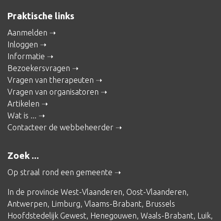
Praktische links
Aanmelden
Inloggen
Informatie
Bezoekersvragen
Vragen van therapeuten
Vragen van organisatoren
Artikelen
Wat is ...
Contacteer de webbeheerder
Zoek ...
Op straal rond een gemeente
In de provincie
West-Vlaanderen
,
Oost-Vlaanderen
,
Antwerpen
,
Limburg
,
Vlaams-Brabant
,
Brussels
Hoofdstedelijk Gewest
,
Henegouwen
,
Waals-Brabant
,
Luik
,