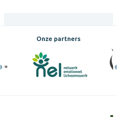
Onze partners