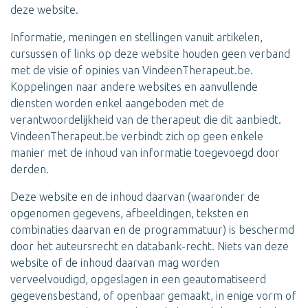
deze website.
Informatie, meningen en stellingen vanuit artikelen,
cursussen of links op deze website houden geen verband
met de visie of opinies van VindeenTherapeut.be.
Koppelingen naar andere websites en aanvullende
diensten worden enkel aangeboden met de
verantwoordelijkheid van de therapeut die dit aanbiedt.
VindeenTherapeut.be verbindt zich op geen enkele
manier met de inhoud van informatie toegevoegd door
derden.
Deze website en de inhoud daarvan (waaronder de
opgenomen gegevens, afbeeldingen, teksten en
combinaties daarvan en de programmatuur) is beschermd
door het auteursrecht en databank-recht. Niets van deze
website of de inhoud daarvan mag worden
verveelvoudigd, opgeslagen in een geautomatiseerd
gegevensbestand, of openbaar gemaakt, in enige vorm of