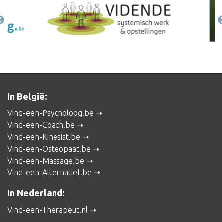
In België:
Vind-een-Psycholoog.be
Vind-een-Coach.be
Vind-een-Kinesist.be
Vind-een-Osteopaat.be
Vind-een-Massage.be
Vind-een-Alternatief.be
In Nederland:
Vind-een-Therapeut.nl