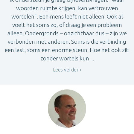
woorden ruimte krijgen, kan vertrouwen
wortelen". Een mens leeft niet alleen. Ook al
voelt het soms zo, of draag je een probleem
alleen. Ondergronds – onzichtbaar dus – zijn we
verbonden met anderen. Soms is die verbinding
een last, soms een enorme steun. Hoe het ook zit:
zonder wortels kun ...
Lees verder