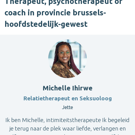
Therapeut, psychotherapeut of
coach in provincie brussels-
hoofdstedelijk-gewest
Michelle Ihirwe
Relatietherapeut en Seksuoloog
Jette
Ik ben Michelle, intimiteitstherapeute Ik begeleid
je terug naar de plek waar liefde, verlangen en