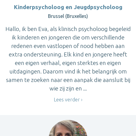
Kinderpsycholoog en Jeugdpsycholoog
Brussel (Bruxelles)
Hallo, ik ben Eva, als klinisch psycholoog begeleid
ik kinderen en jongeren die om verschillende
redenen even vastlopen of nood hebben aan
extra ondersteuning. Elk kind en jongere heeft
een eigen verhaal, eigen sterktes en eigen
uitdagingen. Daarom vind ik het belangrijk om
samen te zoeken naar een aanpak die aansluit bij
wie zij zijn en ...
Lees verder