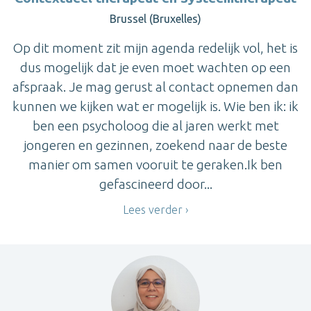
Brussel (Bruxelles)
Op dit moment zit mijn agenda redelijk vol, het is
dus mogelijk dat je even moet wachten op een
afspraak. Je mag gerust al contact opnemen dan
kunnen we kijken wat er mogelijk is. Wie ben ik: ik
ben een psycholoog die al jaren werkt met
jongeren en gezinnen, zoekend naar de beste
manier om samen vooruit te geraken.Ik ben
gefascineerd door...
Lees verder