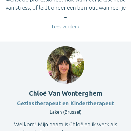
van stress, of leidt onder een burnout wanneer je
...
Lees verder
Chloë Van Wonterghem
Gezinstherapeut en Kindertherapeut
Laken (Brussel)
Welkom! Mijn naam is Chloë en ik werk als