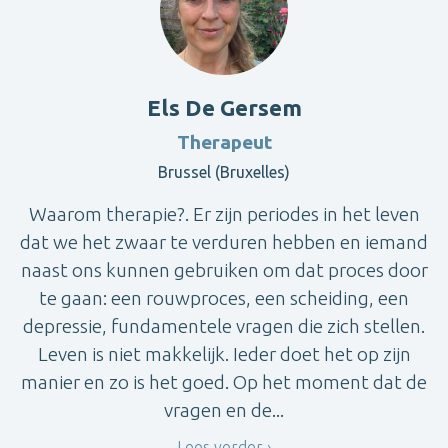
Els De Gersem
Therapeut
Brussel (Bruxelles)
Waarom therapie?. Er zijn periodes in het leven
dat we het zwaar te verduren hebben en iemand
naast ons kunnen gebruiken om dat proces door
te gaan: een rouwproces, een scheiding, een
depressie, fundamentele vragen die zich stellen.
Leven is niet makkelijk. Ieder doet het op zijn
manier en zo is het goed. Op het moment dat de
vragen en de...
Lees verder