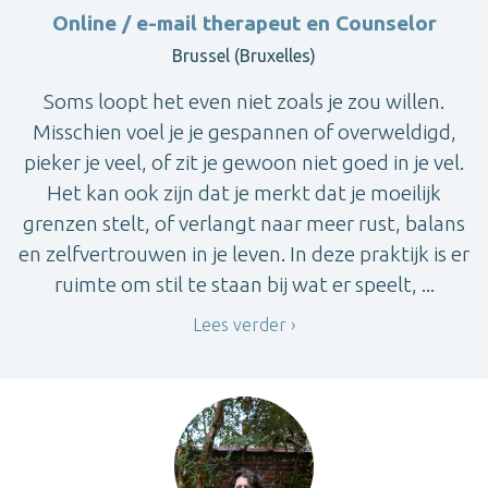
Online / e-mail therapeut en Counselor
Brussel (Bruxelles)
Soms loopt het even niet zoals je zou willen.
Misschien voel je je gespannen of overweldigd,
pieker je veel, of zit je gewoon niet goed in je vel.
Het kan ook zijn dat je merkt dat je moeilijk
grenzen stelt, of verlangt naar meer rust, balans
en zelfvertrouwen in je leven. In deze praktijk is er
ruimte om stil te staan bij wat er speelt, ...
Lees verder