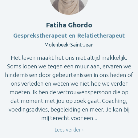
Fatiha Ghordo
Gesprekstherapeut en Relatietherapeut
Molenbeek-Saint-Jean
Het leven maakt het ons niet altijd makkelijk.
Soms lopen we tegen een muur aan, ervaren we
hindernissen door gebeurtenissen in ons heden of
ons verleden en weten we niet hoe we verder
moeten. Ik ben de vertrouwenspersoon die op
dat moment met jou op zoek gaat. Coaching,
voedingsadvies, begeleiding en meer. Je kan bij
mij terecht voor een...
Lees verder