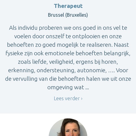
Therapeut
Brussel (Bruxelles)
Als individu proberen we ons goed in ons vel te
voelen door onszelf te ontplooien en onze
behoeften zo goed mogelijk te realiseren. Naast
fysieke zijn ook emotionele behoeften belangrijk,
zoals liefde, veiligheid, ergens bij horen,
erkenning, ondersteuning, autonomie, …. Voor
de vervulling van die behoeften halen we uit onze
omgeving wat ...
Lees verder