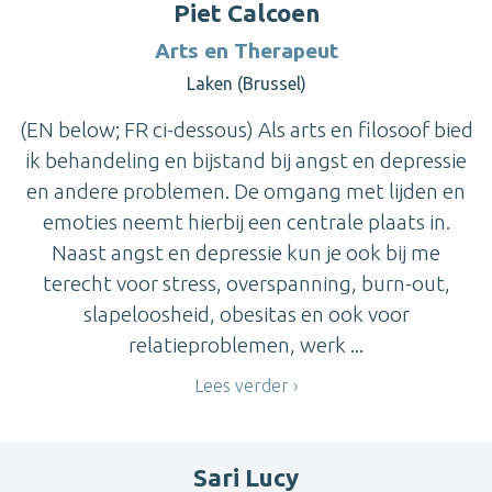
Piet Calcoen
Arts en Therapeut
Laken (Brussel)
(EN below; FR ci-dessous) Als arts en filosoof bied
ik behandeling en bijstand bij angst en depressie
en andere problemen. De omgang met lijden en
emoties neemt hierbij een centrale plaats in.
Naast angst en depressie kun je ook bij me
terecht voor stress, overspanning, burn-out,
slapeloosheid, obesitas en ook voor
relatieproblemen, werk ...
Lees verder
Sari Lucy