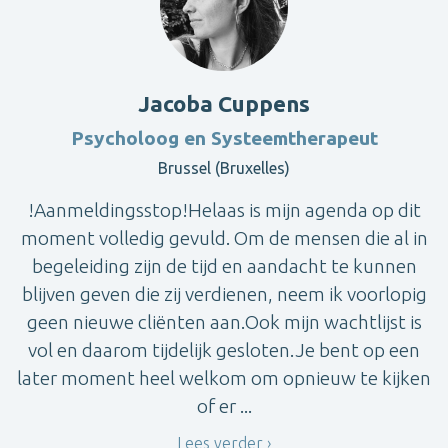
Jacoba Cuppens
Psycholoog en Systeemtherapeut
Brussel (Bruxelles)
!Aanmeldingsstop!Helaas is mijn agenda op dit
moment volledig gevuld. Om de mensen die al in
begeleiding zijn de tijd en aandacht te kunnen
blijven geven die zij verdienen, neem ik voorlopig
geen nieuwe cliënten aan.Ook mijn wachtlijst is
vol en daarom tijdelijk gesloten.Je bent op een
later moment heel welkom om opnieuw te kijken
of er ...
Lees verder