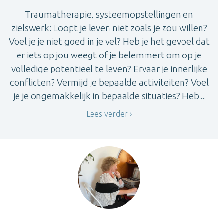
Traumatherapie, systeemopstellingen en
zielswerk: Loopt je leven niet zoals je zou willen?
Voel je je niet goed in je vel? Heb je het gevoel dat
er iets op jou weegt of je belemmert om op je
volledige potentieel te leven? Ervaar je innerlijke
conflicten? Vermijd je bepaalde activiteiten? Voel
je je ongemakkelijk in bepaalde situaties? Heb...
Lees verder