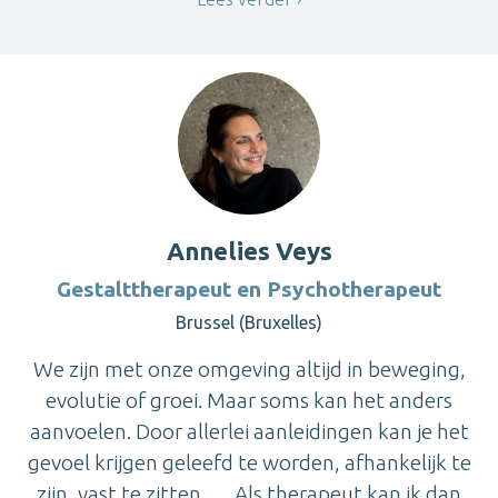
Annelies Veys
Gestalttherapeut en Psychotherapeut
Brussel (Bruxelles)
We zijn met onze omgeving altijd in beweging,
evolutie of groei. Maar soms kan het anders
aanvoelen. Door allerlei aanleidingen kan je het
gevoel krijgen geleefd te worden, afhankelijk te
zijn, vast te zitten… . Als therapeut kan ik dan