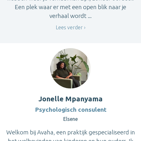
Een plek waar er met een open blik naar je
verhaal wordt ...
Lees verder
Jonelle Mpanyama
Psychologisch consulent
Elsene
Welkom bij Avaha, een praktijk gespecialiseerd in