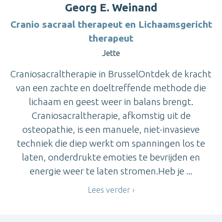
Georg E. Weinand
Cranio sacraal therapeut en Lichaamsgericht
therapeut
Jette
Craniosacraltherapie in BrusselOntdek de kracht
van een zachte en doeltreffende methode die
lichaam en geest weer in balans brengt.
Craniosacraltherapie, afkomstig uit de
osteopathie, is een manuele, niet-invasieve
techniek die diep werkt om spanningen los te
laten, onderdrukte emoties te bevrijden en
energie weer te laten stromen.Heb je ...
Lees verder