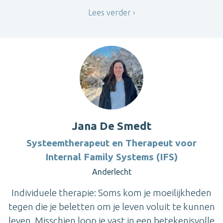
Lees verder
Jana De Smedt
Systeemtherapeut en Therapeut voor
Internal Family Systems (IFS)
Anderlecht
Individuele therapie: Soms kom je moeilijkheden
tegen die je beletten om je leven voluit te kunnen
leven. Misschien loop je vast in een betekenisvolle