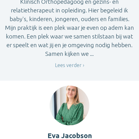
Klinisch Orthopedagoog en gezins- en
relatietherapeut in opleiding. Hier begeleid ik
baby's, kinderen, jongeren, ouders en families.
Mijn praktijk is een plek waar je even op adem kan
komen. Een plek waar we samen stilstaan bij wat
er speelt en wat jij en je omgeving nodig hebben.
Samen kijken we ...
Lees verder
Eva Jacobson