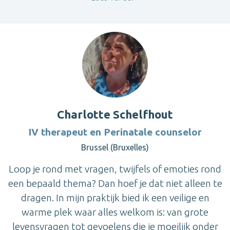
Charlotte Schelfhout
IV therapeut en Perinatale counselor
Brussel (Bruxelles)
Loop je rond met vragen, twijfels of emoties rond
een bepaald thema? Dan hoef je dat niet alleen te
dragen. In mijn praktijk bied ik een veilige en
warme plek waar alles welkom is: van grote
levensvragen tot gevoelens die je moeilijk onder