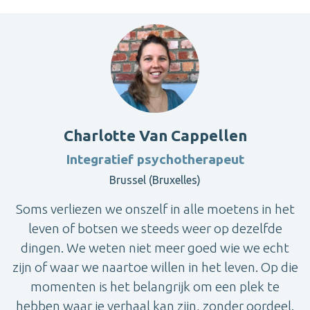
Charlotte Van Cappellen
Integratief psychotherapeut
Brussel (Bruxelles)
Soms verliezen we onszelf in alle moetens in het
leven of botsen we steeds weer op dezelfde
dingen. We weten niet meer goed wie we echt
zijn of waar we naartoe willen in het leven. Op die
momenten is het belangrijk om een plek te
hebben waar je verhaal kan zijn, zonder oordeel.