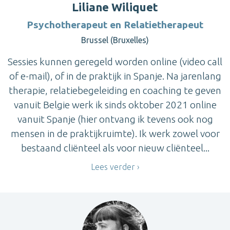
Liliane Wiliquet
Psychotherapeut en Relatietherapeut
Brussel (Bruxelles)
Sessies kunnen geregeld worden online (video call
of e-mail), of in de praktijk in Spanje. Na jarenlang
therapie, relatiebegeleiding en coaching te geven
vanuit Belgie werk ik sinds oktober 2021 online
vanuit Spanje (hier ontvang ik tevens ook nog
mensen in de praktijkruimte). Ik werk zowel voor
bestaand cliënteel als voor nieuw cliënteel...
Lees verder