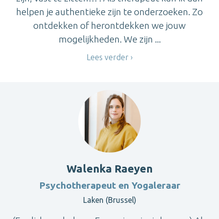
helpen je authentieke zijn te onderzoeken. Zo
ontdekken of herontdekken we jouw
mogelijkheden. We zijn ...
Lees verder
Walenka Raeyen
Psychotherapeut en Yogaleraar
Laken (Brussel)