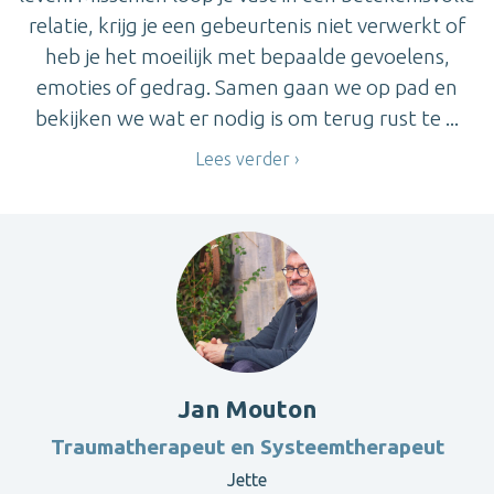
relatie, krijg je een gebeurtenis niet verwerkt of
heb je het moeilijk met bepaalde gevoelens,
emoties of gedrag. Samen gaan we op pad en
bekijken we wat er nodig is om terug rust te ...
Lees verder
Jan Mouton
Traumatherapeut en Systeemtherapeut
Jette