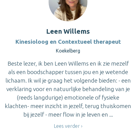
Leen Willems
Kinesioloog en Contextueel therapeut
Koekelberg
Beste lezer, ik ben Leen Willems en ik zie mezelf
als een boodschapper tussen jou en je wetende
lichaam. Ik wil je graag het volgende bieden: - een
verklaring voor en natuurlijke behandeling van je
(reeds langdurige) emotionele of fysieke
klachten- meer inzicht in jezelf, terug thuiskomen
bij jezelf - meer flow in je leven en ...
Lees verder