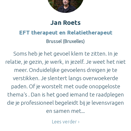
Jan Roets
EFT therapeut en Relatietherapeut
Brussel (Bruxelles)
Soms heb je het gevoel klem te zitten. In je
relatie, je gezin, je werk, in jezelf. Je weet het niet
meer. Onduidelijke gevoelens dreigen je te
verstikken. Je slentert langs overwoekerde
paden. Of je worstelt met oude onopgeloste
thema’s . Dan is het goed iemand te raadplegen
die je professioneel begeleidt bij je levensvragen
en samen met...
Lees verder