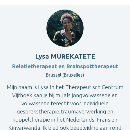
Lysa MUREKATETE
Relatietherapeut en Brainspottherapeut
Brussel (Bruxelles)
Mijn naam is Lysa In het Therapeutisch Centrum
Vijfhoek kan je bij mij als jongvolwassene en
volwassene terecht voor individuele
gesprekstherapie,traumaverwerking en
koppeltherapie in het Nederlands, Frans en
Kinyarwanda. Ik bied ook begeleiding aan rond