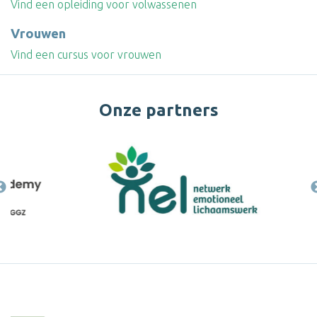
Vind een opleiding voor volwassenen
Vrouwen
Vind een cursus voor vrouwen
Onze partners