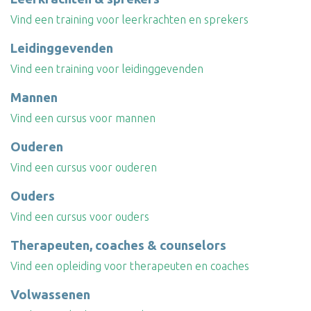
Vind een training voor leerkrachten en sprekers
Leidinggevenden
Vind een training voor leidinggevenden
Mannen
Vind een cursus voor mannen
Ouderen
Vind een cursus voor ouderen
Ouders
Vind een cursus voor ouders
Therapeuten, coaches & counselors
Vind een opleiding voor therapeuten en coaches
Volwassenen