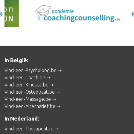
In België:
Vind-een-Psycholoog.be
Vind-een-Coach.be
Vind-een-Kinesist.be
Vind-een-Osteopaat.be
Vind-een-Massage.be
Vind-een-Alternatief.be
In Nederland:
Vind-een-Therapeut.nl