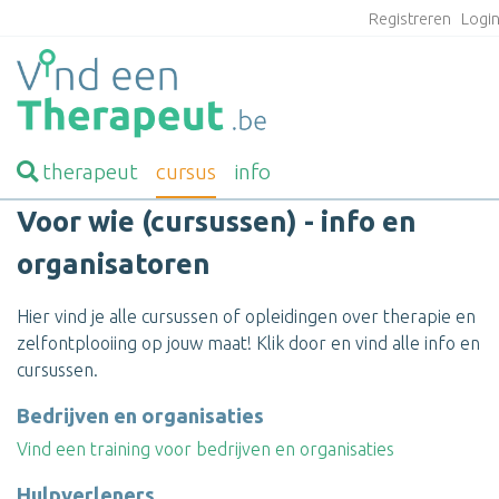
Registreren
Logi
therapeut
cursus
info
Voor wie (cursussen) - info en
organisatoren
Hier vind je alle cursussen of opleidingen over therapie en
zelfontplooiing op jouw maat! Klik door en vind alle info en
cursussen.
Bedrijven en organisaties
Vind een training voor bedrijven en organisaties
Hulpverleners