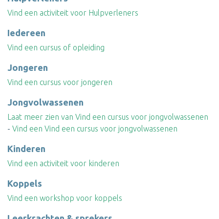
Vind een activiteit voor Hulpverleners
Iedereen
Vind een cursus of opleiding
Jongeren
Vind een cursus voor jongeren
Jongvolwassenen
Laat meer zien van Vind een cursus voor jongvolwassenen
-
Vind een Vind een cursus voor jongvolwassenen
Kinderen
Vind een activiteit voor kinderen
Koppels
Vind een workshop voor koppels
Leerkrachten & sprekers