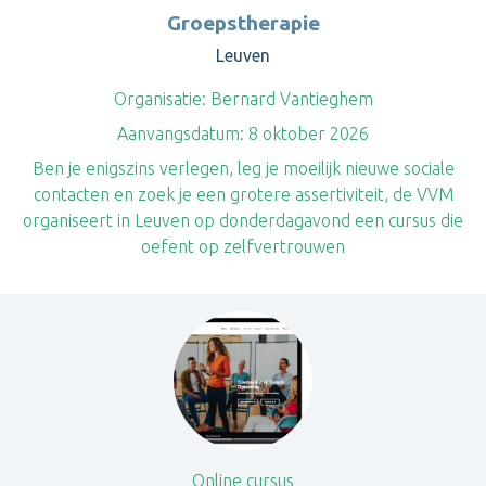
Groepstherapie
Leuven
Organisatie:
Bernard Vantieghem
Aanvangsdatum:
8 oktober 2026
Ben je enigszins verlegen, leg je moeilijk nieuwe sociale
contacten en zoek je een grotere assertiviteit, de VVM
organiseert in Leuven op donderdagavond een cursus die
oefent op zelfvertrouwen
Online cursus