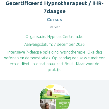
Gecertificeerd Hypnotherapeut / IHR-
7daagse
Cursus
Leuven
Organisatie:
HypnoseCentrum.be
Aanvangsdatum:
7 december 2026
Intensieve 7-daagse opleiding hypnotherapie. Elke dag
oefenen en demonstraties. Op zondag een sessie met een
echte cliënt. Internationaal certificaat. Klaar voor de
praktijk.