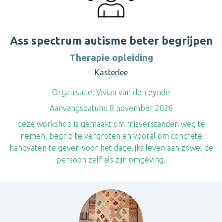
Ass spectrum autisme beter begrijpen
Therapie opleiding
Kasterlee
Organisatie:
Vivian van den eynde
Aanvangsdatum:
8 november 2026
deze workshop is gemaakt om misverstanden weg te
nemen, begrip te vergroten en vooral om concrete
handvaten te geven voor het dagelijks leven aan zowel de
persoon zelf als zijn omgeving.