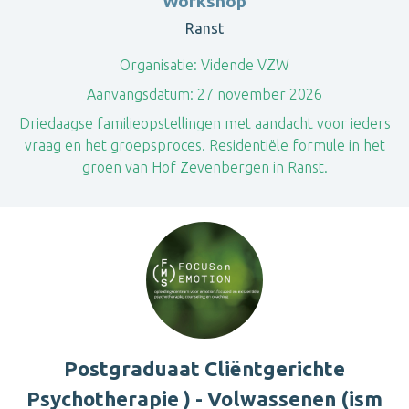
Workshop
Ranst
Organisatie:
Vidende VZW
Aanvangsdatum:
27 november 2026
Driedaagse familieopstellingen met aandacht voor ieders
vraag en het groepsproces. Residentiële formule in het
groen van Hof Zevenbergen in Ranst.
Postgraduaat Cliëntgerichte
Psychotherapie ) - Volwassenen (ism