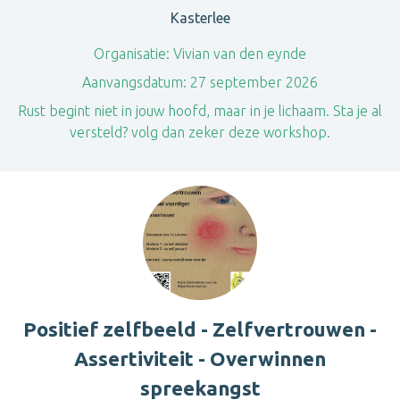
Kasterlee
Organisatie:
Vivian van den eynde
Aanvangsdatum:
27 september 2026
Rust begint niet in jouw hoofd, maar in je lichaam. Sta je al
versteld? volg dan zeker deze workshop.
Positief zelfbeeld - Zelfvertrouwen -
Assertiviteit - Overwinnen
spreekangst