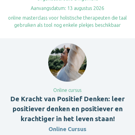
Aanvangsdatum:
13 augustus 2026
online masterclass voor holistische therapeuten die taal
gebruiken als tool nog enkele plekjes beschikbaar
Online cursus
De Kracht van Positief Denken: leer
positiever denken en positiever en
krachtiger in het leven staan!
Online Cursus