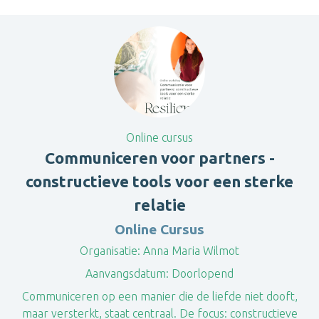
Online cursus
Communiceren voor partners -
constructieve tools voor een sterke
relatie
Online Cursus
Organisatie:
Anna Maria Wilmot
Aanvangsdatum:
Doorlopend
Communiceren op een manier die de liefde niet dooft,
maar versterkt, staat centraal. De focus: constructieve