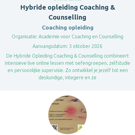
Hybride opleiding Coaching &
Counselling
Coaching opleiding
Organisatie:
Academie voor Coaching en Counselling
Aanvangsdatum:
3 oktober 2026
​De Hybride Opleiding Coaching & Counselling combineert
intensieve live online lessen met oefengroepen, zelfstudie
en persoonlijke supervisie. Zo ontwikkel je jezelf tot een
deskundige, integere en ze