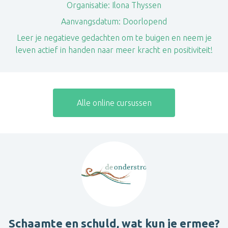
Organisatie:
Ilona Thyssen
Aanvangsdatum:
Doorlopend
Leer je negatieve gedachten om te buigen en neem je
leven actief in handen naar meer kracht en positiviteit!
Alle online cursussen
Schaamte en schuld, wat kun je ermee?