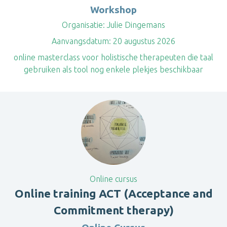
Workshop
Organisatie:
Julie Dingemans
Aanvangsdatum:
20 augustus 2026
online masterclass voor holistische therapeuten die taal
gebruiken als tool nog enkele plekjes beschikbaar
Online cursus
Online training ACT (Acceptance and
Commitment therapy)