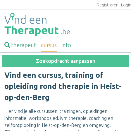
Registreren
Logi
therapeut
cursus
info
Zoekopdracht aanpassen
Vind een cursus, training of
opleiding rond therapie in Heist-
op-den-Berg
Hier vind je alle cursussen, trainingen, opleidingen,
informatie, workshops ed. ivm therapie, coaching en
zelfontplooiing in Heist-op-den-Berg en omgeving.