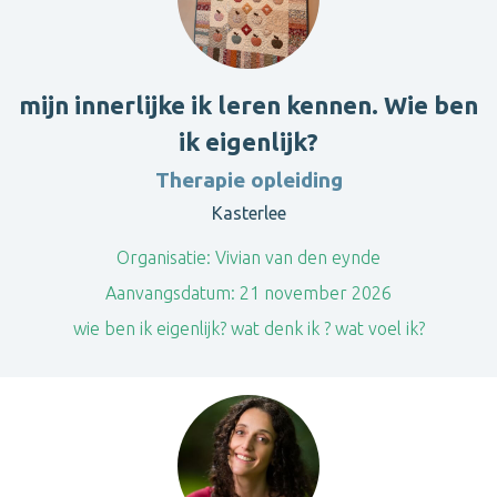
mijn innerlijke ik leren kennen. Wie ben
ik eigenlijk?
Therapie opleiding
Kasterlee
Organisatie:
Vivian van den eynde
Aanvangsdatum:
21 november 2026
wie ben ik eigenlijk? wat denk ik ? wat voel ik?