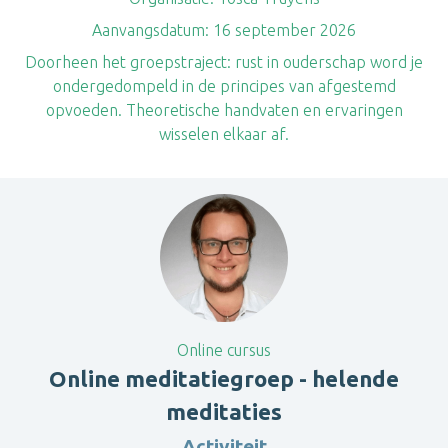
Aanvangsdatum:
16 september 2026
Doorheen het groepstraject: rust in ouderschap word je
ondergedompeld in de principes van afgestemd
opvoeden. Theoretische handvaten en ervaringen
wisselen elkaar af.
Online cursus
Online meditatiegroep - helende
meditaties
Activiteit