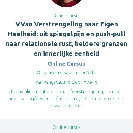
Online cursus
VVan Verstrengeling naar Eigen
Heelheid: uit spiegelpijn en push-pull
naar relationele rust, heldere grenzen
en innerlijke eenheid
Online Cursus
Organisatie:
Sabrina Di Nitto
Aanvangsdatum:
Doorlopend
Uit onveilige relatiepatronen (verstrengeling, controle,
idealisering/devaluatie) naar rust, heldere grenzen en
volwassen liefde.
Online cursus