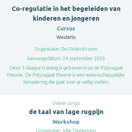
Co-regulatie in het begeleiden van
kinderen en jongeren
Cursus
Westerlo
Organisatie:
De Onderstroom
Aanvangsdatum:
24 september 2026
Deze 3-daagse training is gebaseerd op de Polyvagaal
theorie. De Polyvagaal theorie is een wetenschappelijke
benadering die gaat over je veilig voelen,
Online cursus
de taal van lage rugpijn
Workshop
Organisatie:
Julie Dingemans