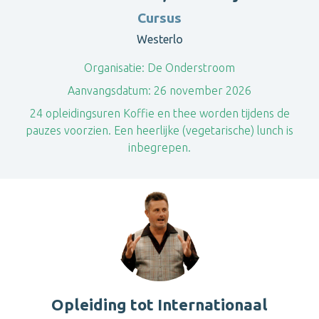
Cursus
Westerlo
Organisatie:
De Onderstroom
Aanvangsdatum:
26 november 2026
24 opleidingsuren Koffie en thee worden tijdens de
pauzes voorzien. Een heerlijke (vegetarische) lunch is
inbegrepen.
Opleiding tot Internationaal