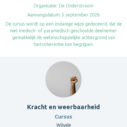
Organisatie:
De Onderstroom
Aanvangsdatum:
5 september 2026
De cursus wordt op een zodanige wijze gedoceerd, dat de
niet medisch- of paramedisch geschoolde deelnemer
gemakkelijk de wetenschappelijke achtergrond van
hartcoherentie kan begrijpen.
Kracht en weerbaarheid
Cursus
Wilsele