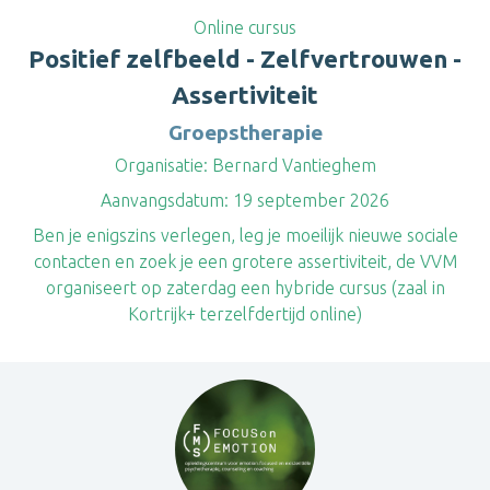
Online cursus
Positief zelfbeeld - Zelfvertrouwen -
Assertiviteit
Groepstherapie
Organisatie:
Bernard Vantieghem
Aanvangsdatum:
19 september 2026
Ben je enigszins verlegen, leg je moeilijk nieuwe sociale
contacten en zoek je een grotere assertiviteit, de VVM
organiseert op zaterdag een hybride cursus (zaal in
Kortrijk+ terzelfdertijd online)