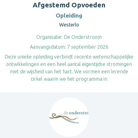
Afgestemd Opvoeden
Opleiding
Westerlo
Organisatie:
De Onderstroom
Aanvangsdatum:
7 september 2026
Deze unieke opleiding verbindt recente wetenschappelijke
ontwikkelingen en een heel aantal eigentijdse stromingen
met de wijsheid van het hart. We vormen een lerende
cirkel waarin we het programma in