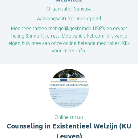
Organisatie:
Sanyasa
Aanvangsdatum:
Doorlopend
Mediteer samen met gelijkgestemde HSP's en ervaar
heling & innerlijke rust. Doe vanuit het comfort van je
eigen huis mee aan onze online helende meditaties. Klik
voor meer info.
Online cursus
Counseling in Existentieel Welzijn (KU
Leuven)