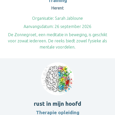
Training
Herent
Organisatie:
Sarah Jabloune
Aanvangsdatum:
26 september 2026
De Zonnegroet, een meditatie in beweging, is geschikt
voor zowat iedereen. De reeks biedt zowel fysieke als
mentale voordelen.
rust in mijn hoofd
Therapie opleiding