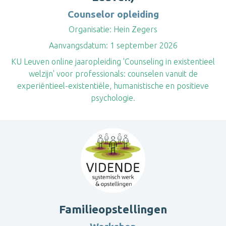
Counselor opleiding
Organisatie:
Hein Zegers
Aanvangsdatum:
1 september 2026
KU Leuven online jaaropleiding 'Counseling in existentieel
welzijn' voor professionals: counselen vanuit de
experiëntieel-existentiële, humanistische en positieve
psychologie.
Familieopstellingen