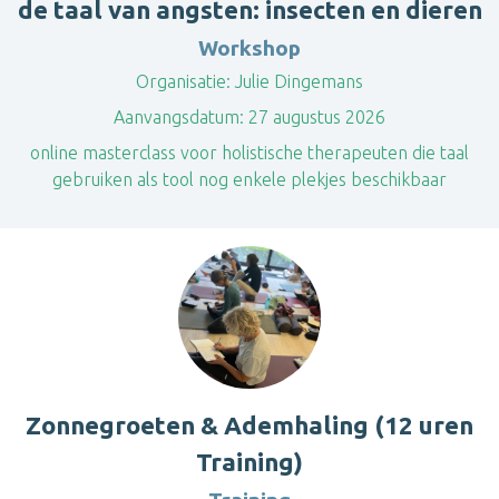
de taal van angsten: insecten en dieren
Workshop
Organisatie:
Julie Dingemans
Aanvangsdatum:
27 augustus 2026
online masterclass voor holistische therapeuten die taal
gebruiken als tool nog enkele plekjes beschikbaar
Zonnegroeten & Ademhaling (12 uren
Training)