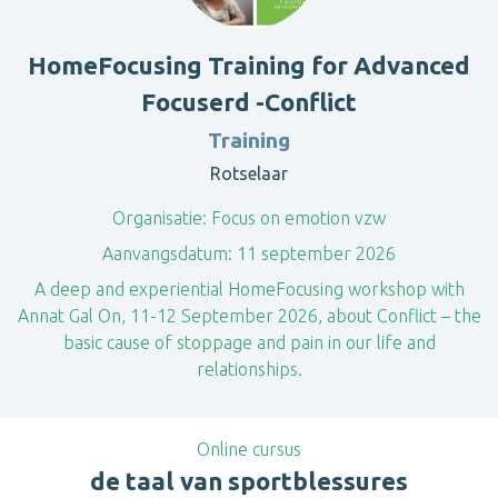
HomeFocusing Training for Advanced
Focuserd -Conflict
Training
Rotselaar
Organisatie:
Focus on emotion vzw
Aanvangsdatum:
11 september 2026
A deep and experiential HomeFocusing workshop with
Annat Gal On, 11-12 September 2026, about Conflict – the
basic cause of stoppage and pain in our life and
relationships.
Online cursus
de taal van sportblessures