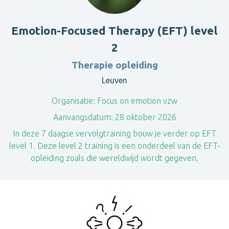
Emotion-Focused Therapy (EFT) level
2
Therapie opleiding
Leuven
Organisatie:
Focus on emotion vzw
Aanvangsdatum:
28 oktober 2026
In deze 7 daagse vervolgtraining bouw je verder op EFT
level 1. Deze level 2 training is een onderdeel van de EFT-
opleiding zoals die wereldwijd wordt gegeven.