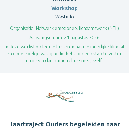
Workshop
Westerlo
Organisatie:
Netwerk emotioneel lichaamswerk (NEL)
Aanvangsdatum:
21 augustus 2026
In deze workshop leer je luisteren naar je innerlijke klimaat
en onderzoek je wat jij nodig hebt om een stap te zetten
naar een duurzame relatie met jezelf.
Jaartraject Ouders begeleiden naar