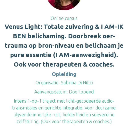
Online cursus
Venus Light: Totale zuivering & I AM-IK
BEN belichaming. Doorbreek oer-
trauma op bron-niveau en belichaam je
pure essentie (I AM-aanwezigheid).
Ook voor therapeuten & coaches.
Opleiding
Organisatie:
Sabrina Di Nitto
Aanvangsdatum:
Doorlopend
Intens 1-op-1 traject met licht-gecodeerde audio-
transmissies en gerichte integratie. Voor duurzame
blijvende innerlijke rust, helderheid en soevereine
zelfsturing. (Ook voor therapeuten & coaches.)