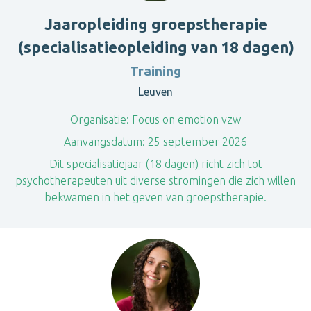
Jaaropleiding groepstherapie
(specialisatieopleiding van 18 dagen)
Training
Leuven
Organisatie:
Focus on emotion vzw
Aanvangsdatum:
25 september 2026
Dit specialisatiejaar (18 dagen) richt zich tot
psychotherapeuten uit diverse stromingen die zich willen
bekwamen in het geven van groepstherapie.