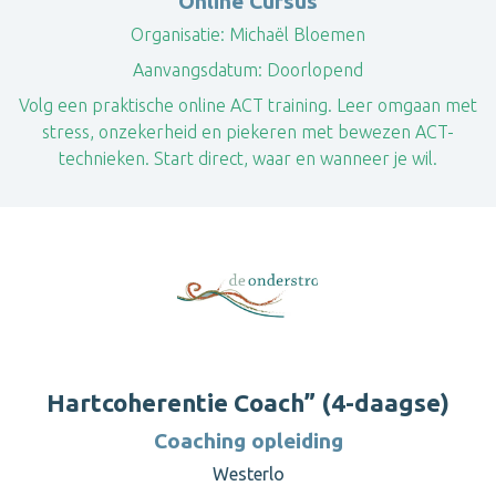
Online Cursus
Organisatie:
Michaël Bloemen
Aanvangsdatum:
Doorlopend
Volg een praktische online ACT training. Leer omgaan met
stress, onzekerheid en piekeren met bewezen ACT-
technieken. Start direct, waar en wanneer je wil.
Hartcoherentie Coach” (4-daagse)
Coaching opleiding
Westerlo