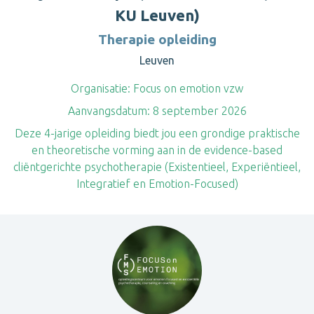
KU Leuven)
Therapie opleiding
Leuven
Organisatie:
Focus on emotion vzw
Aanvangsdatum:
8 september 2026
Deze 4-jarige opleiding biedt jou een grondige praktische
en theoretische vorming aan in de evidence-based
cliëntgerichte psychotherapie (Existentieel, Experiëntieel,
Integratief en Emotion-Focused)