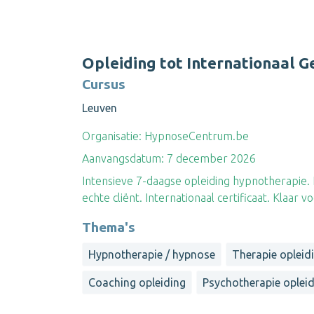
Opleiding tot Internationaal 
Cursus
Leuven
Organisatie:
HypnoseCentrum.be
Aanvangsdatum:
7 december 2026
Intensieve 7-daagse opleiding hypnotherapie.
echte cliënt. Internationaal certificaat. Klaar vo
Thema's
Hypnotherapie / hypnose
Therapie opleid
Coaching opleiding
Psychotherapie oplei