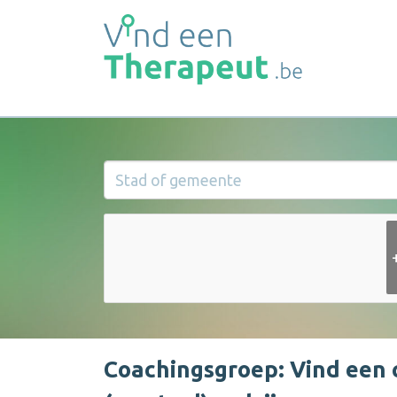
Coachingsgroep: Vind een 