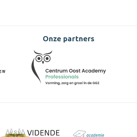
Onze partners