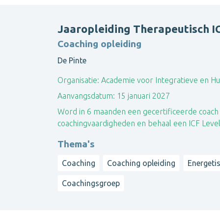
Jaaropleiding Therapeutisch I
Coaching opleiding
De Pinte
Organisatie:
Academie voor Integratieve en Hu
Aanvangsdatum:
15 januari 2027
Word in 6 maanden een gecertificeerde coach 
coachingvaardigheden en behaal een ICF Level 
Thema's
Coaching
Coaching opleiding
Energeti
Coachingsgroep