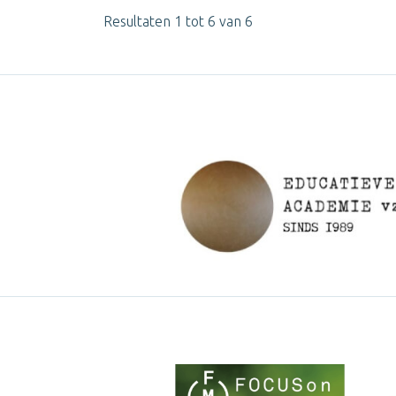
Resultaten 1 tot 6 van 6