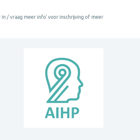
 in / vraag meer info' voor inschrijving of meer