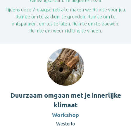
Aanvangsdatum:
16 augustus 2026
Tijdens deze 7-daagse retraite maken we Ruimte voor jou.
Ruimte om te zakken, te gronden. Ruimte om te
ontspannen, om los te laten. Ruimte om te bouwen.
Ruimte om weer richting te vinden.
Duurzaam omgaan met je innerlijke
klimaat
Workshop
Westerlo