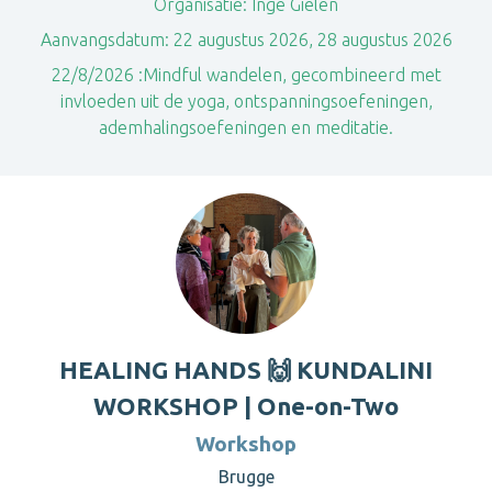
Organisatie:
Inge Gielen
Aanvangsdatum:
22 augustus 2026, 28 augustus 2026
22/8/2026 :Mindful wandelen, gecombineerd met
invloeden uit de yoga, ontspanningsoefeningen,
ademhalingsoefeningen en meditatie.
HEALING HANDS 🙌 KUNDALINI
WORKSHOP | One-on-Two
Workshop
Brugge