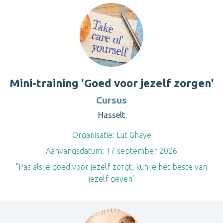
Mini-training 'Goed voor jezelf zorgen'
Cursus
Hasselt
Organisatie:
Lut Ghaye
Aanvangsdatum:
17 september 2026
"Pas als je goed voor jezelf zorgt, kun je het beste van
jezelf geven"