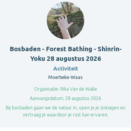
Bosbaden - Forest Bathing - Shinrin-
Yoku 28 augustus 2026
Activiteit
Moerbeke-Waas
Organisatie:
Rika Van de Walle
Aanvangsdatum:
28 augustus 2026
Bij bosbaden gaan we de natuur in, open je je zintuigen en
vertraag je waardoor je rust kan ervaren.