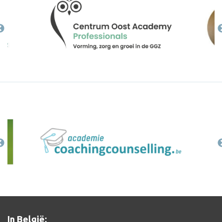
In België: