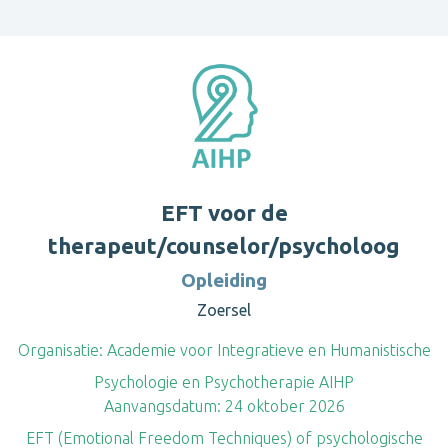
EFT voor de
therapeut/counselor/psycholoog
Opleiding
Zoersel
Organisatie:
Academie voor Integratieve en Humanistische
Psychologie en Psychotherapie AIHP
Aanvangsdatum:
24 oktober 2026
EFT (Emotional Freedom Techniques) of psychologische