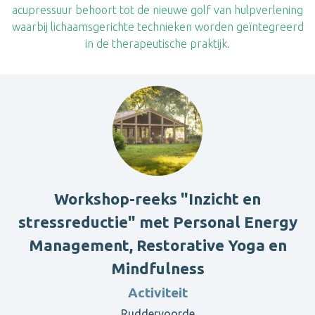
acupressuur behoort tot de nieuwe golf van hulpverlening
waarbij lichaamsgerichte technieken worden geïntegreerd
in de therapeutische praktijk.
Workshop-reeks "Inzicht en
stressreductie" met Personal Energy
Management, Restorative Yoga en
Mindfulness
Activiteit
Ruddervoorde