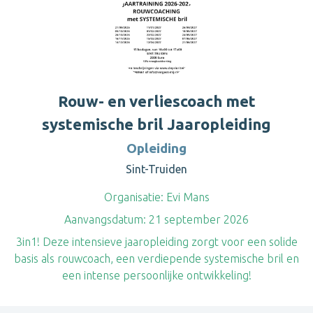
Rouw- en verliescoach met
systemische bril Jaaropleiding
Opleiding
Sint-Truiden
Organisatie:
Evi Mans
Aanvangsdatum:
21 september 2026
3in1! Deze intensieve jaaropleiding zorgt voor een solide
basis als rouwcoach, een verdiepende systemische bril en
een intense persoonlijke ontwikkeling!