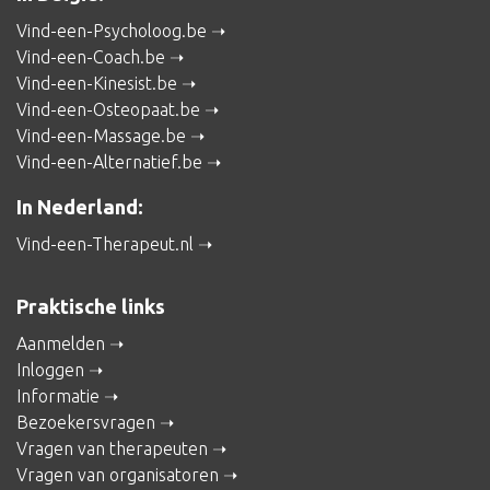
Vind-een-Psycholoog.be
Vind-een-Coach.be
Vind-een-Kinesist.be
Vind-een-Osteopaat.be
Vind-een-Massage.be
Vind-een-Alternatief.be
In Nederland:
Vind-een-Therapeut.nl
Praktische links
Aanmelden
Inloggen
Informatie
Bezoekersvragen
Vragen van therapeuten
Vragen van organisatoren