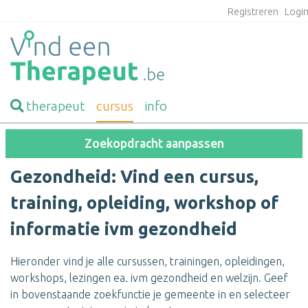
Registreren
Logi
therapeut
cursus
info
Zoekopdracht aanpassen
Gezondheid: Vind een cursus,
training, opleiding, workshop of
informatie ivm gezondheid
Hieronder vind je alle cursussen, trainingen, opleidingen,
workshops, lezingen ea. ivm gezondheid en welzijn. Geef
in bovenstaande zoekfunctie je gemeente in en selecteer