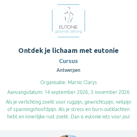
Ontdek je lichaam met eutonie
Cursus
Antwerpen
Organisatie:
Marnic Clarys
Aanvangsdatum:
14 september 2026, 3 november 2026
Als je verlichting zoekt voor rugpijn, gewrichtspijn, nekpijn
of spanningshoofdpijn. Als je stress en burn-outklachten
hebt en innerlijke rust zoekt. Dan is eutonie iets voor jou!