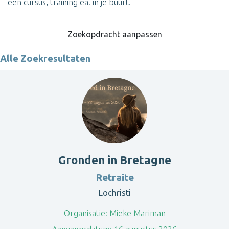
een cursus, training ea. in je buurt.
Zoekopdracht aanpassen
Alle Zoekresultaten
Gronden in Bretagne
Retraite
Lochristi
Organisatie:
Mieke Mariman