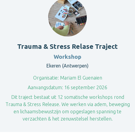
Trauma & Stress Relase Traject
Workshop
Ekeren (Antwerpen)
Organisatie:
Mariam El Guenaien
Aanvangsdatum:
16 september 2026
Dit traject bestaat uit 12 somatische workshops rond
Trauma & Stress Release. We werken via adem, beweging
en lichaamsbewustzijn om opgeslagen spanning te
verzachten & het zenuwstelsel herstellen.