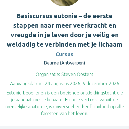
Basiscursus eutonie – de eerste
stappen naar meer veerkracht en
vreugde in je leven door je veilig en
weldadig te verbinden met je lichaam
Cursus
Deurne (Antwerpen)
Organisatie:
Steven Oosters
Aanvangsdatum:
24 augustus 2026, 5 december 2026
Eutonie beoefenen is een boeiende ontdekkingstocht die
je aangaat met je lichaam. Eutonie vertrekt vanuit de
menselijke anatomie, is universeel en heeft invloed op alle
facetten van het leven.