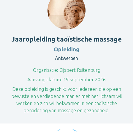
Jaaropleiding taoïstische massage
Opleiding
Antwerpen
Organisatie:
Gijsbert Ruitenburg
Aanvangsdatum:
19 september 2026
Deze opleiding is geschikt voor iedereen die op een
bewuste en verdiepende manier met het lichaam wil
werken en zich wil bekwamen in een taoïstische
benadering van massage en gezondheid.