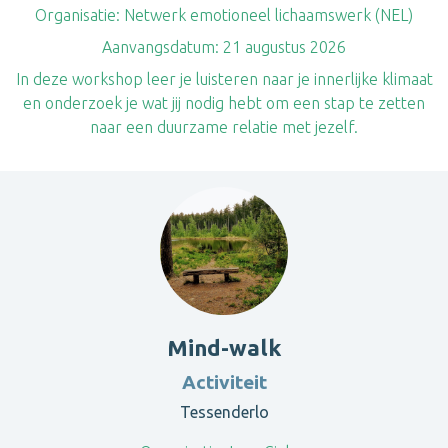
Organisatie:
Netwerk emotioneel lichaamswerk (NEL)
Aanvangsdatum:
21 augustus 2026
In deze workshop leer je luisteren naar je innerlijke klimaat
en onderzoek je wat jij nodig hebt om een stap te zetten
naar een duurzame relatie met jezelf.
Mind-walk
Activiteit
Tessenderlo