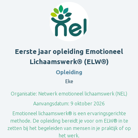
Eerste jaar opleiding Emotioneel
Lichaamswerk® (ELW®)
Opleiding
Eke
Organisatie:
Netwerk emotioneel lichaamswerk (NEL)
Aanvangsdatum:
9 oktober 2026
​Emotioneel lichaamswerk® is een ervaringsgerichte
methode. De opleiding bereidt je voor om ELW® in te
zetten bij het begeleiden van mensen in je praktijk of op
het werk.