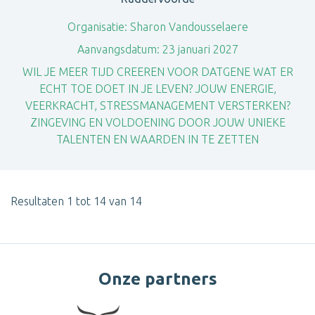
Organisatie:
Sharon Vandousselaere
Aanvangsdatum:
23 januari 2027
WIL JE MEER TIJD CREEREN VOOR DATGENE WAT ER
ECHT TOE DOET IN JE LEVEN? JOUW ENERGIE,
VEERKRACHT, STRESSMANAGEMENT VERSTERKEN?
ZINGEVING EN VOLDOENING DOOR JOUW UNIEKE
TALENTEN EN WAARDEN IN TE ZETTEN
Resultaten 1 tot 14 van 14
Onze partners