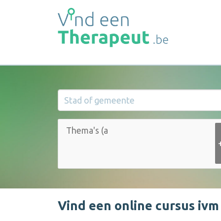
Vind een online cursus ivm