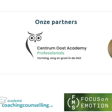
Onze partners