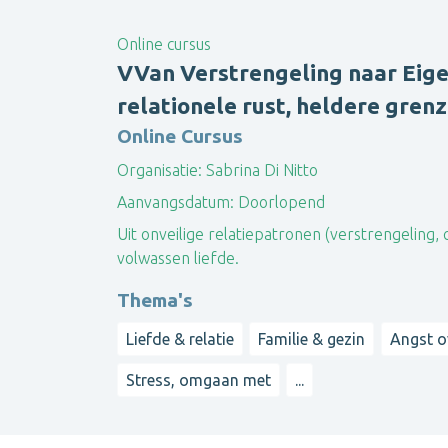
Online cursus
VVan Verstrengeling naar Eigen
relationele rust, heldere grenz
Online Cursus
Organisatie:
Sabrina Di Nitto
Aanvangsdatum:
Doorlopend
Uit onveilige relatiepatronen (verstrengeling, 
volwassen liefde.
Thema's
Liefde & relatie
Familie & gezin
Angst o
Stress, omgaan met
...