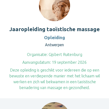
Jaaropleiding taoïstische massage
Opleiding
Antwerpen
Organisatie:
Gijsbert Ruitenburg
Aanvangsdatum:
19 september 2026
Deze opleiding is geschikt voor iedereen die op een
bewuste en verdiepende manier met het lichaam wil
werken en zich wil bekwamen in een taoïstische
benadering van massage en gezondheid.