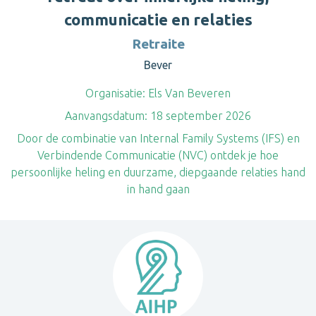
communicatie en relaties
Retraite
Bever
Organisatie:
Els Van Beveren
Aanvangsdatum:
18 september 2026
Door de combinatie van Internal Family Systems (IFS) en
Verbindende Communicatie (NVC) ontdek je hoe
persoonlijke heling en duurzame, diepgaande relaties hand
in hand gaan