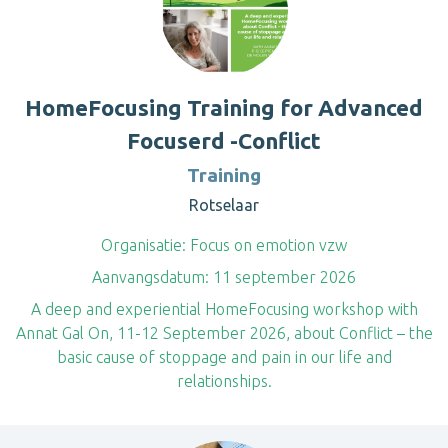
HomeFocusing Training for Advanced
Focuserd -Conflict
Training
Rotselaar
Organisatie:
Focus on emotion vzw
Aanvangsdatum:
11 september 2026
A deep and experiential HomeFocusing workshop with
Annat Gal On, 11-12 September 2026, about Conflict – the
basic cause of stoppage and pain in our life and
relationships.