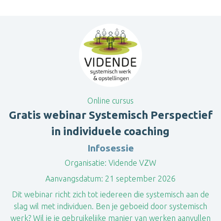
Online cursus
Gratis webinar Systemisch Perspectief
in individuele coaching
Infosessie
Organisatie:
Vidende VZW
Aanvangsdatum:
21 september 2026
Dit webinar richt zich tot iedereen die systemisch aan de
slag wil met individuen. Ben je geboeid door systemisch
werk? Wil je je gebruikelijke manier van werken aanvullen