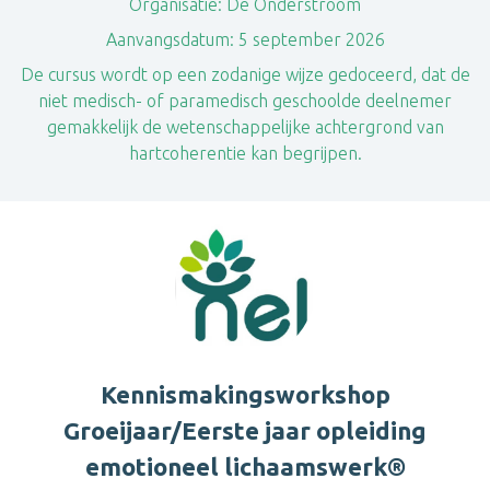
Organisatie:
De Onderstroom
Aanvangsdatum:
5 september 2026
De cursus wordt op een zodanige wijze gedoceerd, dat de
niet medisch- of paramedisch geschoolde deelnemer
gemakkelijk de wetenschappelijke achtergrond van
hartcoherentie kan begrijpen.
Kennismakingsworkshop
Groeijaar/Eerste jaar opleiding
emotioneel lichaamswerk®