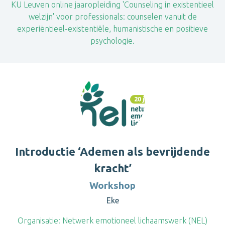
KU Leuven online jaaropleiding 'Counseling in existentieel
welzijn' voor professionals: counselen vanuit de
experiëntieel-existentiële, humanistische en positieve
psychologie.
Introductie ‘Ademen als bevrijdende
kracht’
Workshop
Eke
Organisatie:
Netwerk emotioneel lichaamswerk (NEL)