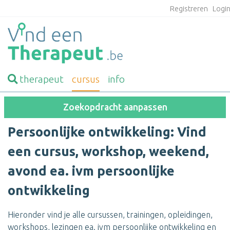
Registreren
Logi
therapeut
cursus
info
Zoekopdracht aanpassen
Persoonlijke ontwikkeling: Vind
een cursus, workshop, weekend,
avond ea. ivm persoonlijke
ontwikkeling
Hieronder vind je alle cursussen, trainingen, opleidingen,
workshops, lezingen ea. ivm persoonlijke ontwikkeling en