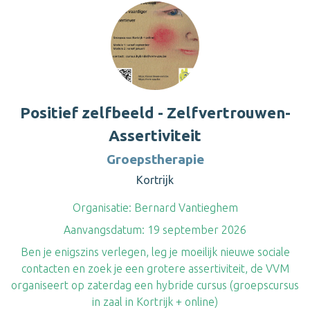
Positief zelfbeeld - Zelfvertrouwen-
Assertiviteit
Groepstherapie
Kortrijk
Organisatie:
Bernard Vantieghem
Aanvangsdatum:
19 september 2026
Ben je enigszins verlegen, leg je moeilijk nieuwe sociale
contacten en zoek je een grotere assertiviteit, de VVM
organiseert op zaterdag een hybride cursus (groepscursus
in zaal in Kortrijk + online)