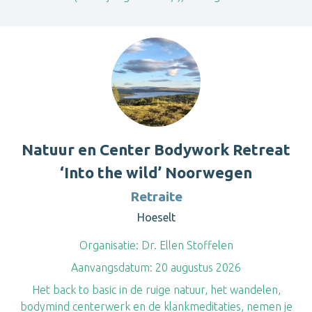
Natuur en Center Bodywork Retreat
‘Into the wild’ Noorwegen
Retraite
Hoeselt
Organisatie:
Dr. Ellen Stoffelen
Aanvangsdatum:
20 augustus 2026
Het back to basic in de ruige natuur, het wandelen,
bodymind centerwerk en de klankmeditaties, nemen je