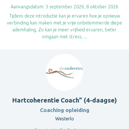
Aanvangsdatum:
3 september 2026, 8 oktober 2026
Tijdens deze introductie kan je ervaren hoe je opnieuw
verbinding kan maken met je vrije onbelemmerde diepe
ademhaling. Zo kan je meer vrijheid ervaren, beter
omgaan met stress, ...
Hartcoherentie Coach” (4-daagse)
Coaching opleiding
Westerlo