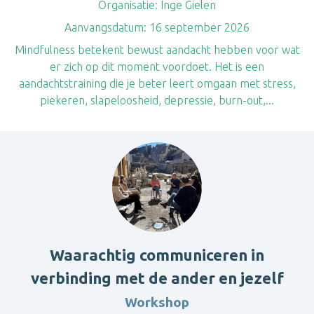
Organisatie:
Inge Gielen
Aanvangsdatum:
16 september 2026
Mindfulness betekent bewust aandacht hebben voor wat
er zich op dit moment voordoet. Het is een
aandachtstraining die je beter leert omgaan met stress,
piekeren, slapeloosheid, depressie, burn-out,...
Waarachtig communiceren in
verbinding met de ander en jezelf
Workshop