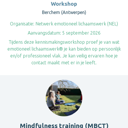
Workshop
Berchem (Antwerpen)
Organisatie:
Netwerk emotioneel lichaamswerk (NEL)
Aanvangsdatum:
5 september 2026
Tijdens deze kennismakingsworkshop proef je van wat
emotioneel lichaamswerk® je kan bieden op persoonlijk
en/of professioneel vlak. Je kan veilig ervaren hoe je
contact maakt met er in je leeft.
Mindfulness training (MBCT)