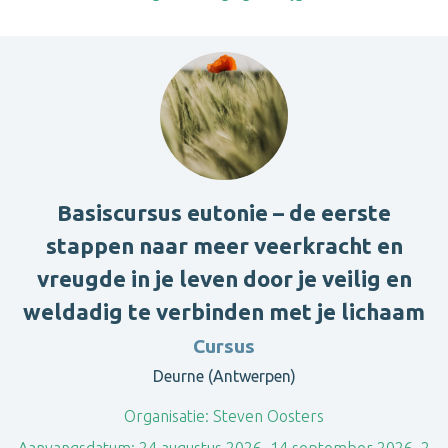
Basiscursus eutonie – de eerste
stappen naar meer veerkracht en
vreugde in je leven door je veilig en
weldadig te verbinden met je lichaam
Cursus
Deurne (Antwerpen)
Organisatie:
Steven Oosters