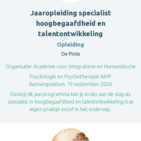
Jaaropleiding specialist
hoogbegaafdheid en
talentontwikkeling
Opleiding
De Pinte
Organisatie:
Academie voor Integratieve en Humanistische
Psychologie en Psychotherapie AIHP
Aanvangsdatum:
19 september 2026
Dankzij dit jaarprogramma kan jij straks aan de slag als
specialist in hoogbegaafdheid en talentontwikkeling in je
eigen praktijk en/of in het onderwijs.