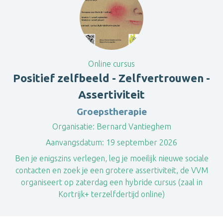
Online cursus
Positief zelfbeeld - Zelfvertrouwen -
Assertiviteit
Groepstherapie
Organisatie:
Bernard Vantieghem
Aanvangsdatum:
19 september 2026
Ben je enigszins verlegen, leg je moeilijk nieuwe sociale
contacten en zoek je een grotere assertiviteit, de VVM
organiseert op zaterdag een hybride cursus (zaal in
Kortrijk+ terzelfdertijd online)