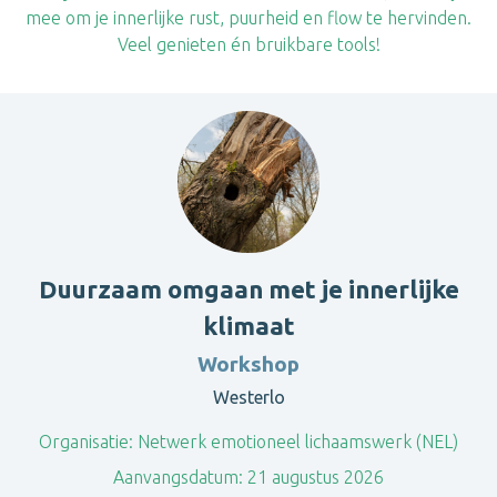
mee om je innerlijke rust, puurheid en flow te hervinden.
Veel genieten én bruikbare tools!
Duurzaam omgaan met je innerlijke
klimaat
Workshop
Westerlo
Organisatie:
Netwerk emotioneel lichaamswerk (NEL)
Aanvangsdatum:
21 augustus 2026