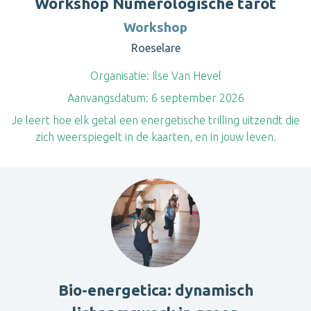
Workshop Numerologische tarot
Workshop
Roeselare
Organisatie:
Ilse Van Hevel
Aanvangsdatum:
6 september 2026
Je leert hoe elk getal een energetische trilling uitzendt die
zich weerspiegelt in de kaarten, en in jouw leven.
Bio-energetica: dynamisch