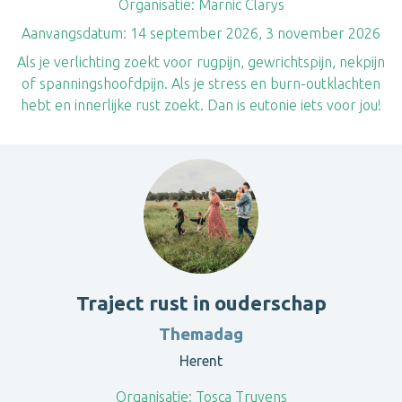
Organisatie:
Marnic Clarys
Aanvangsdatum:
14 september 2026, 3 november 2026
Als je verlichting zoekt voor rugpijn, gewrichtspijn, nekpijn
of spanningshoofdpijn. Als je stress en burn-outklachten
hebt en innerlijke rust zoekt. Dan is eutonie iets voor jou!
Traject rust in ouderschap
Themadag
Herent
Organisatie:
Tosca Truyens