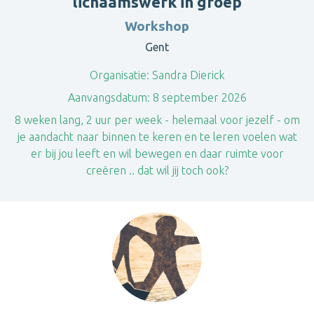
lichaamswerk in groep
Workshop
Gent
Organisatie:
Sandra Dierick
Aanvangsdatum:
8 september 2026
8 weken lang, 2 uur per week - helemaal voor jezelf - om
je aandacht naar binnen te keren en te leren voelen wat
er bij jou leeft en wil bewegen en daar ruimte voor
creëren .. dat wil jij toch ook?