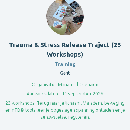
Trauma & Stress Release Traject (23
Workshops)
Training
Gent
Organisatie:
Mariam El Guenaien
Aanvangsdatum:
11 september 2026
23 workshops. Terug naar je lichaam. Via adem, beweging
en YTB® tools leer je opgeslagen spanning ontladen en je
zenuwstelsel reguleren.