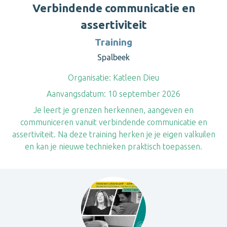
Verbindende communicatie en
assertiviteit
Training
Spalbeek
Organisatie:
Katleen Dieu
Aanvangsdatum:
10 september 2026
Je leert je grenzen herkennen, aangeven en
communiceren vanuit verbindende communicatie en
assertiviteit. Na deze training herken je je eigen valkuilen
en kan je nieuwe technieken praktisch toepassen.