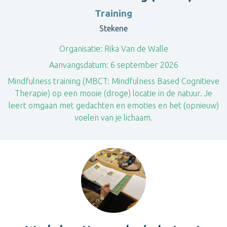
Training
Stekene
Organisatie:
Rika Van de Walle
Aanvangsdatum:
6 september 2026
Mindfulness training (MBCT: Mindfulness Based Cognitieve
Therapie) op een mooie (droge) locatie in de natuur. Je
leert omgaan met gedachten en emoties en het (opnieuw)
voelen van je lichaam.