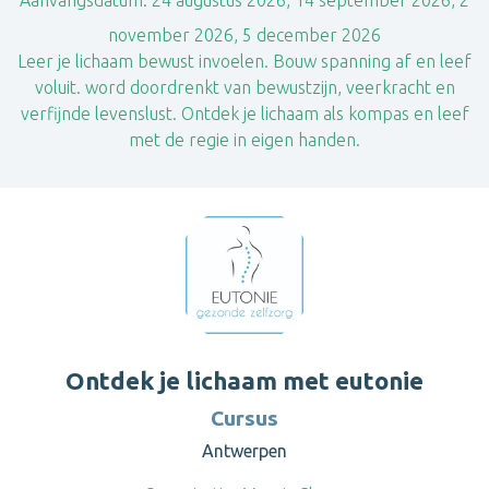
Aanvangsdatum:
24 augustus 2026, 14 september 2026, 2
november 2026, 5 december 2026
Leer je lichaam bewust invoelen. Bouw spanning af en leef
voluit. word doordrenkt van bewustzijn, veerkracht en
verfijnde levenslust. Ontdek je lichaam als kompas en leef
met de regie in eigen handen.
Ontdek je lichaam met eutonie
Cursus
Antwerpen