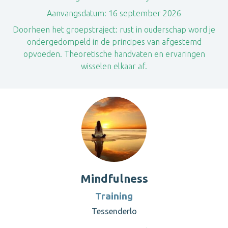
Aanvangsdatum:
16 september 2026
Doorheen het groepstraject: rust in ouderschap word je
ondergedompeld in de principes van afgestemd
opvoeden. Theoretische handvaten en ervaringen
wisselen elkaar af.
Mindfulness
Training
Tessenderlo