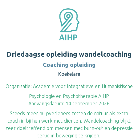
Driedaagse opleiding wandelcoaching
Coaching opleiding
Koekelare
Organisatie:
Academie voor Integratieve en Humanistische
Psychologie en Psychotherapie AIHP
Aanvangsdatum:
14 september 2026
Steeds meer hulpverleners zetten de natuur als extra
coach in bij hun werk met cliënten. Wandelcoaching blijkt
zeer doeltreffend om mensen met burn-out en depressie
terug in beweging te krijgen.