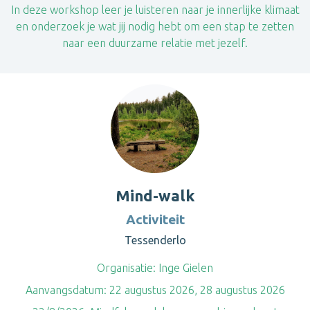
In deze workshop leer je luisteren naar je innerlijke klimaat
en onderzoek je wat jij nodig hebt om een stap te zetten
naar een duurzame relatie met jezelf.
Mind-walk
Activiteit
Tessenderlo
Organisatie:
Inge Gielen
Aanvangsdatum:
22 augustus 2026, 28 augustus 2026