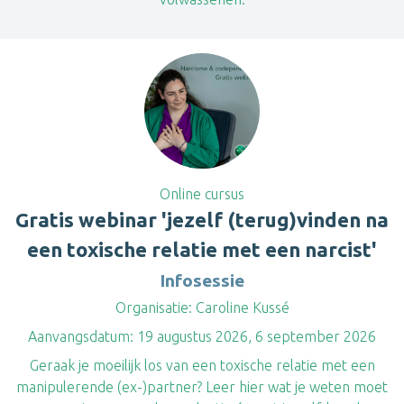
Online cursus
Gratis webinar 'jezelf (terug)vinden na
een toxische relatie met een narcist'
Infosessie
Organisatie:
Caroline Kussé
Aanvangsdatum:
19 augustus 2026, 6 september 2026
Geraak je moeilijk los van een toxische relatie met een
manipulerende (ex-)partner? Leer hier wat je weten moet