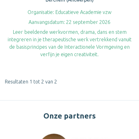
Organisatie:
Educatieve Academie vzw
Aanvangsdatum:
22 september 2026
Leer beeldende werkvormen, drama, dans en stem
integreren in je therapeutische werk vertrekkend vanuit
de basisprincipes van de Interactionele Vormgeving en
verfijn je eigen creativiteit.
Resultaten 1 tot 2 van 2
Onze partners