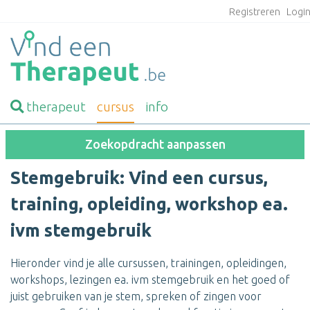
Registreren
Logi
therapeut
cursus
info
Zoekopdracht aanpassen
Stemgebruik: Vind een cursus,
training, opleiding, workshop ea.
ivm stemgebruik
Hieronder vind je alle cursussen, trainingen, opleidingen,
workshops, lezingen ea. ivm stemgebruik en het goed of
juist gebruiken van je stem, spreken of zingen voor