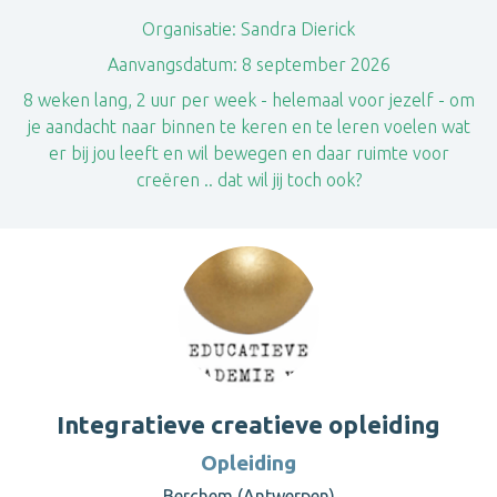
Organisatie:
Sandra Dierick
Aanvangsdatum:
8 september 2026
8 weken lang, 2 uur per week - helemaal voor jezelf - om
je aandacht naar binnen te keren en te leren voelen wat
er bij jou leeft en wil bewegen en daar ruimte voor
creëren .. dat wil jij toch ook?
Integratieve creatieve opleiding
Opleiding
Berchem (Antwerpen)