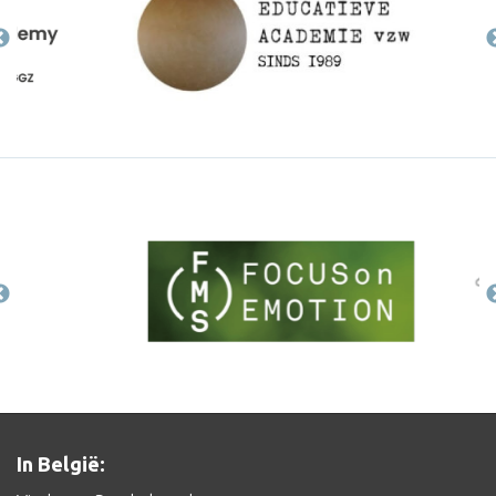
In België: