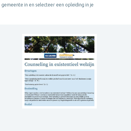
 gemeente in en selecteer een opleiding in je