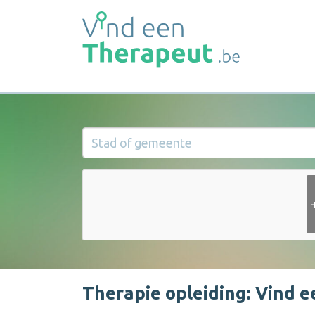
Therapie opleiding: Vind e