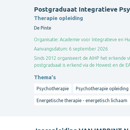
Postgraduaat Integratieve Ps
Therapie opleiding
De Pinte
Organisatie:
Academie voor Integratieve en Hu
Aanvangsdatum:
6 september 2026
Sinds 2012 organiseert de AIHP het erkende vi
postgraduaat is erkend via de Howest en de EA
Thema's
Psychotherapie
Psychotherapie opleiding
Energetische therapie - energetisch lichaam