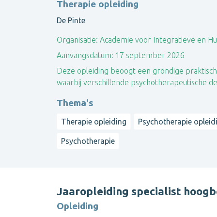
Therapie opleiding
De Pinte
Organisatie:
Academie voor Integratieve en Hu
Aanvangsdatum:
17 september 2026
Deze opleiding beoogt een grondige praktisch
waarbij verschillende psychotherapeutische 
Thema's
Therapie opleiding
Psychotherapie opleid
Psychotherapie
Jaaropleiding specialist hoog
Opleiding