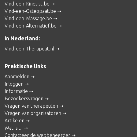
Vind-een-Kinesist.be
Vind-een-Osteopaat.be
Vind-een-Massage.be
Vind-een-Alternatief.be
In Nederland:
Vind-een-Therapeut.nl
Praktische links
Aanmelden
Inloggen
Informatie
Bezoekersvragen
Vragen van therapeuten
Vragen van organisatoren
Artikelen
Wat is ...
Contacteer de webbeheerder