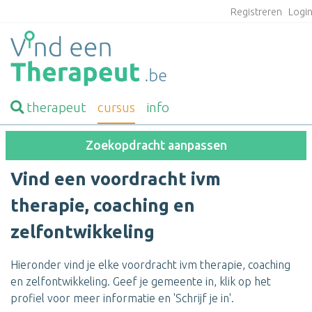
Registreren
Logi
therapeut
cursus
info
Zoekopdracht aanpassen
Vind een voordracht ivm
therapie, coaching en
zelfontwikkeling
Hieronder vind je elke voordracht ivm therapie, coaching
en zelfontwikkeling. Geef je gemeente in, klik op het
profiel voor meer informatie en 'Schrijf je in'.