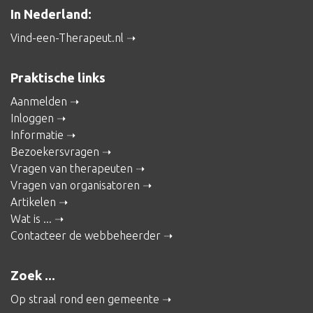
In Nederland:
Vind-een-Therapeut.nl
Praktische links
Aanmelden
Inloggen
Informatie
Bezoekersvragen
Vragen van therapeuten
Vragen van organisatoren
Artikelen
Wat is ...
Contacteer de webbeheerder
Zoek ...
Op straal rond een gemeente