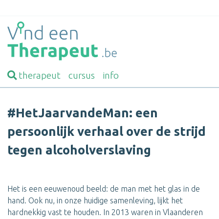
therapeut
cursus
info
#HetJaarvandeMan: een
persoonlijk verhaal over de strijd
tegen alcoholverslaving
Het is een eeuwenoud beeld: de man met het glas in de
hand. Ook nu, in onze huidige samenleving, lijkt het
hardnekkig vast te houden. In 2013 waren in Vlaanderen