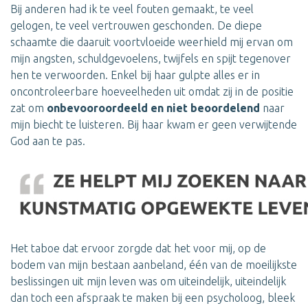
Bij anderen had ik te veel fouten gemaakt, te veel
gelogen, te veel vertrouwen geschonden. De diepe
schaamte die daaruit voortvloeide weerhield mij ervan om
mijn angsten, schuldgevoelens, twijfels en spijt tegenover
hen te verwoorden. Enkel bij haar gulpte alles er in
oncontroleerbare hoeveelheden uit omdat zij in de positie
zat om
onbevooroordeeld en niet beoordelend
naar
mijn biecht te luisteren. Bij haar kwam er geen verwijtende
God aan te pas.
Het taboe dat ervoor zorgde dat het voor mij, op de
bodem van mijn bestaan aanbeland, één van de moeilijkste
beslissingen uit mijn leven was om uiteindelijk, uiteindelijk
dan toch een afspraak te maken bij een psycholoog, bleek