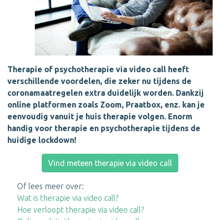
Therapie of psychotherapie via video call heeft
verschillende voordelen, die zeker nu tijdens de
coronamaatregelen extra duidelijk worden. Dankzij
online platformen zoals Zoom, Praatbox, enz. kan je
eenvoudig vanuit je huis therapie volgen. Enorm
handig voor therapie en psychotherapie tijdens de
huidige lockdown!
Vind meteen therapie via video call
Of lees meer over:
Wat is therapie via video call?
Hoe verloopt therapie via video call?