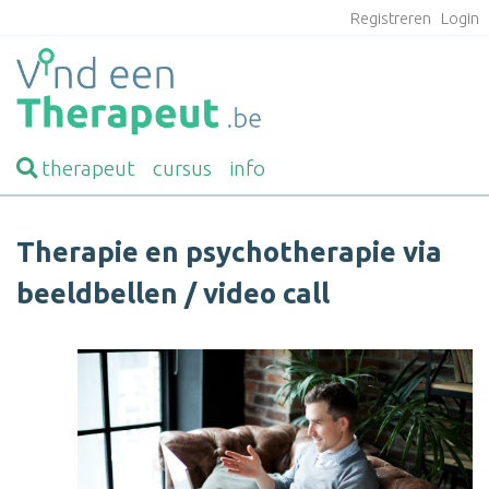
Registreren
Login
therapeut
cursus
info
Therapie en psychotherapie via
beeldbellen / video call