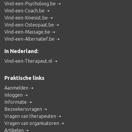
Vind-een-Psycholoog.be
Vind-een-Coach.be
Vind-een-Kinesist.be
Vind-een-Osteopaat.be
Vind-een-Massage.be
Vind-een-Alternatief.be
In Nederland:
Vind-een-Therapeut.nl
Praktische links
Aanmelden
Inloggen
Informatie
Bezoekersvragen
Vragen van therapeuten
Vragen van organisatoren
Artikelen