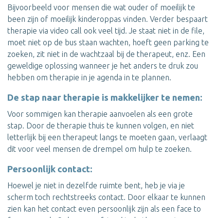
Bijvoorbeeld voor mensen die wat ouder of moeilijk te
been zijn of moeilijk kinderoppas vinden. Verder bespaart
therapie via video call ook veel tijd. Je staat niet in de file,
moet niet op de bus staan wachten, hoeft geen parking te
zoeken, zit niet in de wachtzaal bij de therapeut, enz. Een
geweldige oplossing wanneer je het anders te druk zou
hebben om therapie in je agenda in te plannen.
De stap naar therapie is makkelijker te nemen:
Voor sommigen kan therapie aanvoelen als een grote
stap. Door de therapie thuis te kunnen volgen, en niet
letterlijk bij een therapeut langs te moeten gaan, verlaagt
dit voor veel mensen de drempel om hulp te zoeken.
Persoonlijk contact:
Hoewel je niet in dezelfde ruimte bent, heb je via je
scherm toch rechtstreeks contact. Door elkaar te kunnen
zien kan het contact even persoonlijk zijn als een face to