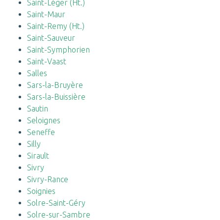
Saint-Léger (Ht.)
Saint-Maur
Saint-Remy (Ht.)
Saint-Sauveur
Saint-Symphorien
Saint-Vaast
Salles
Sars-la-Bruyère
Sars-la-Buissière
Sautin
Seloignes
Seneffe
Silly
Sirault
Sivry
Sivry-Rance
Soignies
Solre-Saint-Géry
Solre-sur-Sambre