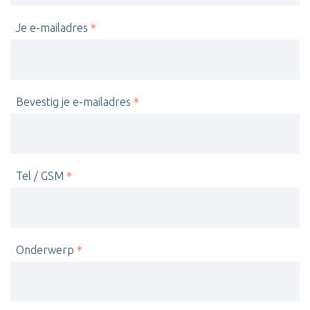
Je e-mailadres
Bevestig je e-mailadres
Tel / GSM
Onderwerp