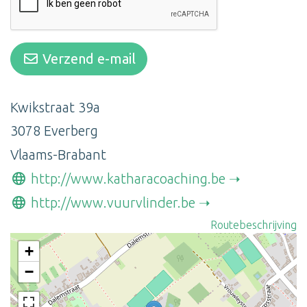
Verzend e-mail
Kwikstraat 39a
3078 Everberg
Vlaams-Brabant
http://www.katharacoaching.be
http://www.vuurvlinder.be
Routebeschrijving
+
−