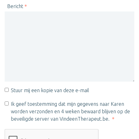
Bericht
Stuur mij een kopie van deze e-mail
Ik geef toestemming dat mijn gegevens naar Karen
worden verzonden en 4 weken bewaard blijven op de
beveiligde server van VindeenTherapeut.be.