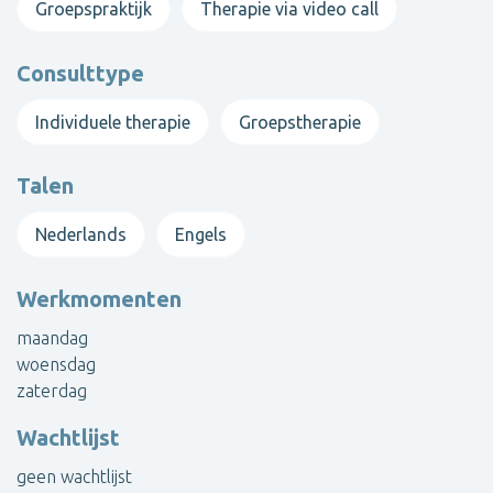
Groepspraktijk
Therapie via video call
Consulttype
Individuele therapie
Groepstherapie
Talen
Nederlands
Engels
Werkmomenten
maandag
woensdag
zaterdag
Wachtlijst
geen wachtlijst