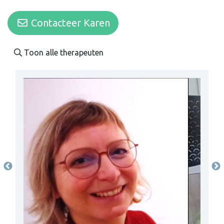
Contacteer Karen
Toon alle therapeuten