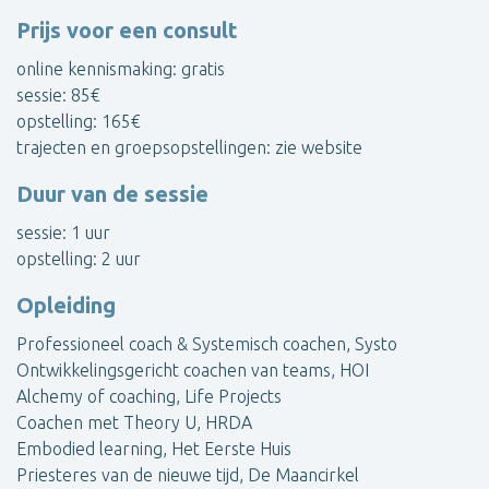
Prijs voor een consult
online kennismaking: gratis
sessie: 85€
opstelling: 165€
trajecten en groepsopstellingen: zie website
Duur van de sessie
sessie: 1 uur
opstelling: 2 uur
Opleiding
Professioneel coach & Systemisch coachen, Systo
Ontwikkelingsgericht coachen van teams, HOI
Alchemy of coaching, Life Projects
Coachen met Theory U, HRDA
Embodied learning, Het Eerste Huis
Priesteres van de nieuwe tijd, De Maancirkel