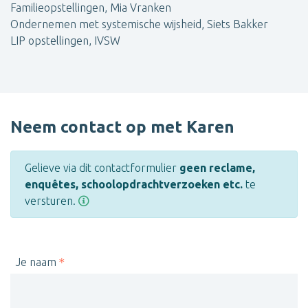
Familieopstellingen, Mia Vranken
Ondernemen met systemische wijsheid, Siets Bakker
LIP opstellingen, IVSW
Neem contact op met Karen
Gelieve via dit contactformulier
geen reclame,
enquêtes, schoolopdrachtverzoeken etc.
te
versturen.
Je naam