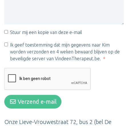
Stuur mij een kopie van deze e-mail
Ik geef toestemming dat mijn gegevens naar Kim
worden verzonden en 4 weken bewaard blijven op de
beveiligde server van VindeenTherapeut.be.
Verzend e-mail
Onze Lieve-Vrouwestraat 72, bus 2 (bel De