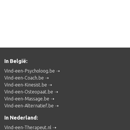
In België:
Vind-een-Psycholoog.be
Vind-een-Coach.be
Vind-een-Kinesist.be
Vind-een-Osteopaat.be
Vind-een-Massage.be
Vind-een-Alternatief.be
In Nederland:
Vind-een-Therapeut.nl