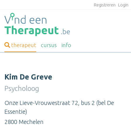
Registreren
Login
therapeut
cursus
info
Kim De Greve
Psycholoog
Onze Lieve-Vrouwestraat 72, bus 2 (bel De
Essentie)
2800 Mechelen