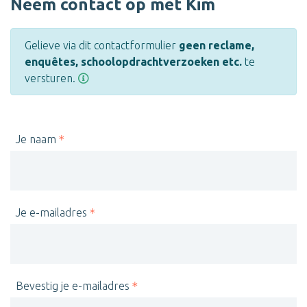
Neem contact op met Kim
Gelieve via dit contactformulier
geen reclame,
enquêtes, schoolopdrachtverzoeken etc.
te
versturen.
Je naam
Je e-mailadres
Bevestig je e-mailadres