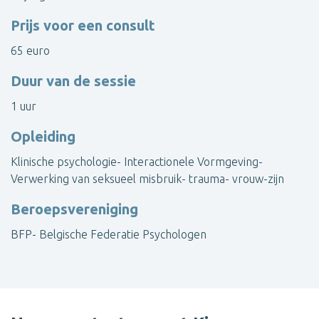
Prijs voor een consult
65 euro
Duur van de sessie
1 uur
Opleiding
Klinische psychologie- Interactionele Vormgeving-
Verwerking van seksueel misbruik- trauma- vrouw-zijn
Beroepsvereniging
BFP- Belgische Federatie Psychologen