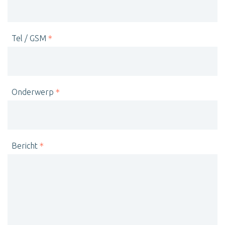
Tel / GSM
Onderwerp
Bericht