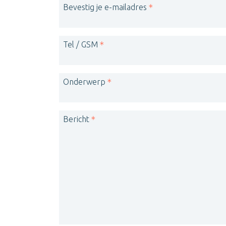
Bevestig je e-mailadres
Tel / GSM
Onderwerp
Bericht