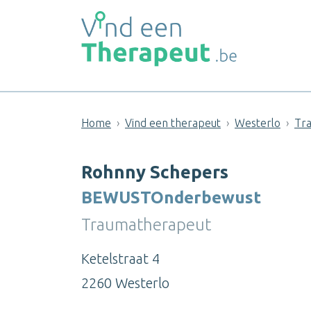
Home
Vind een therapeut
Westerlo
Tra
Rohnny Schepers
BEWUSTOnderbewust
Traumatherapeut
Ketelstraat 4
2260 Westerlo