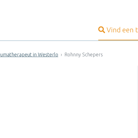
Vind een
umatherapeut in Westerlo
Rohnny Schepers