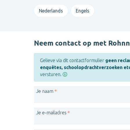
Nederlands
Engels
Neem contact op met Rohnn
Gelieve via dit contactformulier
geen recla
enquêtes, schoolopdrachtverzoeken etc
versturen.
Je naam
Je e-mailadres