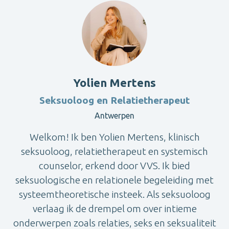
Yolien Mertens
Seksuoloog en Relatietherapeut
Antwerpen
Welkom! Ik ben Yolien Mertens, klinisch
seksuoloog, relatietherapeut en systemisch
counselor, erkend door VVS. Ik bied
seksuologische en relationele begeleiding met
systeemtheoretische insteek. Als seksuoloog
verlaag ik de drempel om over intieme
onderwerpen zoals relaties, seks en seksualiteit