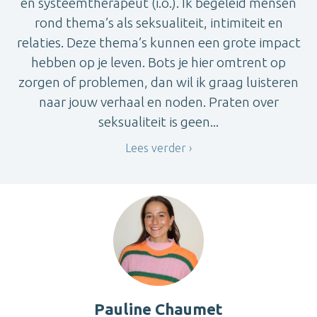
en systeemtherapeut (i.o.). Ik begeleid mensen
rond thema’s als seksualiteit, intimiteit en
relaties. Deze thema’s kunnen een grote impact
hebben op je leven. Bots je hier omtrent op
zorgen of problemen, dan wil ik graag luisteren
naar jouw verhaal en noden. Praten over
seksualiteit is geen...
Lees verder
Pauline Chaumet