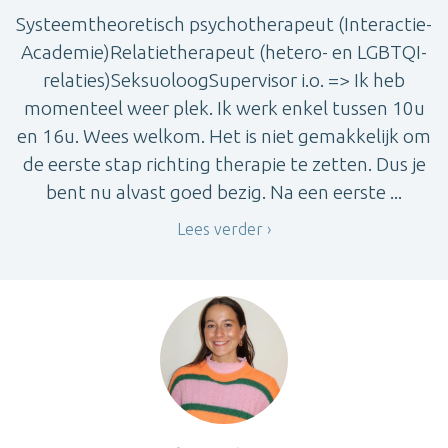
Systeemtheoretisch psychotherapeut (Interactie-
Academie)Relatietherapeut (hetero- en LGBTQI-
relaties)SeksuoloogSupervisor i.o. => Ik heb
momenteel weer plek. Ik werk enkel tussen 10u
en 16u. Wees welkom. Het is niet gemakkelijk om
de eerste stap richting therapie te zetten. Dus je
bent nu alvast goed bezig. Na een eerste ...
Lees verder