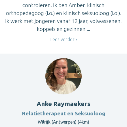
controleren. Ik ben Amber, klinisch
orthopedagoog (i.o.) en klinisch seksuoloog (i.o.).
Ik werk met jongeren vanaf 12 jaar, volwassenen,
koppels en gezinnen ...
Lees verder
Anke Raymaekers
Relatietherapeut en Seksuoloog
Wilrijk (Antwerpen) (4km)