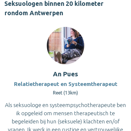
Seksuologen binnen 20 kilometer
rondom Antwerpen
An Pues
Relatietherapeut en Systeemtherapeut
Reet (13km)
Als seksuologe en systeempsychotherapeute ben
ik opgeleid om mensen therapeutisch te
begeleiden bij hun (seksuele) klachten en/of
vragen. Ik werk in een rustige en vertrouwelijke