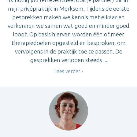
mijn privépraktijk in Merksem. Tijdens de eerste
gesprekken maken we kennis met elkaar en
verkennen we samen wat goed en minder goed
loopt. Op basis hiervan worden één of meer
therapiedoelen opgesteld en besproken, om
vervolgens in de praktijk toe te passen. De
gesprekken verlopen steeds ...
Lees verder