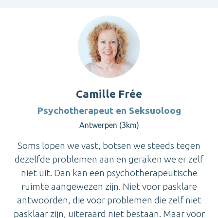
Camille Frée
Psychotherapeut en Seksuoloog
Antwerpen (3km)
Soms lopen we vast, botsen we steeds tegen
dezelfde problemen aan en geraken we er zelf
niet uit. Dan kan een psychotherapeutische
ruimte aangewezen zijn. Niet voor pasklare
antwoorden, die voor problemen die zelf niet
pasklaar zijn, uiteraard niet bestaan. Maar voor