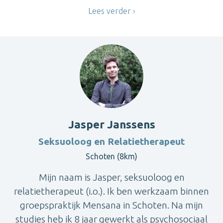
Lees verder
Jasper Janssens
Seksuoloog en Relatietherapeut
Schoten (8km)
Mijn naam is Jasper, seksuoloog en
relatietherapeut (i.o.). Ik ben werkzaam binnen
groepspraktijk Mensana in Schoten. Na mijn
studies heb ik 8 jaar gewerkt als psychosociaal