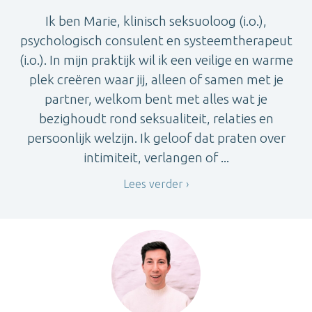
Ik ben Marie, klinisch seksuoloog (i.o.),
psychologisch consulent en systeemtherapeut
(i.o.). In mijn praktijk wil ik een veilige en warme
plek creëren waar jij, alleen of samen met je
partner, welkom bent met alles wat je
bezighoudt rond seksualiteit, relaties en
persoonlijk welzijn. Ik geloof dat praten over
intimiteit, verlangen of ...
Lees verder