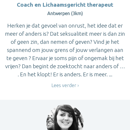
Coach en Lichaamsgericht therapeut
Antwerpen (3km)
Herken je dat gevoel van onrust, het idee dat er
meer of anders is? Dat seksualiteit meer is dan zin
of geen zin, dan nemen of geven? Vind je het
spannend om jouw grens of jouw verlangen aan
te geven ? Ervaar je soms pijn of ongemak bij het
vrijen? Dan begint de zoektocht naar anders of …
. En het klopt! Er is anders. Er is meer. ...
Lees verder