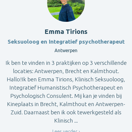
Emma Tirions
Seksuoloog en Integratief psychotherapeut
Antwerpen
Ik ben te vinden in 3 praktijken op 3 verschillende
locaties: Antwerpen, Brecht en Kalmthout.
Hallo!Ik ben Emma Tirions, Klinisch Seksuoloog,
Integratief Humanistisch Psychotherapeut en
Psychologisch Consulent. Mij kan je vinden bij
Kineplaats in Brecht, Kalmthout en Antwerpen-
Zuid. Daarnaast ben ik ook tewerkgesteld als
Klinisch ...
Lees verder