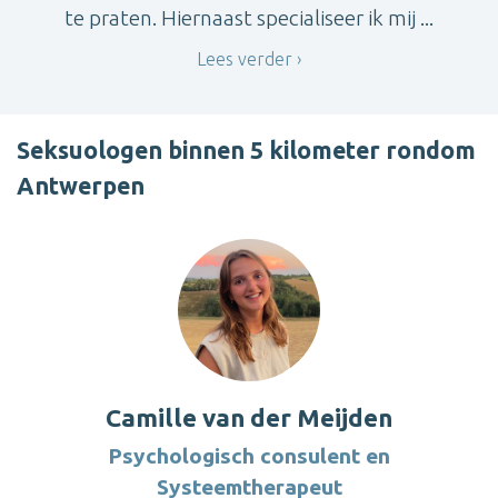
te praten. Hiernaast specialiseer ik mij ...
Lees verder
Seksuologen binnen 5 kilometer rondom
Antwerpen
Camille van der Meijden
Psychologisch consulent en
Systeemtherapeut