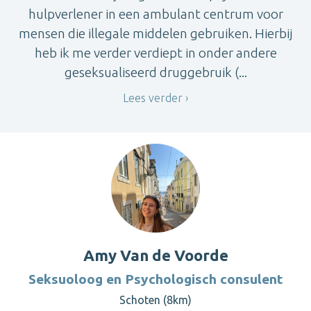
hulpverlener in een ambulant centrum voor
mensen die illegale middelen gebruiken. Hierbij
heb ik me verder verdiept in onder andere
geseksualiseerd druggebruik (...
Lees verder
Amy Van de Voorde
Seksuoloog en Psychologisch consulent
Schoten (8km)