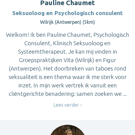
Pauline Chaumet
Seksuoloog en Psychologisch consulent
Wilrijk (Antwerpen) (5km)
Welkom! Ik ben Pauline Chaumet, Psychologisch
Consulent, Klinisch Seksuoloog en
Systeemtherapeut. Je kan mij vinden in
Groepspraktijken Vita (Wilrijk) en Figur
(Antwerpen). Het doorbreken van taboes rond
seksualiteit is een thema waar ik me sterk voor
inzet. In mijn werk vertrek ik vanuit een
cliëntgerichte benadering: samen zoeken we ...
Lees verder