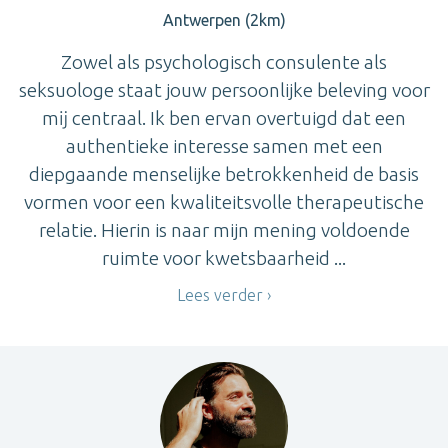
Antwerpen (2km)
Zowel als psychologisch consulente als
seksuologe staat jouw persoonlijke beleving voor
mĳ centraal. Ik ben ervan overtuigd dat een
authentieke interesse samen met een
diepgaande menselijke betrokkenheid de basis
vormen voor een kwaliteitsvolle therapeutische
relatie. Hierin is naar mijn mening voldoende
ruimte voor kwetsbaarheid ...
Lees verder