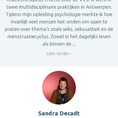
twee multidisciplinaire praktijken in Antwerpen.
Tijdens mijn opleiding psychologie merkte ik hoe
moeilijk veel mensen het vinden om open te
praten over thema’s zoals seks, seksualiteit en de
menstruatiecyclus. Zowel in het dagelijks leven
als binnen de ...
Lees verder
Sandra Decadt