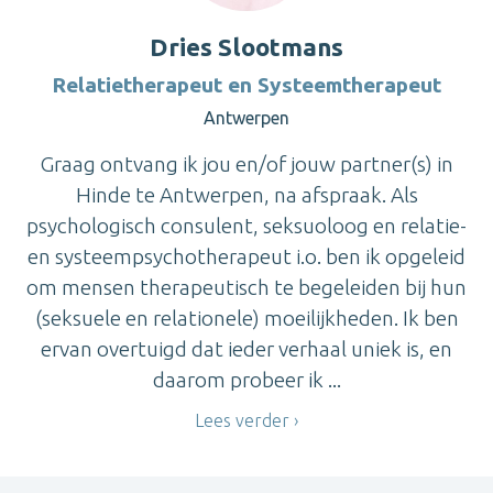
Dries Slootmans
Relatietherapeut en Systeemtherapeut
Antwerpen
Graag ontvang ik jou en/of jouw partner(s) in
Hinde te Antwerpen, na afspraak. Als
psychologisch consulent, seksuoloog en relatie-
en systeempsychotherapeut i.o. ben ik opgeleid
om mensen therapeutisch te begeleiden bij hun
(seksuele en relationele) moeilijkheden. Ik ben
ervan overtuigd dat ieder verhaal uniek is, en
daarom probeer ik ...
Lees verder