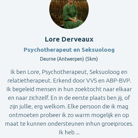
Lore Derveaux
Psychotherapeut en Seksuoloog
Deurne (Antwerpen) (5km)
Ik ben Lore, Psychotherapeut, Seksuoloog en
relatietherapeut. Erkend door VVS en ABP-BVP.
Ik begeleid mensen in hun zoektocht naar elkaar
en naar zichzelf. En in de eerste plaats ben jij, of
zijn jullie, erg welkom. Elke persoon die ik mag
ontmoeten probeer ik zo warm mogelijk en op
maat te kunnen ondersteunen inhun groeiproces.
Ik heb ...