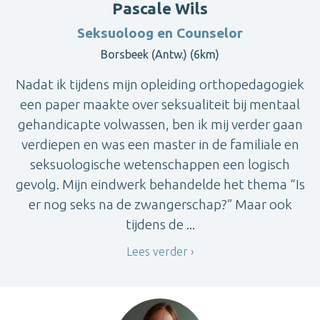
Pascale Wils
Seksuoloog en Counselor
Borsbeek (Antw.) (6km)
Nadat ik tijdens mijn opleiding orthopedagogiek
een paper maakte over seksualiteit bij mentaal
gehandicapte volwassen, ben ik mij verder gaan
verdiepen en was een master in de familiale en
seksuologische wetenschappen een logisch
gevolg. Mijn eindwerk behandelde het thema “Is
er nog seks na de zwangerschap?” Maar ook
tijdens de ...
Lees verder