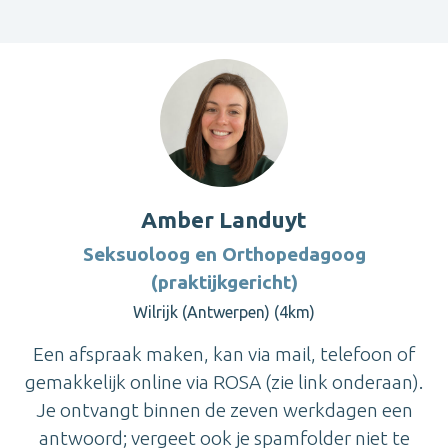
Amber Landuyt
Seksuoloog en Orthopedagoog
(praktijkgericht)
Wilrijk (Antwerpen) (4km)
Een afspraak maken, kan via mail, telefoon of
gemakkelijk online via ROSA (zie link onderaan).
Je ontvangt binnen de zeven werkdagen een
antwoord; vergeet ook je spamfolder niet te