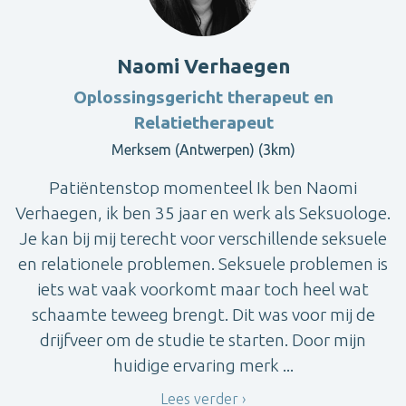
Naomi Verhaegen
Oplossingsgericht therapeut en
Relatietherapeut
Merksem (Antwerpen) (3km)
Patiëntenstop momenteel Ik ben Naomi
Verhaegen, ik ben 35 jaar en werk als Seksuologe.
Je kan bij mij terecht voor verschillende seksuele
en relationele problemen. Seksuele problemen is
iets wat vaak voorkomt maar toch heel wat
schaamte teweeg brengt. Dit was voor mij de
drijfveer om de studie te starten. Door mijn
huidige ervaring merk ...
Lees verder