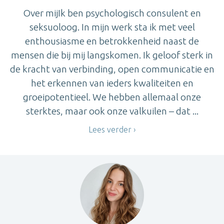
Over mijIk ben psychologisch consulent en
seksuoloog. In mijn werk sta ik met veel
enthousiasme en betrokkenheid naast de
mensen die bij mij langskomen. Ik geloof sterk in
de kracht van verbinding, open communicatie en
het erkennen van ieders kwaliteiten en
groeipotentieel. We hebben allemaal onze
sterktes, maar ook onze valkuilen – dat ...
Lees verder