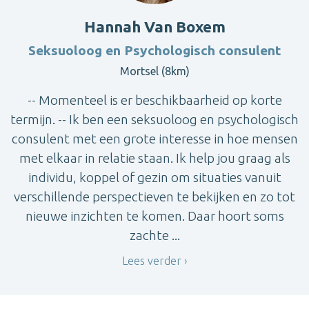
Hannah Van Boxem
Seksuoloog en Psychologisch consulent
Mortsel (8km)
-- Momenteel is er beschikbaarheid op korte
termijn. -- Ik ben een seksuoloog en psychologisch
consulent met een grote interesse in hoe mensen
met elkaar in relatie staan. Ik help jou graag als
individu, koppel of gezin om situaties vanuit
verschillende perspectieven te bekijken en zo tot
nieuwe inzichten te komen. Daar hoort soms
zachte ...
Lees verder