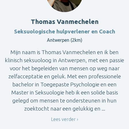
Thomas Vanmechelen
Seksuologische hulpverlener en Coach
Antwerpen (2km)
Mijn naam is Thomas Vanmechelen en ik ben
klinisch seksuoloog in Antwerpen, met een passie
voor het begeleiden van mensen op weg naar
zelfacceptatie en geluk. Met een professionele
bachelor in Toegepaste Psychologie en een
Master in Seksuologie heb ik een solide basis
gelegd om mensen te ondersteunen in hun
zoektocht naar een gelukkig en ...
Lees verder