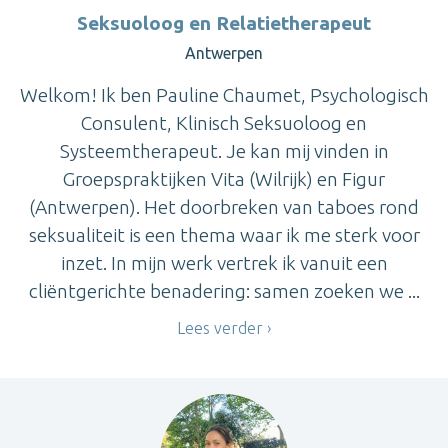
Seksuoloog en Relatietherapeut
Antwerpen
Welkom! Ik ben Pauline Chaumet, Psychologisch
Consulent, Klinisch Seksuoloog en
Systeemtherapeut. Je kan mij vinden in
Groepspraktijken Vita (Wilrijk) en Figur
(Antwerpen). Het doorbreken van taboes rond
seksualiteit is een thema waar ik me sterk voor
inzet. In mijn werk vertrek ik vanuit een
cliëntgerichte benadering: samen zoeken we ...
Lees verder