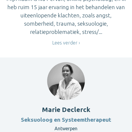
heb ruim 15 jaar ervaring in het behandelen van
uiteenlopende klachten, zoals angst,
somberheid, trauma, seksuologie,
relatieproblematiek, stress/...
Lees verder
Marie Declerck
Seksuoloog en Systeemtherapeut
Antwerpen