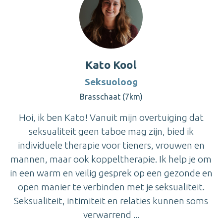
Kato Kool
Seksuoloog
Brasschaat (7km)
Hoi, ik ben Kato! Vanuit mijn overtuiging dat
seksualiteit geen taboe mag zijn, bied ik
individuele therapie voor tieners, vrouwen en
mannen, maar ook koppeltherapie. Ik help je om
in een warm en veilig gesprek op een gezonde en
open manier te verbinden met je seksualiteit.
Seksualiteit, intimiteit en relaties kunnen soms
verwarrend ...