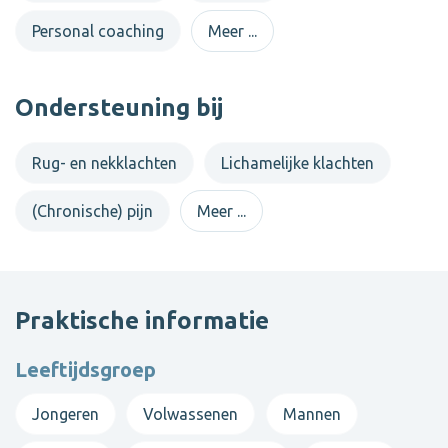
Personal coaching
Meer ...
Ondersteuning bij
Rug- en nekklachten
Lichamelijke klachten
(Chronische) pijn
Meer ...
Praktische informatie
Leeftijdsgroep
Jongeren
Volwassenen
Mannen