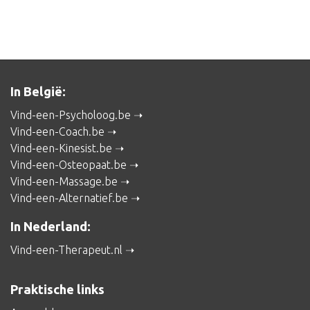
In België:
Vind-een-Psycholoog.be
Vind-een-Coach.be
Vind-een-Kinesist.be
Vind-een-Osteopaat.be
Vind-een-Massage.be
Vind-een-Alternatief.be
In Nederland:
Vind-een-Therapeut.nl
Praktische links