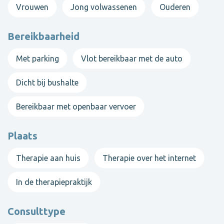
Vrouwen
Jong volwassenen
Ouderen
Bereikbaarheid
Met parking
Vlot bereikbaar met de auto
Dicht bij bushalte
Bereikbaar met openbaar vervoer
Plaats
Therapie aan huis
Therapie over het internet
In de therapiepraktijk
Consulttype