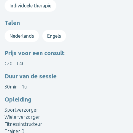
Individuele therapie
Talen
Nederlands
Engels
Prijs voor een consult
€20 - €40
Duur van de sessie
30min - 1u
Opleiding
Sportverzorger
Wielerverzorger
Fitnessinstructeur
Trainer B