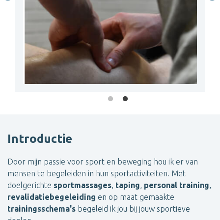
Introductie
Door mijn passie voor sport en beweging hou ik er van
mensen te begeleiden in hun sportactiviteiten. Met
doelgerichte
sportmassages
,
taping
,
personal training
,
revalidatiebegeleiding
en op maat gemaakte
trainingsschema's
begeleid ik jou bij jouw sportieve