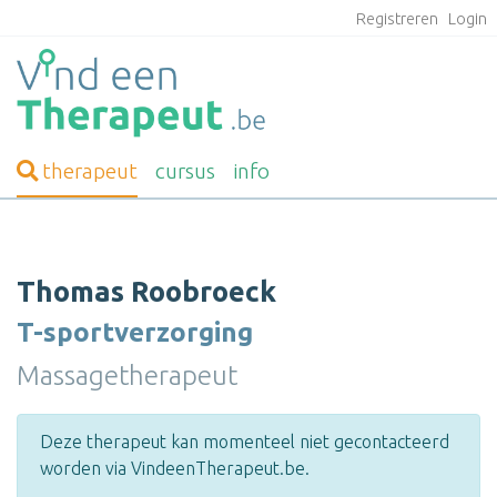
Registreren
Login
therapeut
cursus
info
Thomas Roobroeck
T-sportverzorging
Massagetherapeut
Deze therapeut kan momenteel niet gecontacteerd
worden via VindeenTherapeut.be.