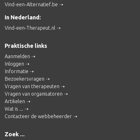
Vind-een-Alternatief.be
In Nederland:
Vind-een-Therapeut.nl
Praktische links
Aanmelden
Inloggen
Informatie
Bezoekersvragen
Vragen van therapeuten
Vragen van organisatoren
Artikelen
Wat is ...
Contacteer de webbeheerder
Zoek ...