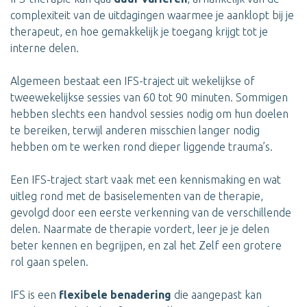
complexiteit van de uitdagingen waarmee je aanklopt bij je
therapeut, en hoe gemakkelijk je toegang krijgt tot je
interne delen.
Algemeen bestaat een IFS-traject uit wekelijkse of
tweewekelijkse sessies van 60 tot 90 minuten. Sommigen
hebben slechts een handvol sessies nodig om hun doelen
te bereiken, terwijl anderen misschien langer nodig
hebben om te werken rond dieper liggende trauma’s.
Een IFS-traject start vaak met een kennismaking en wat
uitleg rond met de basiselementen van de therapie,
gevolgd door een eerste verkenning van de verschillende
delen. Naarmate de therapie vordert, leer je je delen
beter kennen en begrijpen, en zal het Zelf een grotere
rol gaan spelen.
IFS is een
flexibele benadering
die aangepast kan