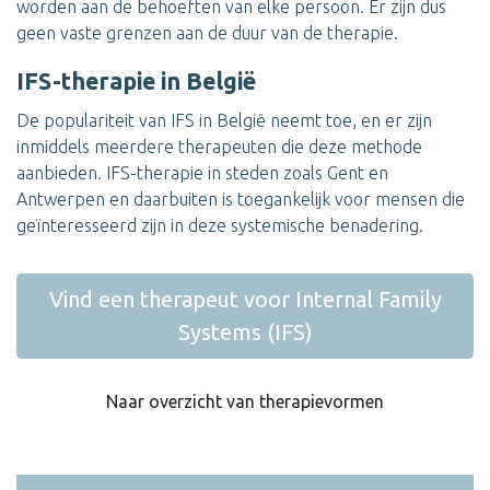
worden aan de behoeften van elke persoon. Er zijn dus
geen vaste grenzen aan de duur van de therapie.
IFS-therapie in België
De populariteit van IFS in België neemt toe, en er zijn
inmiddels meerdere therapeuten die deze methode
aanbieden. IFS-therapie in steden zoals Gent en
Antwerpen en daarbuiten is toegankelijk voor mensen die
geïnteresseerd zijn in deze systemische benadering.
Vind een therapeut voor Internal Family
Systems (IFS)
Naar overzicht van therapievormen