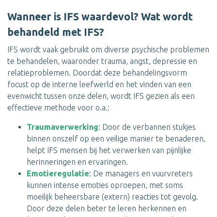
Wanneer is IFS waardevol? Wat wordt
behandeld met IFS?
IFS wordt vaak gebruikt om diverse psychische problemen
te behandelen, waaronder trauma, angst, depressie en
relatieproblemen. Doordat deze behandelingsvorm
focust op de interne leefwerld en het vinden van een
evenwicht tussen onze delen, wordt IFS gezien als een
effectieve methode voor o.a.:
Traumaverwerking
: Door de verbannen stukjes
binnen onszelf op een veilige manier te benaderen,
helpt IFS mensen bij het verwerken van pijnlijke
herinneringen en ervaringen.
Emotieregulatie
: De managers en vuurvreters
kunnen intense emoties oproepen, met soms
moeilijk beheersbare (extern) reacties tot gevolg.
Door deze delen beter te leren herkennen en