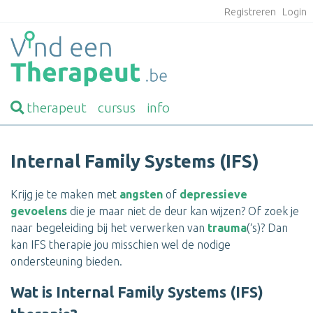
Registreren
Login
therapeut
cursus
info
Internal Family Systems (IFS)
Krijg je te maken met
angsten
of
depressieve
gevoelens
die je maar niet de deur kan wijzen? Of zoek je
naar begeleiding bij het verwerken van
trauma
(‘s)? Dan
kan IFS therapie jou misschien wel de nodige
ondersteuning bieden.
Wat is Internal Family Systems (IFS)