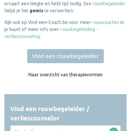
ervaart een leegte en hebt tijd nodig. Een
rouwbegeleider
helpt je het
gemis
te verwerken.
Kijk ook op Vind-een-Coach.be voor meer
rouwcoaches
in
je buurt of meer info over
rouwbegeleiding -
verliescounseling
.
Vind een rouwbegeleider
Naar overzicht van therapievormen
Vind een rouwbegeleider /
verliescounselor