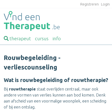
Registreren
Login
therapeut
cursus
info
Rouwbegeleiding -
verliescounseling
Wat is rouwbegeleiding of rouwtherapie?
Bij
rouwtherapie
staat overlijden centraal, maar ook
andere vormen van verlies kunnen aan bod komen. Denk
aan afscheid van een voormalige woonplek, een scheiding
of bij een ontslag.