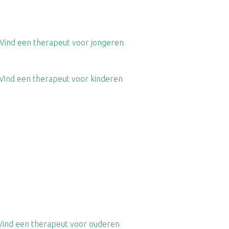
Vind een therapeut voor jongeren
Vind een therapeut voor kinderen
Vind een therapeut voor ouderen