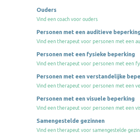
Ouders
Vind een coach voor ouders
Personen met een auditieve beperkin
Vind een therapeut voor personen met een au
Personen met een fysieke beperking
Vind een therapeut voor personen met een fy
Personen met een verstandelijke bep
Vind een therapeut voor personen met een ve
Personen met een visuele beperking
Vind een therapeut voor personen met een vi
Samengestelde gezinnen
Vind een therapeut voor samengestelde gezi