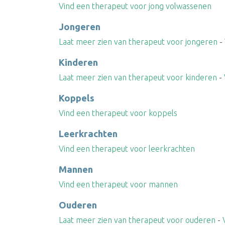
Vind een therapeut voor jong volwassenen
Jongeren
Laat meer zien van therapeut voor jongeren
-
Kinderen
Laat meer zien van therapeut voor kinderen
-
Koppels
Vind een therapeut voor koppels
Leerkrachten
Vind een therapeut voor leerkrachten
Mannen
Vind een therapeut voor mannen
Ouderen
Laat meer zien van therapeut voor ouderen
-