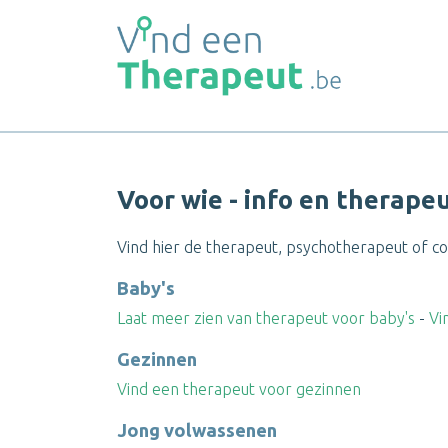
Voor wie - info en therape
Vind hier de therapeut, psychotherapeut of coa
Baby's
Laat meer zien van therapeut voor baby's
-
Vi
Gezinnen
Vind een therapeut voor gezinnen
Jong volwassenen