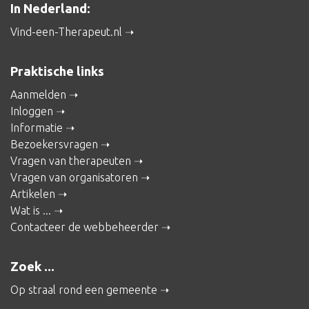
In Nederland:
Vind-een-Therapeut.nl
Praktische links
Aanmelden
Inloggen
Informatie
Bezoekersvragen
Vragen van therapeuten
Vragen van organisatoren
Artikelen
Wat is ...
Contacteer de webbeheerder
Zoek ...
Op straal rond een gemeente