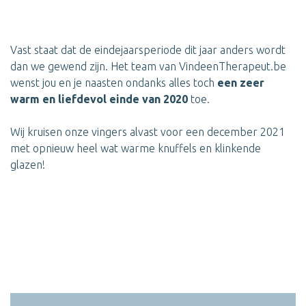
Vast staat dat de eindejaarsperiode dit jaar anders wordt
dan we gewend zijn. Het team van VindeenTherapeut.be
wenst jou en je naasten ondanks alles toch
een zeer
warm en liefdevol einde van 2020
toe.
Wij kruisen onze vingers alvast voor een december 2021
met opnieuw heel wat warme knuffels en klinkende
glazen!