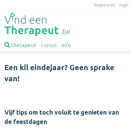
Registreren
Login
therapeut
cursus
info
Een kil eindejaar? Geen sprake
van!
Vijf tips om toch voluit te genieten van
de feestdagen