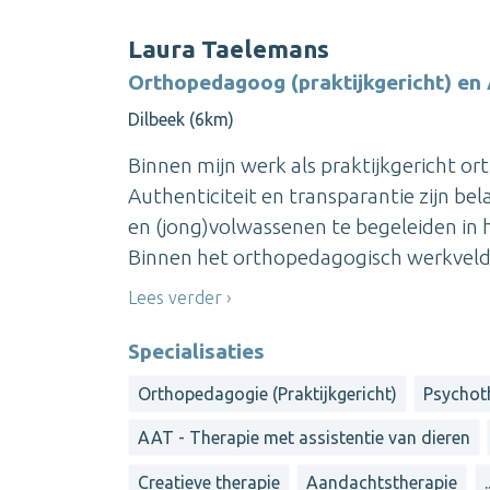
Laura Taelemans
Orthopedagoog (praktijkgericht) en
Dilbeek (6km)
Binnen mijn werk als praktijkgericht or
Authenticiteit en transparantie zijn bel
en (jong)volwassenen te begeleiden in 
Binnen het orthopedagogisch werkveld k
Lees verder
Specialisaties
Orthopedagogie (Praktijkgericht)
Psychot
AAT - Therapie met assistentie van dieren
Creatieve therapie
Aandachtstherapie
.