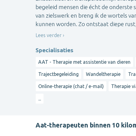
begeleid mensen die écht de onderste st
van zielswerk en breng ik de wortels van
kunnen worden. Zo ontstaat diepe rust, 
Lees verder
Specialisaties
AAT - Therapie met assistentie van dieren
Trajectbegeleiding
Wandeltherapie
Tra
Online-therapie (chat / e-mail)
Therapie vi
...
Aat-therapeuten binnen 10 kilo