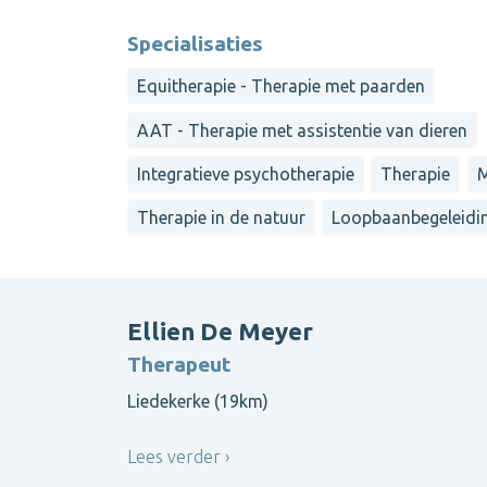
Specialisaties
Equitherapie - Therapie met paarden
AAT - Therapie met assistentie van dieren
Integratieve psychotherapie
Therapie
M
Therapie in de natuur
Loopbaanbegeleidi
Ellien De Meyer
Therapeut
Liedekerke (19km)
Lees verder