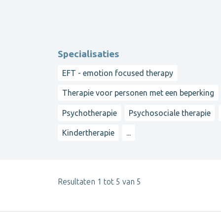
Specialisaties
EFT - emotion focused therapy
Therapie voor personen met een beperking
Psychotherapie
Psychosociale therapie
Kindertherapie
...
Resultaten 1 tot 5 van 5