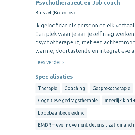
Psychotherapeut en Job coach
Brussel (Bruxelles)
Ik geloof dat elk persoon en elk verhaal 
Een plek waar je aan jezelf mag werken 
psychotherapeut, met een achtergrond
warme, doortastende en integratieve aa
Lees verder
Specialisaties
Therapie
Coaching
Gesprekstherapie
Cognitieve gedragstherapie
Innerlijk kind
Loopbaanbegeleiding
EMDR – eye movement desensitization and 