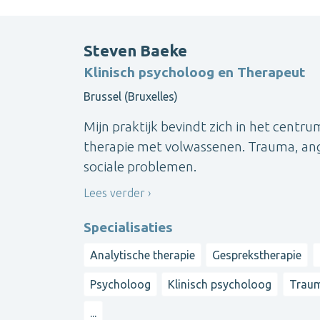
Steven Baeke
Klinisch psycholoog en Therapeut
Brussel (Bruxelles)
Mijn praktijk bevindt zich in het centru
therapie met volwassenen. Trauma, angst
sociale problemen.
Lees verder
Specialisaties
Analytische therapie
Gesprekstherapie
Psycholoog
Klinisch psycholoog
Traum
...