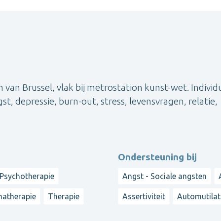
m van Brussel, vlak bij metrostation kunst-wet. Individ
, depressie, burn-out, stress, levensvragen, relatie,
Ondersteuning bij
Psychotherapie
Angst - Sociale angsten
atherapie
Therapie
Assertiviteit
Automutilat