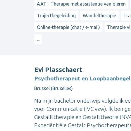
AAT - Therapie met assistentie van dieren
Trajectbegeleiding
Wandeltherapie
Tra
Online-therapie (chat / e-mail)
Therapie vi
...
Evi Plasschaert
Psychotherapeut en Loopbaanbegel
Brussel (Bruxelles)
Na mijn bachelor onderwijs volgde ik een
voor Communicatie (IVC vzw). Ik ben ge
Gestallttherapie en Gestalttheorie (N
Experiëntiële Gestalt Psychotherapeute