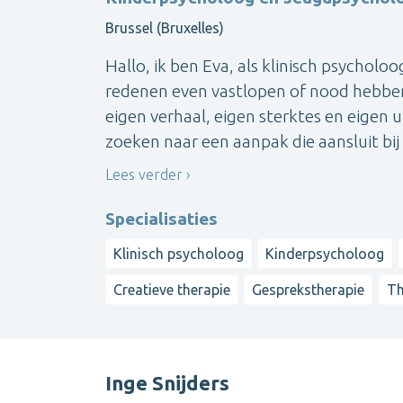
Brussel (Bruxelles)
Hallo, ik ben Eva, als klinisch psycholo
redenen even vastlopen of nood hebben
eigen verhaal, eigen sterktes en eigen 
zoeken naar een aanpak die aansluit bij wie
Lees verder
Specialisaties
Klinisch psycholoog
Kinderpsycholoog
Creatieve therapie
Gesprekstherapie
Th
Inge Snijders