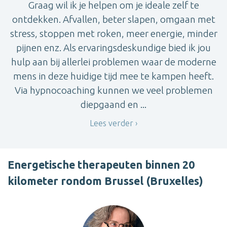
Graag wil ik je helpen om je ideale zelf te
ontdekken. Afvallen, beter slapen, omgaan met
stress, stoppen met roken, meer energie, minder
pijnen enz. Als ervaringsdeskundige bied ik jou
hulp aan bij allerlei problemen waar de moderne
mens in deze huidige tijd mee te kampen heeft.
Via hypnocoaching kunnen we veel problemen
diepgaand en ...
Lees verder
Energetische therapeuten binnen 20
kilometer rondom Brussel (Bruxelles)