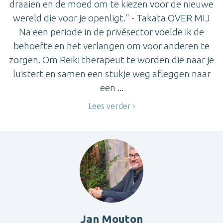
draaien en de moed om te kiezen voor de nieuwe
wereld die voor je openligt." - Takata OVER MIJ
Na een periode in de privésector voelde ik de
behoefte en het verlangen om voor anderen te
zorgen. Om Reiki therapeut te worden die naar je
luistert en samen een stukje weg afleggen naar
een ...
Lees verder
Jan Mouton