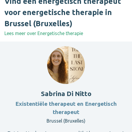
Vind een energetisch therapeut
voor energetische therapie in
Brussel (Bruxelles)
Lees meer over Energetische therapie
Sabrina Di Nitto
Existentiële therapeut en Energetisch
therapeut
Brussel (Bruxelles)