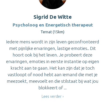
Sigrid De Witte
Psycholoog en Energetisch therapeut
Ternat (15km)
Iedere mens wordt in zijn leven geconfronteerd
met pijnlijke ervaringen, lastige emoties.. Dit
hoort ook bij het leven. Je probeert deze
ervaringen, emoties in eerste instantie op eigen
kracht aan te gaan. Het kan zijn dat je toch
vastloopt of nood hebt aan iemand die met je
meezoekt, meevoelt en die stilstaat bij wat jou
blokkeert of ...
Lees verder