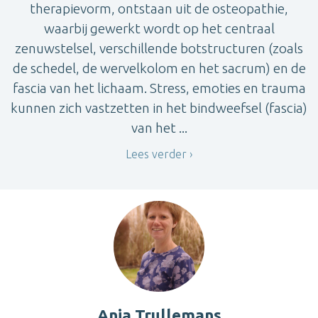
therapievorm, ontstaan uit de osteopathie,
waarbij gewerkt wordt op het centraal
zenuwstelsel, verschillende botstructuren (zoals
de schedel, de wervelkolom en het sacrum) en de
fascia van het lichaam. Stress, emoties en trauma
kunnen zich vastzetten in het bindweefsel (fascia)
van het ...
Lees verder
Anja Trullemans