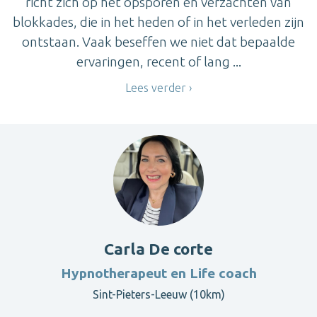
richt zich op het opsporen en verzachten van
blokkades, die in het heden of in het verleden zijn
ontstaan. Vaak beseffen we niet dat bepaalde
ervaringen, recent of lang ...
Lees verder
Carla De corte
Hypnotherapeut en Life coach
Sint-Pieters-Leeuw (10km)