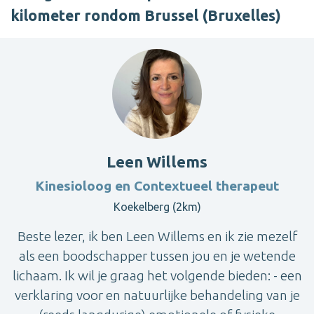
kilometer rondom Brussel (Bruxelles)
Leen Willems
Kinesioloog en Contextueel therapeut
Koekelberg (2km)
Beste lezer, ik ben Leen Willems en ik zie mezelf
als een boodschapper tussen jou en je wetende
lichaam. Ik wil je graag het volgende bieden: - een
verklaring voor en natuurlijke behandeling van je