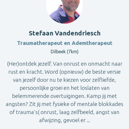
Stefaan Vandendriesch
Traumatherapeut en Ademtherapeut
Dilbeek (7km)
(Her)ontdek jezelf. Van onrust en onmacht naar
rust en kracht. Word (opnieuw) de beste versie
van jezelf door nu te kiezen voor zelfliefde,
persoonlijke groei en het loslaten van
belemmerende overtuigingen. Kamp jij met
angsten? Zit jij met fysieke of mentale blokkades
of trauma's( onrust, laag zelfbeeld, angst van
afwijzing, gevoel er ...