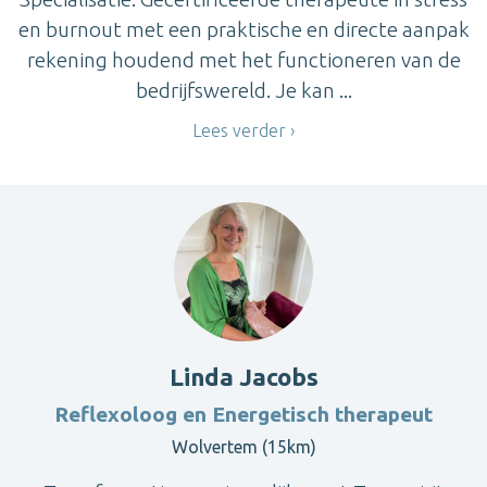
en burnout met een praktische en directe aanpak
rekening houdend met het functioneren van de
bedrijfswereld. Je kan ...
Lees verder
Linda Jacobs
Reflexoloog en Energetisch therapeut
Wolvertem (15km)