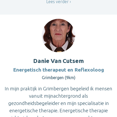
Lees verder
Danie Van Cutsem
Energetisch therapeut en Reflexoloog
Grimbergen (9km)
In mijn praktijk in Grimbergen begeleid ik mensen
vanuit mijnachtergrond als
gezondheidsbegeleider en mijn specialisatie in
energetische therapie. Energetische therapie