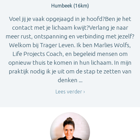
Humbeek (16km)
Voel jij je vaak opgejaagd in je hoofd?Ben je het
contact met je lichaam kwijt?Verlang je naar
meer rust, ontspanning en verbinding met jezelf?
Welkom bij Trager Leven. Ik ben Marlies Wolfs,
Life Projects Coach, en begeleid mensen om
opnieuw thuis te komen in hun lichaam. In mijn
praktijk nodig ik je uit om de stap te zetten van
denken ...
Lees verder