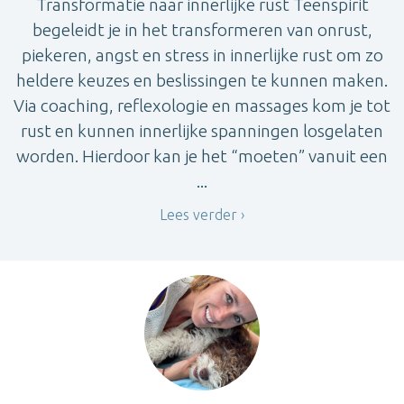
Transformatie naar innerlijke rust Teenspirit
begeleidt je in het transformeren van onrust,
piekeren, angst en stress in innerlijke rust om zo
heldere keuzes en beslissingen te kunnen maken.
Via coaching, reflexologie en massages kom je tot
rust en kunnen innerlijke spanningen losgelaten
worden. Hierdoor kan je het “moeten” vanuit een
...
Lees verder