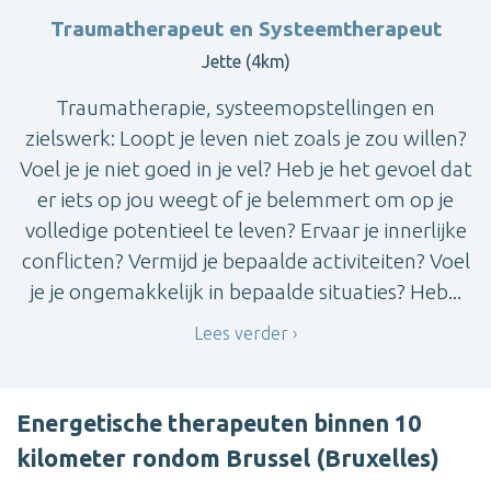
Traumatherapeut en Systeemtherapeut
Jette (4km)
Traumatherapie, systeemopstellingen en
zielswerk: Loopt je leven niet zoals je zou willen?
Voel je je niet goed in je vel? Heb je het gevoel dat
er iets op jou weegt of je belemmert om op je
volledige potentieel te leven? Ervaar je innerlijke
conflicten? Vermijd je bepaalde activiteiten? Voel
je je ongemakkelijk in bepaalde situaties? Heb...
Lees verder
Energetische therapeuten binnen 10
kilometer rondom Brussel (Bruxelles)