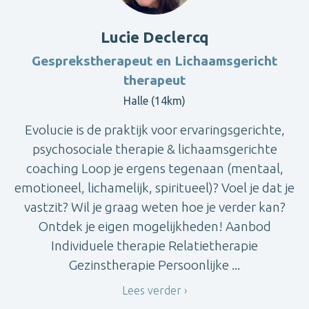
Lucie Declercq
Gesprekstherapeut en Lichaamsgericht
therapeut
Halle (14km)
Evolucie is de praktijk voor ervaringsgerichte,
psychosociale therapie & lichaamsgerichte
coaching Loop je ergens tegenaan (mentaal,
emotioneel, lichamelijk, spiritueel)? Voel je dat je
vastzit? Wil je graag weten hoe je verder kan?
Ontdek je eigen mogelijkheden! Aanbod
Individuele therapie Relatietherapie
Gezinstherapie Persoonlijke ...
Lees verder