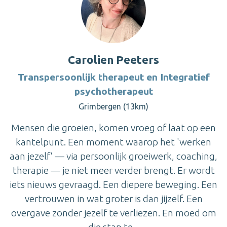
Carolien Peeters
Transpersoonlijk therapeut en Integratief
psychotherapeut
Grimbergen (13km)
Mensen die groeien, komen vroeg of laat op een
kantelpunt. Een moment waarop het 'werken
aan jezelf' — via persoonlijk groeiwerk, coaching,
therapie — je niet meer verder brengt. Er wordt
iets nieuws gevraagd. Een diepere beweging. Een
vertrouwen in wat groter is dan jijzelf. Een
overgave zonder jezelf te verliezen. En moed om