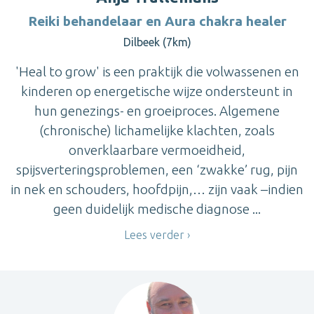
Reiki behandelaar en Aura chakra healer
Dilbeek (7km)
'Heal to grow' is een praktijk die volwassenen en
kinderen op energetische wijze ondersteunt in
hun genezings- en groeiproces. Algemene
(chronische) lichamelijke klachten, zoals
onverklaarbare vermoeidheid,
spijsverteringsproblemen, een ‘zwakke’ rug, pijn
in nek en schouders, hoofdpijn,… zijn vaak –indien
geen duidelijk medische diagnose ...
Lees verder