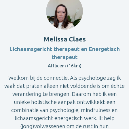
Melissa Claes
Lichaamsgericht therapeut en Energetisch
therapeut
Affligem (16km)
Welkom bij de connectie. Als psychologe zag ik
vaak dat praten alleen niet voldoende is om échte
verandering te brengen. Daarom heb ik een
unieke holistische aanpak ontwikkeld: een
combinatie van psychologie, mindfulness en
lichaamsgericht energetisch werk. Ik help
(jong)volwassenen om de rust in hun