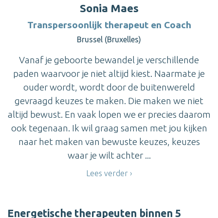
Sonia Maes
Transpersoonlijk therapeut en Coach
Brussel (Bruxelles)
Vanaf je geboorte bewandel je verschillende
paden waarvoor je niet altijd kiest. Naarmate je
ouder wordt, wordt door de buitenwereld
gevraagd keuzes te maken. Die maken we niet
altijd bewust. En vaak lopen we er precies daarom
ook tegenaan. Ik wil graag samen met jou kijken
naar het maken van bewuste keuzes, keuzes
waar je wilt achter ...
Lees verder
Energetische therapeuten binnen 5