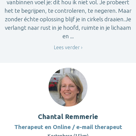
vanbinnen voel je: dit hou ik niet vol. Je probeert
het te begrijpen, te controleren, te negeren. Maar
zonder échte oplossing blijf je in cirkels draaien.Je
verlangt naar rust in je hoofd, ruimte in je lichaam
en ...
Lees verder
Chantal Remmerie
Therapeut en Online / e-mail therapeut
Kortenberg (15km)