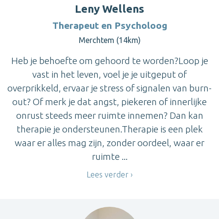
Leny Wellens
Therapeut en Psycholoog
Merchtem (14km)
Heb je behoefte om gehoord te worden?Loop je
vast in het leven, voel je je uitgeput of
overprikkeld, ervaar je stress of signalen van burn-
out? Of merk je dat angst, piekeren of innerlijke
onrust steeds meer ruimte innemen? Dan kan
therapie je ondersteunen.Therapie is een plek
waar er alles mag zijn, zonder oordeel, waar er
ruimte ...
Lees verder