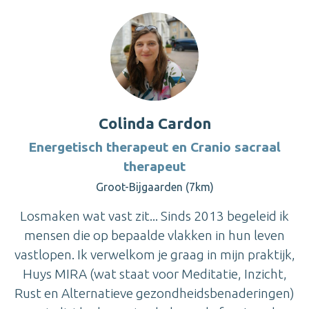
Colinda Cardon
Energetisch therapeut en Cranio sacraal
therapeut
Groot-Bijgaarden (7km)
Losmaken wat vast zit... Sinds 2013 begeleid ik
mensen die op bepaalde vlakken in hun leven
vastlopen. Ik verwelkom je graag in mijn praktijk,
Huys MIRA (wat staat voor Meditatie, Inzicht,
Rust en Alternatieve gezondheidsbenaderingen)