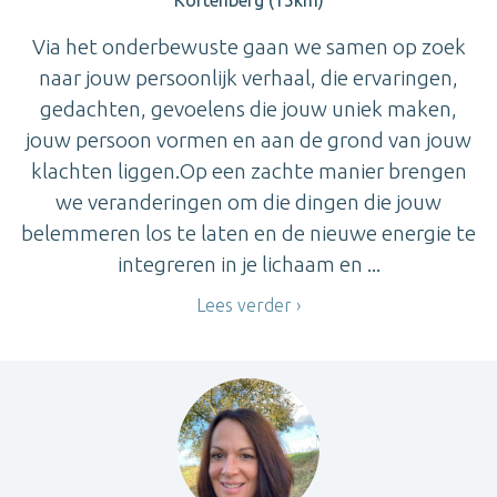
Via het onderbewuste gaan we samen op zoek
naar jouw persoonlijk verhaal, die ervaringen,
gedachten, gevoelens die jouw uniek maken,
jouw persoon vormen en aan de grond van jouw
klachten liggen.Op een zachte manier brengen
we veranderingen om die dingen die jouw
belemmeren los te laten en de nieuwe energie te
integreren in je lichaam en ...
Lees verder