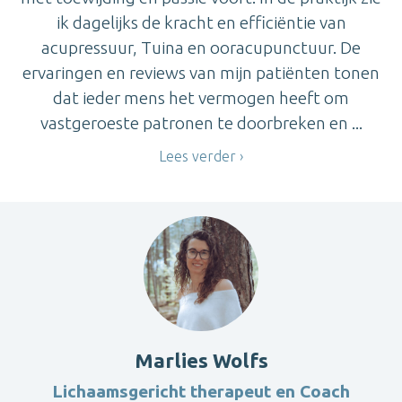
ik dagelijks de kracht en efficiëntie van
acupressuur, Tuina en ooracupunctuur. De
ervaringen en reviews van mijn patiënten tonen
dat ieder mens het vermogen heeft om
vastgeroeste patronen te doorbreken en ...
Lees verder
Marlies Wolfs
Lichaamsgericht therapeut en Coach