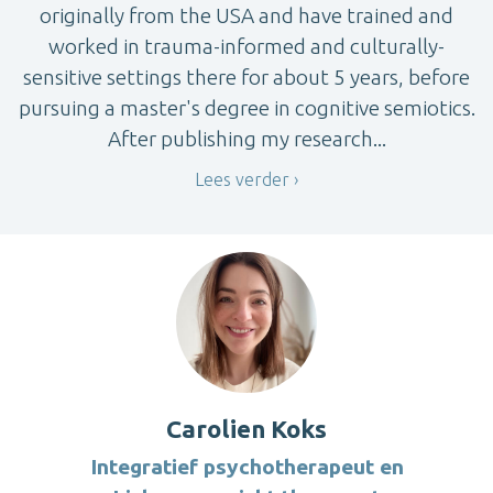
originally from the USA and have trained and
worked in trauma-informed and culturally-
sensitive settings there for about 5 years, before
pursuing a master's degree in cognitive semiotics.
After publishing my research...
Lees verder
Carolien Koks
Integratief psychotherapeut en