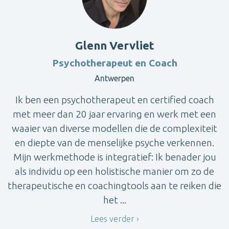
Glenn Vervliet
Psychotherapeut en Coach
Antwerpen
Ik ben een psychotherapeut en certified coach
met meer dan 20 jaar ervaring en werk met een
waaier van diverse modellen die de complexiteit
en diepte van de menselijke psyche verkennen.
Mijn werkmethode is integratief: Ik benader jou
als individu op een holistische manier om zo de
therapeutische en coachingtools aan te reiken die
het ...
Lees verder