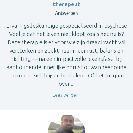
therapeut
Antwerpen
Ervaringsdeskundige gespecialiseerd in psychose
Voel je dat het leven niet klopt zoals het nu is?
Deze therapie is er voor wie zijn draagkracht wil
versterken en zoekt naar meer rust, balans en
richting — na een impactvolle levensfase, bij
aanhoudende innerlijke onrust of wanneer oude
patronen zich blijven herhalen .. Of het nu gaat
over ...
Lees verder