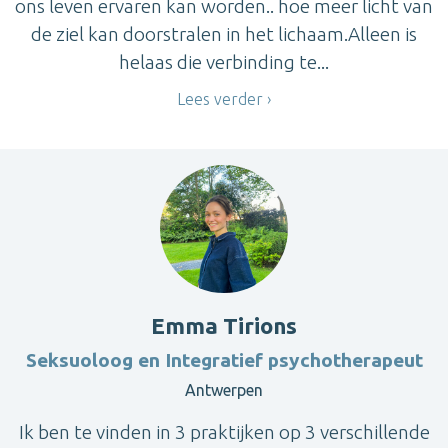
ons leven ervaren kan worden.. hoe meer licht van
de ziel kan doorstralen in het lichaam.Alleen is
helaas die verbinding te...
Lees verder
Emma Tirions
Seksuoloog en Integratief psychotherapeut
Antwerpen
Ik ben te vinden in 3 praktijken op 3 verschillende