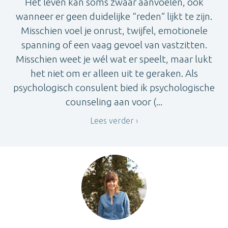
Het leven kan soms zwaar aanvoelen, ook
wanneer er geen duidelijke “reden” lijkt te zijn.
Misschien voel je onrust, twijfel, emotionele
spanning of een vaag gevoel van vastzitten.
Misschien weet je wél wat er speelt, maar lukt
het niet om er alleen uit te geraken. Als
psychologisch consulent bied ik psychologische
counseling aan voor (...
Lees verder