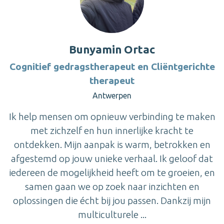
Bunyamin Ortac
Cognitief gedragstherapeut en Cliëntgerichte
therapeut
Antwerpen
Ik help mensen om opnieuw verbinding te maken
met zichzelf en hun innerlijke kracht te
ontdekken. Mijn aanpak is warm, betrokken en
afgestemd op jouw unieke verhaal. Ik geloof dat
iedereen de mogelijkheid heeft om te groeien, en
samen gaan we op zoek naar inzichten en
oplossingen die écht bij jou passen. Dankzij mijn
multiculturele ...