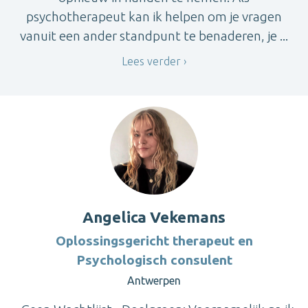
psychotherapeut kan ik helpen om je vragen
vanuit een ander standpunt te benaderen, je ...
Lees verder
Angelica Vekemans
Oplossingsgericht therapeut en
Psychologisch consulent
Antwerpen