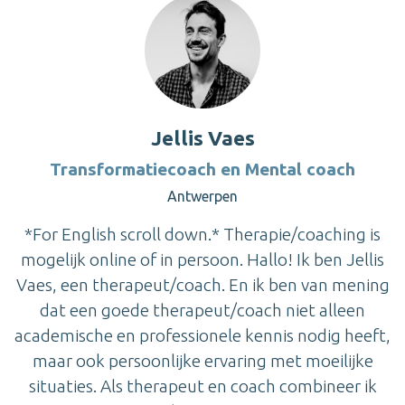
Jellis Vaes
Transformatiecoach en Mental coach
Antwerpen
*For English scroll down.* Therapie/coaching is
mogelijk online of in persoon. Hallo! Ik ben Jellis
Vaes, een therapeut/coach. En ik ben van mening
dat een goede therapeut/coach niet alleen
academische en professionele kennis nodig heeft,
maar ook persoonlijke ervaring met moeilijke
situaties. Als therapeut en coach combineer ik