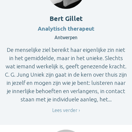
Bert Gillet
Analytisch therapeut
Antwerpen
De menselijke ziel bereikt haar eigenlijke zin niet
in het gemiddelde, maar in het unieke. Slechts
wat iemand werkelijk is, geeft genezende kracht.
C. G. Jung Uniek zijn gaat in de kern over thuis zijn
in jezelf en mogen zijn wie je bent: luisteren naar
je innerlijke behoeften en verlangens, in contact
staan met je individuele aanleg, het...
Lees verder