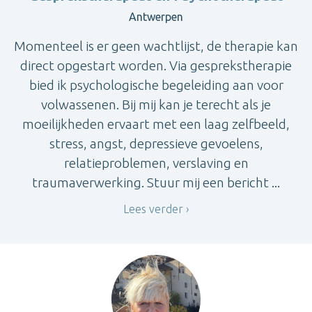
Antwerpen
Momenteel is er geen wachtlijst, de therapie kan
direct opgestart worden. Via gesprekstherapie
bied ik psychologische begeleiding aan voor
volwassenen. Bij mij kan je terecht als je
moeilijkheden ervaart met een laag zelfbeeld,
stress, angst, depressieve gevoelens,
relatieproblemen, verslaving en
traumaverwerking. Stuur mij een bericht ...
Lees verder