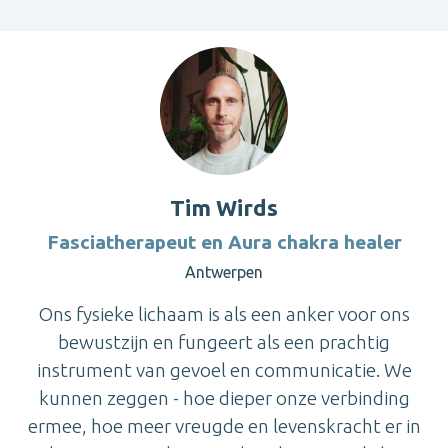
Tim Wirds
Fasciatherapeut en Aura chakra healer
Antwerpen
Ons fysieke lichaam is als een anker voor ons
bewustzijn en fungeert als een prachtig
instrument van gevoel en communicatie. We
kunnen zeggen - hoe dieper onze verbinding
ermee, hoe meer vreugde en levenskracht er in