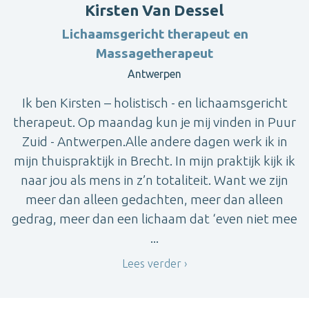
Kirsten Van Dessel
Lichaamsgericht therapeut en
Massagetherapeut
Antwerpen
Ik ben Kirsten – holistisch - en lichaamsgericht
therapeut. Op maandag kun je mij vinden in Puur
Zuid - Antwerpen.Alle andere dagen werk ik in
mijn thuispraktijk in Brecht. In mijn praktijk kijk ik
naar jou als mens in z’n totaliteit. Want we zijn
meer dan alleen gedachten, meer dan alleen
gedrag, meer dan een lichaam dat ‘even niet mee
...
Lees verder