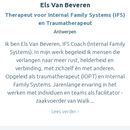
Els Van Beveren
Therapeut voor Internal Family Systems (IFS)
en Traumatherapeut
Antwerpen
Ik ben Els Van Beveren, IFS Coach (Internal Family
Systems). In mijn werk begeleid ik mensen die
verlangen naar meer rust, helderheid en
verbinding, met zichzelf én met anderen.
Opgeleid als traumatherapeut (IOPT) en Internal
Family Systems. Jarenlange ervaring in het
werken met individuen en teams als facilitator -
zaakvoerder van Walk ...
Lees verder