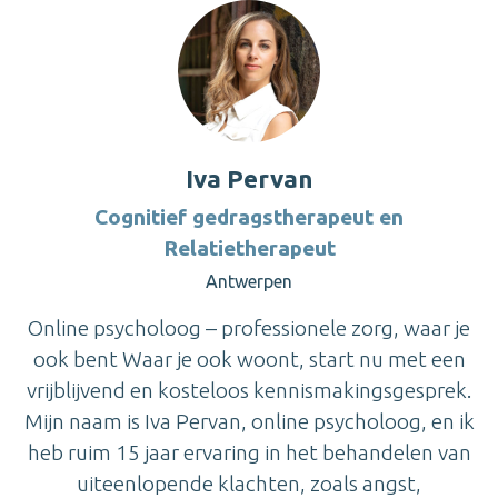
Iva Pervan
Cognitief gedragstherapeut en
Relatietherapeut
Antwerpen
Online psycholoog – professionele zorg, waar je
ook bent Waar je ook woont, start nu met een
vrijblijvend en kosteloos kennismakingsgesprek.
Mijn naam is Iva Pervan, online psycholoog, en ik
heb ruim 15 jaar ervaring in het behandelen van
uiteenlopende klachten, zoals angst,