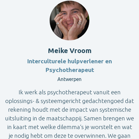
Meike Vroom
Interculturele hulpverlener en
Psychotherapeut
Antwerpen
Ik werk als psychotherapeut vanuit een
oplossings- & systeemgericht gedachtengoed dat
rekening houdt met de impact van systemische
uitsluiting in de maatschappij. Samen brengen we
in kaart met welke dilemma’s je worstelt en wat
je nodig hebt om deze te overwinnen. We gaan