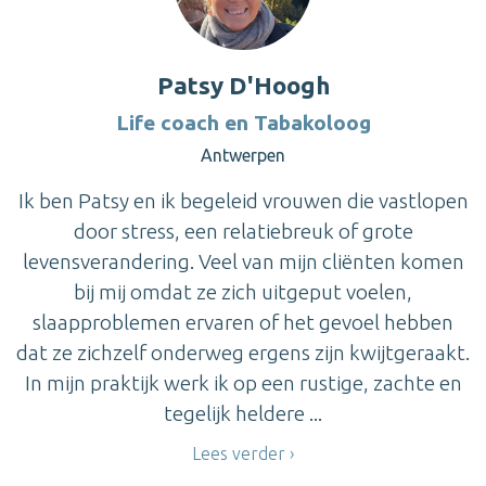
Patsy D'Hoogh
Life coach en Tabakoloog
Antwerpen
Ik ben Patsy en ik begeleid vrouwen die vastlopen
door stress, een relatiebreuk of grote
levensverandering. Veel van mijn cliënten komen
bij mij omdat ze zich uitgeput voelen,
slaapproblemen ervaren of het gevoel hebben
dat ze zichzelf onderweg ergens zijn kwijtgeraakt.
In mijn praktijk werk ik op een rustige, zachte en
tegelijk heldere ...
Lees verder