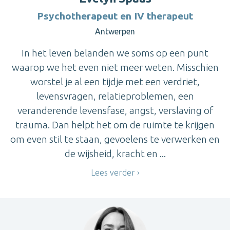
Psychotherapeut en IV therapeut
Antwerpen
In het leven belanden we soms op een punt
waarop we het even niet meer weten. Misschien
worstel je al een tijdje met een verdriet,
levensvragen, relatieproblemen, een
veranderende levensfase, angst, verslaving of
trauma. Dan helpt het om de ruimte te krijgen
om even stil te staan, gevoelens te verwerken en
de wijsheid, kracht en ...
Lees verder