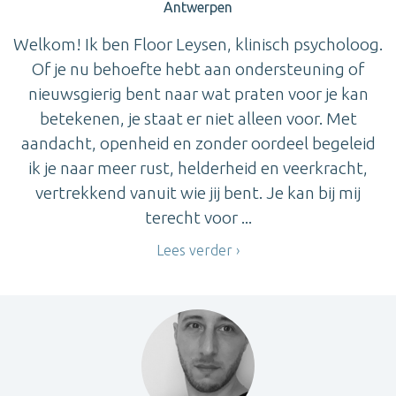
Antwerpen
Welkom! Ik ben Floor Leysen, klinisch psycholoog.
Of je nu behoefte hebt aan ondersteuning of
nieuwsgierig bent naar wat praten voor je kan
betekenen, je staat er niet alleen voor. Met
aandacht, openheid en zonder oordeel begeleid
ik je naar meer rust, helderheid en veerkracht,
vertrekkend vanuit wie jij bent. Je kan bij mij
terecht voor ...
Lees verder