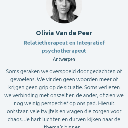
Olivia Van de Peer
Relatietherapeut en Integratief
psychotherapeut
Antwerpen
Soms geraken we overspoeld door gedachten of
gevoelens. We vinden geen woorden meer of
krijgen geen grip op de situatie. Soms verliezen
we verbinding met onszelf en de ander, of zien we
nog weinig perspectief op ons pad. Hieruit
ontstaan vele twijfels en vragen die zorgen voor
chaos. Je hart luchten en durven kijken naar de
thema’s binnen...