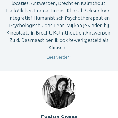
locaties: Antwerpen, Brecht en Kalmthout.
Hallo!Ik ben Emma Tirions, Klinisch Seksuoloog,
Integratief Humanistisch Psychotherapeut en
Psychologisch Consulent. Mij kan je vinden bij
Kineplaats in Brecht, Kalmthout en Antwerpen-
Zuid. Daarnaast ben ik ook tewerkgesteld als
Klinisch ...
Lees verder
Evelyn Spaas