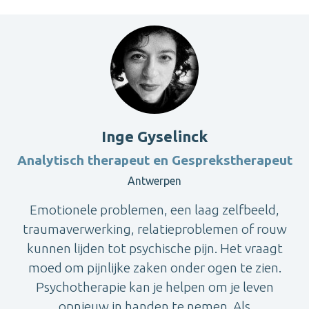
Inge Gyselinck
Analytisch therapeut en Gesprekstherapeut
Antwerpen
Emotionele problemen, een laag zelfbeeld,
traumaverwerking, relatieproblemen of rouw
kunnen lijden tot psychische pijn. Het vraagt
moed om pijnlijke zaken onder ogen te zien.
Psychotherapie kan je helpen om je leven
opnieuw in handen te nemen. Als