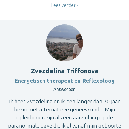
Lees verder
Zvezdelina Triffonova
Energetisch therapeut en Reflexoloog
Antwerpen
Ik heet Zvezdelina en ik ben langer dan 30 jaar
bezig met alternatieve geneeskunde. Mijn
opleidingen zijn als een aanvulling op de
paranormale gave die ik al vanaf mijn geboorte