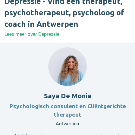
Depressie - Vind een therapeut,
psychotherapeut, psycholoog of
coach in Antwerpen
Lees meer over Depressie
Saya De Monie
Psychologisch consulent en Cliëntgerichte
therapeut
Antwerpen