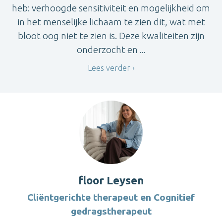
heb: verhoogde sensitiviteit en mogelijkheid om
in het menselijke lichaam te zien dit, wat met
bloot oog niet te zien is. Deze kwaliteiten zijn
onderzocht en ...
Lees verder
floor Leysen
Cliëntgerichte therapeut en Cognitief
gedragstherapeut