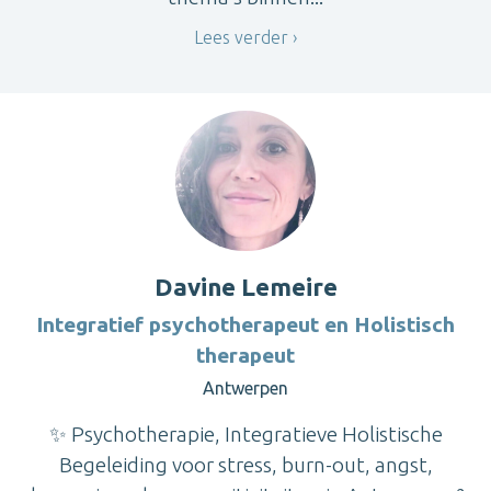
Lees verder
Davine Lemeire
Integratief psychotherapeut en Holistisch
therapeut
Antwerpen
✨ Psychotherapie, Integratieve Holistische
Begeleiding voor stress, burn-out, angst,