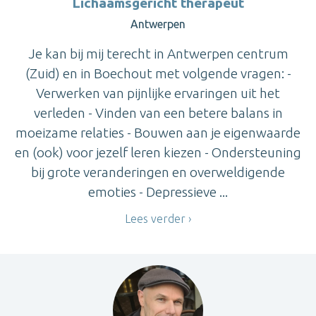
Lichaamsgericht therapeut
Antwerpen
Je kan bij mij terecht in Antwerpen centrum
(Zuid) en in Boechout met volgende vragen: -
Verwerken van pijnlijke ervaringen uit het
verleden - Vinden van een betere balans in
moeizame relaties - Bouwen aan je eigenwaarde
en (ook) voor jezelf leren kiezen - Ondersteuning
bij grote veranderingen en overweldigende
emoties - Depressieve ...
Lees verder