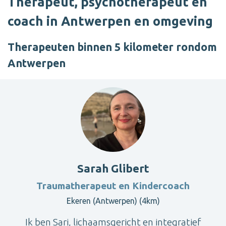
Therapeut, psychotherapeut en
coach in Antwerpen en omgeving
Therapeuten binnen 5 kilometer rondom
Antwerpen
Sarah Glibert
Traumatherapeut en Kindercoach
Ekeren (Antwerpen) (4km)
Ik ben Sari, lichaamsgericht en integratief