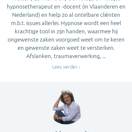
hypnosetherapeut en -docent (in Vlaanderen en
Nederland) en hielp zo al ontelbare cliënten
m.b.t. issues allerlei. Hypnose wordt een heel
krachtige tool in zijn handen, waarmee hij
ongewenste zaken voorgoed weet om te keren
en gewenste zaken weet te versterken.
Afslanken, traumaverwerking, ...
Lees verder