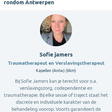
rondom Antwerpen
Sofie jamers
Traumatherapeut en Verslavingstherapeut
Kapellen (Antw.) (6km)
Bij Sofie Jamers kan je terecht voor o.a.
verslavingszorg, codependentie en
traumatherapie. Bij elke sessie of traject staat het
discrete en individuele karakter van de
behandeling voorop. Voorts garandeert de