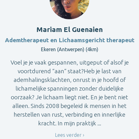
Mariam El Guenaien
Ademtherapeut en Lichaamsgericht therapeut
Ekeren (Antwerpen) (4km)
Voel je je vaak gespannen, uitgeput of alsof je
voortdurend “aan” staat?Heb je last van
ademhalingsklachten, onrust in je hoofd of
lichamelijke spanningen zonder duidelijke
oorzaak? Je lichaam liegt niet. En je bent niet
alleen. Sinds 2008 begeleid ik mensen in het
herstellen van rust, verbinding en innerlijke
kracht. In mijn praktijk ...
Lees verder