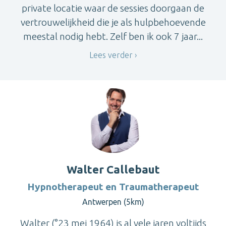
private locatie waar de sessies doorgaan de
vertrouwelijkheid die je als hulpbehoevende
meestal nodig hebt. Zelf ben ik ook 7 jaar...
Lees verder
Walter Callebaut
Hypnotherapeut en Traumatherapeut
Antwerpen (5km)
Walter (°23 mei 1964) is al vele jaren voltijds