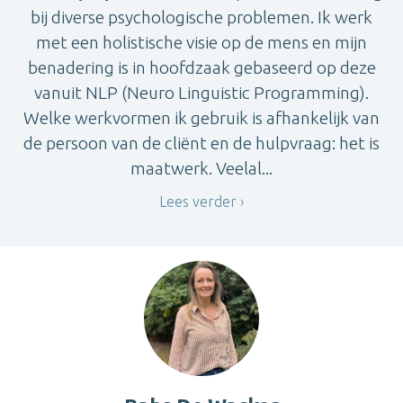
bij diverse psychologische problemen. Ik werk
met een holistische visie op de mens en mijn
benadering is in hoofdzaak gebaseerd op deze
vanuit NLP (Neuro Linguistic Programming).
Welke werkvormen ik gebruik is afhankelijk van
de persoon van de cliënt en de hulpvraag: het is
maatwerk. Veelal...
Lees verder