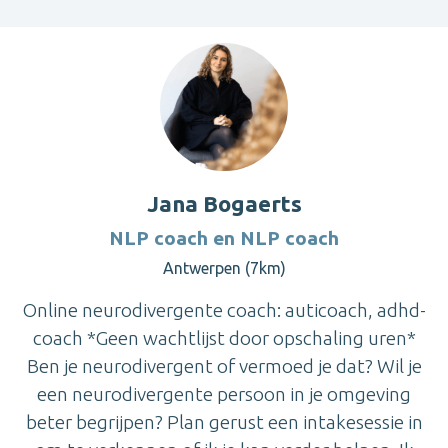
Jana Bogaerts
NLP coach en NLP coach
Antwerpen (7km)
Online neurodivergente coach: auticoach, adhd-
coach *Geen wachtlijst door opschaling uren*
Ben je neurodivergent of vermoed je dat? Wil je
een neurodivergente persoon in je omgeving
beter begrijpen? Plan gerust een intakesessie in