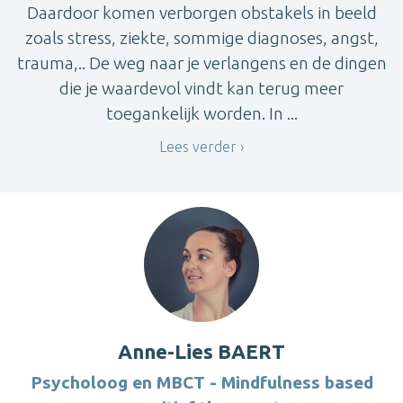
Daardoor komen verborgen obstakels in beeld
zoals stress, ziekte, sommige diagnoses, angst,
trauma,.. De weg naar je verlangens en de dingen
die je waardevol vindt kan terug meer
toegankelijk worden. In ...
Lees verder
Anne-Lies BAERT
Psycholoog en MBCT - Mindfulness based