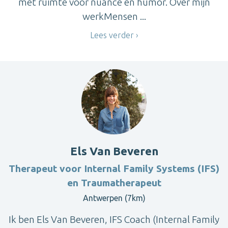
met ruimte voor nuance en humor. Over mijn
werkMensen ...
Lees verder
Els Van Beveren
Therapeut voor Internal Family Systems (IFS)
en Traumatherapeut
Antwerpen (7km)
Ik ben Els Van Beveren, IFS Coach (Internal Family