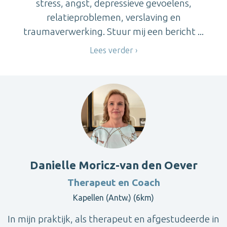
stress, angst, depressieve gevoelens,
relatieproblemen, verslaving en
traumaverwerking. Stuur mij een bericht ...
Lees verder
Danielle Moricz-van den Oever
Therapeut en Coach
Kapellen (Antw.) (6km)
In mijn praktijk, als therapeut en afgestudeerde in