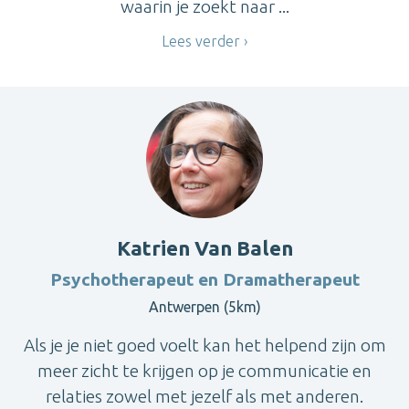
waarin je zoekt naar ...
Lees verder
Katrien Van Balen
Psychotherapeut en Dramatherapeut
Antwerpen (5km)
Als je je niet goed voelt kan het helpend zijn om
meer zicht te krijgen op je communicatie en
relaties zowel met jezelf als met anderen.