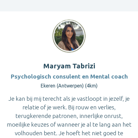
Maryam Tabrizi
Psychologisch consulent en Mental coach
Ekeren (Antwerpen) (4km)
Je kan bij mij terecht als je vastloopt in jezelf, je
relatie of je werk. Bij rouw en verlies,
terugkerende patronen, innerlijke onrust,
moeilijke keuzes of wanneer je al te lang aan het
volhouden bent. Je hoeft het niet goed te