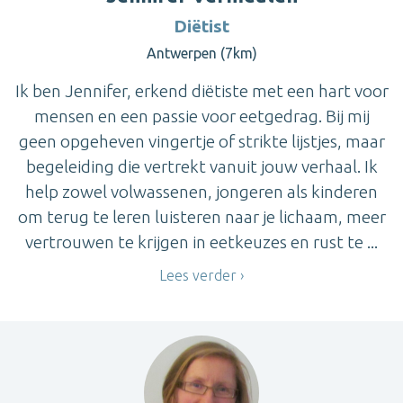
Diëtist
Antwerpen (7km)
Ik ben Jennifer, erkend diëtiste met een hart voor
mensen en een passie voor eetgedrag. Bij mij
geen opgeheven vingertje of strikte lijstjes, maar
begeleiding die vertrekt vanuit jouw verhaal. Ik
help zowel volwassenen, jongeren als kinderen
om terug te leren luisteren naar je lichaam, meer
vertrouwen te krijgen in eetkeuzes en rust te ...
Lees verder