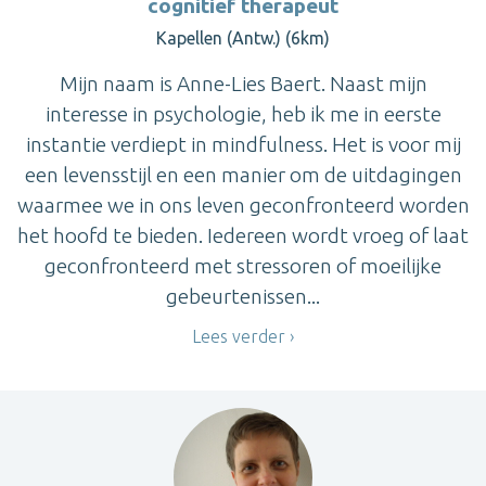
cognitief therapeut
Kapellen (Antw.) (6km)
Mijn naam is Anne-Lies Baert. Naast mijn
interesse in psychologie, heb ik me in eerste
instantie verdiept in mindfulness. Het is voor mij
een levensstijl en een manier om de uitdagingen
waarmee we in ons leven geconfronteerd worden
het hoofd te bieden. Iedereen wordt vroeg of laat
geconfronteerd met stressoren of moeilijke
gebeurtenissen...
Lees verder