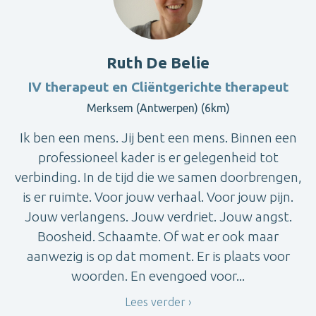
Ruth De Belie
IV therapeut en Cliëntgerichte therapeut
Merksem (Antwerpen) (6km)
Ik ben een mens. Jij bent een mens. Binnen een
professioneel kader is er gelegenheid tot
verbinding. In de tijd die we samen doorbrengen,
is er ruimte. Voor jouw verhaal. Voor jouw pijn.
Jouw verlangens. Jouw verdriet. Jouw angst.
Boosheid. Schaamte. Of wat er ook maar
aanwezig is op dat moment. Er is plaats voor
woorden. En evengoed voor...
Lees verder