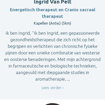
Ingrid Van Pelt
Energetisch therapeut en Cranio sacraal
therapeut
Kapellen (Antw.) (5km)
Ik ben Ingrid, "Ik ben Ingrid, een gepassioneerde
gezondheidstherapeut die zich richt op het
begrijpen en verlichten van chronische fysieke
pijnen door een unieke combinatie van westerse
en oosterse benaderingen. Met mijn achtergrond
in farmaceutische en biologische technieken,
aangevuld met diepgaande studies in
aromatherapie, ...
Lees verder