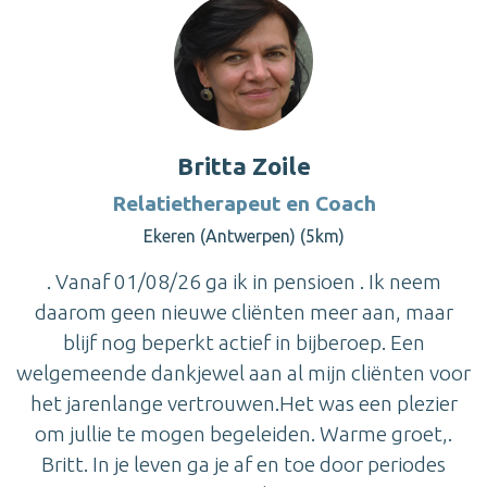
Britta Zoile
Relatietherapeut en Coach
Ekeren (Antwerpen) (5km)
. Vanaf 01/08/26 ga ik in pensioen . Ik neem
daarom geen nieuwe cliënten meer aan, maar
blijf nog beperkt actief in bijberoep. Een
welgemeende dankjewel aan al mijn cliënten voor
het jarenlange vertrouwen.Het was een plezier
om jullie te mogen begeleiden. Warme groet,.
Britt. In je leven ga je af en toe door periodes