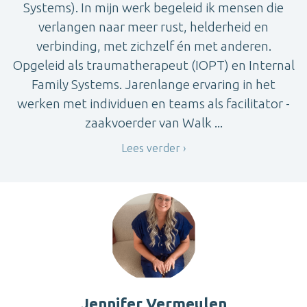
Systems). In mijn werk begeleid ik mensen die
verlangen naar meer rust, helderheid en
verbinding, met zichzelf én met anderen.
Opgeleid als traumatherapeut (IOPT) en Internal
Family Systems. Jarenlange ervaring in het
werken met individuen en teams als facilitator -
zaakvoerder van Walk ...
Lees verder
Jennifer Vermeulen