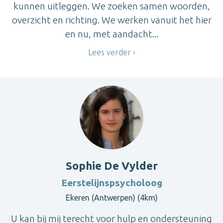
kunnen uitleggen. We zoeken samen woorden,
overzicht en richting. We werken vanuit het hier
en nu, met aandacht...
Lees verder
Sophie De Vylder
Eerstelijnspsycholoog
Ekeren (Antwerpen) (4km)
U kan bij mij terecht voor hulp en ondersteuning