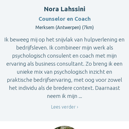
Nora Lahssini
Counselor en Coach
Merksem (Antwerpen) (7km)
Ik beweeg mij op het snijvlak van hulpverlening en
bedrijfsleven. Ik combineer mijn werk als
psychologisch consulent en coach met mijn
ervaring als business consultant. Zo breng ik een
unieke mix van psychologisch inzicht en
praktische bedrijfservaring, met oog voor zowel
het individu als de bredere context. Daarnaast
neem ik mijn ...
Lees verder