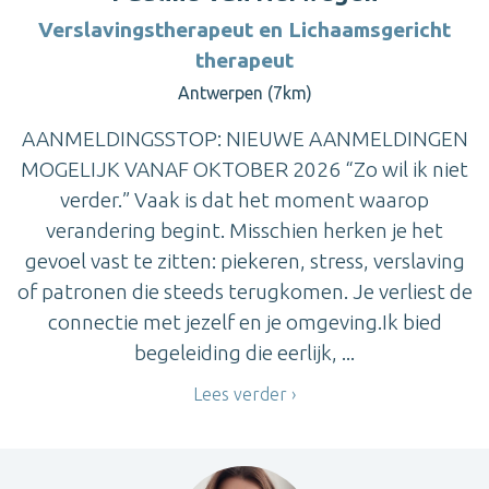
Verslavingstherapeut en Lichaamsgericht
therapeut
Antwerpen (7km)
AANMELDINGSSTOP: NIEUWE AANMELDINGEN
MOGELIJK VANAF OKTOBER 2026 “Zo wil ik niet
verder.” Vaak is dat het moment waarop
verandering begint. Misschien herken je het
gevoel vast te zitten: piekeren, stress, verslaving
of patronen die steeds terugkomen. Je verliest de
connectie met jezelf en je omgeving.Ik bied
begeleiding die eerlijk, ...
Lees verder