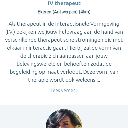
IV therapeut
Ekeren (Antwerpen) (4km)
Als therapeut in de Interactionele Vormgeving
(I.V.) bekijken we jouw hulpvraag aan de hand van
verschillende therapeutische stromingen die met
elkaar in interactie gaan. Hierbij zal de vorm van
de therapie zich aanpassen aan jouw
belevingswereld en behoeften zodat de
begeleiding op maat verloopt. Deze vorm van
therapie wordt ook weleens ...
Lees verder