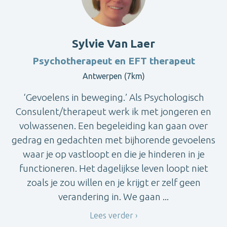
Sylvie Van Laer
Psychotherapeut en EFT therapeut
Antwerpen (7km)
‘Gevoelens in beweging.’ Als Psychologisch
Consulent/therapeut werk ik met jongeren en
volwassenen. Een begeleiding kan gaan over
gedrag en gedachten met bijhorende gevoelens
waar je op vastloopt en die je hinderen in je
functioneren. Het dagelijkse leven loopt niet
zoals je zou willen en je krijgt er zelf geen
verandering in. We gaan ...
Lees verder