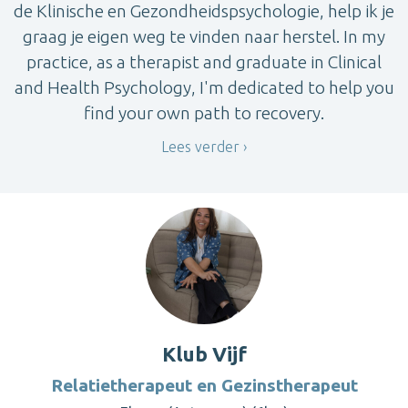
de Klinische en Gezondheidspsychologie, help ik je
graag je eigen weg te vinden naar herstel. In my
practice, as a therapist and graduate in Clinical
and Health Psychology, I'm dedicated to help you
find your own path to recovery.
Lees verder
Klub Vijf
Relatietherapeut en Gezinstherapeut