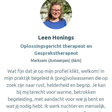
Leen Honings
Oplossingsgericht therapeut en
Gesprekstherapeut
Merksem (Antwerpen) (6km)
Wat fijn dat je op mijn profiel klikt, welkom! In
mijn praktijk begeleid ik (jong)volwassenen die op
zoek zijn naar rust, helderheid en begrip. Je kan
bij mij terecht voor warme, betrokken
begeleiding, met aandacht voor wie jij bent en
wat jij nodig hebt. Ik werk nuchter en menselijk,