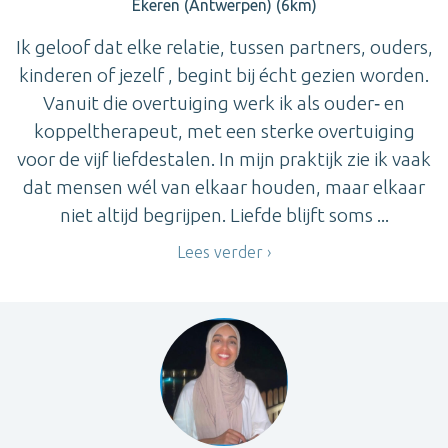
Ekeren (Antwerpen) (6km)
Ik geloof dat elke relatie, tussen partners, ouders,
kinderen of jezelf , begint bij écht gezien worden.
Vanuit die overtuiging werk ik als ouder‑ en
koppeltherapeut, met een sterke overtuiging
voor de vijf liefdestalen. In mijn praktijk zie ik vaak
dat mensen wél van elkaar houden, maar elkaar
niet altijd begrijpen. Liefde blijft soms ...
Lees verder