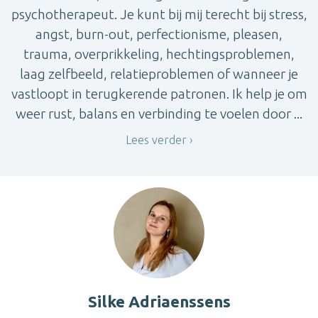
psychotherapeut. Je kunt bij mij terecht bij stress,
angst, burn-out, perfectionisme, pleasen,
trauma, overprikkeling, hechtingsproblemen,
laag zelfbeeld, relatieproblemen of wanneer je
vastloopt in terugkerende patronen. Ik help je om
weer rust, balans en verbinding te voelen door ...
Lees verder
Silke Adriaenssens