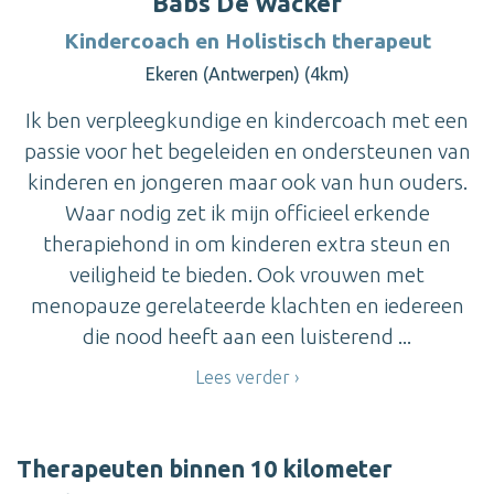
Babs De Wacker
Kindercoach en Holistisch therapeut
Ekeren (Antwerpen) (4km)
Ik ben verpleegkundige en kindercoach met een
passie voor het begeleiden en ondersteunen van
kinderen en jongeren maar ook van hun ouders.
Waar nodig zet ik mijn officieel erkende
therapiehond in om kinderen extra steun en
veiligheid te bieden. Ook vrouwen met
menopauze gerelateerde klachten en iedereen
die nood heeft aan een luisterend ...
Lees verder
Therapeuten binnen 10 kilometer