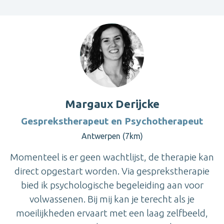
Margaux Derijcke
Gesprekstherapeut en Psychotherapeut
Antwerpen (7km)
Momenteel is er geen wachtlijst, de therapie kan
direct opgestart worden. Via gesprekstherapie
bied ik psychologische begeleiding aan voor
volwassenen. Bij mij kan je terecht als je
moeilijkheden ervaart met een laag zelfbeeld,