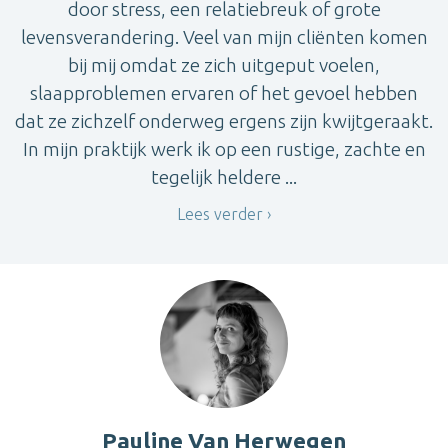
door stress, een relatiebreuk of grote
levensverandering. Veel van mijn cliënten komen
bij mij omdat ze zich uitgeput voelen,
slaapproblemen ervaren of het gevoel hebben
dat ze zichzelf onderweg ergens zijn kwijtgeraakt.
In mijn praktijk werk ik op een rustige, zachte en
tegelijk heldere ...
Lees verder
Pauline Van Herwegen