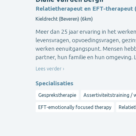
Relatietherapeut en EFT-therapeut (
Kieldrecht (Beveren) (6km)
Meer dan 25 jaar ervaring in het werken
levensvragen, opvoedingsvragen, gezins-
werken eenuitgangspunt. Mensen heb
partner, hun familie en hun omgeving.
Lees verder
Specialisaties
Gesprekstherapie
Assertiviteitstraining /
EFT-emotionally focused therapy
Relatie