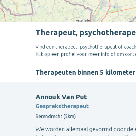
Therapeut, psychotherapeu
Vind een therapeut, psychotherapeut of coach 
Klik op een profiel voor meer info of om cont
Therapeuten binnen 5 kilometer
Annouk Van Put
Gesprekstherapeut
Berendrecht (5km)
We worden allemaal gevormd door de er