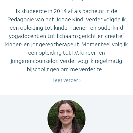
Ik studeerde in 2014 af als bachelor in de
Pedagogie van het Jonge Kind. Verder volgde ik
een opleiding tot kinder- tiener- en ouderkind
yogadocent en tot lichaamsgericht en creatief
kinder- en jongerentherapeut. Momenteel volg ik
een opleiding tot I.V. kinder- en
jongerencounselor. Verder volg ik regelmatig
bijscholingen om me verder te ...
Lees verder