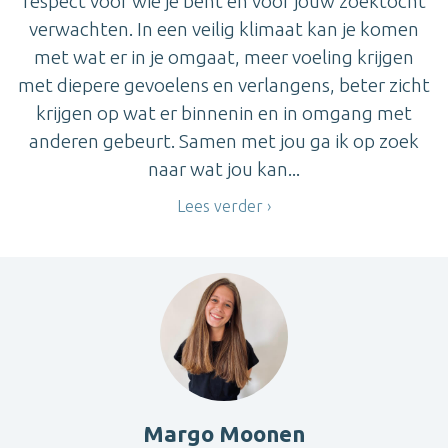
respect voor wie je bent en voor jouw zoektocht
verwachten. In een veilig klimaat kan je komen
met wat er in je omgaat, meer voeling krijgen
met diepere gevoelens en verlangens, beter zicht
krijgen op wat er binnenin en in omgang met
anderen gebeurt. Samen met jou ga ik op zoek
naar wat jou kan...
Lees verder
Margo Moonen