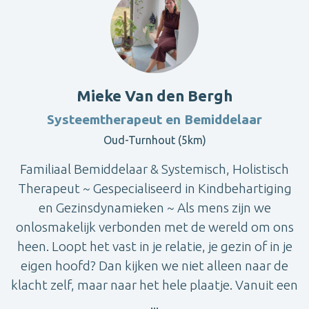
Mieke Van den Bergh
Systeemtherapeut en Bemiddelaar
Oud-Turnhout (5km)
Familiaal Bemiddelaar & Systemisch, Holistisch
Therapeut ~ Gespecialiseerd in Kindbehartiging
en Gezinsdynamieken ~ Als mens zijn we
onlosmakelijk verbonden met de wereld om ons
heen. Loopt het vast in je relatie, je gezin of in je
eigen hoofd? Dan kijken we niet alleen naar de
klacht zelf, maar naar het hele plaatje. Vanuit een
...