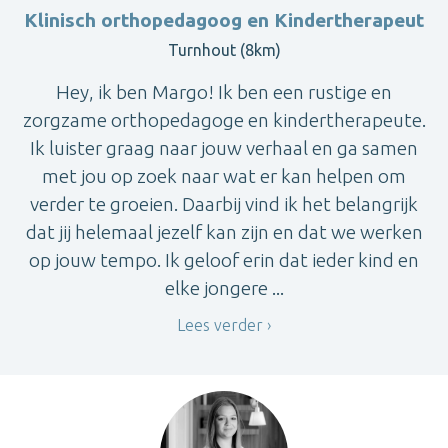
Klinisch orthopedagoog en Kindertherapeut
Turnhout (8km)
Hey, ik ben Margo! Ik ben een rustige en
zorgzame orthopedagoge en kindertherapeute.
Ik luister graag naar jouw verhaal en ga samen
met jou op zoek naar wat er kan helpen om
verder te groeien. Daarbij vind ik het belangrijk
dat jij helemaal jezelf kan zijn en dat we werken
op jouw tempo. Ik geloof erin dat ieder kind en
elke jongere ...
Lees verder