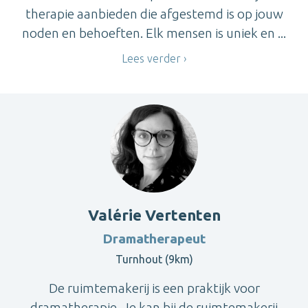
therapie aanbieden die afgestemd is op jouw
noden en behoeften. Elk mensen is uniek en ...
Lees verder
Valérie Vertenten
Dramatherapeut
Turnhout (9km)
De ruimtemakerij is een praktijk voor
dramatherapie. Je kan bij de ruimtemakerij