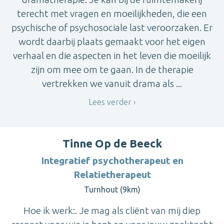
terecht met vragen en moeilijkheden, die een
psychische of psychosociale last veroorzaken. Er
wordt daarbij plaats gemaakt voor het eigen
verhaal en die aspecten in het leven die moeilijk
zijn om mee om te gaan. In de therapie
vertrekken we vanuit drama als ...
Lees verder
Tinne Op de Beeck
Integratief psychotherapeut en
Relatietherapeut
Turnhout (9km)
Hoe ik werk:. Je mag als cliënt van mij diep