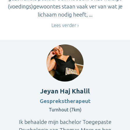
(voedings)gewoontes staan vaak ver van wat je
lichaam nodig heeft, ...
Lees verder
Jeyan Haj Khalil
Gesprekstherapeut
Turnhout (7km)
Ik behaalde mijn bachelor Toegepaste