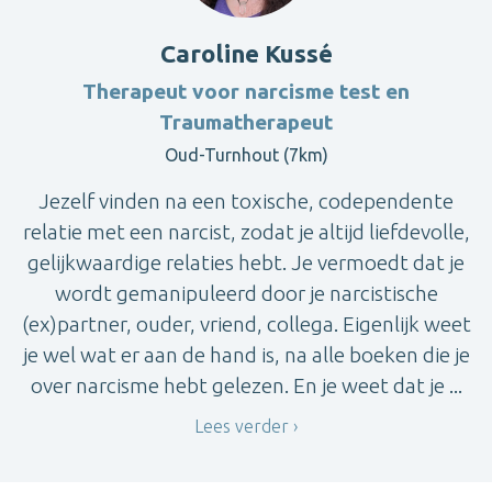
Caroline Kussé
Therapeut voor narcisme test en
Traumatherapeut
Oud-Turnhout (7km)
Jezelf vinden na een toxische, codependente
relatie met een narcist, zodat je altijd liefdevolle,
gelijkwaardige relaties hebt. Je vermoedt dat je
wordt gemanipuleerd door je narcistische
(ex)partner, ouder, vriend, collega. Eigenlijk weet
je wel wat er aan de hand is, na alle boeken die je
over narcisme hebt gelezen. En je weet dat je ...
Lees verder