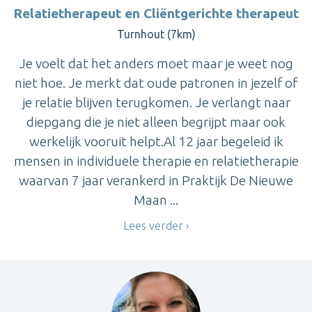
Relatietherapeut en Cliëntgerichte therapeut
Turnhout (7km)
Je voelt dat het anders moet maar je weet nog
niet hoe. Je merkt dat oude patronen in jezelf of
je relatie blijven terugkomen. Je verlangt naar
diepgang die je niet alleen begrijpt maar ook
werkelijk vooruit helpt.Al 12 jaar begeleid ik
mensen in individuele therapie en relatietherapie
waarvan 7 jaar verankerd in Praktijk De Nieuwe
Maan ...
Lees verder