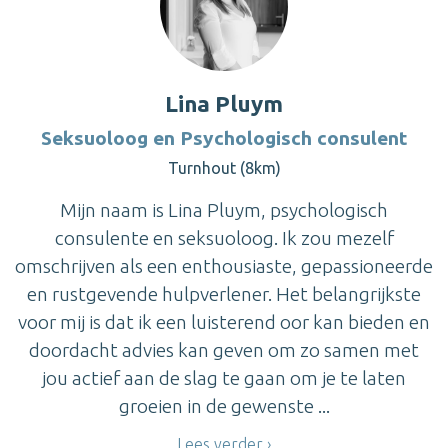
Lina Pluym
Seksuoloog en Psychologisch consulent
Turnhout (8km)
Mijn naam is Lina Pluym, psychologisch
consulente en seksuoloog. Ik zou mezelf
omschrijven als een enthousiaste, gepassioneerde
en rustgevende hulpverlener. Het belangrijkste
voor mij is dat ik een luisterend oor kan bieden en
doordacht advies kan geven om zo samen met
jou actief aan de slag te gaan om je te laten
groeien in de gewenste ...
Lees verder