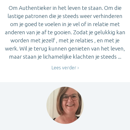
Om Authentieker in het leven te staan. Om die
lastige patronen die je steeds weer verhinderen
om je goed te voelen in je vel of in relatie met
anderen van je af te gooien. Zodat je gelukkig kan
worden met jezelf , met je relaties , en met je
werk. Wil je terug kunnen genieten van het leven,
maar staan je lichamelijke klachten je steeds ...
Lees verder