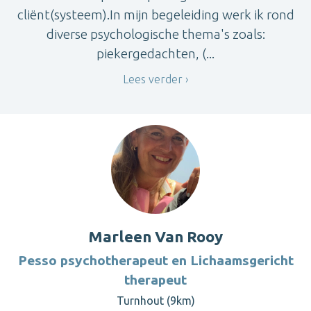
cliënt(systeem).In mijn begeleiding werk ik rond
diverse psychologische thema's zoals:
piekergedachten, (...
Lees verder
Marleen Van Rooy
Pesso psychotherapeut en Lichaamsgericht
therapeut
Turnhout (9km)