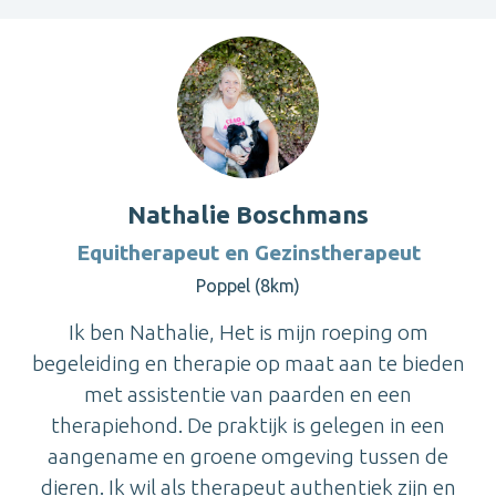
Nathalie Boschmans
Equitherapeut en Gezinstherapeut
Poppel (8km)
Ik ben Nathalie, Het is mijn roeping om
begeleiding en therapie op maat aan te bieden
met assistentie van paarden en een
therapiehond. De praktijk is gelegen in een
aangename en groene omgeving tussen de
dieren. Ik wil als therapeut authentiek zijn en