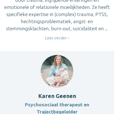
emotionele of relationele moeilijkheden. Ze heeft
specifieke expertise in (complex) trauma, PTSS,
hechtingsproblematiek, angst- en
stemmingsklachten, burn-out, suïcidaliteit en ...
Lees verder
Karen Geenen
Psychosociaal therapeut en
Trajectbegeleider