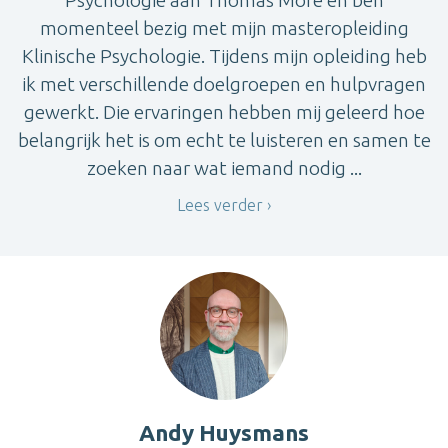
Psychologie aan Thomas More en ben
momenteel bezig met mijn masteropleiding
Klinische Psychologie. Tijdens mijn opleiding heb
ik met verschillende doelgroepen en hulpvragen
gewerkt. Die ervaringen hebben mij geleerd hoe
belangrijk het is om echt te luisteren en samen te
zoeken naar wat iemand nodig ...
Lees verder
Andy Huysmans