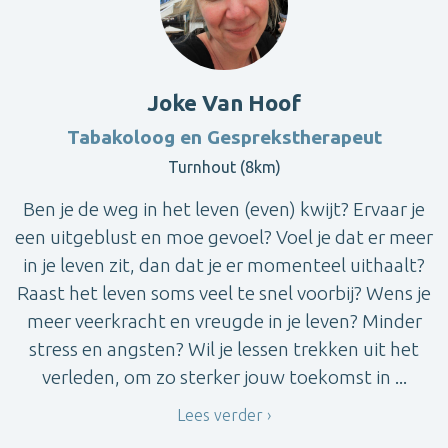
Joke Van Hoof
Tabakoloog en Gesprekstherapeut
Turnhout (8km)
Ben je de weg in het leven (even) kwijt? Ervaar je
een uitgeblust en moe gevoel? Voel je dat er meer
in je leven zit, dan dat je er momenteel uithaalt?
Raast het leven soms veel te snel voorbij? Wens je
meer veerkracht en vreugde in je leven? Minder
stress en angsten? Wil je lessen trekken uit het
verleden, om zo sterker jouw toekomst in ...
Lees verder