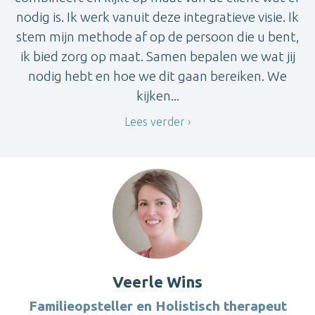
nodig is. Ik werk vanuit deze integratieve visie. Ik
stem mijn methode af op de persoon die u bent,
ik bied zorg op maat. Samen bepalen we wat jij
nodig hebt en hoe we dit gaan bereiken. We
kijken...
Lees verder
Veerle Wins
Familieopsteller en Holistisch therapeut