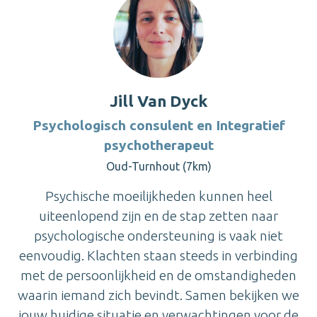
Jill Van Dyck
Psychologisch consulent en Integratief
psychotherapeut
Oud-Turnhout (7km)
Psychische moeilijkheden kunnen heel
uiteenlopend zijn en de stap zetten naar
psychologische ondersteuning is vaak niet
eenvoudig. Klachten staan steeds in verbinding
met de persoonlijkheid en de omstandigheden
waarin iemand zich bevindt. Samen bekijken we
jouw huidige situatie en verwachtingen voor de