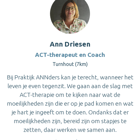
Ann Driesen
ACT-therapeut en Coach
Turnhout (7km)
Bij Praktijk ANNders kan je terecht, wanneer het
leven je even tegenzit. We gaan aan de slag met
ACT-therapie om te kijken naar wat de
moeilijkheden zijn die er op je pad komen en wat
je hart je ingeeft om te doen. Ondanks dat er
moeilijkheden zijn, bereid zijn om stapjes te
zetten, daar werken we samen aan.