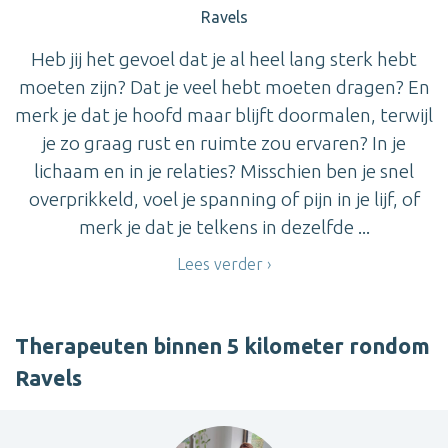
Ravels
Heb jij het gevoel dat je al heel lang sterk hebt
moeten zijn? Dat je veel hebt moeten dragen? En
merk je dat je hoofd maar blijft doormalen, terwijl
je zo graag rust en ruimte zou ervaren? In je
lichaam en in je relaties? Misschien ben je snel
overprikkeld, voel je spanning of pijn in je lijf, of
merk je dat je telkens in dezelfde ...
Lees verder
Therapeuten binnen 5 kilometer rondom
Ravels