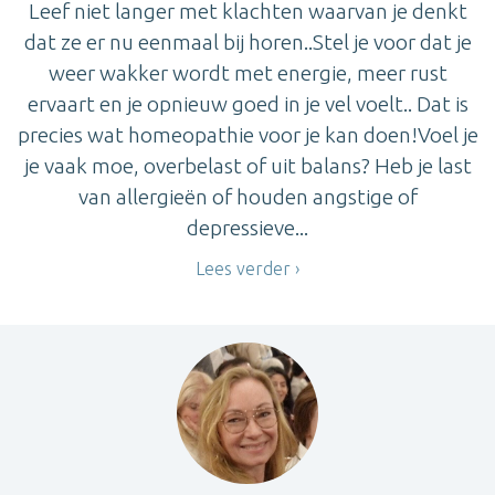
Leef niet langer met klachten waarvan je denkt
dat ze er nu eenmaal bij horen..Stel je voor dat je
weer wakker wordt met energie, meer rust
ervaart en je opnieuw goed in je vel voelt.. Dat is
precies wat homeopathie voor je kan doen!Voel je
je vaak moe, overbelast of uit balans? Heb je last
van allergieën of houden angstige of
depressieve...
Lees verder