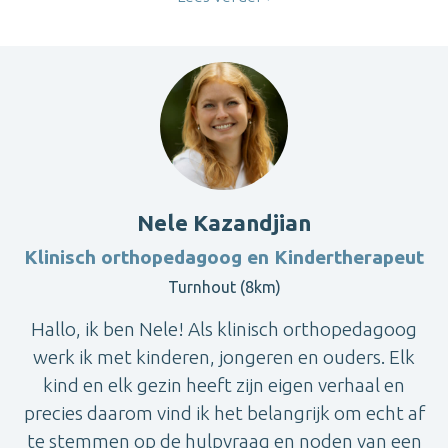
Nele Kazandjian
Klinisch orthopedagoog en Kindertherapeut
Turnhout (8km)
Hallo, ik ben Nele! Als klinisch orthopedagoog
werk ik met kinderen, jongeren en ouders. Elk
kind en elk gezin heeft zijn eigen verhaal en
precies daarom vind ik het belangrijk om echt af
te stemmen op de hulpvraag en noden van een