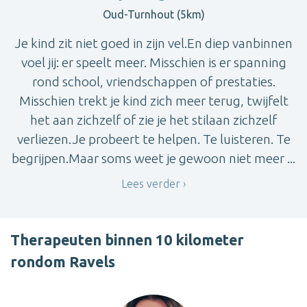
Oud-Turnhout (5km)
Je kind zit niet goed in zijn vel.En diep vanbinnen
voel jij: er speelt meer. Misschien is er spanning
rond school, vriendschappen of prestaties.
Misschien trekt je kind zich meer terug, twijfelt
het aan zichzelf of zie je het stilaan zichzelf
verliezen.Je probeert te helpen. Te luisteren. Te
begrijpen.Maar soms weet je gewoon niet meer ...
Lees verder
Therapeuten binnen 10 kilometer
rondom Ravels