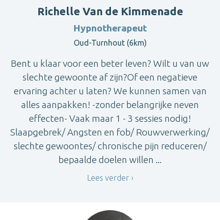
Richelle Van de Kimmenade
Hypnotherapeut
Oud-Turnhout (6km)
Bent u klaar voor een beter leven? Wilt u van uw
slechte gewoonte af zijn?Of een negatieve
ervaring achter u laten? We kunnen samen van
alles aanpakken! -zonder belangrijke neven
effecten- Vaak maar 1 - 3 sessies nodig!
Slaapgebrek/ Angsten en fob/ Rouwverwerking/
slechte gewoontes/ chronische pijn reduceren/
bepaalde doelen willen ...
Lees verder