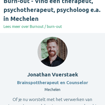
Burn-out - Vind een therapeut,
psychotherapeut, psycholoog e.a.
in Mechelen
Lees meer over Burnout / burn-out
Jonathan Vuerstaek
Brainspottherapeut en Counselor
Mechelen
Of je nu worstelt met het verwerken van