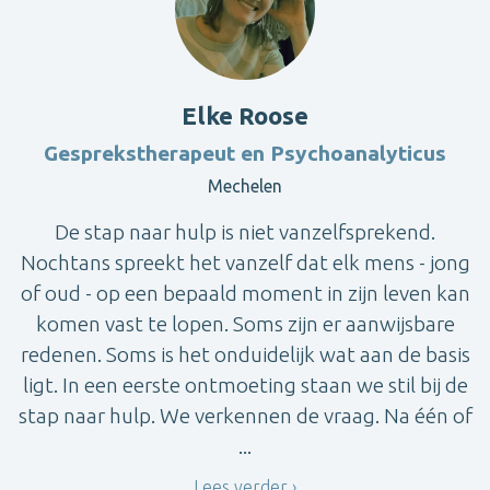
Elke Roose
Gesprekstherapeut en Psychoanalyticus
Mechelen
De stap naar hulp is niet vanzelfsprekend.
Nochtans spreekt het vanzelf dat elk mens - jong
of oud - op een bepaald moment in zijn leven kan
komen vast te lopen. Soms zijn er aanwijsbare
redenen. Soms is het onduidelijk wat aan de basis
ligt. In een eerste ontmoeting staan we stil bij de
stap naar hulp. We verkennen de vraag. Na één of
...
Lees verder