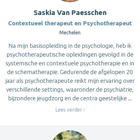
Saskia Van Paesschen
Contextueel therapeut en Psychotherapeut
Mechelen
Na mijn basisopleiding in de psychologie, heb ik
psychotherapeutische opleidingen gevolgd in de
systemische en contextuele psychotherapie en in
de schematherapie. Gedurende de afgelopen 20
jaar als psychotherapeute reikt mijn ervaring over
verschillende settings, waaronder de psychiatrie,
bijzondere jeugdzorg en de centra geestelijke ...
Lees verder