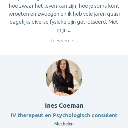
hoe zwaar het leven kan zijn, hoe je soms kunt
wroeten en zwoegen en ik heb vele jaren quasi
dagelijks diverse fysieke pijn getrotseerd. Met
mijn ...
Lees verder
Ines Coeman
IV therapeut en Psychologisch consulent
Mechelen