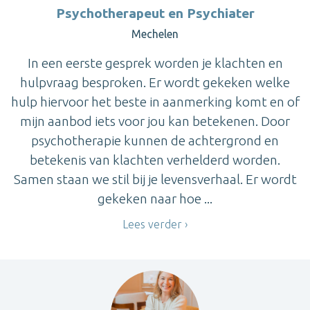
Psychotherapeut en Psychiater
Mechelen
In een eerste gesprek worden je klachten en
hulpvraag besproken. Er wordt gekeken welke
hulp hiervoor het beste in aanmerking komt en of
mijn aanbod iets voor jou kan betekenen. Door
psychotherapie kunnen de achtergrond en
betekenis van klachten verhelderd worden.
Samen staan we stil bij je levensverhaal. Er wordt
gekeken naar hoe ...
Lees verder