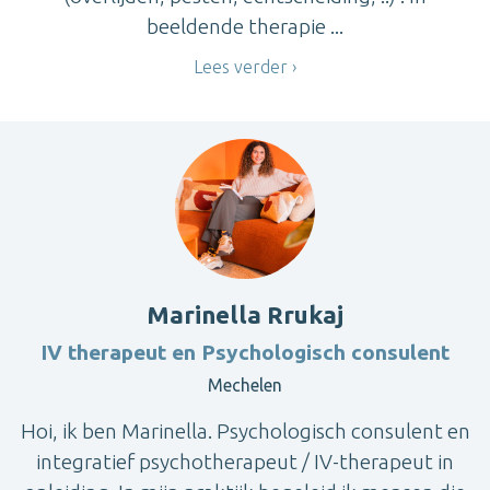
beeldende therapie ...
Lees verder
Marinella Rrukaj
IV therapeut en Psychologisch consulent
Mechelen
Hoi, ik ben Marinella. Psychologisch consulent en
integratief psychotherapeut / IV-therapeut in