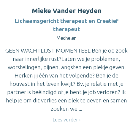
Mieke Vander Heyden
Lichaamsgericht therapeut en Creatief
therapeut
Mechelen
GEEN WACHTLIJST MOMENTEEL Ben je op zoek
naar innerlijke rust?Laten we je problemen,
worstelingen, pijnen, angsten een plekje geven.
Herken jij één van het volgende? Ben je de
houvast in het leven kwijt? Bv. je relatie met je
partner is beëindigd of je bent je job verloren? Ik
help je om dit verlies een plek te geven en samen
zoeken we ...
Lees verder