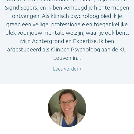
Sigrid Segers, en ik ben verheugd je hier te mogen
ontvangen. Als klinisch psycholoog bied ik je
graag een veilige, professionele en toegankelijke
plek voor jouw mentale welzijn, waar je ook bent.
Mijn Achtergrond en Expertise. Ik ben
afgestudeerd als Klinisch Psycholoog aan de KU
Leuven in...
Lees verder