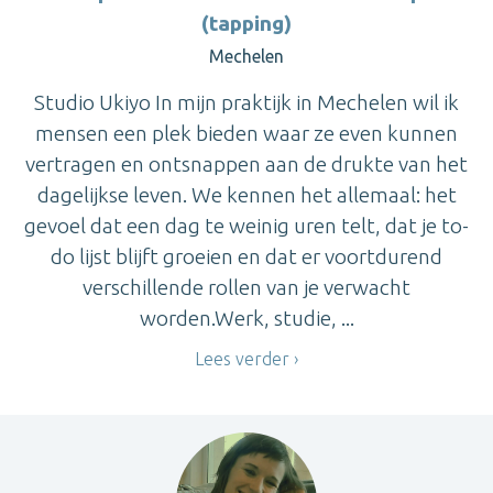
(tapping)
Mechelen
Studio Ukiyo In mijn praktijk in Mechelen wil ik
mensen een plek bieden waar ze even kunnen
vertragen en ontsnappen aan de drukte van het
dagelijkse leven. We kennen het allemaal: het
gevoel dat een dag te weinig uren telt, dat je to-
do lijst blijft groeien en dat er voortdurend
verschillende rollen van je verwacht
worden.Werk, studie, ...
Lees verder