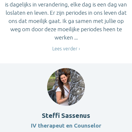
is dagelijks in verandering, elke dag is een dag van
loslaten en leven. Er zijn periodes in ons leven dat
ons dat moeilijk gaat. Ik ga samen met jullie op
weg om door deze moeilijke periodes heen te
werken ...
Lees verder
Steffi Sassenus
IV therapeut en Counselor