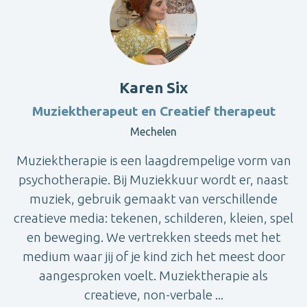
Karen Six
Muziektherapeut en Creatief therapeut
Mechelen
Muziektherapie is een laagdrempelige vorm van
psychotherapie. Bij Muziekkuur wordt er, naast
muziek, gebruik gemaakt van verschillende
creatieve media: tekenen, schilderen, kleien, spel
en beweging. We vertrekken steeds met het
medium waar jij of je kind zich het meest door
aangesproken voelt. Muziektherapie als
creatieve, non-verbale ...