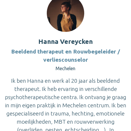
Hanna Vereycken
Beeldend therapeut en Rouwbegeleider /
verliescounselor
Mechelen
Ik ben Hanna en werk al 20 jaar als beeldend
therapeut. Ik heb ervaring in verschillende
psychotherapeutische centra. Ik ontvang je graag
in mijn eigen praktijk in Mechelen centrum. Ik ben
gespecialiseerd in trauma, hechting, emotionele
moeilijkheden, MBT en rouwverwerking
(overlijden, pesten, echtscheiding, ..) . In