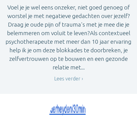
Voel je je wel eens onzeker, niet goed genoeg of
worstel je met negatieve gedachten over jezelf?
Draag je oude pijn of trauma's met je mee die je
belemmeren om voluit te leven?Als contextueel
psychotherapeute met meer dan 10 jaar ervaring
help ik je om deze blokkades te doorbreken, je
zelfvertrouwen op te bouwen en een gezonde
relatie met...
Lees verder