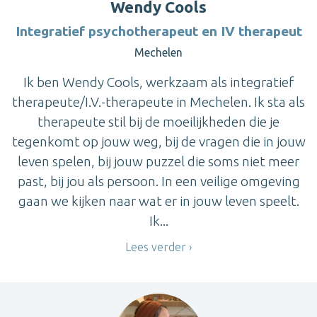
Wendy Cools
Integratief psychotherapeut en IV therapeut
Mechelen
Ik ben Wendy Cools, werkzaam als integratief
therapeute/I.V.-therapeute in Mechelen. Ik sta als
therapeute stil bij de moeilijkheden die je
tegenkomt op jouw weg, bij de vragen die in jouw
leven spelen, bij jouw puzzel die soms niet meer
past, bij jou als persoon. In een veilige omgeving
gaan we kijken naar wat er in jouw leven speelt.
Ik...
Lees verder