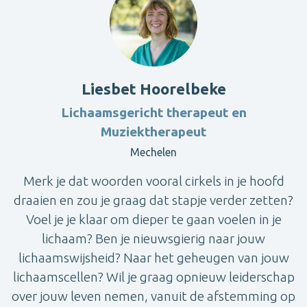
Liesbet Hoorelbeke
Lichaamsgericht therapeut en
Muziektherapeut
Mechelen
Merk je dat woorden vooral cirkels in je hoofd
draaien en zou je graag dat stapje verder zetten?
Voel je je klaar om dieper te gaan voelen in je
lichaam? Ben je nieuwsgierig naar jouw
lichaamswijsheid? Naar het geheugen van jouw
lichaamscellen? Wil je graag opnieuw leiderschap
over jouw leven nemen, vanuit de afstemming op