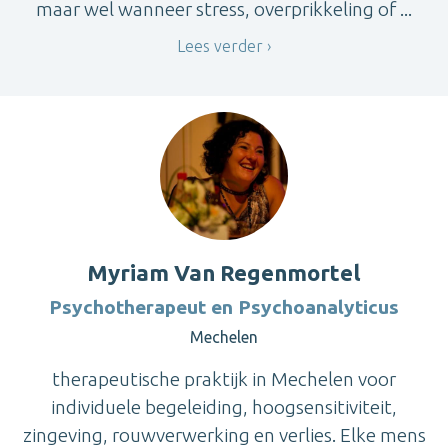
maar wel wanneer stress, overprikkeling of ...
Lees verder
Myriam Van Regenmortel
Psychotherapeut en Psychoanalyticus
Mechelen
therapeutische praktijk in Mechelen voor
individuele begeleiding, hoogsensitiviteit,
zingeving, rouwverwerking en verlies. Elke mens