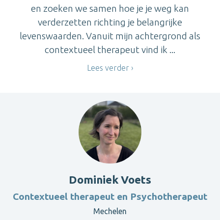
en zoeken we samen hoe je je weg kan
verderzetten richting je belangrijke
levenswaarden. Vanuit mijn achtergrond als
contextueel therapeut vind ik ...
Lees verder
Dominiek Voets
Contextueel therapeut en Psychotherapeut
Mechelen