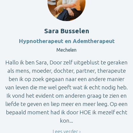
Sara Busselen
Hypnotherapeut en Ademtherapeut
Mechelen
Hallo ik ben Sara, Door zelf uitgeblust te geraken
als mens, moeder, dochter, partner, therapeute
ben ik op zoek gegaan naar een andere manier
van leven die me wel geeft wat ik echt nodig heb.
Ik vond het evident om anderen graag te zien en
liefde te geven en liep meer en meer leeg. Op een
bepaald moment had ik door HOE ik mezelf echt
kon...
Lees verder