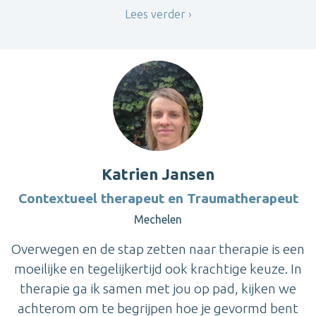
Lees verder
Katrien Jansen
Contextueel therapeut en Traumatherapeut
Mechelen
Overwegen en de stap zetten naar therapie is een
moeilijke en tegelijkertijd ook krachtige keuze. In
therapie ga ik samen met jou op pad, kijken we
achterom om te begrijpen hoe je gevormd bent