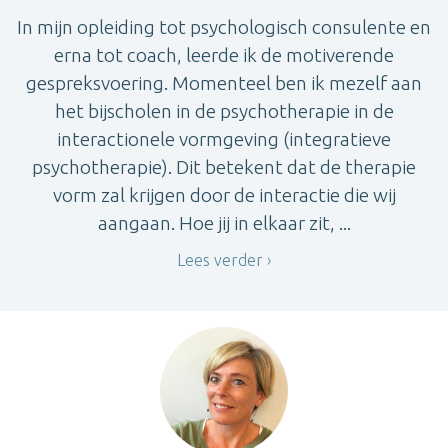
In mijn opleiding tot psychologisch consulente en
erna tot coach, leerde ik de motiverende
gespreksvoering. Momenteel ben ik mezelf aan
het bijscholen in de psychotherapie in de
interactionele vormgeving (integratieve
psychotherapie). Dit betekent dat de therapie
vorm zal krijgen door de interactie die wij
aangaan. Hoe jij in elkaar zit, ...
Lees verder