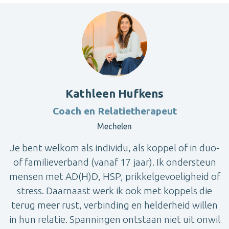
Kathleen Hufkens
Coach en Relatietherapeut
Mechelen
Je bent welkom als individu, als koppel of in duo‑
of familieverband (vanaf 17 jaar). Ik ondersteun
mensen met AD(H)D, HSP, prikkelgevoeligheid of
stress. Daarnaast werk ik ook met koppels die
terug meer rust, verbinding en helderheid willen
in hun relatie. Spanningen ontstaan niet uit onwil