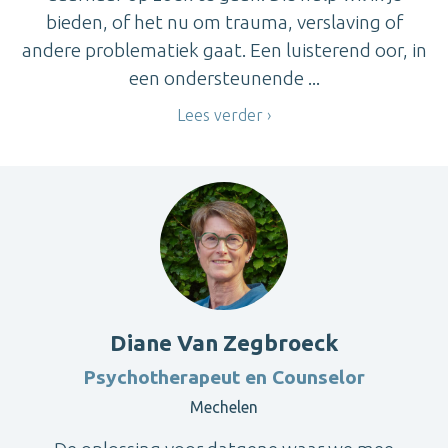
bieden, of het nu om trauma, verslaving of
andere problematiek gaat. Een luisterend oor, in
een ondersteunende ...
Lees verder
Diane Van Zegbroeck
Psychotherapeut en Counselor
Mechelen