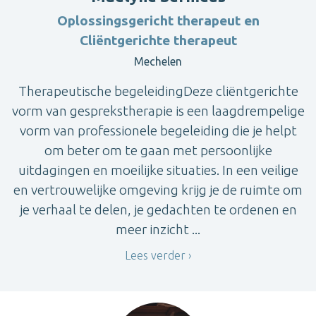
Oplossingsgericht therapeut en
Cliëntgerichte therapeut
Mechelen
Therapeutische begeleidingDeze cliëntgerichte
vorm van gesprekstherapie is een laagdrempelige
vorm van professionele begeleiding die je helpt
om beter om te gaan met persoonlijke
uitdagingen en moeilijke situaties. In een veilige
en vertrouwelijke omgeving krijg je de ruimte om
je verhaal te delen, je gedachten te ordenen en
meer inzicht ...
Lees verder