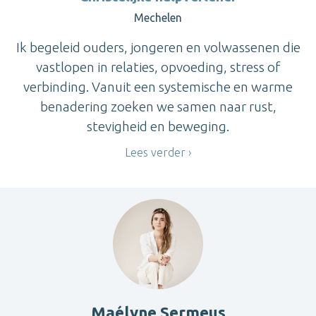
Mechelen
Ik begeleid ouders, jongeren en volwassenen die
vastlopen in relaties, opvoeding, stress of
verbinding. Vanuit een systemische en warme
benadering zoeken we samen naar rust,
stevigheid en beweging.
Lees verder
Maélyne Sermeus