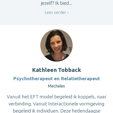
jezelf? Ik bied...
Lees verder
Kathleen Tobback
Psychotherapeut en Relatietherapeut
Mechelen
Vanuit het EFT model begeleid ik koppels, naar
verbinding. Vanuit Interactionele vormgeving
begeleid ik individuen. Deze hedendaagse