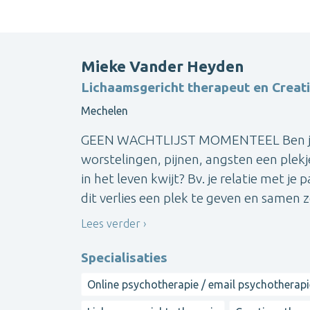
Mieke Vander Heyden
Lichaamsgericht therapeut en Creat
Mechelen
GEEN WACHTLIJST MOMENTEEL Ben je op
worstelingen, pijnen, angsten een plekj
in het leven kwijt? Bv. je relatie met je 
dit verlies een plek te geven en samen z
Lees verder
Specialisaties
Online psychotherapie / email psychotherapi