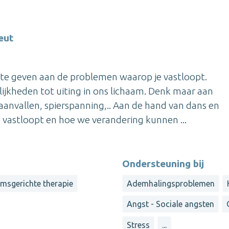
eut
 te geven aan de problemen waarop je vastloopt.
jkheden tot uiting in ons lichaam. Denk maar aan
aanvallen, spierspanning,.. Aan de hand van dans en
vastloopt en hoe we verandering kunnen ...
Ondersteuning bij
msgerichte therapie
Ademhalingsproblemen
Angst - Sociale angsten
Stress
...