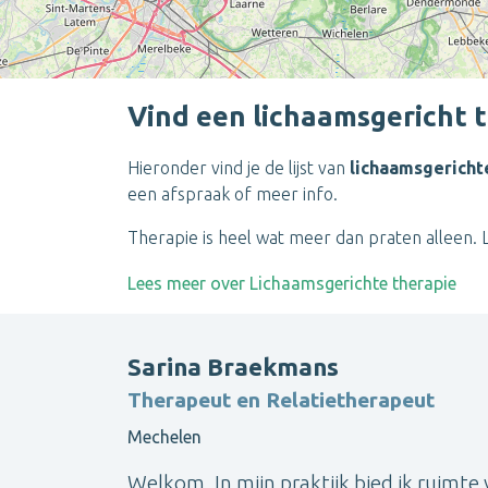
Vind een lichaamsgericht 
Hieronder vind je de lijst van
lichaamsgericht
een afspraak of meer info.
Therapie is heel wat meer dan praten alleen. 
Lees meer over Lichaamsgerichte therapie
Sarina Braekmans
Therapeut en Relatietherapeut
Mechelen
Welkom, In mijn praktijk bied ik ruimte