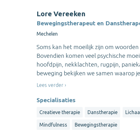
Lore Vereeken
Bewegingstherapeut en Danstherap
Mechelen
Soms kan het moeilijk zijn om woorden
Bovendien komen veel psychische moeili
hoofdpijn, nekklachten, rugpijn, paniek
beweging bekijken we samen waarop je 
Lees verder
Specialisaties
Creatieve therapie
Danstherapie
Lichaa
Mindfulness
Bewegingstherapie