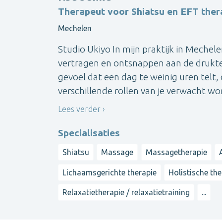
Therapeut voor Shiatsu en EFT ther
Mechelen
Studio Ukiyo In mijn praktijk in Meche
vertragen en ontsnappen aan de drukte 
gevoel dat een dag te weinig uren telt, d
verschillende rollen van je verwacht wor
Lees verder
Specialisaties
Shiatsu
Massage
Massagetherapie
Lichaamsgerichte therapie
Holistische the
Relaxatietherapie / relaxatietraining
...