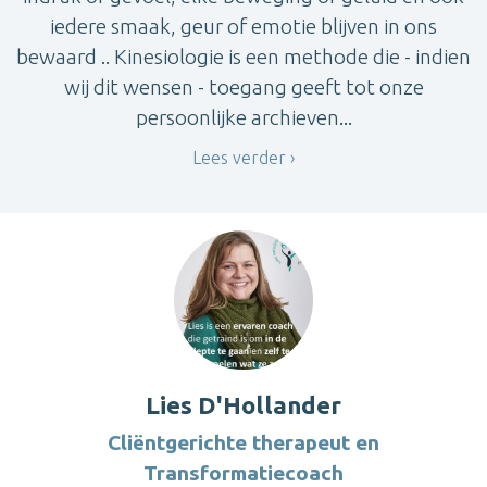
iedere smaak, geur of emotie blijven in ons
bewaard .. Kinesiologie is een methode die - indien
wij dit wensen - toegang geeft tot onze
persoonlijke archieven...
Lees verder
Lies D'Hollander
Cliëntgerichte therapeut en
Transformatiecoach