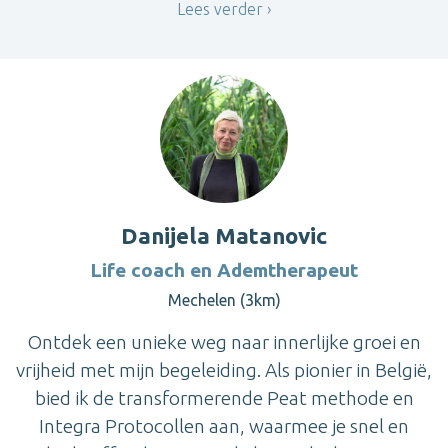
Lees verder
Danijela Matanovic
Life coach en Ademtherapeut
Mechelen (3km)
Ontdek een unieke weg naar innerlijke groei en
vrijheid met mijn begeleiding. Als pionier in België,
bied ik de transformerende Peat methode en
Integra Protocollen aan, waarmee je snel en