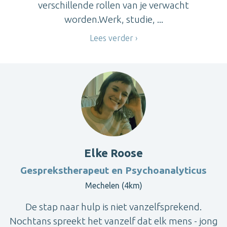
verschillende rollen van je verwacht
worden.Werk, studie, ...
Lees verder
Elke Roose
Gesprekstherapeut en Psychoanalyticus
Mechelen (4km)
De stap naar hulp is niet vanzelfsprekend.
Nochtans spreekt het vanzelf dat elk mens - jong