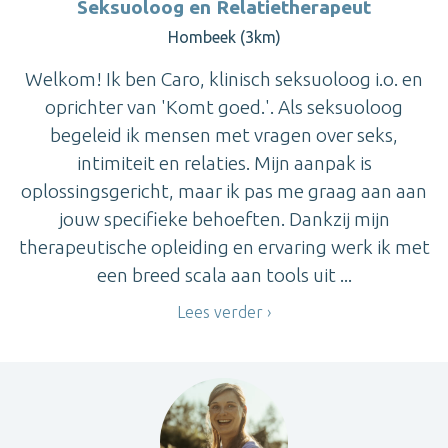
Seksuoloog en Relatietherapeut
Hombeek (3km)
Welkom! Ik ben Caro, klinisch seksuoloog i.o. en
oprichter van 'Komt goed.'. Als seksuoloog
begeleid ik mensen met vragen over seks,
intimiteit en relaties. Mijn aanpak is
oplossingsgericht, maar ik pas me graag aan aan
jouw specifieke behoeften. Dankzij mijn
therapeutische opleiding en ervaring werk ik met
een breed scala aan tools uit ...
Lees verder