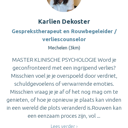
Karlien Dekoster
Gesprekstherapeut en Rouwbegeleider /
verliescounselor
Mechelen (3km)
MASTER KLINISCHE PSYCHOLOGIE Word je
geconfronteerd met een ingrijpend verlies?
Misschien voel je je overspoeld door verdriet,
schuldgevoelens of verwarrende emoties.
Misschien vraag je je af of het nog mag om te
genieten, of hoe je opnieuw je plaats kan vinden
in een wereld die plots veranderd is.Rouwen kan
een eenzaam proces zijn, vol ...
Lees verder