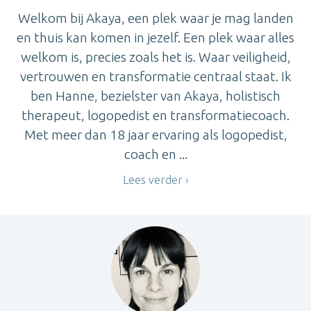
Welkom bij Akaya, een plek waar je mag landen
en thuis kan komen in jezelf. Een plek waar alles
welkom is, precies zoals het is. Waar veiligheid,
vertrouwen en transformatie centraal staat. Ik
ben Hanne, bezielster van Akaya, holistisch
therapeut, logopedist en transformatiecoach.
Met meer dan 18 jaar ervaring als logopedist,
coach en ...
Lees verder