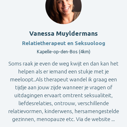
Vanessa Muyldermans
Relatietherapeut en Seksuoloog
Kapelle-op-den-Bos (4km)
Soms raak je even de weg kwijt en dan kan het
helpen als er iemand een stukje met je
meeloopt..Als therapeut wandel ik graag een
tijdje aan jouw zijde wanneer je vragen of
uitdagingen ervaart omtrent seksualiteit,
liefdesrelaties, ontrouw, verschillende
relatievormen, kinderwens, hersamengestelde
gezinnen, menopauze etc. Via de website ...