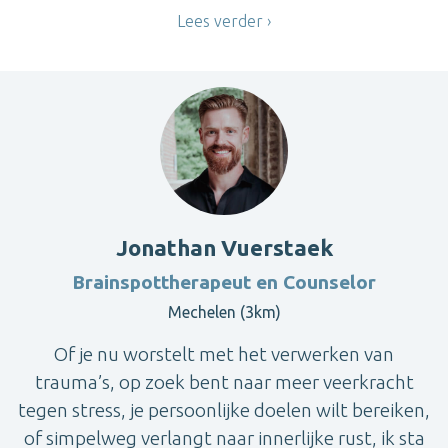
Lees verder
Jonathan Vuerstaek
Brainspottherapeut en Counselor
Mechelen (3km)
Of je nu worstelt met het verwerken van
trauma’s, op zoek bent naar meer veerkracht
tegen stress, je persoonlijke doelen wilt bereiken,
of simpelweg verlangt naar innerlijke rust, ik sta