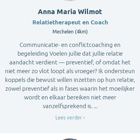
Anna Maria Wilmot
Relatietherapeut en Coach
Mechelen (4km)
Communicatie- en conflictcoaching en
begeleiding Voelen jullie dat jullie relatie
aandacht verdient — preventief, of omdat het
niet meer zo vlot loopt als vroeger? Ik ondersteun
koppels die bewust willen inzetten op hun relatie,
zowel preventief als in fases waarin het moeilijker
wordt en elkaar bereiken niet meer
vanzelfsprekend is. ...
Lees verder