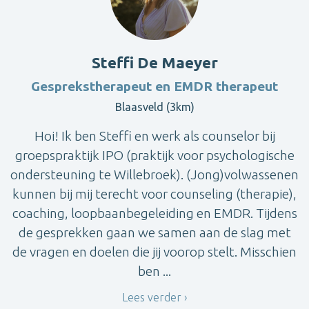
Steffi De Maeyer
Gesprekstherapeut en EMDR therapeut
Blaasveld (3km)
Hoi! Ik ben Steffi en werk als counselor bij
groepspraktijk IPO (praktijk voor psychologische
ondersteuning te Willebroek). (Jong)volwassenen
kunnen bij mij terecht voor counseling (therapie),
coaching, loopbaanbegeleiding en EMDR. Tijdens
de gesprekken gaan we samen aan de slag met
de vragen en doelen die jij voorop stelt. Misschien
ben ...
Lees verder