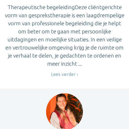
Therapeutische begeleidingDeze cliëntgerichte
vorm van gesprekstherapie is een laagdrempelige
vorm van professionele begeleiding die je helpt
om beter om te gaan met persoonlijke
uitdagingen en moeilijke situaties. In een veilige
en vertrouwelijke omgeving krijg je de ruimte om
je verhaal te delen, je gedachten te ordenen en
meer inzicht ...
Lees verder