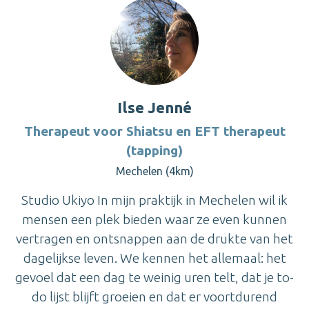
Ilse Jenné
Therapeut voor Shiatsu en EFT therapeut
(tapping)
Mechelen (4km)
Studio Ukiyo In mijn praktijk in Mechelen wil ik
mensen een plek bieden waar ze even kunnen
vertragen en ontsnappen aan de drukte van het
dagelijkse leven. We kennen het allemaal: het
gevoel dat een dag te weinig uren telt, dat je to-
do lijst blijft groeien en dat er voortdurend