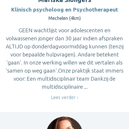
Klinisch psycholoog en Psychotherapeut
Mechelen (4km)
GEEN wachtlijst voor adolescenten en
volwassenen jonger dan 30 jaar indien afspraken
ALTIJD op donderdagvoormiddag kunnen (tenzij
voor bepaalde hulpvragen). Andare betekent
'gaan'. In onze werking willen we dit vertalen als
'samen op weg gaan'.Onze praktijk staat immers
voor: Een multidisciplinair team Dankzij de
multidisciplinaire ...
Lees verder