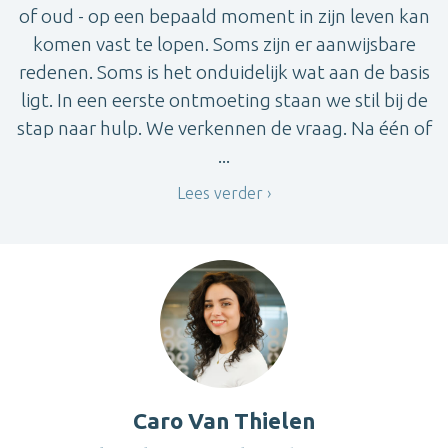
of oud - op een bepaald moment in zijn leven kan
komen vast te lopen. Soms zijn er aanwijsbare
redenen. Soms is het onduidelijk wat aan de basis
ligt. In een eerste ontmoeting staan we stil bij de
stap naar hulp. We verkennen de vraag. Na één of
...
Lees verder
Caro Van Thielen