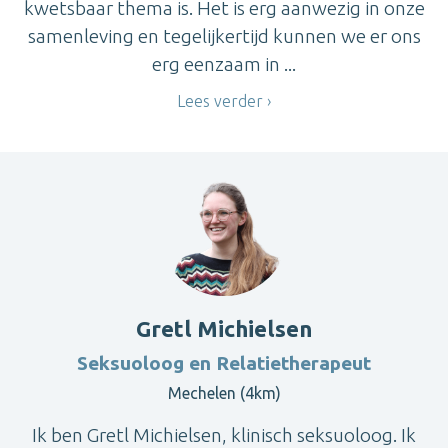
kwetsbaar thema is. Het is erg aanwezig in onze
samenleving en tegelijkertijd kunnen we er ons
erg eenzaam in ...
Lees verder
Gretl Michielsen
Seksuoloog en Relatietherapeut
Mechelen (4km)
Ik ben Gretl Michielsen, klinisch seksuoloog. Ik