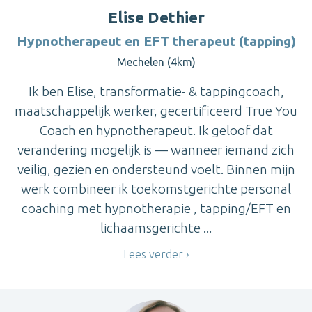
Elise Dethier
Hypnotherapeut en EFT therapeut (tapping)
Mechelen (4km)
Ik ben Elise, transformatie- & tappingcoach,
maatschappelijk werker, gecertificeerd True You
Coach en hypnotherapeut. Ik geloof dat
verandering mogelijk is — wanneer iemand zich
veilig, gezien en ondersteund voelt. Binnen mijn
werk combineer ik toekomstgerichte personal
coaching met hypnotherapie , tapping/EFT en
lichaamsgerichte ...
Lees verder