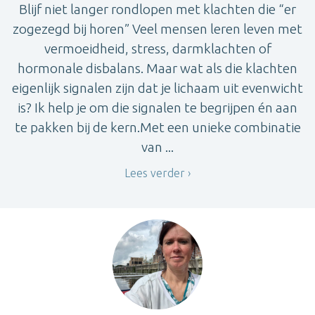
Blijf niet langer rondlopen met klachten die “er
zogezegd bij horen” Veel mensen leren leven met
vermoeidheid, stress, darmklachten of
hormonale disbalans. Maar wat als die klachten
eigenlijk signalen zijn dat je lichaam uit evenwicht
is? Ik help je om die signalen te begrijpen én aan
te pakken bij de kern.Met een unieke combinatie
van ...
Lees verder