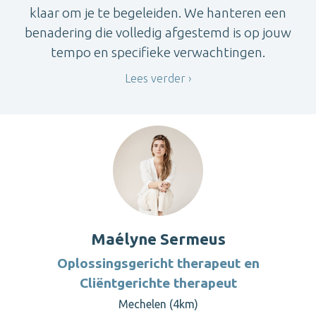
klaar om je te begeleiden. We hanteren een
benadering die volledig afgestemd is op jouw
tempo en specifieke verwachtingen.
Lees verder
Maélyne Sermeus
Oplossingsgericht therapeut en
Cliëntgerichte therapeut
Mechelen (4km)