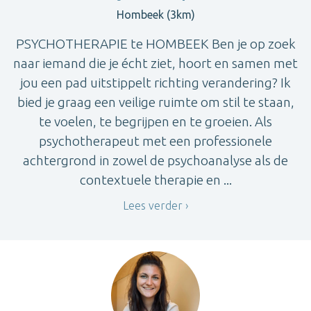
Hombeek (3km)
PSYCHOTHERAPIE te HOMBEEK Ben je op zoek
naar iemand die je écht ziet, hoort en samen met
jou een pad uitstippelt richting verandering? Ik
bied je graag een veilige ruimte om stil te staan,
te voelen, te begrijpen en te groeien. Als
psychotherapeut met een professionele
achtergrond in zowel de psychoanalyse als de
contextuele therapie en ...
Lees verder