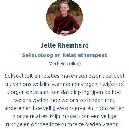
Jelle Rheinhard
Seksuoloog en Relatietherapeut
Mechelen (4km)
Seksualiteit en relaties maken een essentieel deel
uit van ons welzijn. Wanneer er vragen, twijfels of
zorgen ontstaan, kan dat diep ingrijpen op hoe
we ons voelen, hoe we ons verbinden met
anderen en hoe veilig we ons ervaren in onszelf en
in onze relaties. Mijn missie is om een veilige,
rustige en oordeelloze ruimte te bieden waarin ...