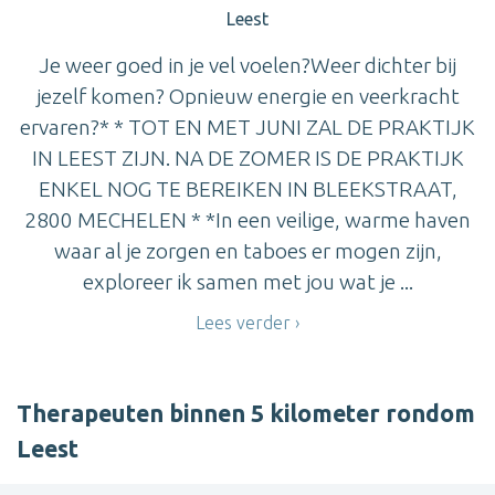
Leest
Je weer goed in je vel voelen?Weer dichter bij
jezelf komen? Opnieuw energie en veerkracht
ervaren?* * TOT EN MET JUNI ZAL DE PRAKTIJK
IN LEEST ZIJN. NA DE ZOMER IS DE PRAKTIJK
ENKEL NOG TE BEREIKEN IN BLEEKSTRAAT,
2800 MECHELEN * *In een veilige, warme haven
waar al je zorgen en taboes er mogen zijn,
exploreer ik samen met jou wat je ...
Lees verder
Therapeuten binnen 5 kilometer rondom
Leest