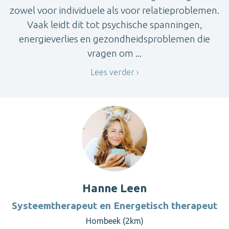
zowel voor individuele als voor relatieproblemen.
Vaak leidt dit tot psychische spanningen,
energieverlies en gezondheidsproblemen die
vragen om ...
Lees verder
Hanne Leen
Systeemtherapeut en Energetisch therapeut
Hombeek (2km)