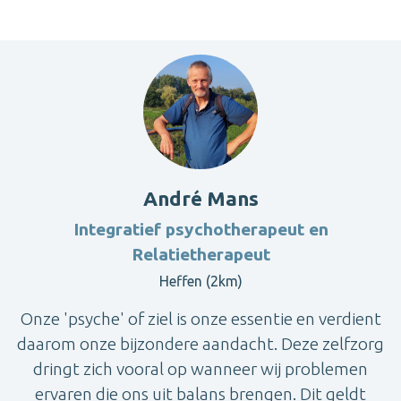
André Mans
Integratief psychotherapeut en
Relatietherapeut
Heffen (2km)
Onze 'psyche' of ziel is onze essentie en verdient
daarom onze bijzondere aandacht. Deze zelfzorg
dringt zich vooral op wanneer wij problemen
ervaren die ons uit balans brengen. Dit geldt