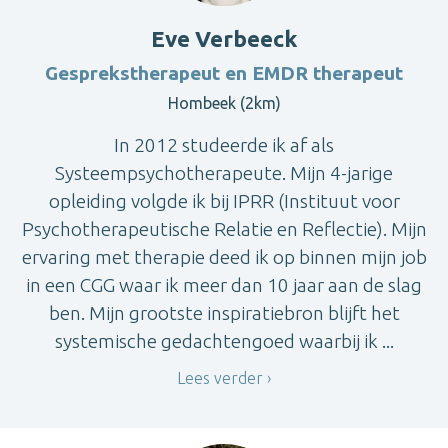
Eve Verbeeck
Gesprekstherapeut en EMDR therapeut
Hombeek (2km)
In 2012 studeerde ik af als
Systeempsychotherapeute. Mijn 4-jarige
opleiding volgde ik bij IPRR (Instituut voor
Psychotherapeutische Relatie en Reflectie). Mijn
ervaring met therapie deed ik op binnen mijn job
in een CGG waar ik meer dan 10 jaar aan de slag
ben. Mijn grootste inspiratiebron blijft het
systemische gedachtengoed waarbij ik ...
Lees verder