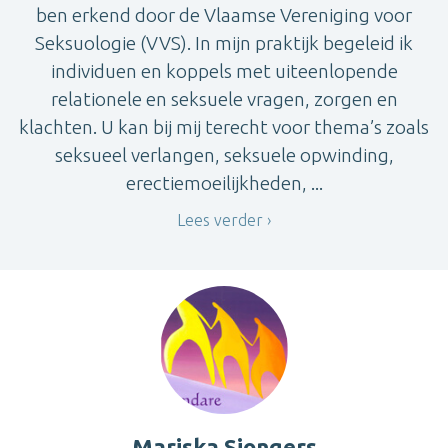
ben erkend door de Vlaamse Vereniging voor
Seksuologie (VVS). In mijn praktijk begeleid ik
individuen en koppels met uiteenlopende
relationele en seksuele vragen, zorgen en
klachten. U kan bij mij terecht voor thema’s zoals
seksueel verlangen, seksuele opwinding,
erectiemoeilijkheden, ...
Lees verder
Mariska Siongers