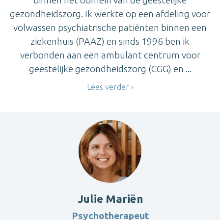
gezondheidszorg. Ik werkte op een afdeling voor
volwassen psychiatrische patiënten binnen een
ziekenhuis (PAAZ) en sinds 1996 ben ik
verbonden aan een ambulant centrum voor
geestelijke gezondheidszorg (CGG) en ...
Lees verder
Julie Mariën
Psychotherapeut