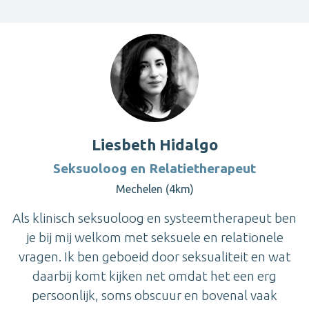
Liesbeth Hidalgo
Seksuoloog en Relatietherapeut
Mechelen (4km)
Als klinisch seksuoloog en systeemtherapeut ben
je bij mij welkom met seksuele en relationele
vragen. Ik ben geboeid door seksualiteit en wat
daarbij komt kijken net omdat het een erg
persoonlijk, soms obscuur en bovenal vaak