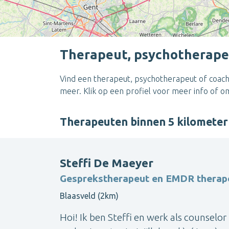
Therapeut, psychotherape
Vind een therapeut, psychotherapeut of coach
meer. Klik op een profiel voor meer info of 
Therapeuten binnen 5 kilomete
Steffi De Maeyer
Gesprekstherapeut en EMDR therap
Blaasveld (2km)
Hoi! Ik ben Steffi en werk als counselor