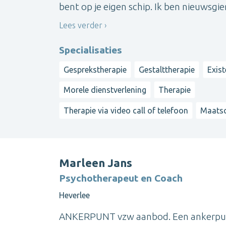
bent op je eigen schip. Ik ben nieuwsgieri
Lees verder
Specialisaties
Gesprekstherapie
Gestalttherapie
Exist
Morele dienstverlening
Therapie
Therapie via video call of telefoon
Maatsc
Marleen Jans
Psychotherapeut en Coach
Heverlee
ANKERPUNT vzw aanbod. Een ankerpunt 