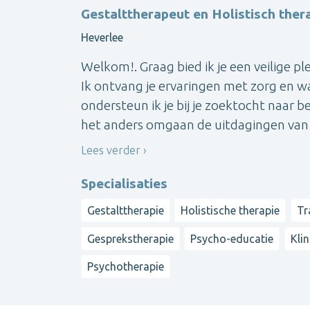
Gestalttherapeut en Holistisch ther
Heverlee
Welkom!. Graag bied ik je een veilige ple
Ik ontvang je ervaringen met zorg en
ondersteun ik je bij je zoektocht naar 
het anders omgaan de uitdagingen van he
Lees verder
Specialisaties
Gestalttherapie
Holistische therapie
Tr
Gesprekstherapie
Psycho-educatie
Kli
Psychotherapie