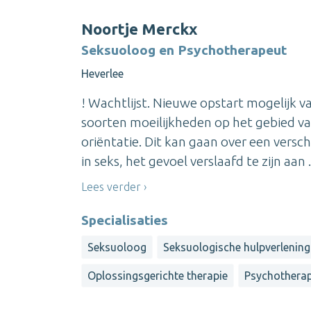
Noortje Merckx
Seksuoloog en Psychotherapeut
Heverlee
! Wachtlijst. Nieuwe opstart mogelijk va
soorten moeilijkheden op het gebied van 
oriëntatie. Dit kan gaan over een versch
in seks, het gevoel verslaafd te zijn aan .
Lees verder
Specialisaties
Seksuoloog
Seksuologische hulpverlening
Oplossingsgerichte therapie
Psychotherap