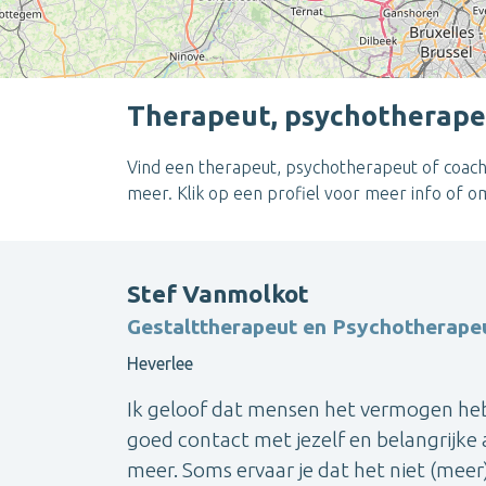
Therapeut, psychotherape
Vind een therapeut, psychotherapeut of coach
meer. Klik op een profiel voor meer info of 
Stef Vanmolkot
Gestalttherapeut en Psychotherape
Heverlee
Ik geloof dat mensen het vermogen hebb
goed contact met jezelf en belangrijke a
meer. Soms ervaar je dat het niet (meer)