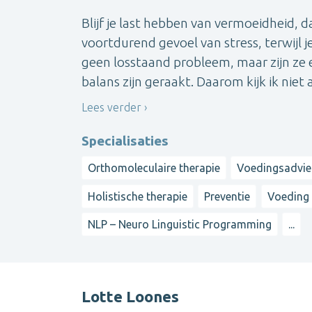
Blijf je last hebben van vermoeidheid,
voortdurend gevoel van stress, terwijl 
geen losstaand probleem, maar zijn ze e
balans zijn geraakt. Daarom kijk ik niet a
Lees verder
Specialisaties
Orthomoleculaire therapie
Voedingsadvie
Holistische therapie
Preventie
Voeding 
NLP – Neuro Linguistic Programming
...
Lotte Loones