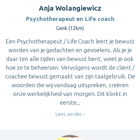
Anja Wolangiewicz
Psychotherapeut en Life coach
Genk (12km)
Een Psychotherapeut / Life Coach leert je bewust
worden van je gedachten en gevoelens. Als je je
daar ten alle tijden van bewust bent, weet je ook
hoe ze te beheersen. Vervolgens wordt de cliënt /
coachee bewust gemaakt van zijn taalgebruik. De
woorden die wij vandaag uitspreken, creëren
onze werkelijkheid van morgen. Dit klinkt in
eerste...
Lees verder