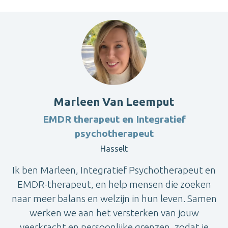
Marleen Van Leemput
EMDR therapeut en Integratief
psychotherapeut
Hasselt
Ik ben Marleen, Integratief Psychotherapeut en
EMDR-therapeut, en help mensen die zoeken
naar meer balans en welzijn in hun leven. Samen
werken we aan het versterken van jouw
veerkracht en persoonlijke grenzen, zodat je