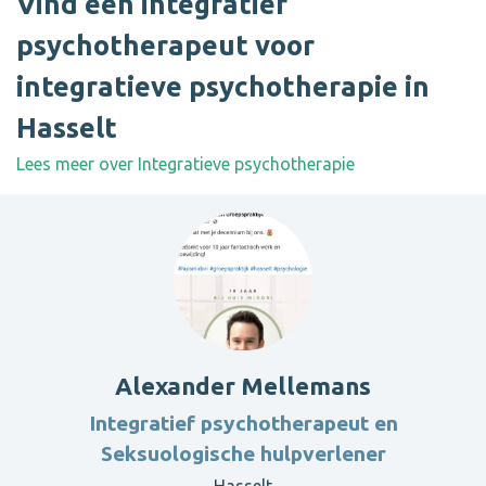
Vind een integratief
psychotherapeut voor
integratieve psychotherapie in
Hasselt
Lees meer over Integratieve psychotherapie
Alexander Mellemans
Integratief psychotherapeut en
Seksuologische hulpverlener