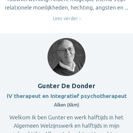
relationele moeilijkheden, hechting, angsten en ...
Lees verder
Gunter De Donder
IV therapeut en Integratief psychotherapeut
Alken (6km)
Welkom Ik ben Gunter en werk halftijds in het
Algemeen Welzijnswerk en halftijds in mijn