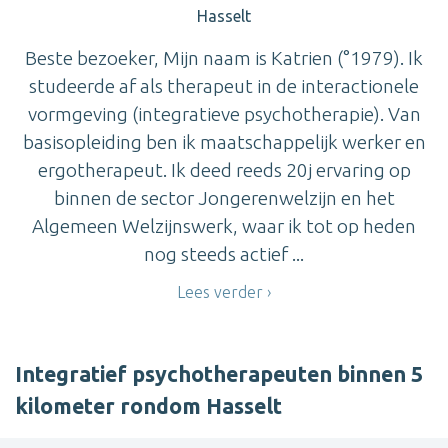
Hasselt
Beste bezoeker, Mijn naam is Katrien (°1979). Ik
studeerde af als therapeut in de interactionele
vormgeving (integratieve psychotherapie). Van
basisopleiding ben ik maatschappelijk werker en
ergotherapeut. Ik deed reeds 20j ervaring op
binnen de sector Jongerenwelzijn en het
Algemeen Welzijnswerk, waar ik tot op heden
nog steeds actief ...
Lees verder
Integratief psychotherapeuten binnen 5
kilometer rondom Hasselt