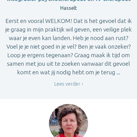
Hasselt
Eerst en vooral WELKOM! Dat is het gevoel dat ik
je graag in mijn praktijk wil geven, een veilige plek
waar je even kan landen. Heb je nood aan rust?
Voel je je niet goed in je vel? Ben je vaak onzeker?
Loop je ergens tegenaan? Graag maak ik tijd om
samen met jou uit te zoeken vanwaar dit gevoel
komt en wat jij nodig hebt om je terug ...
Lees verder