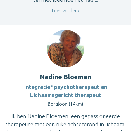
Lees verder
Nadine Bloemen
Integratief psychotherapeut en
Lichaamsgericht therapeut
Borgloon (14km)
Ik ben Nadine Bloemen, een gepassioneerde
therapeute met een rijke achtergrond in lichaam,