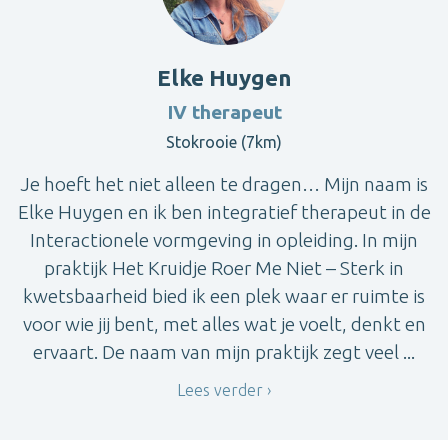
Elke Huygen
IV therapeut
Stokrooie (7km)
Je hoeft het niet alleen te dragen… Mijn naam is
Elke Huygen en ik ben integratief therapeut in de
Interactionele vormgeving in opleiding. In mijn
praktijk Het Kruidje Roer Me Niet – Sterk in
kwetsbaarheid bied ik een plek waar er ruimte is
voor wie jij bent, met alles wat je voelt, denkt en
ervaart. De naam van mijn praktijk zegt veel ...
Lees verder