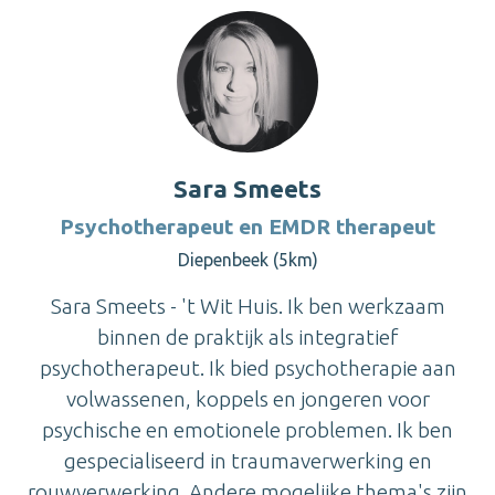
Sara Smeets
Psychotherapeut en EMDR therapeut
Diepenbeek (5km)
Sara Smeets - 't Wit Huis. Ik ben werkzaam
binnen de praktijk als integratief
psychotherapeut. Ik bied psychotherapie aan
volwassenen, koppels en jongeren voor
psychische en emotionele problemen. Ik ben
gespecialiseerd in traumaverwerking en
rouwverwerking. Andere mogelijke thema's zijn