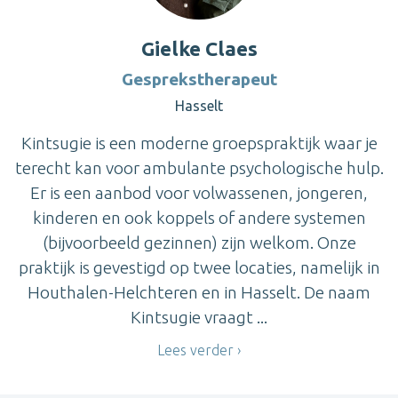
Gielke Claes
Gesprekstherapeut
Hasselt
Kintsugie is een moderne groepspraktijk waar je
terecht kan voor ambulante psychologische hulp.
Er is een aanbod voor volwassenen, jongeren,
kinderen en ook koppels of andere systemen
(bijvoorbeeld gezinnen) zijn welkom. Onze
praktijk is gevestigd op twee locaties, namelijk in
Houthalen-Helchteren en in Hasselt. De naam
Kintsugie vraagt ...
Lees verder