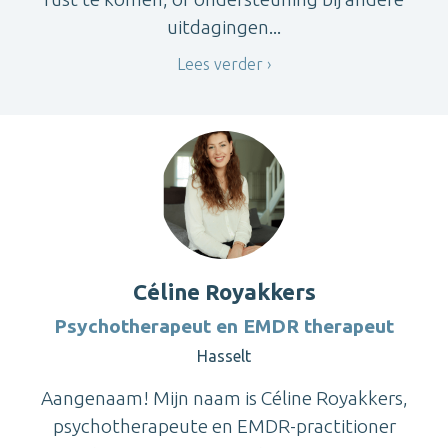
uitdagingen...
Lees verder
Céline Royakkers
Psychotherapeut en EMDR therapeut
Hasselt
Aangenaam! Mijn naam is Céline Royakkers,
psychotherapeute en EMDR-practitioner