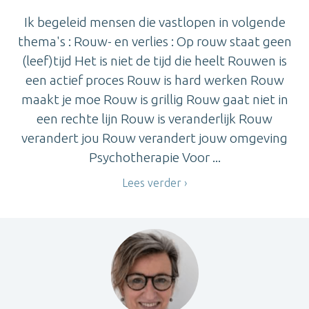
Ik begeleid mensen die vastlopen in volgende
thema's : Rouw- en verlies : Op rouw staat geen
(leef)tijd Het is niet de tijd die heelt Rouwen is
een actief proces Rouw is hard werken Rouw
maakt je moe Rouw is grillig Rouw gaat niet in
een rechte lijn Rouw is veranderlijk Rouw
verandert jou Rouw verandert jouw omgeving
Psychotherapie Voor ...
Lees verder