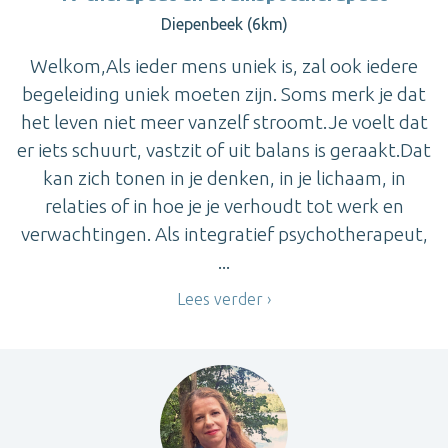
Diepenbeek (6km)
Welkom,Als ieder mens uniek is, zal ook iedere
begeleiding uniek moeten zijn. Soms merk je dat
het leven niet meer vanzelf stroomt.Je voelt dat
er iets schuurt, vastzit of uit balans is geraakt.Dat
kan zich tonen in je denken, in je lichaam, in
relaties of in hoe je je verhoudt tot werk en
verwachtingen. Als integratief psychotherapeut,
...
Lees verder