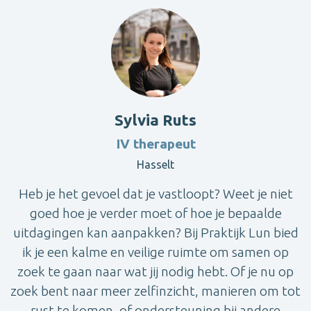
Sylvia Ruts
IV therapeut
Hasselt
Heb je het gevoel dat je vastloopt? Weet je niet
goed hoe je verder moet of hoe je bepaalde
uitdagingen kan aanpakken? Bij Praktijk Lun bied
ik je een kalme en veilige ruimte om samen op
zoek te gaan naar wat jij nodig hebt. Of je nu op
zoek bent naar meer zelfinzicht, manieren om tot
rust te komen, of ondersteuning bij andere