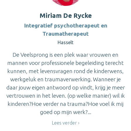
Miriam De Rycke
Integratief psychotherapeut en
Traumatherapeut
Hasselt
De Veelsprong is een plek waar vrouwen en
mannen voor professionele begeleiding terecht
kunnen, met levensvragen rond de kinderwens,
werkgeluk en traumaverwerking. Wanneer je
daar jouw eigen antwoord op vindt, krijg je meer
vertrouwen in het leven. (op welke manier) wil ik
kinderen?Hoe verder na trauma?Hoe voel ik mij
goed op mijn werk?...
Lees verder