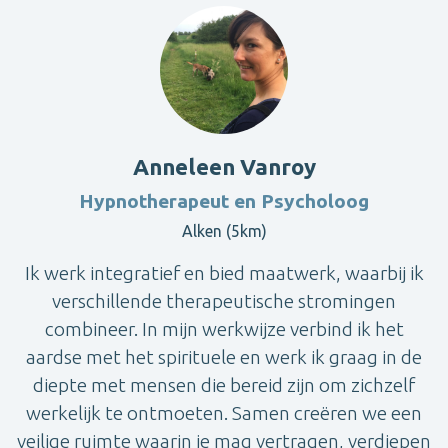
Anneleen Vanroy
Hypnotherapeut en Psycholoog
Alken (5km)
Ik werk integratief en bied maatwerk, waarbij ik
verschillende therapeutische stromingen
combineer. In mijn werkwijze verbind ik het
aardse met het spirituele en werk ik graag in de
diepte met mensen die bereid zijn om zichzelf
werkelijk te ontmoeten. Samen creëren we een
veilige ruimte waarin je mag vertragen, verdiepen