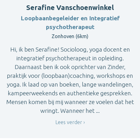
Serafine Vanschoenwinkel
Loopbaanbegeleider en Integratief
psychotherapeut
Zonhoven (6km)
Hi, ik ben Serafine! Socioloog, yoga docent en
integratief psychotherapeut in opleiding.
Daarnaast ben ik ook oprichter van Zinder,
praktijk voor (loopbaan)coaching, workshops en
yoga. Ik laad op van boeken, lange wandelingen,
kampeerweekends en authentieke gesprekken.
Mensen komen bij mij wanneer ze voelen dat het
wringt. Wanneer het ...
Lees verder