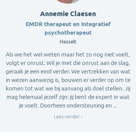
Annemie Claesen
EMDR therapeut en Integratief
psychotherapeut
Hasselt
Als we het wel weten maar het zo nog niet voelt,
volgt er onrust. Wil je met die onrust aan de slag,
geraak je een eind verder. We vertrekken van wat
in wezen aanwezig is, bouwen er verder op om te
komen tot wat we bij aanvang als doel stellen. Jij
mag helemaal jezelf zijn: jij bent de expert in wat
je voelt. Doorheen ondersteuning en ...
Lees verder