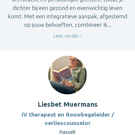
dichter bij een gezond en evenwichtig leven
komt. Met een integratieve aanpak, afgestemd
op jouw behoeften, combineer ik...
Lees verder
Liesbet Muermans
IV therapeut en Rouwbegeleider /
verliescounselor
Hasselt