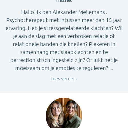
Hasselt
Hallo! Ik ben Alexander Mellemans .
Psychotherapeut met intussen meer dan 15 jaar
ervaring. Heb je stressgerelateerde klachten? Wil
je aan de slag met een verbroken relatie of
relationele banden die knellen? Piekeren in
samenhang met slaapklachten en te
perfectionistisch ingesteld zijn? Of lukt het je
moeizaam om je emoties te reguleren? ...
Lees verder