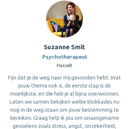
Suzanne Smit
Psychotherapeut
Hasselt
Fijn dat je de weg naar mij gevonden hebt. Wat
jouw thema ook is, de eerste stap is de
moeilijkste, en die heb je al bijna overwonnen.
Laten we samen bekijken welke blokkades nu
nog in de weg staan om jouw bestemming te
bereiken. Graag help ik jou om onaangename
gevoelens zoals stress, angst, onzekerheid,