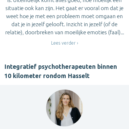
situatie ook kan zijn. Het gaat er vooral om dat je
weet hoe je met een probleem moet omgaan en
dat je in jezelf gelooft. Inzicht in jezelf (of de
relatie), doorbreken van moeilijke emoties (faal)...
Lees verder
Integratief psychotherapeuten binnen
10 kilometer rondom Hasselt