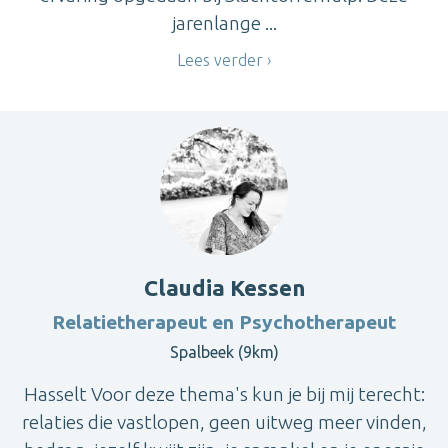
jarenlange ...
Lees verder
Claudia Kessen
Relatietherapeut en Psychotherapeut
Spalbeek (9km)
Hasselt Voor deze thema's kun je bij mij terecht:
relaties die vastlopen, geen uitweg meer vinden,