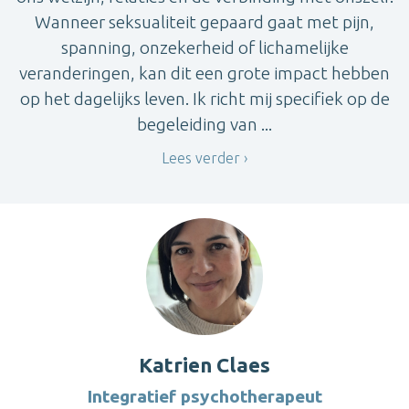
Wanneer seksualiteit gepaard gaat met pijn,
spanning, onzekerheid of lichamelijke
veranderingen, kan dit een grote impact hebben
op het dagelijks leven. Ik richt mij specifiek op de
begeleiding van ...
Lees verder
Katrien Claes
Integratief psychotherapeut