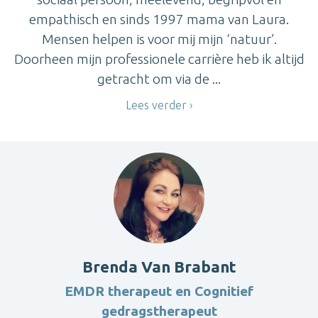
empathisch en sinds 1997 mama van Laura.
Mensen helpen is voor mij mijn ‘natuur’.
Doorheen mijn professionele carrière heb ik altijd
getracht om via de ...
Lees verder
Brenda Van Brabant
EMDR therapeut en Cognitief
gedragstherapeut