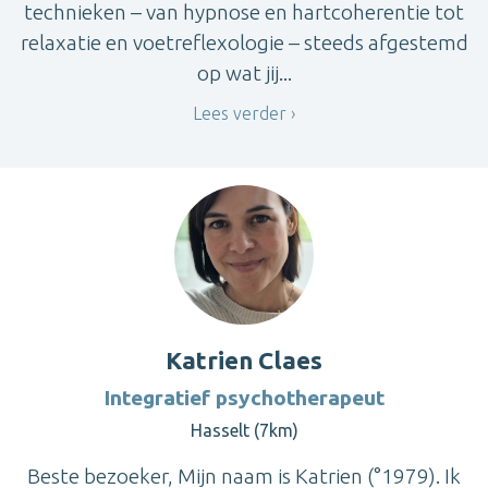
technieken – van hypnose en hartcoherentie tot
relaxatie en voetreflexologie – steeds afgestemd
op wat jij...
Lees verder
Katrien Claes
Integratief psychotherapeut
Hasselt (7km)
Beste bezoeker, Mijn naam is Katrien (°1979). Ik