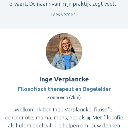
ervaart. De naam van mijn praktijk zegt veel ...
Lees verder
Inge Verplancke
Filosofisch therapeut en Begeleider
Zonhoven (7km)
Welkom. Ik ben Inge Verplancke, filosofe,
echtgenote, mama, mens, net als jij. Met filosofie
als hulpmiddel wil ik je helpen om jouw denken