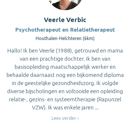
Veerle Verbic
Psychotherapeut en Relatietherapeut
Houthalen-Helchteren (6km)
Hallo! Ik ben Veerle (1988), getrouwd en mama
van een prachtige dochter. Ik ben van
basisopleiding maatschappelijk werker en
behaalde daarnaast nog een bijkomend diploma
in de geestelijke gezondheidszorg. Ik volgde
diverse bijscholingen en voltooide een opleiding
relatie-, gezins- en systeemtherapie (Rapunzel
VZW). Ik was enkele jaren ...
Lees verder