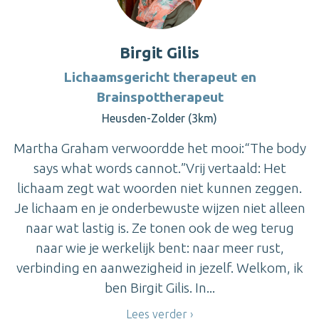
Birgit Gilis
Lichaamsgericht therapeut en
Brainspottherapeut
Heusden-Zolder (3km)
Martha Graham verwoordde het mooi:“The body
says what words cannot.”Vrij vertaald: Het
lichaam zegt wat woorden niet kunnen zeggen.
Je lichaam en je onderbewuste wijzen niet alleen
naar wat lastig is. Ze tonen ook de weg terug
naar wie je werkelijk bent: naar meer rust,
verbinding en aanwezigheid in jezelf. Welkom, ik
ben Birgit Gilis. In...
Lees verder