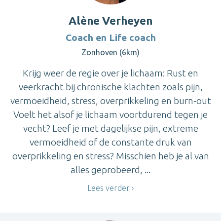
Alène Verheyen
Coach en Life coach
Zonhoven (6km)
Krijg weer de regie over je lichaam: Rust en
veerkracht bij chronische klachten zoals pijn,
vermoeidheid, stress, overprikkeling en burn-out
Voelt het alsof je lichaam voortdurend tegen je
vecht? Leef je met dagelijkse pijn, extreme
vermoeidheid of de constante druk van
overprikkeling en stress? Misschien heb je al van
alles geprobeerd, ...
Lees verder