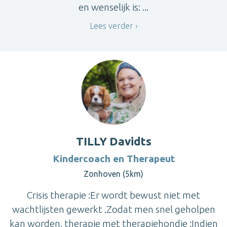
en wenselijk is: ...
Lees verder
TILLY Davidts
Kindercoach en Therapeut
Zonhoven (5km)
Crisis therapie :Er wordt bewust niet met
wachtlijsten gewerkt .Zodat men snel geholpen
kan worden. therapie met therapiehondje :Indien