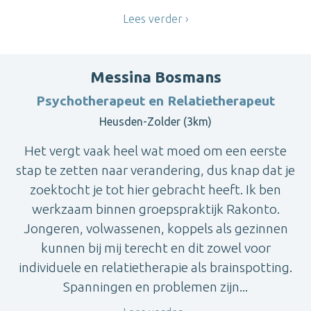
Lees verder
Messina Bosmans
Psychotherapeut en Relatietherapeut
Heusden-Zolder (3km)
Het vergt vaak heel wat moed om een eerste
stap te zetten naar verandering, dus knap dat je
zoektocht je tot hier gebracht heeft. Ik ben
werkzaam binnen groepspraktijk Rakonto.
Jongeren, volwassenen, koppels als gezinnen
kunnen bij mij terecht en dit zowel voor
individuele en relatietherapie als brainspotting.
Spanningen en problemen zijn...