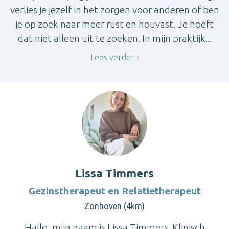
verlies je jezelf in het zorgen voor anderen of ben
je op zoek naar meer rust en houvast. Je hoeft
dat niet alleen uit te zoeken. In mijn praktijk...
Lees verder
Lissa Timmers
Gezinstherapeut en Relatietherapeut
Zonhoven (4km)
Hallo, mijn naam is Lissa Timmers. Klinisch