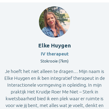
Elke Huygen
IV therapeut
Stokrooie (7km)
Je hoeft het niet alleen te dragen… Mijn naam is
Elke Huygen en ik ben integratief therapeut in de
Interactionele vormgeving in opleiding. In mijn
praktijk Het Kruidje Roer Me Niet – Sterk in
kwetsbaarheid bied ik een plek waar er ruimte is
voor wie jij bent, met alles wat je voelt, denkt en