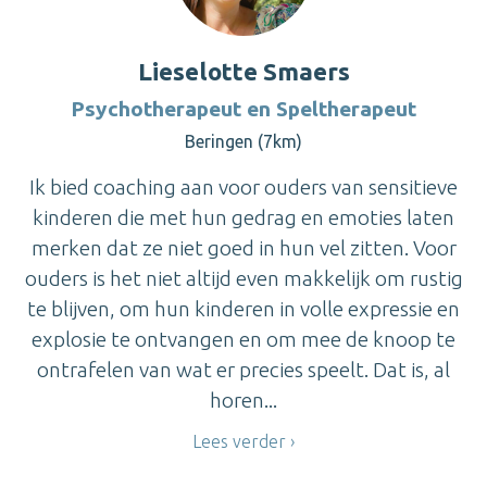
Lieselotte Smaers
Psychotherapeut en Speltherapeut
Beringen (7km)
Ik bied coaching aan voor ouders van sensitieve
kinderen die met hun gedrag en emoties laten
merken dat ze niet goed in hun vel zitten. Voor
ouders is het niet altijd even makkelijk om rustig
te blijven, om hun kinderen in volle expressie en
explosie te ontvangen en om mee de knoop te
ontrafelen van wat er precies speelt. Dat is, al
horen...
Lees verder