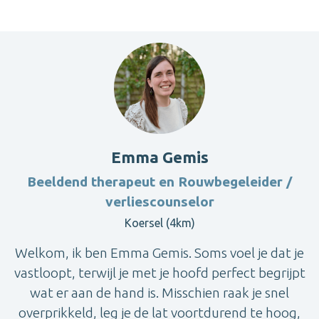
Emma Gemis
Beeldend therapeut en Rouwbegeleider /
verliescounselor
Koersel (4km)
Welkom, ik ben Emma Gemis. Soms voel je dat je
vastloopt, terwijl je met je hoofd perfect begrijpt
wat er aan de hand is. Misschien raak je snel
overprikkeld, leg je de lat voortdurend te hoog,