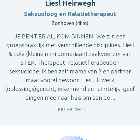
Liesl Heirwegh
Seksuoloog en Relatietherapeut
Zonhoven (4km)
JE BENT ER AL, KOM BINNEN! We zijn een
groepspraktijk met verschillende disciplines. Liesl
& Lola (kleine mini pomeriaan) zaakvoerder van
STEK. Therapeut, relatietherapeut en
seksuologe. Ik ben zelf mama van 3 en partner
maar vooral gewoon Liesl. Ik werk
(oplossings)gericht, erkennend en ruimtelijk, geef
dingen mee naar huis om aan de ...
Lees verder