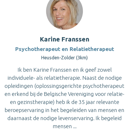
Karine Franssen
Psychotherapeut en Relatietherapeut
Heusden-Zolder (3km)
Ik ben Karine Franssen en ik geef zowel
individuele- als relatietherapie. Naast de nodige
opleidingen (oplossingsgerichte psychotherapeut
en erkend bij de Belgische Vereniging voor relatie-
en gezinstherapie) heb ik de 35 jaar relevante
beroepservaring in het begeleiden van mensen en
daarnaast de nodige levenservaring. Ik begeleid
mensen ...