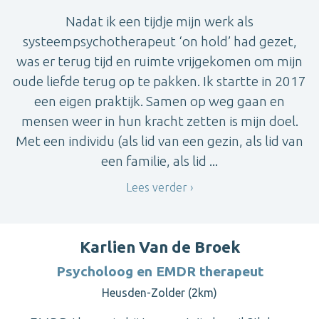
Nadat ik een tijdje mijn werk als
systeempsychotherapeut ‘on hold’ had gezet,
was er terug tijd en ruimte vrijgekomen om mijn
oude liefde terug op te pakken. Ik startte in 2017
een eigen praktijk. Samen op weg gaan en
mensen weer in hun kracht zetten is mijn doel.
Met een individu (als lid van een gezin, als lid van
een familie, als lid ...
Lees verder
Karlien Van de Broek
Psycholoog en EMDR therapeut
Heusden-Zolder (2km)