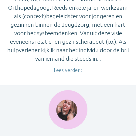
Orthopedagoog. Reeds enkele jaren werkzaam
als (context)begeleidster voor jongeren en
gezinnen binnen de Jeugdzorg, met een hart
voor het systeemdenken. Vanuit deze visie
eveneens relatie- en gezinstherapeut (i.o.). Als
hulpverlener kijk ik naar het individu door de bril
van iemand die steeds in...
Lees verder