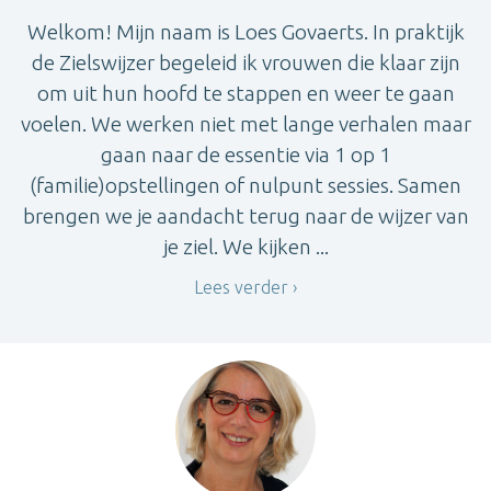
Welkom! Mijn naam is Loes Govaerts. In praktijk
de Zielswijzer begeleid ik vrouwen die klaar zijn
om uit hun hoofd te stappen en weer te gaan
voelen. We werken niet met lange verhalen maar
gaan naar de essentie via 1 op 1
(familie)opstellingen of nulpunt sessies. Samen
brengen we je aandacht terug naar de wijzer van
je ziel. We kijken ...
Lees verder