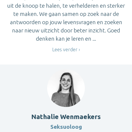
uit de knoop te halen, te verhelderen en sterker
te maken. We gaan samen op zoek naar de
antwoorden op jouw levensvragen en zoeken
naar nieuw uitzicht door beter inzicht. Goed
denken kan je leren en ...
Lees verder
Nathalie Wenmaekers
Seksuoloog