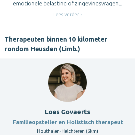
emotionele belasting of zingevingsvragen...
Lees verder
Therapeuten binnen 10 kilometer
rondom Heusden (Limb.)
Loes Govaerts
Familieopsteller en Holistisch therapeut
Houthalen-Helchteren (6km)