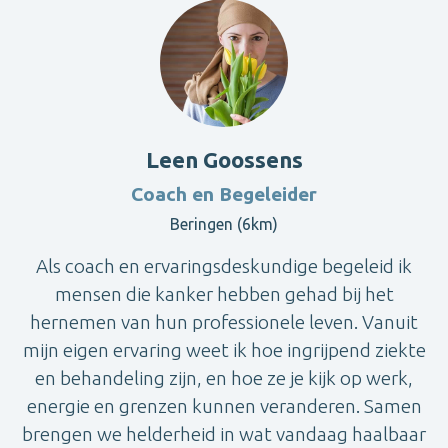
Leen Goossens
Coach en Begeleider
Beringen (6km)
Als coach en ervaringsdeskundige begeleid ik
mensen die kanker hebben gehad bij het
hernemen van hun professionele leven. Vanuit
mijn eigen ervaring weet ik hoe ingrijpend ziekte
en behandeling zijn, en hoe ze je kijk op werk,
energie en grenzen kunnen veranderen. Samen
brengen we helderheid in wat vandaag haalbaar