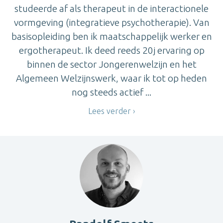
studeerde af als therapeut in de interactionele
vormgeving (integratieve psychotherapie). Van
basisopleiding ben ik maatschappelijk werker en
ergotherapeut. Ik deed reeds 20j ervaring op
binnen de sector Jongerenwelzijn en het
Algemeen Welzijnswerk, waar ik tot op heden
nog steeds actief ...
Lees verder