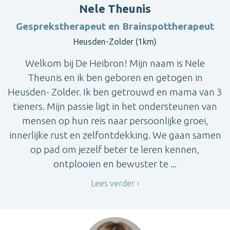
Nele Theunis
Gesprekstherapeut en Brainspottherapeut
Heusden-Zolder (1km)
Welkom bij De Heibron! Mijn naam is Nele
Theunis en ik ben geboren en getogen in
Heusden- Zolder. Ik ben getrouwd en mama van 3
tieners. Mijn passie ligt in het ondersteunen van
mensen op hun reis naar persoonlijke groei,
innerlijke rust en zelfontdekking. We gaan samen
op pad om jezelf beter te leren kennen,
ontplooien en bewuster te ...
Lees verder