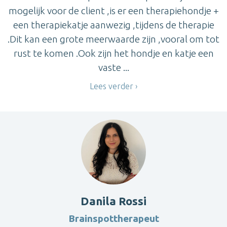
mogelijk voor de client ,is er een therapiehondje +
een therapiekatje aanwezig ,tijdens de therapie
.Dit kan een grote meerwaarde zijn ,vooral om tot
rust te komen .Ook zijn het hondje en katje een
vaste ...
Lees verder
Danila Rossi
Brainspottherapeut