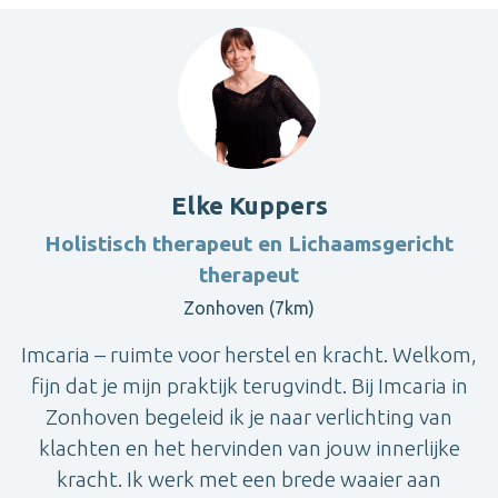
Elke Kuppers
Holistisch therapeut en Lichaamsgericht
therapeut
Zonhoven (7km)
Imcaria – ruimte voor herstel en kracht. Welkom,
fijn dat je mijn praktijk terugvindt. Bij Imcaria in
Zonhoven begeleid ik je naar verlichting van
klachten en het hervinden van jouw innerlijke
kracht. Ik werk met een brede waaier aan