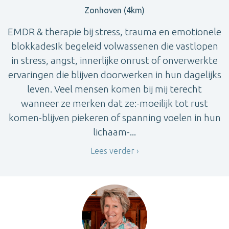
Zonhoven (4km)
EMDR & therapie bij stress, trauma en emotionele
blokkadesIk begeleid volwassenen die vastlopen
in stress, angst, innerlijke onrust of onverwerkte
ervaringen die blijven doorwerken in hun dagelijks
leven. Veel mensen komen bij mij terecht
wanneer ze merken dat ze:-moeilijk tot rust
komen-blijven piekeren of spanning voelen in hun
lichaam-...
Lees verder