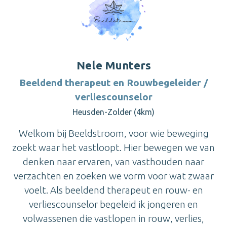
Nele Munters
Beeldend therapeut en Rouwbegeleider /
verliescounselor
Heusden-Zolder (4km)
Welkom bij Beeldstroom, voor wie beweging
zoekt waar het vastloopt. Hier bewegen we van
denken naar ervaren, van vasthouden naar
verzachten en zoeken we vorm voor wat zwaar
voelt. Als beeldend therapeut en rouw- en
verliescounselor begeleid ik jongeren en
volwassenen die vastlopen in rouw, verlies,