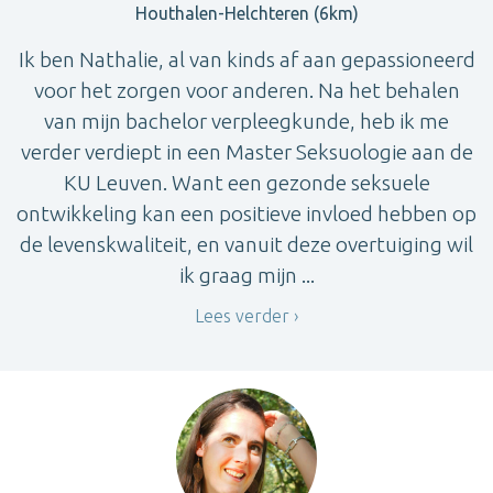
Houthalen-Helchteren (6km)
Ik ben Nathalie, al van kinds af aan gepassioneerd
voor het zorgen voor anderen. Na het behalen
van mijn bachelor verpleegkunde, heb ik me
verder verdiept in een Master Seksuologie aan de
KU Leuven. Want een gezonde seksuele
ontwikkeling kan een positieve invloed hebben op
de levenskwaliteit, en vanuit deze overtuiging wil
ik graag mijn ...
Lees verder