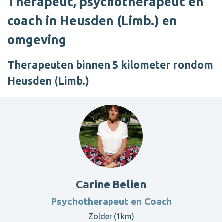
Therapeut, psychotherapeut en
coach in Heusden (Limb.) en
omgeving
Therapeuten binnen 5 kilometer rondom
Heusden (Limb.)
Carine Belien
Psychotherapeut en Coach
Zolder (1km)