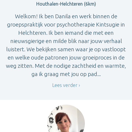
Houthalen-Helchteren (6km)
Welkom! Ik ben Danila en werk binnen de
groepspraktijk voor psychotherapie Kintsugie in
Helchteren. Ik ben iemand die met een
nieuwsgierige en milde blik naar jouw verhaal
luistert. We bekijken samen waar je op vastloopt
en welke oude patronen jouw groeiproces in de
weg zitten. Met de nodige zachtheid en warmte,
ga ik graag met jou op pad...
Lees verder