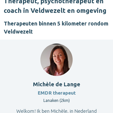
Therapeut, psychotherapeut en
coach in Veldwezelt en omgeving
Therapeuten binnen 5 kilometer rondom
Veldwezelt
Michèle de Lange
EMDR therapeut
Lanaken (2km)
Welkom! Ik ben Michèle, in Nederland