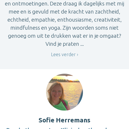
en ontmoetingen. Deze draag ik dagelijks met mij
mee en is gevuld met de kracht van zachtheid,
echtheid, empathie, enthousiasme, creativiteit,
mindfulness en yoga. Zijn woorden soms niet
genoeg om uit te drukken wat er in je omgaat?
Vind je praten ...
Lees verder
Sofie Herremans