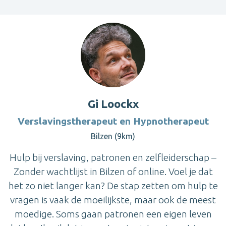
Gi Loockx
Verslavingstherapeut en Hypnotherapeut
Bilzen (9km)
Hulp bij verslaving, patronen en zelfleiderschap –
Zonder wachtlijst in Bilzen of online. Voel je dat
het zo niet langer kan? De stap zetten om hulp te
vragen is vaak de moeilijkste, maar ook de meest
moedige. Soms gaan patronen een eigen leven