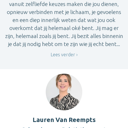
vanuit zelfliefde keuzes maken die jou dienen,
opnieuw verbinden met je lichaam, je gevoelens
en een diep innerlijk weten dat wat jou ook
overkomt dat jij helemaal oké bent. Jij mag er
zijn, helemaal zoals jij bent. Jij bezit alles binnenin
je dat jij nodig hebt om te zijn wie jij echt bent...
Lees verder
Lauren Van Reempts