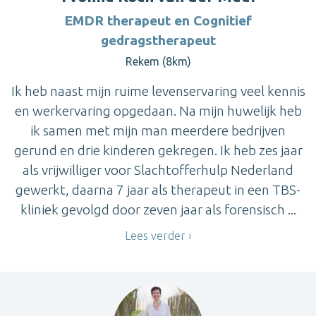
EMDR therapeut en Cognitief
gedragstherapeut
Rekem (8km)
Ik heb naast mijn ruime levenservaring veel kennis
en werkervaring opgedaan. Na mijn huwelijk heb
ik samen met mijn man meerdere bedrijven
gerund en drie kinderen gekregen. Ik heb zes jaar
als vrijwilliger voor Slachtofferhulp Nederland
gewerkt, daarna 7 jaar als therapeut in een TBS-
kliniek gevolgd door zeven jaar als forensisch ...
Lees verder