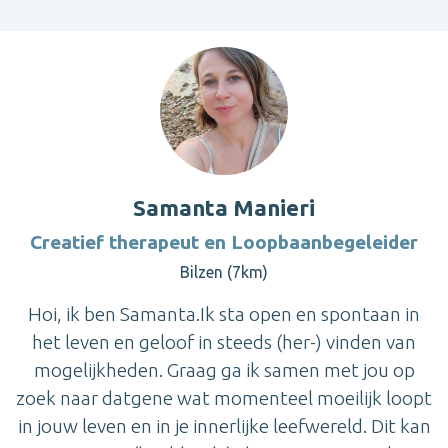
Samanta Manieri
Creatief therapeut en Loopbaanbegeleider
Bilzen (7km)
Hoi, ik ben Samanta.Ik sta open en spontaan in
het leven en geloof in steeds (her-) vinden van
mogelijkheden. Graag ga ik samen met jou op
zoek naar datgene wat momenteel moeilijk loopt
in jouw leven en in je innerlijke leefwereld. Dit kan