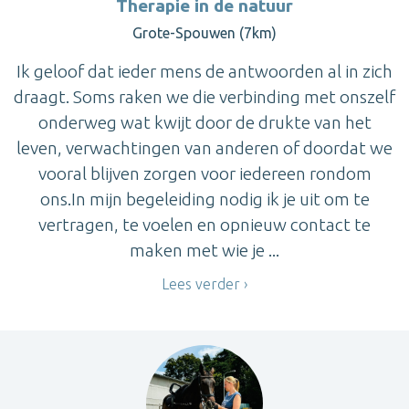
Therapie in de natuur
Grote-Spouwen (7km)
Ik geloof dat ieder mens de antwoorden al in zich
draagt. Soms raken we die verbinding met onszelf
onderweg wat kwijt door de drukte van het
leven, verwachtingen van anderen of doordat we
vooral blijven zorgen voor iedereen rondom
ons.In mijn begeleiding nodig ik je uit om te
vertragen, te voelen en opnieuw contact te
maken met wie je ...
Lees verder