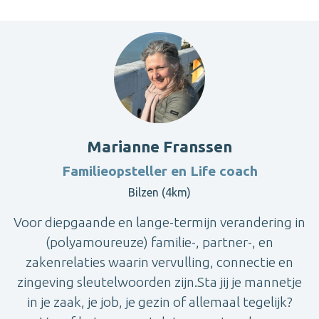
Marianne Franssen
Familieopsteller en Life coach
Bilzen (4km)
Voor diepgaande en lange-termijn verandering in
(polyamoureuze) familie-, partner-, en
zakenrelaties waarin vervulling, connectie en
zingeving sleutelwoorden zijn.Sta jij je mannetje
in je zaak, je job, je gezin of allemaal tegelijk?