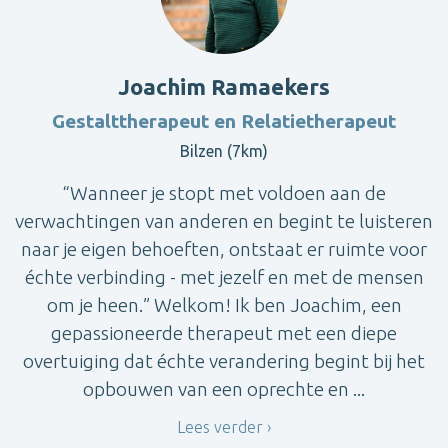
Joachim Ramaekers
Gestalttherapeut en Relatietherapeut
Bilzen (7km)
“Wanneer je stopt met voldoen aan de
verwachtingen van anderen en begint te luisteren
naar je eigen behoeften, ontstaat er ruimte voor
échte verbinding - met jezelf en met de mensen
om je heen.” Welkom! Ik ben Joachim, een
gepassioneerde therapeut met een diepe
overtuiging dat échte verandering begint bij het
opbouwen van een oprechte en ...
Lees verder