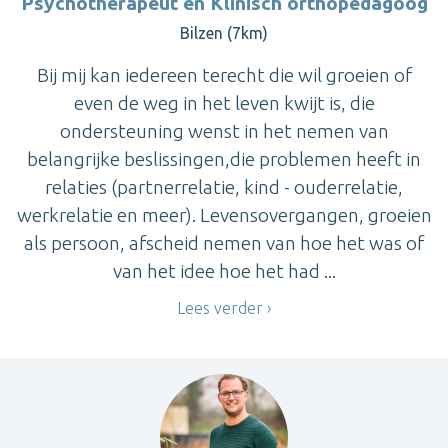
Psychotherapeut en Klinisch orthopedagoog
Bilzen (7km)
Bij mij kan iedereen terecht die wil groeien of
even de weg in het leven kwijt is, die
ondersteuning wenst in het nemen van
belangrijke beslissingen,die problemen heeft in
relaties (partnerrelatie, kind - ouderrelatie,
werkrelatie en meer). Levensovergangen, groeien
als persoon, afscheid nemen van hoe het was of
van het idee hoe het had ...
Lees verder