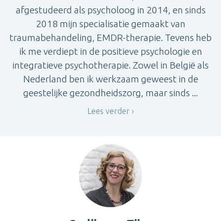
afgestudeerd als psycholoog in 2014, en sinds
2018 mijn specialisatie gemaakt van
traumabehandeling, EMDR-therapie. Tevens heb
ik me verdiept in de positieve psychologie en
integratieve psychotherapie. Zowel in België als
Nederland ben ik werkzaam geweest in de
geestelijke gezondheidszorg, maar sinds ...
Lees verder