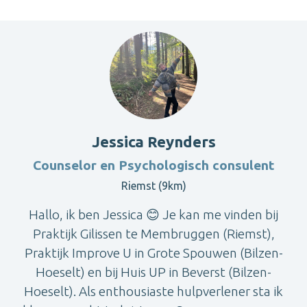
Jessica Reynders
Counselor en Psychologisch consulent
Riemst (9km)
Hallo, ik ben Jessica 😊 Je kan me vinden bij
Praktijk Gilissen te Membruggen (Riemst),
Praktijk Improve U in Grote Spouwen (Bilzen-
Hoeselt) en bij Huis UP in Beverst (Bilzen-
Hoeselt). Als enthousiaste hulpverlener sta ik