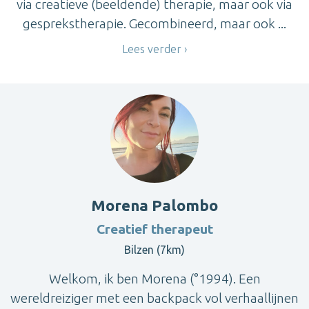
via creatieve (beeldende) therapie, maar ook via
gesprekstherapie. Gecombineerd, maar ook ...
Lees verder
Morena Palombo
Creatief therapeut
Bilzen (7km)
Welkom, ik ben Morena (°1994). Een
wereldreiziger met een backpack vol verhaallijnen