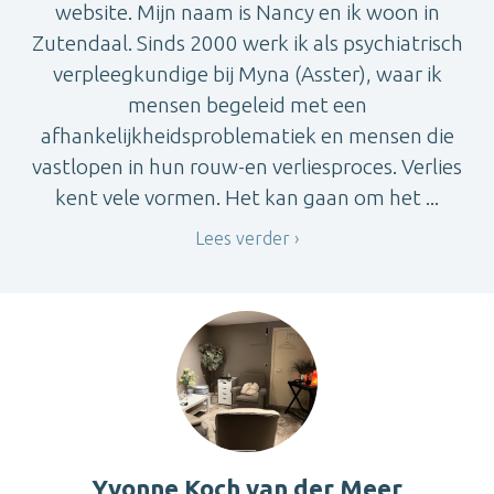
website. Mijn naam is Nancy en ik woon in
Zutendaal. Sinds 2000 werk ik als psychiatrisch
verpleegkundige bij Myna (Asster), waar ik
mensen begeleid met een
afhankelijkheidsproblematiek en mensen die
vastlopen in hun rouw-en verliesproces. Verlies
kent vele vormen. Het kan gaan om het ...
Lees verder
Yvonne Koch van der Meer