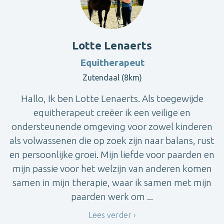
Lotte Lenaerts
Equitherapeut
Zutendaal (8km)
Hallo, Ik ben Lotte Lenaerts. Als toegewijde
equitherapeut creëer ik een veilige en
ondersteunende omgeving voor zowel kinderen
als volwassenen die op zoek zijn naar balans, rust
en persoonlijke groei. Mijn liefde voor paarden en
mijn passie voor het welzijn van anderen komen
samen in mijn therapie, waar ik samen met mijn
paarden werk om ...
Lees verder