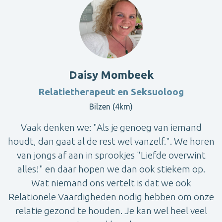
Daisy Mombeek
Relatietherapeut en Seksuoloog
Bilzen (4km)
Vaak denken we: "Als je genoeg van iemand
houdt, dan gaat al de rest wel vanzelf.". We horen
van jongs af aan in sprookjes "Liefde overwint
alles!" en daar hopen we dan ook stiekem op.
Wat niemand ons vertelt is dat we ook
Relationele Vaardigheden nodig hebben om onze
relatie gezond te houden. Je kan wel heel veel