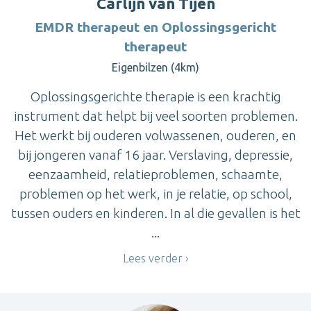
Carlijn van Tijen
EMDR therapeut en Oplossingsgericht
therapeut
Eigenbilzen (4km)
Oplossingsgerichte therapie is een krachtig
instrument dat helpt bij veel soorten problemen.
Het werkt bij ouderen volwassenen, ouderen, en
bij jongeren vanaf 16 jaar. Verslaving, depressie,
eenzaamheid, relatieproblemen, schaamte,
problemen op het werk, in je relatie, op school,
tussen ouders en kinderen. In al die gevallen is het
...
Lees verder