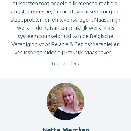
huisartsenzorg begeleid ik mensen met o.a.
angst, depressie, burnout, verlieservaringen,
slaapproblemen en levensvragen. Naast mijn
werk in de huisartsenpraktijk werk ik als
systeemcounselor (lid van de Belgische
Vereniging voor Relatie & Gezinstherapie) en
verliesbegeleider bij Praktijk Maasoever. ...
Lees verder
Nette Mercken