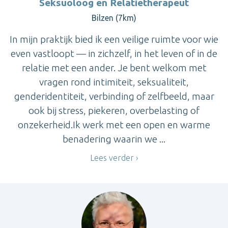
Seksuoloog en Relatietherapeut
Bilzen (7km)
In mijn praktijk bied ik een veilige ruimte voor wie
even vastloopt — in zichzelf, in het leven of in de
relatie met een ander. Je bent welkom met
vragen rond intimiteit, seksualiteit,
genderidentiteit, verbinding of zelfbeeld, maar
ook bij stress, piekeren, overbelasting of
onzekerheid.Ik werk met een open en warme
benadering waarin we ...
Lees verder