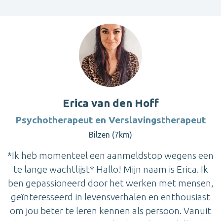
Erica van den Hoff
Psychotherapeut en Verslavingstherapeut
Bilzen (7km)
*Ik heb momenteel een aanmeldstop wegens een
te lange wachtlijst* Hallo! Mijn naam is Erica. Ik
ben gepassioneerd door het werken met mensen,
geïnteresseerd in levensverhalen en enthousiast
om jou beter te leren kennen als persoon. Vanuit