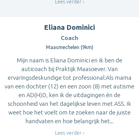
Lees verder
Eliana Dominici
Coach
Maasmechelen (9km)
Mijn naam is Eliana Dominici en ik ben de
auticoach bij Praktijk Maasoever. Van
ervaringsdeskundige tot professional:Als mama
van een dochter (12) en een zoon (8) met autisme
en AD(H)D, ken ik de uitdagingen én de
schoonheid van het dagelijkse leven met ASS. Ik
weet hoe het voelt om te zoeken naar de juiste
handvaten en hoe belangrijk het...
Lees verder