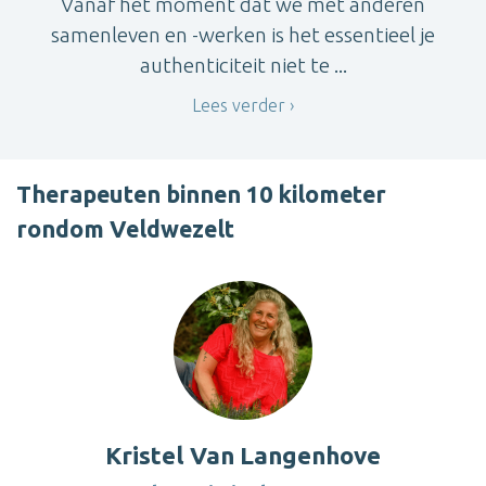
Vanaf het moment dat we met anderen
samenleven en -werken is het essentieel je
authenticiteit niet te ...
Lees verder
Therapeuten binnen 10 kilometer
rondom Veldwezelt
Kristel Van Langenhove