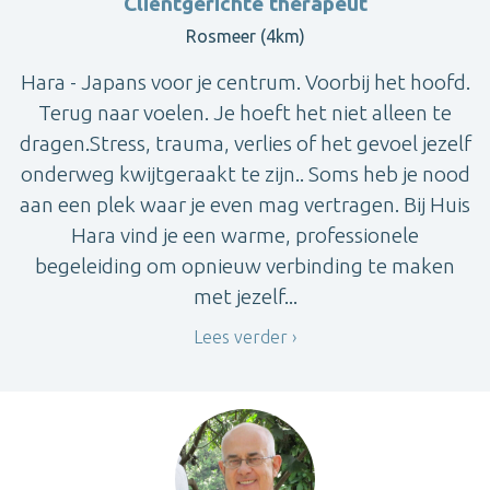
Cliëntgerichte therapeut
Rosmeer (4km)
Hara - Japans voor je centrum. Voorbij het hoofd.
Terug naar voelen. Je hoeft het niet alleen te
dragen.Stress, trauma, verlies of het gevoel jezelf
onderweg kwijtgeraakt te zijn.. Soms heb je nood
aan een plek waar je even mag vertragen. Bij Huis
Hara vind je een warme, professionele
begeleiding om opnieuw verbinding te maken
met jezelf...
Lees verder