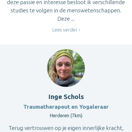
deze passie en interesse besloot ik verschillende
studies te volgen in de menswetenschappen.
Deze ...
Lees verder
Inge Schols
Traumatherapeut en Yogaleraar
Herderen (7km)
Terug vertrouwen op je eigen innerlijke kracht,