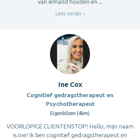
van iemand houden en ...
Lees verder
Ine Cox
Cognitief gedragstherapeut en
Psychotherapeut
Eigenbilzen (4km)
VOORLOPIGE CLIENTENSTOP! Hallo, mijn naam
is Ine! Ik ben cognitief gedragstherapeut en