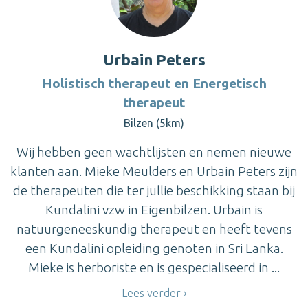
Urbain Peters
Holistisch therapeut en Energetisch
therapeut
Bilzen (5km)
Wij hebben geen wachtlijsten en nemen nieuwe
klanten aan. Mieke Meulders en Urbain Peters zijn
de therapeuten die ter jullie beschikking staan bij
Kundalini vzw in Eigenbilzen. Urbain is
natuurgeneeskundig therapeut en heeft tevens
een Kundalini opleiding genoten in Sri Lanka.
Mieke is herboriste en is gespecialiseerd in ...
Lees verder