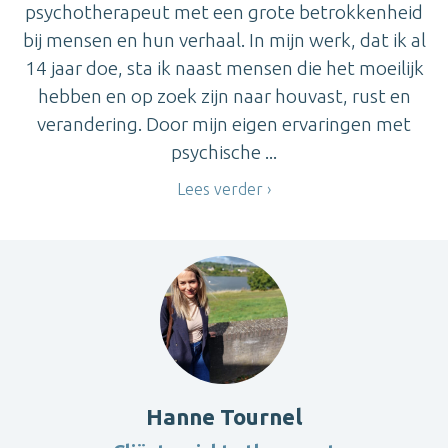
psychotherapeut met een grote betrokkenheid
bij mensen en hun verhaal. In mijn werk, dat ik al
14 jaar doe, sta ik naast mensen die het moeilijk
hebben en op zoek zijn naar houvast, rust en
verandering. Door mijn eigen ervaringen met
psychische ...
Lees verder
Hanne Tournel