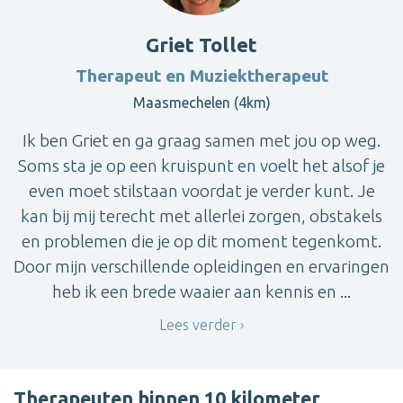
Griet Tollet
Therapeut en Muziektherapeut
Maasmechelen (4km)
Ik ben Griet en ga graag samen met jou op weg.
Soms sta je op een kruispunt en voelt het alsof je
even moet stilstaan voordat je verder kunt. Je
kan bij mij terecht met allerlei zorgen, obstakels
en problemen die je op dit moment tegenkomt.
Door mijn verschillende opleidingen en ervaringen
heb ik een brede waaier aan kennis en ...
Lees verder
Therapeuten binnen 10 kilometer