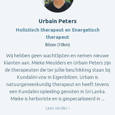
Urbain Peters
Holistisch therapeut en Energetisch
therapeut
Bilzen (10km)
Wij hebben geen wachtlijsten en nemen nieuwe
klanten aan. Mieke Meulders en Urbain Peters zijn
de therapeuten die ter jullie beschikking staan bij
Kundalini vzw in Eigenbilzen. Urbain is
natuurgeneeskundig therapeut en heeft tevens
een Kundalini opleiding genoten in Sri Lanka.
Mieke is herboriste en is gespecialiseerd in ...
Lees verder