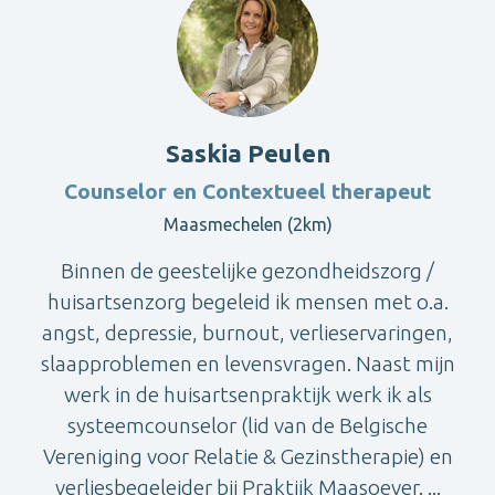
Saskia Peulen
Counselor en Contextueel therapeut
Maasmechelen (2km)
Binnen de geestelijke gezondheidszorg /
huisartsenzorg begeleid ik mensen met o.a.
angst, depressie, burnout, verlieservaringen,
slaapproblemen en levensvragen. Naast mijn
werk in de huisartsenpraktijk werk ik als
systeemcounselor (lid van de Belgische
Vereniging voor Relatie & Gezinstherapie) en
verliesbegeleider bij Praktijk Maasoever. ...