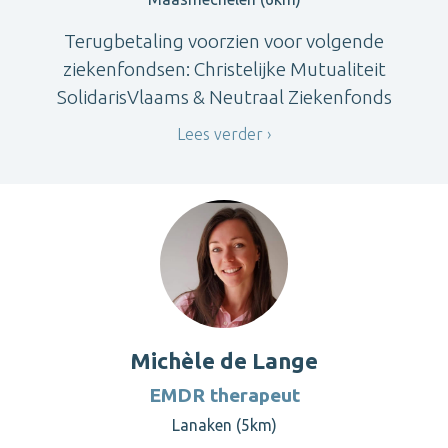
Terugbetaling voorzien voor volgende
ziekenfondsen: Christelijke Mutualiteit
SolidarisVlaams & Neutraal Ziekenfonds
Lees verder
Michèle de Lange
EMDR therapeut
Lanaken (5km)