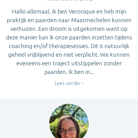
Hallo allemaal, ik ben Veronique en heb mijn
praktijk en paarden naar Maasmechelen kunnen
verhuizen. Een droom is uitgekomen want op
deze manier kan ik onze paarden inzetten tijdens
coaching en/of therapiesessies. Dit is natuurlijk
geheel vrijblijvend en niet verplicht. We kunnen
eveneens een traject uitstippelen zonder
paarden. Ik ben in...
Lees verder