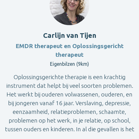
Carlijn van Tijen
EMDR therapeut en Oplossingsgericht
therapeut
Eigenbilzen (9km)
Oplossingsgerichte therapie is een krachtig
instrument dat helpt bij veel soorten problemen.
Het werkt bij ouderen volwassenen, ouderen, en
bij jongeren vanaf 16 jaar. Verslaving, depressie,
eenzaamheid, relatieproblemen, schaamte,
problemen op het werk, in je relatie, op school,
tussen ouders en kinderen. In al die gevallen is het
...