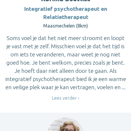
Integratief psychotherapeut en
Relatietherapeut
Maasmechelen (8km)
Soms voel je dat het niet meer stroomt en loopt
je vast met je zelf. Misschien voel je dat het tijd is
om iets te veranderen, maar weet je nog niet
goed hoe. Je bent welkom, precies zoals je bent.
Je hoeft daar niet alleen door te gaan. Als
integratief psychotherapeut bied ik je een warme
en veilige plek waar je kan vertragen, voelen en ...
Lees verder