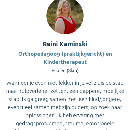
Reini Kaminski
Orthopedagoog (praktijkgericht) en
Kindertherapeut
Eisden (8km)
Wanneer je even niet lekker in je vel zit is de stap
naar hulpverlener zetten, een dappere, moeilijke
stap. Ik ga graag samen met een kind/jongere,
eventueel samen met zijn ouders, op zoek naar
oplossingen. Ik heb ervaring met
gedragsproblemen, trauma, emotionele