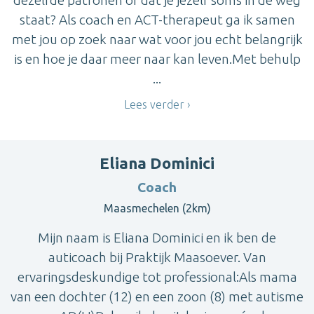
staat? Als coach en ACT-therapeut ga ik samen
met jou op zoek naar wat voor jou echt belangrijk
is en hoe je daar meer naar kan leven.Met behulp
...
Lees verder
Eliana Dominici
Coach
Maasmechelen (2km)
Mijn naam is Eliana Dominici en ik ben de
auticoach bij Praktijk Maasoever. Van
ervaringsdeskundige tot professional:Als mama
van een dochter (12) en een zoon (8) met autisme