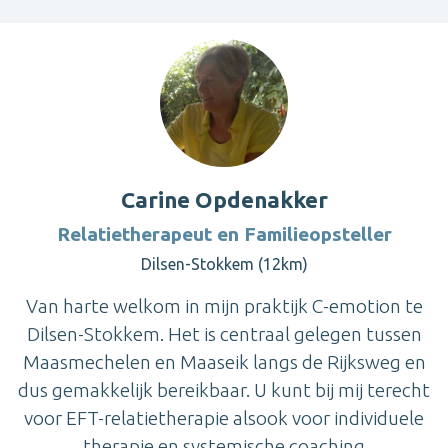
Carine Opdenakker
Relatietherapeut en Familieopsteller
Dilsen-Stokkem (12km)
Van harte welkom in mijn praktijk C-emotion te
Dilsen-Stokkem. Het is centraal gelegen tussen
Maasmechelen en Maaseik langs de Rijksweg en
dus gemakkelijk bereikbaar. U kunt bij mij terecht
voor EFT-relatietherapie alsook voor individuele
therapie en systemische coaching