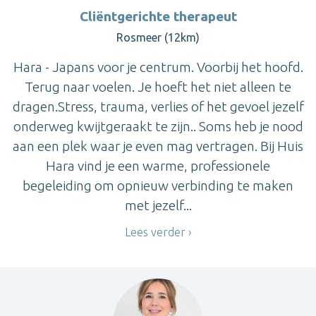
Cliëntgerichte therapeut
Rosmeer (12km)
Hara - Japans voor je centrum. Voorbij het hoofd.
Terug naar voelen. Je hoeft het niet alleen te
dragen.Stress, trauma, verlies of het gevoel jezelf
onderweg kwijtgeraakt te zijn.. Soms heb je nood
aan een plek waar je even mag vertragen. Bij Huis
Hara vind je een warme, professionele
begeleiding om opnieuw verbinding te maken
met jezelf...
Lees verder