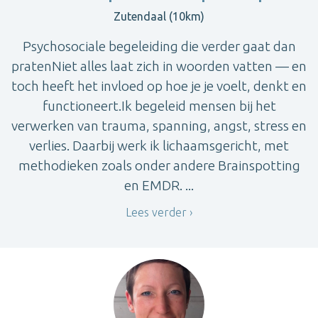
Zutendaal (10km)
Psychosociale begeleiding die verder gaat dan
pratenNiet alles laat zich in woorden vatten — en
toch heeft het invloed op hoe je je voelt, denkt en
functioneert.Ik begeleid mensen bij het
verwerken van trauma, spanning, angst, stress en
verlies. Daarbij werk ik lichaamsgericht, met
methodieken zoals onder andere Brainspotting
en EMDR. ...
Lees verder