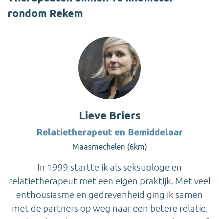
rondom Rekem
Lieve Briers
Relatietherapeut en Bemiddelaar
Maasmechelen (6km)
In 1999 startte ik als seksuologe en
relatietherapeut met een eigen praktijk. Met veel
enthousiasme en gedrevenheid ging ik samen
met de partners op weg naar een betere relatie.