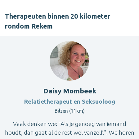
Therapeuten binnen 20 kilometer
rondom Rekem
Daisy Mombeek
Relatietherapeut en Seksuoloog
Bilzen (11km)
Vaak denken we: "Als je genoeg van iemand
houdt, dan gaat al de rest wel vanzelf.". We horen