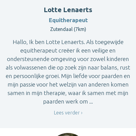
Lotte Lenaerts
Equitherapeut
Zutendaal (7km)
Hallo, Ik ben Lotte Lenaerts. Als toegewijde
equitherapeut creëer ik een veilige en
ondersteunende omgeving voor zowel kinderen
als volwassenen die op zoek zijn naar balans, rust
en persoonlijke groei. Mijn liefde voor paarden en
mijn passie voor het welzijn van anderen komen
samen in mijn therapie, waar ik samen met mijn
paarden werk om ...
Lees verder