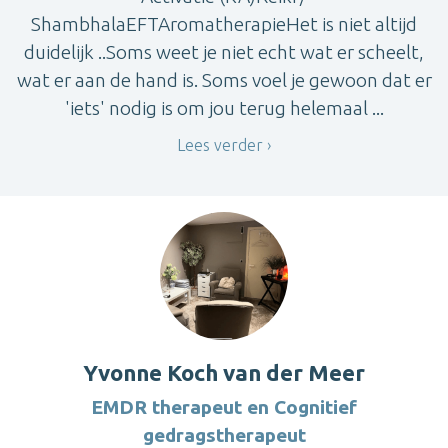
ShambhalaEFTAromatherapieHet is niet altijd
duidelijk ..Soms weet je niet echt wat er scheelt,
wat er aan de hand is. Soms voel je gewoon dat er
'iets' nodig is om jou terug helemaal ...
Lees verder
Yvonne Koch van der Meer
EMDR therapeut en Cognitief
gedragstherapeut