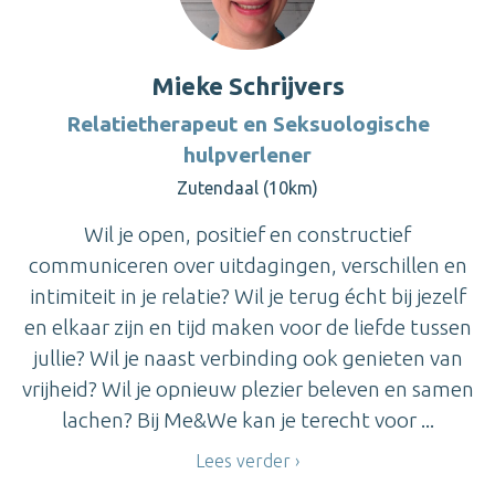
Mieke Schrijvers
Relatietherapeut en Seksuologische
hulpverlener
Zutendaal (10km)
Wil je open, positief en constructief
communiceren over uitdagingen, verschillen en
intimiteit in je relatie? Wil je terug écht bij jezelf
en elkaar zijn en tijd maken voor de liefde tussen
jullie? Wil je naast verbinding ook genieten van
vrijheid? Wil je opnieuw plezier beleven en samen
lachen? Bij Me&We kan je terecht voor ...
Lees verder