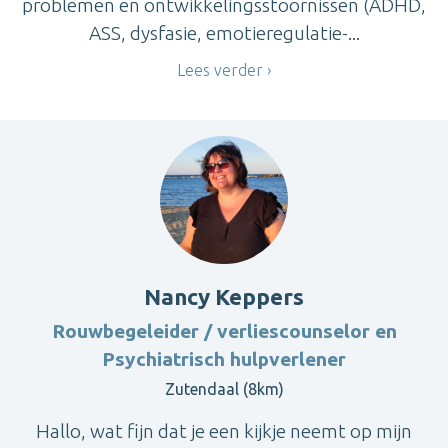
problemen en ontwikkelingsstoornissen (ADHD,
ASS, dysfasie, emotieregulatie-...
Lees verder
Nancy Keppers
Rouwbegeleider / verliescounselor en
Psychiatrisch hulpverlener
Zutendaal (8km)
Hallo, wat fijn dat je een kijkje neemt op mijn