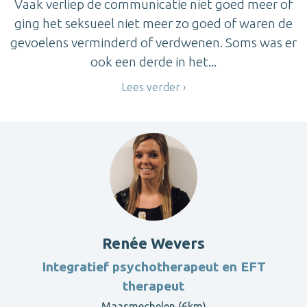
Vaak verliep de communicatie niet goed meer of
ging het seksueel niet meer zo goed of waren de
gevoelens verminderd of verdwenen. Soms was er
ook een derde in het...
Lees verder
Renée Wevers
Integratief psychotherapeut en EFT
therapeut
Maasmechelen (6km)