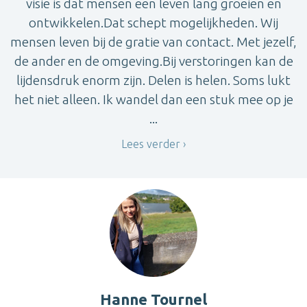
visie is dat mensen een leven lang groeien en
ontwikkelen.Dat schept mogelijkheden. Wij
mensen leven bij de gratie van contact. Met jezelf,
de ander en de omgeving.Bij verstoringen kan de
lijdensdruk enorm zijn. Delen is helen. Soms lukt
het niet alleen. Ik wandel dan een stuk mee op je
...
Lees verder
Hanne Tournel