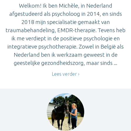
Welkom! Ik ben Michèle, in Nederland
afgestudeerd als psycholoog in 2014, en sinds
2018 mijn specialisatie gemaakt van
traumabehandeling, EMDR-therapie. Tevens heb
ik me verdiept in de positieve psychologie en
integratieve psychotherapie. Zowel in België als
Nederland ben ik werkzaam geweest in de
geestelijke gezondheidszorg, maar sinds ...
Lees verder