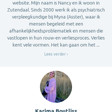
website. Mijn naam is Nancy en ik woon in
Zutendaal. Sinds 2000 werk ik als psychiatrisch
verpleegkundige bij Myna (Asster), waar ik
mensen begeleid met een
afhankelijkheidsproblematiek en mensen die
vastlopen in hun rouw-en verliesproces. Verlies
kent vele vormen. Het kan gaan om het ...
Lees verder
Karima Boutliss