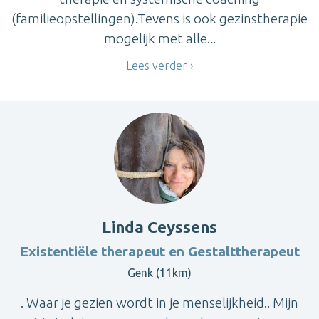
(familieopstellingen).Tevens is ook gezinstherapie
mogelijk met alle...
Lees verder
Linda Ceyssens
Existentiële therapeut en Gestalttherapeut
Genk (11km)
. Waar je gezien wordt in je menselijkheid.. Mijn