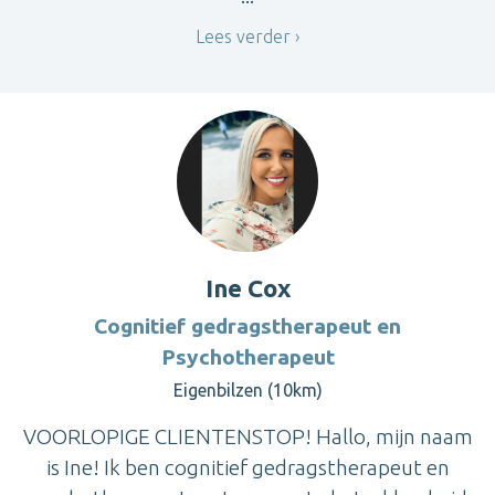
Lees verder
Ine Cox
Cognitief gedragstherapeut en
Psychotherapeut
Eigenbilzen (10km)
VOORLOPIGE CLIENTENSTOP! Hallo, mijn naam
is Ine! Ik ben cognitief gedragstherapeut en