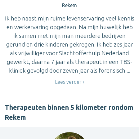
Rekem
Ik heb naast mijn ruime levenservaring veel kennis
en werkervaring opgedaan. Na mijn huwelijk heb
ik samen met mijn man meerdere bedrijven
gerund en drie kinderen gekregen. Ik heb zes jaar
als vrijwilliger voor Slachtofferhulp Nederland
gewerkt, daarna 7 jaar als therapeut in een TBS-
kliniek gevolgd door zeven jaar als forensisch ...
Lees verder
Therapeuten binnen 5 kilometer rondom
Rekem