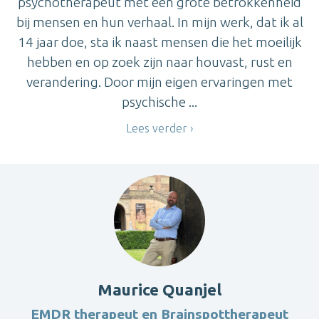
psychotherapeut met een grote betrokkenheid
bij mensen en hun verhaal. In mijn werk, dat ik al
14 jaar doe, sta ik naast mensen die het moeilijk
hebben en op zoek zijn naar houvast, rust en
verandering. Door mijn eigen ervaringen met
psychische ...
Lees verder
Maurice Quanjel
EMDR therapeut en Brainspottherapeut