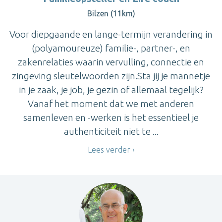
Bilzen (11km)
Voor diepgaande en lange-termijn verandering in
(polyamoureuze) familie-, partner-, en
zakenrelaties waarin vervulling, connectie en
zingeving sleutelwoorden zijn.Sta jij je mannetje
in je zaak, je job, je gezin of allemaal tegelijk?
Vanaf het moment dat we met anderen
samenleven en -werken is het essentieel je
authenticiteit niet te ...
Lees verder