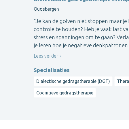
Oudsbergen
"Je kan de golven niet stoppen maar je
controle te houden? Heb je vaak last 
stress en spanningen om te gaan? Verlang
je leren hoe je negatieve denkpatronen k
Lees verder
Specialisaties
Dialectische gedragstherapie (DGT)
Thera
Cognitieve gedragstherapie