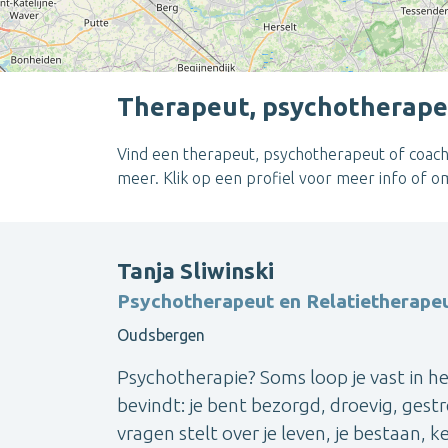
Therapeut, psychotherape
Vind een therapeut, psychotherapeut of coach
meer. Klik op een profiel voor meer info of 
Tanja Sliwinski
Psychotherapeut en Relatietherape
Oudsbergen
Psychotherapie? Soms loop je vast in het 
bevindt: je bent bezorgd, droevig, gestr
vragen stelt over je leven, je bestaan, 