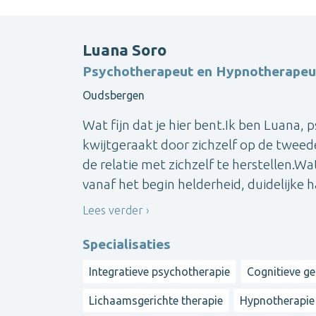
Luana Soro
Psychotherapeut en Hypnotherapeu
Oudsbergen
Wat fijn dat je hier bent.Ik ben Luana, 
kwijtgeraakt door zichzelf op de tweede
de relatie met zichzelf te herstellen.
vanaf het begin helderheid, duidelijke h
Lees verder
Specialisaties
Integratieve psychotherapie
Cognitieve g
Lichaamsgerichte therapie
Hypnotherapie