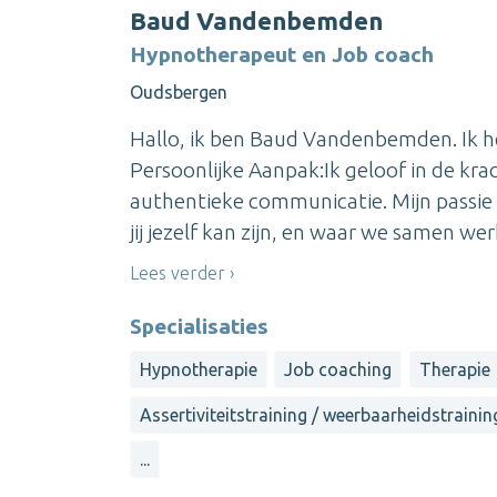
Baud Vandenbemden
Hypnotherapeut en Job coach
Oudsbergen
Hallo, ik ben Baud Vandenbemden. Ik hel
Persoonlijke Aanpak:Ik geloof in de kra
authentieke communicatie. Mijn passie 
jij jezelf kan zijn, en waar we samen wer
Lees verder
Specialisaties
Hypnotherapie
Job coaching
Therapie
Assertiviteitstraining / weerbaarheidstrainin
...