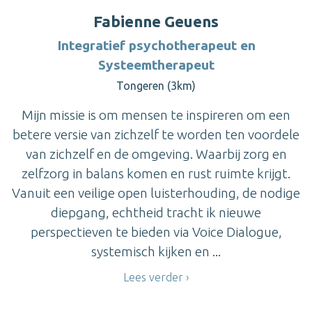
Fabienne Geuens
Integratief psychotherapeut en
Systeemtherapeut
Tongeren (3km)
Mijn missie is om mensen te inspireren om een
betere versie van zichzelf te worden ten voordele
van zichzelf en de omgeving. Waarbij zorg en
zelfzorg in balans komen en rust ruimte krijgt.
Vanuit een veilige open luisterhouding, de nodige
diepgang, echtheid tracht ik nieuwe
perspectieven te bieden via Voice Dialogue,
systemisch kijken en ...
Lees verder