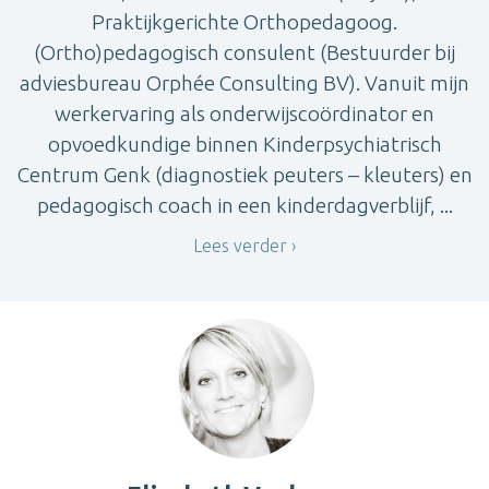
Praktijkgerichte Orthopedagoog.
(Ortho)pedagogisch consulent (Bestuurder bij
adviesbureau Orphée Consulting BV). Vanuit mijn
werkervaring als onderwijscoördinator en
opvoedkundige binnen Kinderpsychiatrisch
Centrum Genk (diagnostiek peuters – kleuters) en
pedagogisch coach in een kinderdagverblijf, ...
Lees verder