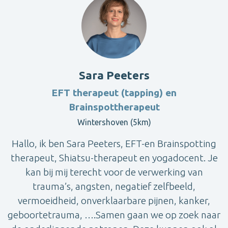
Sara Peeters
EFT therapeut (tapping) en
Brainspottherapeut
Wintershoven (5km)
Hallo, ik ben Sara Peeters, EFT-en Brainspotting
therapeut, Shiatsu-therapeut en yogadocent. Je
kan bij mij terecht voor de verwerking van
trauma’s, angsten, negatief zelfbeeld,
vermoeidheid, onverklaarbare pijnen, kanker,
geboortetrauma, ….Samen gaan we op zoek naar