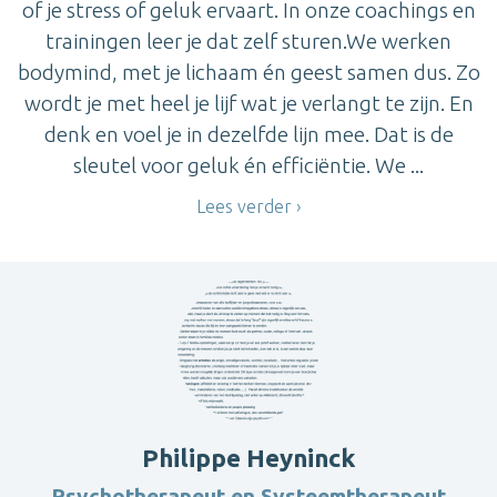
of je stress of geluk ervaart. In onze coachings en
trainingen leer je dat zelf sturen.We werken
bodymind, met je lichaam én geest samen dus. Zo
wordt je met heel je lijf wat je verlangt te zijn. En
denk en voel je in dezelfde lijn mee. Dat is de
sleutel voor geluk én efficiëntie. We ...
Lees verder
Philippe Heyninck
Psychotherapeut en Systeemtherapeut