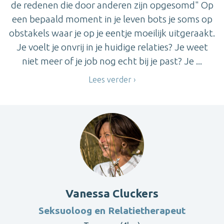
de redenen die door anderen zijn opgesomd" Op
een bepaald moment in je leven bots je soms op
obstakels waar je op je eentje moeilijk uitgeraakt.
Je voelt je onvrij in je huidige relaties? Je weet
niet meer of je job nog echt bij je past? Je ...
Lees verder
Vanessa Cluckers
Seksuoloog en Relatietherapeut