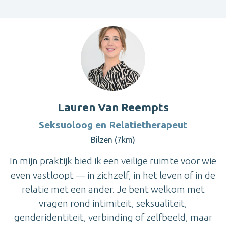
Lauren Van Reempts
Seksuoloog en Relatietherapeut
Bilzen (7km)
In mijn praktijk bied ik een veilige ruimte voor wie
even vastloopt — in zichzelf, in het leven of in de
relatie met een ander. Je bent welkom met
vragen rond intimiteit, seksualiteit,
genderidentiteit, verbinding of zelfbeeld, maar