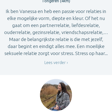
Tongeren (4km)
Ik ben Vanessa en heb een passie voor relaties in
elke mogelijke vorm, diepte en kleur. Of het nu
gaat om een partnerrelatie, liefdesrelatie,
ouderrelatie, gezinsrelatie, vriendschapsrelatie,…
Maar de belangrijkste relatie is die met jezelf,
daar begint en eindigt alles mee. Een moeilijke
seksuele relatie zorgt voor stress. Stress op haar...
Lees verder