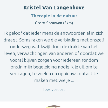
Kristel Van Langenhove
Therapie in de natuur
Grote-Spouwen (5km)
Ik geloof dat ieder mens de antwoorden al in zich
draagt. Soms raken we die verbinding met onszelf
onderweg wat kwijt door de drukte van het
leven, verwachtingen van anderen of doordat we
vooral blijven zorgen voor iedereen rondom
ons.In mijn begeleiding nodig ik je uit om te
vertragen, te voelen en opnieuw contact te
maken met wie je ...
Lees verder