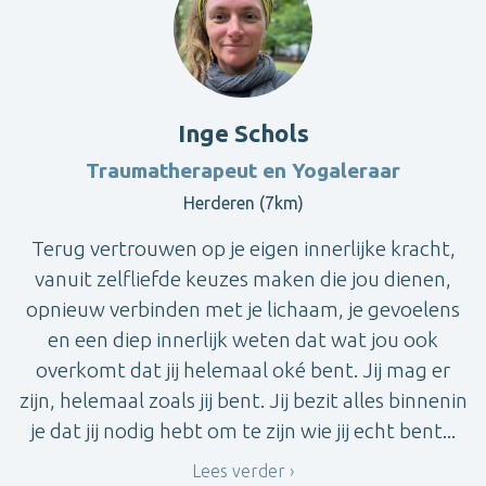
Inge Schols
Traumatherapeut en Yogaleraar
Herderen (7km)
Terug vertrouwen op je eigen innerlijke kracht,
vanuit zelfliefde keuzes maken die jou dienen,
opnieuw verbinden met je lichaam, je gevoelens
en een diep innerlijk weten dat wat jou ook
overkomt dat jij helemaal oké bent. Jij mag er
zijn, helemaal zoals jij bent. Jij bezit alles binnenin
je dat jij nodig hebt om te zijn wie jij echt bent...
Lees verder