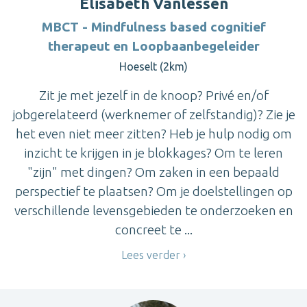
Elisabeth Vanlessen
MBCT - Mindfulness based cognitief
therapeut en Loopbaanbegeleider
Hoeselt (2km)
Zit je met jezelf in de knoop? Privé en/of
jobgerelateerd (werknemer of zelfstandig)? Zie je
het even niet meer zitten? Heb je hulp nodig om
inzicht te krijgen in je blokkages? Om te leren
"zijn" met dingen? Om zaken in een bepaald
perspectief te plaatsen? Om je doelstellingen op
verschillende levensgebieden te onderzoeken en
concreet te ...
Lees verder