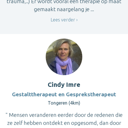
trauma,..) Er wordt vooral een therapie op maat
gemaakt naargelang je ...
Lees verder
Cindy Imre
Gestalttherapeut en Gesprekstherapeut
Tongeren (4km)
" Mensen veranderen eerder door de redenen die
ze zelf hebben ontdekt en opgesomd, dan door