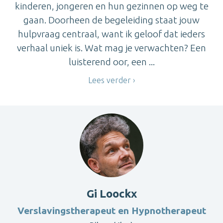
kinderen, jongeren en hun gezinnen op weg te
gaan. Doorheen de begeleiding staat jouw
hulpvraag centraal, want ik geloof dat ieders
verhaal uniek is. Wat mag je verwachten? Een
luisterend oor, een ...
Lees verder
Gi Loockx
Verslavingstherapeut en Hypnotherapeut