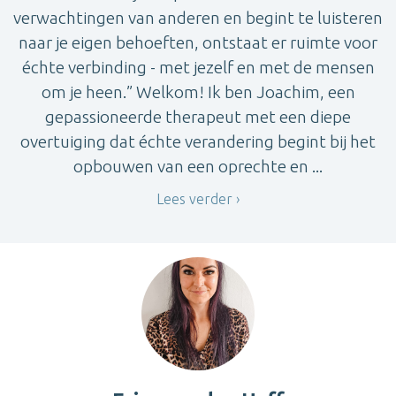
verwachtingen van anderen en begint te luisteren
naar je eigen behoeften, ontstaat er ruimte voor
échte verbinding - met jezelf en met de mensen
om je heen.” Welkom! Ik ben Joachim, een
gepassioneerde therapeut met een diepe
overtuiging dat échte verandering begint bij het
opbouwen van een oprechte en ...
Lees verder