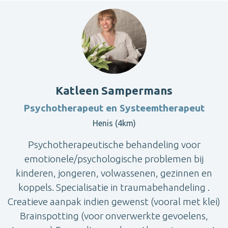
Katleen Sampermans
Psychotherapeut en Systeemtherapeut
Henis (4km)
Psychotherapeutische behandeling voor
emotionele/psychologische problemen bij
kinderen, jongeren, volwassenen, gezinnen en
koppels. Specialisatie in traumabehandeling .
Creatieve aanpak indien gewenst (vooral met klei)
Brainspotting (voor onverwerkte gevoelens,