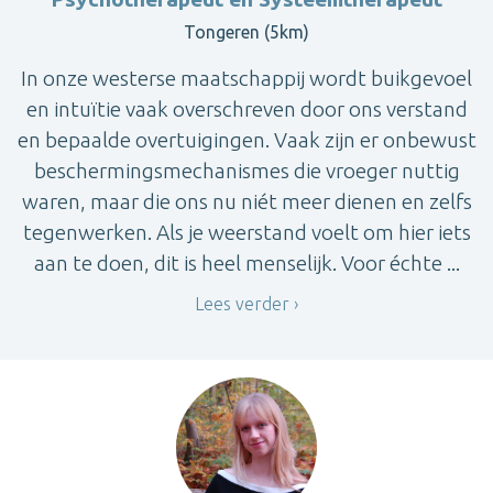
Tongeren (5km)
In onze westerse maatschappij wordt buikgevoel
en intuïtie vaak overschreven door ons verstand
en bepaalde overtuigingen. Vaak zijn er onbewust
beschermingsmechanismes die vroeger nuttig
waren, maar die ons nu niét meer dienen en zelfs
tegenwerken. Als je weerstand voelt om hier iets
aan te doen, dit is heel menselijk. Voor échte ...
Lees verder