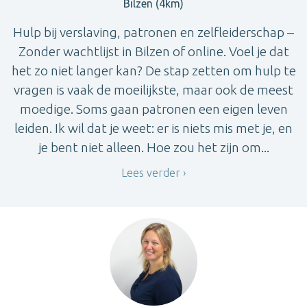
Bilzen (4km)
Hulp bij verslaving, patronen en zelfleiderschap –
Zonder wachtlijst in Bilzen of online. Voel je dat
het zo niet langer kan? De stap zetten om hulp te
vragen is vaak de moeilijkste, maar ook de meest
moedige. Soms gaan patronen een eigen leven
leiden. Ik wil dat je weet: er is niets mis met je, en
je bent niet alleen. Hoe zou het zijn om...
Lees verder