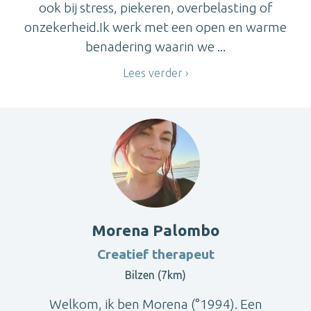
ook bij stress, piekeren, overbelasting of
onzekerheid.Ik werk met een open en warme
benadering waarin we ...
Lees verder
Morena Palombo
Creatief therapeut
Bilzen (7km)
Welkom, ik ben Morena (°1994). Een