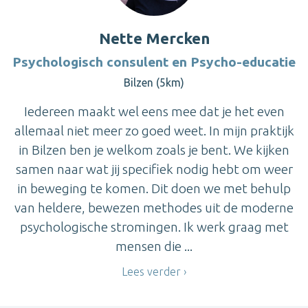
Nette Mercken
Psychologisch consulent en Psycho-educatie
Bilzen (5km)
Iedereen maakt wel eens mee dat je het even
allemaal niet meer zo goed weet. In mijn praktijk
in Bilzen ben je welkom zoals je bent. We kijken
samen naar wat jij specifiek nodig hebt om weer
in beweging te komen. Dit doen we met behulp
van heldere, bewezen methodes uit de moderne
psychologische stromingen. Ik werk graag met
mensen die ...
Lees verder