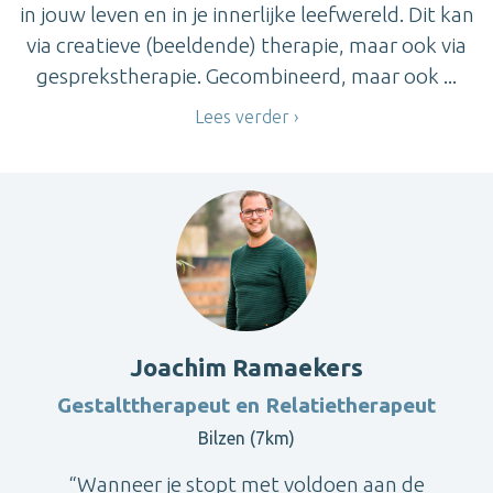
in jouw leven en in je innerlijke leefwereld. Dit kan
via creatieve (beeldende) therapie, maar ook via
gesprekstherapie. Gecombineerd, maar ook ...
Lees verder
Joachim Ramaekers
Gestalttherapeut en Relatietherapeut
Bilzen (7km)
“Wanneer je stopt met voldoen aan de