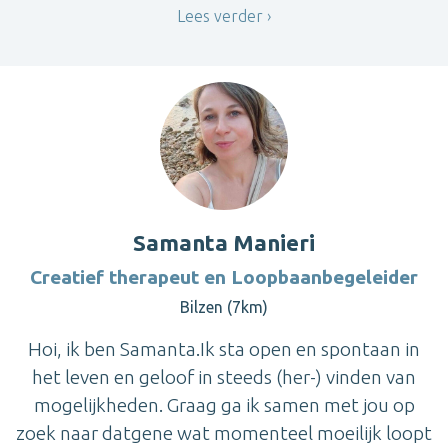
Lees verder
Samanta Manieri
Creatief therapeut en Loopbaanbegeleider
Bilzen (7km)
Hoi, ik ben Samanta.Ik sta open en spontaan in
het leven en geloof in steeds (her-) vinden van
mogelijkheden. Graag ga ik samen met jou op
zoek naar datgene wat momenteel moeilijk loopt