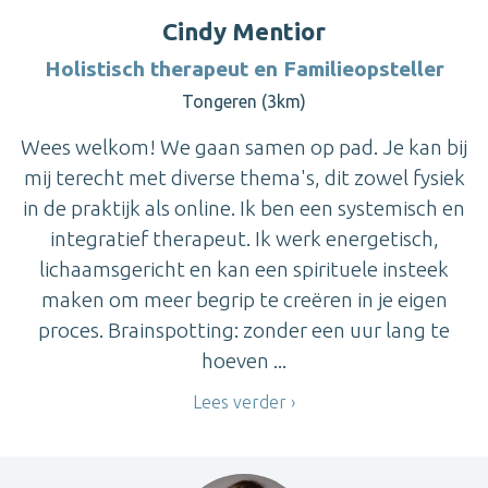
Cindy Mentior
Holistisch therapeut en Familieopsteller
Tongeren (3km)
Wees welkom! We gaan samen op pad. Je kan bij
mij terecht met diverse thema's, dit zowel fysiek
in de praktijk als online. Ik ben een systemisch en
integratief therapeut. Ik werk energetisch,
lichaamsgericht en kan een spirituele insteek
maken om meer begrip te creëren in je eigen
proces. Brainspotting: zonder een uur lang te
hoeven ...
Lees verder