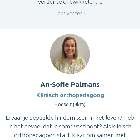
verder te ontwikkelen. ...
Lees verder
An-Sofie Palmans
Klinisch orthopedagoog
Hoeselt (3km)
Ervaar je bepaalde hindernissen in het leven? Heb
je het gevoel dat je soms vastloopt? Als klinisch
orthopedagoog sta ik klaar om samen met