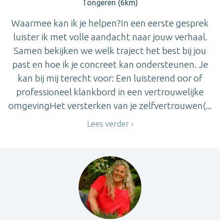
Tongeren (6km)
Waarmee kan ik je helpen?In een eerste gesprek
luister ik met volle aandacht naar jouw verhaal.
Samen bekijken we welk traject het best bij jou
past en hoe ik je concreet kan ondersteunen. Je
kan bij mij terecht voor: Een luisterend oor of
professioneel klankbord in een vertrouwelijke
omgevingHet versterken van je zelfvertrouwen(...
Lees verder