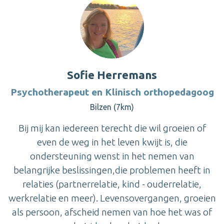
Sofie Herremans
Psychotherapeut en Klinisch orthopedagoog
Bilzen (7km)
Bij mij kan iedereen terecht die wil groeien of
even de weg in het leven kwijt is, die
ondersteuning wenst in het nemen van
belangrijke beslissingen,die problemen heeft in
relaties (partnerrelatie, kind - ouderrelatie,
werkrelatie en meer). Levensovergangen, groeien
als persoon, afscheid nemen van hoe het was of