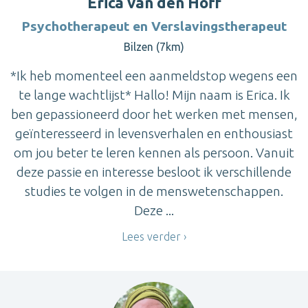
Erica van den Hoff
Psychotherapeut en Verslavingstherapeut
Bilzen (7km)
*Ik heb momenteel een aanmeldstop wegens een
te lange wachtlijst* Hallo! Mijn naam is Erica. Ik
ben gepassioneerd door het werken met mensen,
geïnteresseerd in levensverhalen en enthousiast
om jou beter te leren kennen als persoon. Vanuit
deze passie en interesse besloot ik verschillende
studies te volgen in de menswetenschappen.
Deze ...
Lees verder