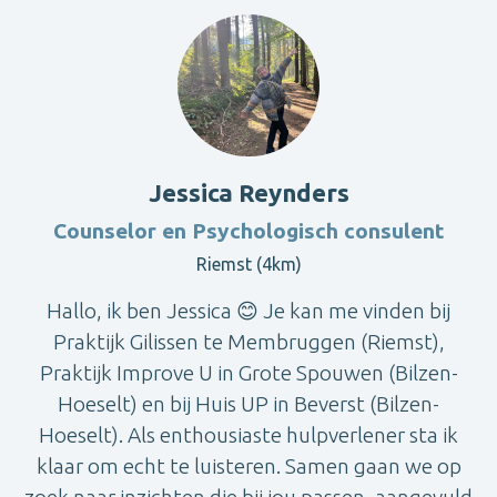
Jessica Reynders
Counselor en Psychologisch consulent
Riemst (4km)
Hallo, ik ben Jessica 😊 Je kan me vinden bij
Praktijk Gilissen te Membruggen (Riemst),
Praktijk Improve U in Grote Spouwen (Bilzen-
Hoeselt) en bij Huis UP in Beverst (Bilzen-
Hoeselt). Als enthousiaste hulpverlener sta ik
klaar om echt te luisteren. Samen gaan we op