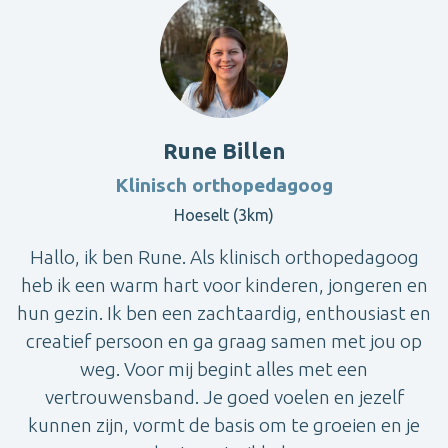
Rune Billen
Klinisch orthopedagoog
Hoeselt (3km)
Hallo, ik ben Rune. Als klinisch orthopedagoog
heb ik een warm hart voor kinderen, jongeren en
hun gezin. Ik ben een zachtaardig, enthousiast en
creatief persoon en ga graag samen met jou op
weg. Voor mij begint alles met een
vertrouwensband. Je goed voelen en jezelf
kunnen zijn, vormt de basis om te groeien en je