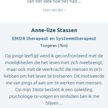
van het idee hoe het had ...
Lees verder
Anne-lize Stassen
EMDR therapeut en Systeemtherapeut
Tongeren (7km)
Op jonge leeftijd werd ik geconfronteerd met de
moeilijkheden die het leven met zich meebrengt,
maar ook met de veerkracht die mensen in zich
hebben om het leven te trotseren. Dit motiveerde
me van jongs af aan om te werken met mensen.
Op mijn 36ste besloot ik een opleiding
psychologie te volgen en sindsdien ben ik me
blijven ...