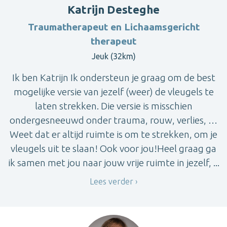
Katrijn Desteghe
Traumatherapeut en Lichaamsgericht
therapeut
Jeuk (32km)
Ik ben Katrijn Ik ondersteun je graag om de best
mogelijke versie van jezelf (weer) de vleugels te
laten strekken. Die versie is misschien
ondergesneeuwd onder trauma, rouw, verlies, …
Weet dat er altijd ruimte is om te strekken, om je
vleugels uit te slaan! Ook voor jou!Heel graag ga
ik samen met jou naar jouw vrije ruimte in jezelf, ...
Lees verder