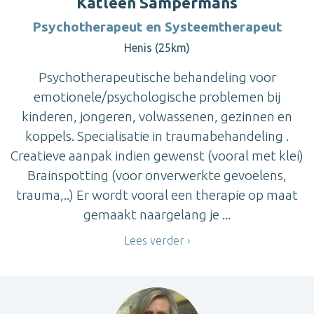
Katleen Sampermans
Psychotherapeut en Systeemtherapeut
Henis (25km)
Psychotherapeutische behandeling voor
emotionele/psychologische problemen bij
kinderen, jongeren, volwassenen, gezinnen en
koppels. Specialisatie in traumabehandeling .
Creatieve aanpak indien gewenst (vooral met klei)
Brainspotting (voor onverwerkte gevoelens,
trauma,..) Er wordt vooral een therapie op maat
gemaakt naargelang je ...
Lees verder