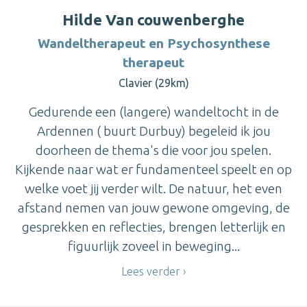
Hilde Van couwenberghe
Wandeltherapeut en Psychosynthese
therapeut
Clavier (29km)
Gedurende een (langere) wandeltocht in de
Ardennen ( buurt Durbuy) begeleid ik jou
doorheen de thema's die voor jou spelen.
Kijkende naar wat er fundamenteel speelt en op
welke voet jij verder wilt. De natuur, het even
afstand nemen van jouw gewone omgeving, de
gesprekken en reflecties, brengen letterlijk en
figuurlijk zoveel in beweging...
Lees verder