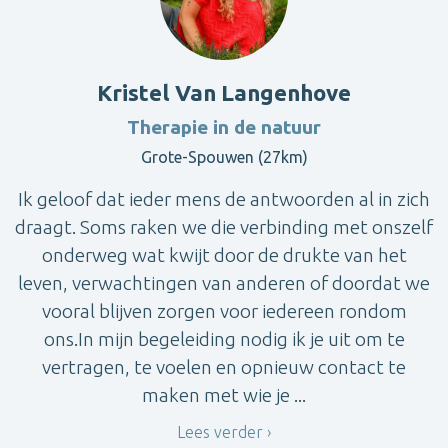
Kristel Van Langenhove
Therapie in de natuur
Grote-Spouwen (27km)
Ik geloof dat ieder mens de antwoorden al in zich
draagt. Soms raken we die verbinding met onszelf
onderweg wat kwijt door de drukte van het
leven, verwachtingen van anderen of doordat we
vooral blijven zorgen voor iedereen rondom
ons.In mijn begeleiding nodig ik je uit om te
vertragen, te voelen en opnieuw contact te
maken met wie je ...
Lees verder