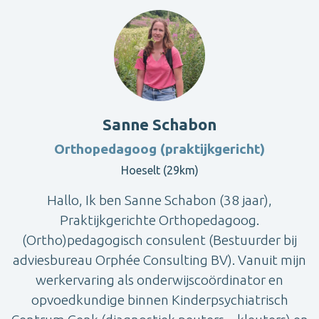
Sanne Schabon
Orthopedagoog (praktijkgericht)
Hoeselt (29km)
Hallo, Ik ben Sanne Schabon (38 jaar),
Praktijkgerichte Orthopedagoog.
(Ortho)pedagogisch consulent (Bestuurder bij
adviesbureau Orphée Consulting BV). Vanuit mijn
werkervaring als onderwijscoördinator en
opvoedkundige binnen Kinderpsychiatrisch