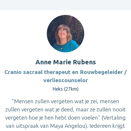
Anne Marie Rubens
Cranio sacraal therapeut en Rouwbegeleider /
verliescounselor
Heks (27km)
"Mensen zullen vergeten wat je zei, mensen
zullen vergeten wat je deed, maar ze zullen nooit
vergeten hoe je hen hebt doen voelen" (Vertaling
van uitspraak van Maya Angelou). Iedereen krijgt