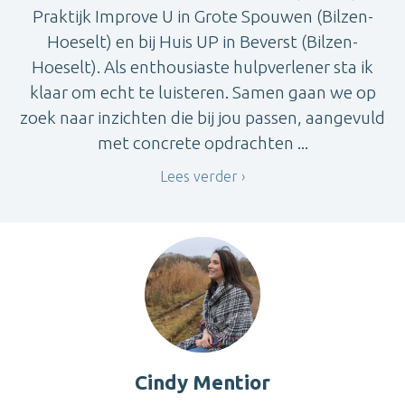
Praktijk Improve U in Grote Spouwen (Bilzen-
Hoeselt) en bij Huis UP in Beverst (Bilzen-
Hoeselt). Als enthousiaste hulpverlener sta ik
klaar om echt te luisteren. Samen gaan we op
zoek naar inzichten die bij jou passen, aangevuld
met concrete opdrachten ...
Lees verder
Cindy Mentior