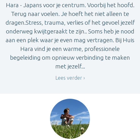
Hara - Japans voor je centrum. Voorbij het hoofd.
Terug naar voelen. Je hoeft het niet alleen te
dragen.Stress, trauma, verlies of het gevoel jezelf
onderweg kwijtgeraakt te zijn.. Soms heb je nood
aan een plek waar je even mag vertragen. Bij Huis
Hara vind je een warme, professionele
begeleiding om opnieuw verbinding te maken
met jezelf...
Lees verder