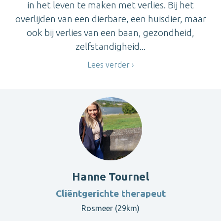
in het leven te maken met verlies. Bij het
overlijden van een dierbare, een huisdier, maar
ook bij verlies van een baan, gezondheid,
zelfstandigheid...
Lees verder
Hanne Tournel
Cliëntgerichte therapeut
Rosmeer (29km)