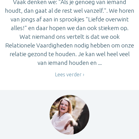
Vaak denken we: "Als je genoeg van iemand
houdt, dan gaat al de rest wel vanzelf.". We horen
van jongs af aan in sprookjes "Liefde overwint
alles!" en daar hopen we dan ook stiekem op.
Wat niemand ons vertelt is dat we ook
Relationele Vaardigheden nodig hebben om onze
relatie gezond te houden. Je kan wel heel veel
van iemand houden en ...
Lees verder