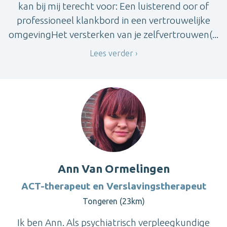
kan bij mij terecht voor: Een luisterend oor of
professioneel klankbord in een vertrouwelijke
omgevingHet versterken van je zelfvertrouwen(...
Lees verder
Ann Van Ormelingen
ACT-therapeut en Verslavingstherapeut
Tongeren (23km)
Ik ben Ann. Als psychiatrisch verpleegkundige