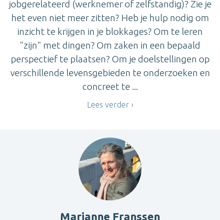
jobgerelateerd (werknemer of zelfstandig)? Zie je
het even niet meer zitten? Heb je hulp nodig om
inzicht te krijgen in je blokkages? Om te leren
"zijn" met dingen? Om zaken in een bepaald
perspectief te plaatsen? Om je doelstellingen op
verschillende levensgebieden te onderzoeken en
concreet te ...
Lees verder
Marianne Franssen