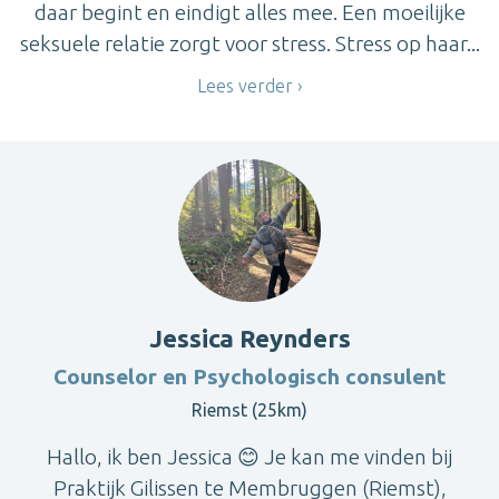
daar begint en eindigt alles mee. Een moeilijke
seksuele relatie zorgt voor stress. Stress op haar...
Lees verder
Jessica Reynders
Counselor en Psychologisch consulent
Riemst (25km)
Hallo, ik ben Jessica 😊 Je kan me vinden bij
Praktijk Gilissen te Membruggen (Riemst),