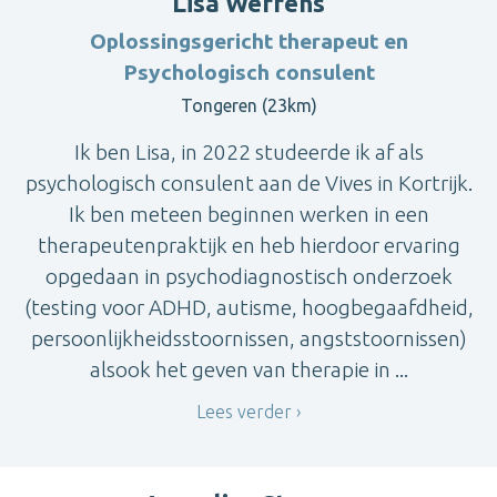
Lisa Werrens
Oplossingsgericht therapeut en
Psychologisch consulent
Tongeren (23km)
Ik ben Lisa, in 2022 studeerde ik af als
psychologisch consulent aan de Vives in Kortrijk.
Ik ben meteen beginnen werken in een
therapeutenpraktijk en heb hierdoor ervaring
opgedaan in psychodiagnostisch onderzoek
(testing voor ADHD, autisme, hoogbegaafdheid,
persoonlijkheidsstoornissen, angststoornissen)
alsook het geven van therapie in ...
Lees verder