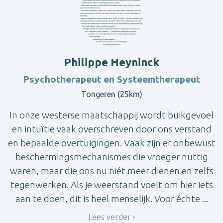
Philippe Heyninck
Psychotherapeut en Systeemtherapeut
Tongeren (25km)
In onze westerse maatschappij wordt buikgevoel
en intuïtie vaak overschreven door ons verstand
en bepaalde overtuigingen. Vaak zijn er onbewust
beschermingsmechanismes die vroeger nuttig
waren, maar die ons nu niét meer dienen en zelfs
tegenwerken. Als je weerstand voelt om hier iets
aan te doen, dit is heel menselijk. Voor échte ...
Lees verder