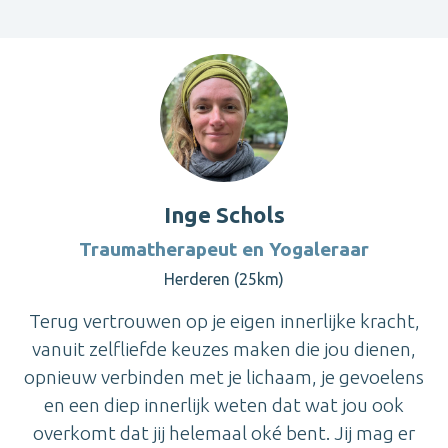
Inge Schols
Traumatherapeut en Yogaleraar
Herderen (25km)
Terug vertrouwen op je eigen innerlijke kracht,
vanuit zelfliefde keuzes maken die jou dienen,
opnieuw verbinden met je lichaam, je gevoelens
en een diep innerlijk weten dat wat jou ook
overkomt dat jij helemaal oké bent. Jij mag er