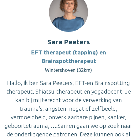
Sara Peeters
EFT therapeut (tapping) en
Brainspottherapeut
Wintershoven (32km)
Hallo, ik ben Sara Peeters, EFT-en Brainspotting
therapeut, Shiatsu-therapeut en yogadocent. Je
kan bij mij terecht voor de verwerking van
trauma’s, angsten, negatief zelfbeeld,
vermoeidheid, onverklaarbare pijnen, kanker,
geboortetrauma, ….Samen gaan we op zoek naar
de onderliggende patronen. Deze kunnen ook al