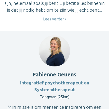
zijn, helemaal zoals jij bent. Jij bezit alles binnenin
je dat jij nodig hebt om te zijn wie jij echt bent...
Lees verder
Fabienne Geuens
Integratief psychotherapeut en
Systeemtherapeut
Tongeren (25km)
Mijn missie is om mensen te inspireren om een