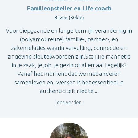
Familieopsteller en Life coach
Bilzen (30km)
Voor diepgaande en lange-termijn verandering in
(polyamoureuze) familie-, partner-, en
zakenrelaties waarin vervulling, connectie en
zingeving sleutelwoorden zijn.Sta jij je mannetje
in je zaak, je job, je gezin of allemaal tegelijk?
Vanaf het moment dat we met anderen
samenleven en -werken is het essentieel je
authenticiteit niet te ...
Lees verder