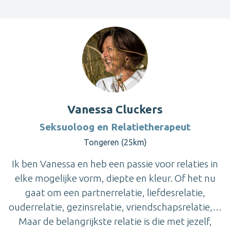
Vanessa Cluckers
Seksuoloog en Relatietherapeut
Tongeren (25km)
Ik ben Vanessa en heb een passie voor relaties in
elke mogelijke vorm, diepte en kleur. Of het nu
gaat om een partnerrelatie, liefdesrelatie,
ouderrelatie, gezinsrelatie, vriendschapsrelatie,…
Maar de belangrijkste relatie is die met jezelf,