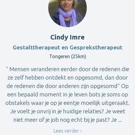
Cindy Imre
Gestalttherapeut en Gesprekstherapeut
Tongeren (25km)
" Mensen veranderen eerder door de redenen die
ze zelf hebben ontdekt en opgesomd, dan door
de redenen die door anderen zijn opgesomd" Op
een bepaald moment in je leven bots je soms op
obstakels waar je op je eentje moeilijk uitgeraakt.
Je voelt je onvrij in je huidige relaties? Je weet
niet meer of je job nog echt bij je past? Je ...
Lees verder