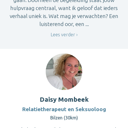
hulpvraag centraal, want ik geloof dat ieders
verhaal uniek is. Wat mag je verwachten? Een
luisterend oor, een ...
Lees verder
Daisy Mombeek
Relatietherapeut en Seksuoloog
Bilzen (30km)