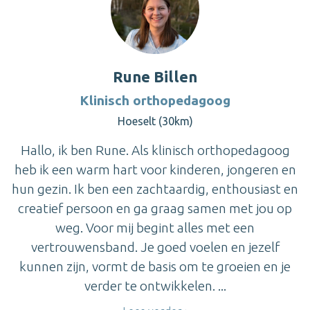
Rune Billen
Klinisch orthopedagoog
Hoeselt (30km)
Hallo, ik ben Rune. Als klinisch orthopedagoog
heb ik een warm hart voor kinderen, jongeren en
hun gezin. Ik ben een zachtaardig, enthousiast en
creatief persoon en ga graag samen met jou op
weg. Voor mij begint alles met een
vertrouwensband. Je goed voelen en jezelf
kunnen zijn, vormt de basis om te groeien en je
verder te ontwikkelen. ...