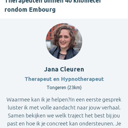
Therapeuten binnen 40 kilometer
rondom Embourg
Jana Cleuren
Therapeut en Hypnotherapeut
Tongeren (23km)
Waarmee kan ik je helpen?In een eerste gesprek
luister ik met volle aandacht naar jouw verhaal.
Samen bekijken we welk traject het best bij jou
past en hoe ik je concreet kan ondersteunen. Je