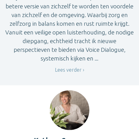
betere versie van zichzelf te worden ten voordele
van zichzelf en de omgeving. Waarbij zorg en
zelfzorg in balans komen en rust ruimte krijgt.
Vanuit een veilige open luisterhouding, de nodige
diepgang, echtheid tracht ik nieuwe
perspectieven te bieden via Voice Dialogue,
systemisch kijken en ...
Lees verder