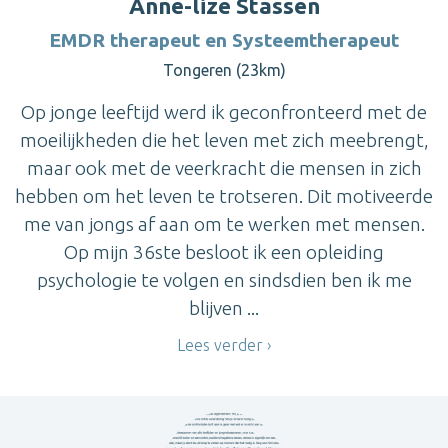
Anne-lize Stassen
EMDR therapeut en Systeemtherapeut
Tongeren (23km)
Op jonge leeftijd werd ik geconfronteerd met de
moeilijkheden die het leven met zich meebrengt,
maar ook met de veerkracht die mensen in zich
hebben om het leven te trotseren. Dit motiveerde
me van jongs af aan om te werken met mensen.
Op mijn 36ste besloot ik een opleiding
psychologie te volgen en sindsdien ben ik me
blijven ...
Lees verder