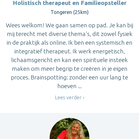
Holistisch therapeut en Familieopsteller
Tongeren (25km)
Wees welkom! We gaan samen op pad. Je kan bij
mij terecht met diverse thema's, dit zowel fysiek
in de praktijk als online. Ik ben een systemisch en
integratief therapeut. Ik werk energetisch,
lichaamsgericht en kan een spirituele insteek
maken om meer begrip te creëren in je eigen
proces. Brainspotting: zonder een uur lang te
hoeven ...
Lees verder