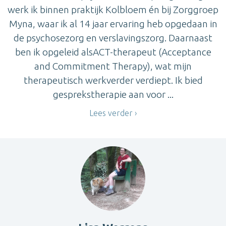
werk ik binnen praktijk Kolbloem én bij Zorggroep
Myna, waar ik al 14 jaar ervaring heb opgedaan in
de psychosezorg en verslavingszorg. Daarnaast
ben ik opgeleid alsACT-therapeut (Acceptance
and Commitment Therapy), wat mijn
therapeutisch werkverder verdiept. Ik bied
gesprekstherapie aan voor ...
Lees verder