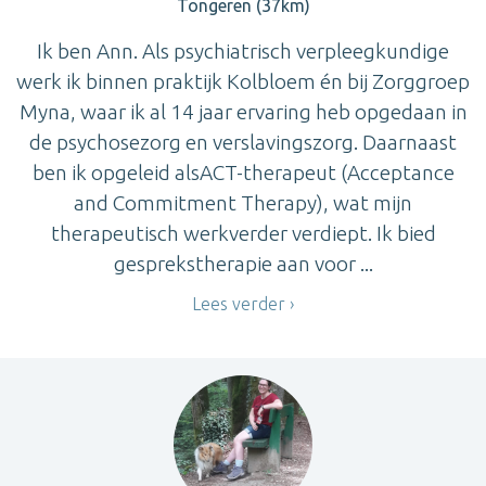
Tongeren (37km)
Ik ben Ann. Als psychiatrisch verpleegkundige
werk ik binnen praktijk Kolbloem én bij Zorggroep
Myna, waar ik al 14 jaar ervaring heb opgedaan in
de psychosezorg en verslavingszorg. Daarnaast
ben ik opgeleid alsACT-therapeut (Acceptance
and Commitment Therapy), wat mijn
therapeutisch werkverder verdiept. Ik bied
gesprekstherapie aan voor ...
Lees verder