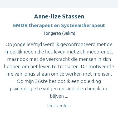
Anne-lize Stassen
EMDR therapeut en Systeemtherapeut
Tongeren (38km)
Op jonge leeftijd werd ik geconfronteerd met de
moeilijkheden die het leven met zich meebrengt,
maar ook met de veerkracht die mensen in zich
hebben om het leven te trotseren. Dit motiveerde
me van jongs af aan om te werken met mensen.
Op mijn 36ste besloot ik een opleiding
psychologie te volgen en sindsdien ben ik me
blijven ...
Lees verder