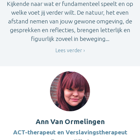
Kijkende naar wat er fundamenteel speelt en op
welke voet jij verder wilt. De natuur, het even
afstand nemen van jouw gewone omgeving, de
gesprekken en reflecties, brengen letterlijk en
figuurlijk zoveel in beweging...
Lees verder
Ann Van Ormelingen
ACT-therapeut en Verslavingstherapeut