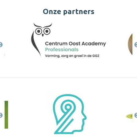
Onze partners