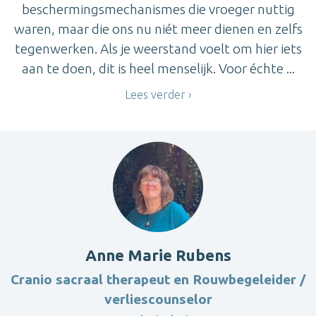
beschermingsmechanismes die vroeger nuttig
waren, maar die ons nu niét meer dienen en zelfs
tegenwerken. Als je weerstand voelt om hier iets
aan te doen, dit is heel menselijk. Voor échte ...
Lees verder
Anne Marie Rubens
Cranio sacraal therapeut en Rouwbegeleider /
verliescounselor