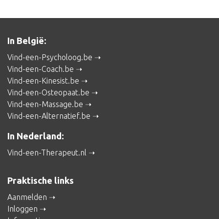
In België:
Vind-een-Psycholoog.be
Vind-een-Coach.be
Vind-een-Kinesist.be
Vind-een-Osteopaat.be
Vind-een-Massage.be
Vind-een-Alternatief.be
In Nederland:
Vind-een-Therapeut.nl
Praktische links
Aanmelden
Inloggen