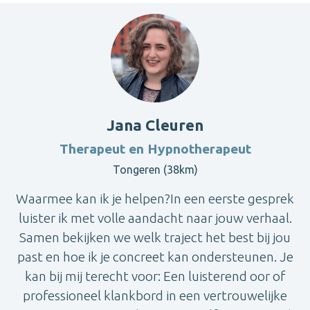
Jana Cleuren
Therapeut en Hypnotherapeut
Tongeren (38km)
Waarmee kan ik je helpen?In een eerste gesprek
luister ik met volle aandacht naar jouw verhaal.
Samen bekijken we welk traject het best bij jou
past en hoe ik je concreet kan ondersteunen. Je
kan bij mij terecht voor: Een luisterend oor of
professioneel klankbord in een vertrouwelijke