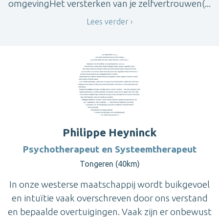
omgevingHet versterken van je zelfvertrouwen(...
Lees verder
Philippe Heyninck
Psychotherapeut en Systeemtherapeut
Tongeren (40km)
In onze westerse maatschappij wordt buikgevoel
en intuïtie vaak overschreven door ons verstand
en bepaalde overtuigingen. Vaak zijn er onbewust