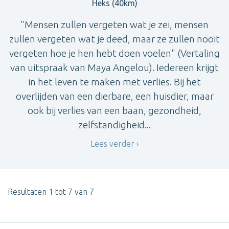
Heks (40km)
"Mensen zullen vergeten wat je zei, mensen
zullen vergeten wat je deed, maar ze zullen nooit
vergeten hoe je hen hebt doen voelen" (Vertaling
van uitspraak van Maya Angelou). Iedereen krijgt
in het leven te maken met verlies. Bij het
overlijden van een dierbare, een huisdier, maar
ook bij verlies van een baan, gezondheid,
zelfstandigheid...
Lees verder
Resultaten 1 tot 7 van 7