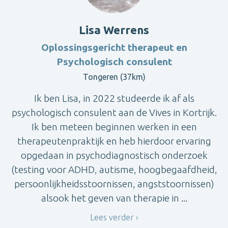
Lisa Werrens
Oplossingsgericht therapeut en
Psychologisch consulent
Tongeren (37km)
Ik ben Lisa, in 2022 studeerde ik af als
psychologisch consulent aan de Vives in Kortrijk.
Ik ben meteen beginnen werken in een
therapeutenpraktijk en heb hierdoor ervaring
opgedaan in psychodiagnostisch onderzoek
(testing voor ADHD, autisme, hoogbegaafdheid,
persoonlijkheidsstoornissen, angststoornissen)
alsook het geven van therapie in ...
Lees verder