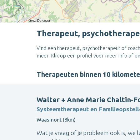
Therapeut, psychotherape
Vind een therapeut, psychotherapeut of coach
meer. Klik op een profiel voor meer info of 
Therapeuten binnen 10 kilomet
Walter + Anne Marie Chaltin-F
Systeemtherapeut en Familieopstell
Waasmont (8km)
Wat je vraag of je probleem ook is, we 