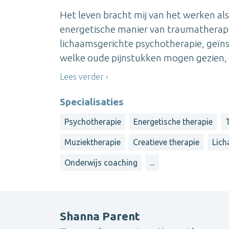
Het leven bracht mij van het werken a
energetische manier van traumatherapie
lichaamsgerichte psychotherapie, geïns
welke oude pijnstukken mogen gezien, 
Lees verder
Specialisaties
Psychotherapie
Energetische therapie
Muziektherapie
Creatieve therapie
Lich
Onderwijs coaching
...
Shanna Parent