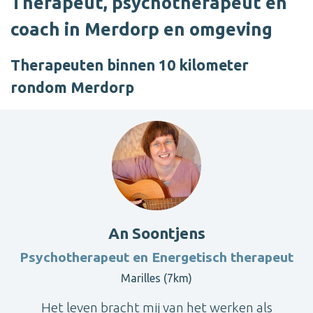
Therapeut, psychotherapeut en
coach in Merdorp en omgeving
Therapeuten binnen 10 kilometer
rondom Merdorp
An Soontjens
Psychotherapeut en Energetisch therapeut
Marilles (7km)
Het leven bracht mij van het werken als