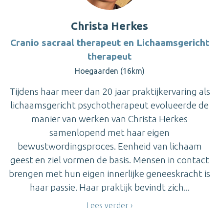
Christa Herkes
Cranio sacraal therapeut en Lichaamsgericht
therapeut
Hoegaarden (16km)
Tijdens haar meer dan 20 jaar praktijkervaring als
lichaamsgericht psychotherapeut evolueerde de
manier van werken van Christa Herkes
samenlopend met haar eigen
bewustwordingsproces. Eenheid van lichaam
geest en ziel vormen de basis. Mensen in contact
brengen met hun eigen innerlijke geneeskracht is
haar passie. Haar praktijk bevindt zich...
Lees verder