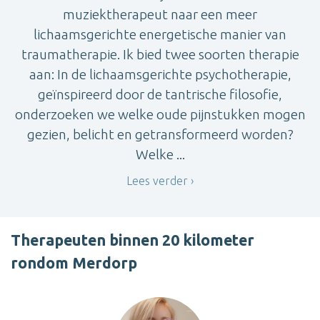
muziektherapeut naar een meer
lichaamsgerichte energetische manier van
traumatherapie. Ik bied twee soorten therapie
aan: In de lichaamsgerichte psychotherapie,
geïnspireerd door de tantrische filosofie,
onderzoeken we welke oude pijnstukken mogen
gezien, belicht en getransformeerd worden?
Welke ...
Lees verder
Therapeuten binnen 20 kilometer
rondom Merdorp