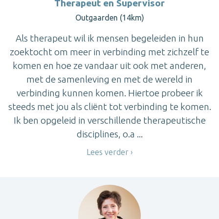
Therapeut en Supervisor
Outgaarden (14km)
Als therapeut wil ik mensen begeleiden in hun
zoektocht om meer in verbinding met zichzelf te
komen en hoe ze vandaar uit ook met anderen,
met de samenleving en met de wereld in
verbinding kunnen komen. Hiertoe probeer ik
steeds met jou als cliënt tot verbinding te komen.
Ik ben opgeleid in verschillende therapeutische
disciplines, o.a ...
Lees verder