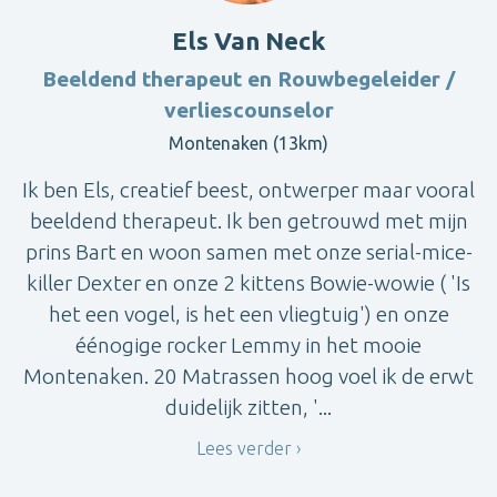
Els Van Neck
Beeldend therapeut en Rouwbegeleider /
verliescounselor
Montenaken (13km)
Ik ben Els, creatief beest, ontwerper maar vooral
beeldend therapeut. Ik ben getrouwd met mijn
prins Bart en woon samen met onze serial-mice-
killer Dexter en onze 2 kittens Bowie-wowie ( 'Is
het een vogel, is het een vliegtuig') en onze
éénogige rocker Lemmy in het mooie
Montenaken. 20 Matrassen hoog voel ik de erwt
duidelijk zitten, '...
Lees verder