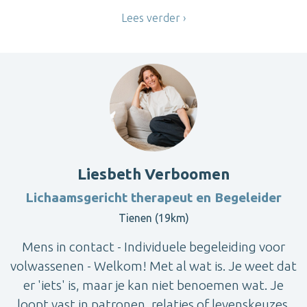
Lees verder
Liesbeth Verboomen
Lichaamsgericht therapeut en Begeleider
Tienen (19km)
Mens in contact - Individuele begeleiding voor
volwassenen - Welkom! Met al wat is. Je weet dat
er 'iets' is, maar je kan niet benoemen wat. Je
loopt vast in patronen, relaties of levenskeuzes.