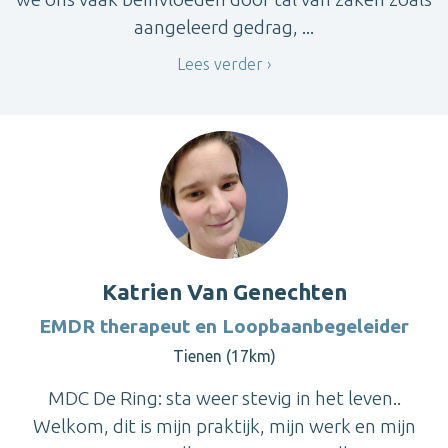
aangeleerd gedrag, ...
Lees verder
Katrien Van Genechten
EMDR therapeut en Loopbaanbegeleider
Tienen (17km)
MDC De Ring: sta weer stevig in het leven..
Welkom, dit is mijn praktijk, mijn werk en mijn