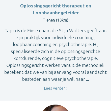
Oplossingsgericht therapeut en
Loopbaanbegeleider
Tienen (18km)
Tapio is de Finse naam die Stijn Wolters geeft aan
zijn praktijk voor individuele coaching,
loopbaancoaching en psychotherapie. Hij
specialiseerde zich in de oplossingsgerichte
kortdurende, cognitieve psychotherapie.
Oplossingsgericht werken vanuit de methodiek
betekent dat we van bij aanvang vooral aandacht
besteden aan waar je wél naar ...
Lees verder