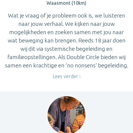
Waasmont (10km)
Wat je vraag of je probleem ook is, we luisteren
naar jouw verhaal. We kijken naar jouw
mogelijkheden en zoeken samen met jou naar
wat beweging kan brengen. Reeds 18 jaar doen
wij dit via systemische begeleiding en
familieopstellingen. Als Double Circle bieden wij
samen een krachtige en ‘no nonsens’ begeleiding.
Lees verder