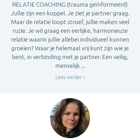
RELATIE COACHING (trauma geïnformeerd)
Jullie zijn een koppel. Je ziet je partner graag.
Maar de relatie loopt stroef, jullie maken veel
ruzie. Je wil graag een eerlijke, harmonieuze
relatie waarin jullie allebei individueel kunnen
groeien? Waar je helemaal vrij kunt zijn wie je
bent, in verbinding met je partner. Een veilig,
menselijk ...
Lees verder