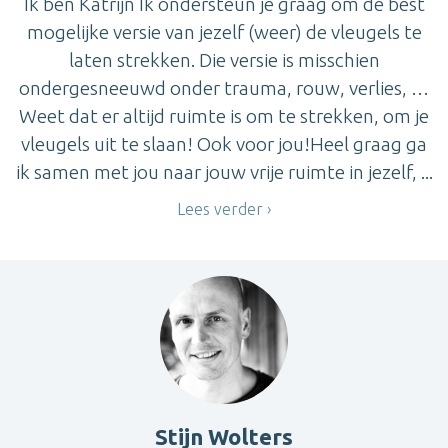
Ik ben Katrijn Ik ondersteun je graag om de best
mogelijke versie van jezelf (weer) de vleugels te
laten strekken. Die versie is misschien
ondergesneeuwd onder trauma, rouw, verlies, …
Weet dat er altijd ruimte is om te strekken, om je
vleugels uit te slaan! Ook voor jou!Heel graag ga
ik samen met jou naar jouw vrije ruimte in jezelf, ...
Lees verder
Stijn Wolters