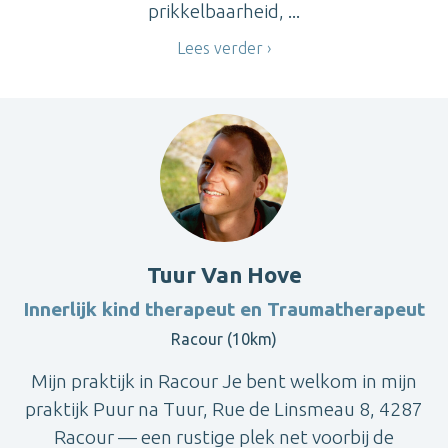
prikkelbaarheid, ...
Lees verder
Tuur Van Hove
Innerlijk kind therapeut en Traumatherapeut
Racour (10km)
Mijn praktijk in Racour Je bent welkom in mijn
praktijk Puur na Tuur, Rue de Linsmeau 8, 4287
Racour — een rustige plek net voorbij de