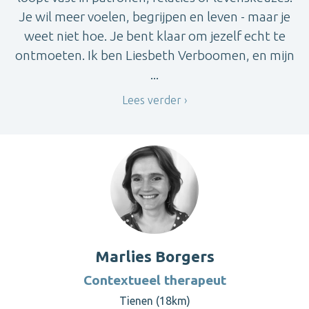
Je wil meer voelen, begrijpen en leven - maar je
weet niet hoe. Je bent klaar om jezelf echt te
ontmoeten. Ik ben Liesbeth Verboomen, en mijn
...
Lees verder
Marlies Borgers
Contextueel therapeut
Tienen (18km)