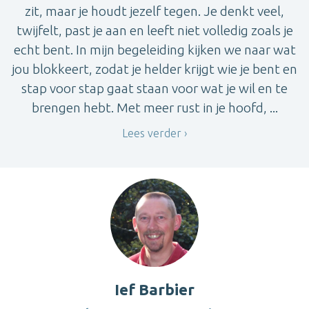
zit, maar je houdt jezelf tegen. Je denkt veel,
twijfelt, past je aan en leeft niet volledig zoals je
echt bent. In mijn begeleiding kijken we naar wat
jou blokkeert, zodat je helder krijgt wie je bent en
stap voor stap gaat staan voor wat je wil en te
brengen hebt. Met meer rust in je hoofd, ...
Lees verder
Ief Barbier