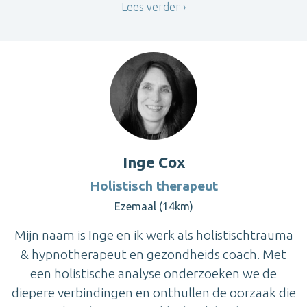
Lees verder
Inge Cox
Holistisch therapeut
Ezemaal (14km)
Mijn naam is Inge en ik werk als holistischtrauma
& hypnotherapeut en gezondheids coach. Met
een holistische analyse onderzoeken we de
diepere verbindingen en onthullen de oorzaak die