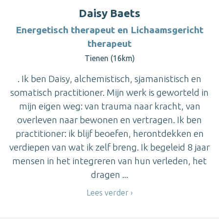
Daisy Baets
Energetisch therapeut en Lichaamsgericht
therapeut
Tienen (16km)
. Ik ben Daisy, alchemistisch, sjamanistisch en
somatisch practitioner. Mijn werk is geworteld in
mijn eigen weg: van trauma naar kracht, van
overleven naar bewonen en vertragen. Ik ben
practitioner: ik blijf beoefen, herontdekken en
verdiepen van wat ik zelf breng. Ik begeleid 8 jaar
mensen in het integreren van hun verleden, het
dragen ...
Lees verder