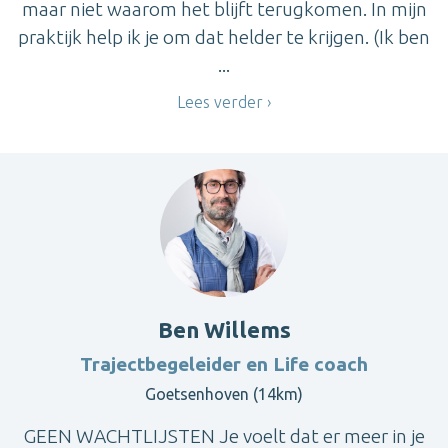
maar niet waarom het blijft terugkomen. In mijn
praktijk help ik je om dat helder te krijgen. (Ik ben
...
Lees verder
Ben Willems
Trajectbegeleider en Life coach
Goetsenhoven (14km)
GEEN WACHTLIJSTEN Je voelt dat er meer in je