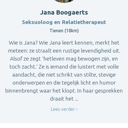
Jana Boogaerts
Seksuoloog en Relatietherapeut
Tienen (18km)
Wie is Jana? Wie Jana leert kennen, merkt het
meteen: ze straalt een rustige levendigheid uit.
Alsof ze zegt ‘hetleven mag bewogen zijn, en
toch zacht.’ Ze is iemand die luistert met volle
aandacht, die niet schrikt van stilte, stevige
onderwerpen en die tegelijk licht en humor
binnenbrengt waar het klopt. In haar gesprekken
draait het ...
Lees verder