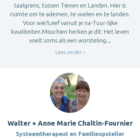
taalgrens, tussen Tienen en Landen. Hier is
ruimte om te ademen, te voelen en te landen.
Voor wie?Leef vanuit je na-Tuur-lijke
kwaliteiten.Misschien herken je dit: Het leven
voelt soms als een worsteling....
Lees verder
Walter + Anne Marie Chaltin-Fournier
Systeemtherapeut en Familieopsteller