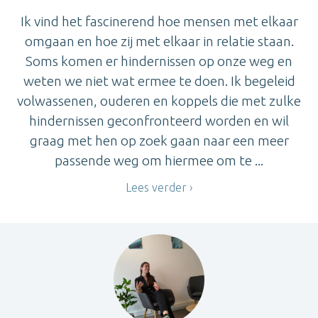
Ik vind het fascinerend hoe mensen met elkaar
omgaan en hoe zij met elkaar in relatie staan.
Soms komen er hindernissen op onze weg en
weten we niet wat ermee te doen. Ik begeleid
volwassenen, ouderen en koppels die met zulke
hindernissen geconfronteerd worden en wil
graag met hen op zoek gaan naar een meer
passende weg om hiermee om te ...
Lees verder