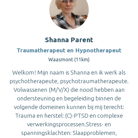
Shanna Parent
Traumatherapeut en Hypnotherapeut
Waasmont (11km)
Welkom! Mijn naam is Shanna en ik werk als
psychotherapeute, psychotraumatherapeute.
Volwassenen (M/V/X) die nood hebben aan
ondersteuning en begeleiding binnen de
volgende domeinen kunnen bij mij terecht:
Trauma en herstel: (C)-PTSD en complexe
verwerkingsprocessen.Stress- en
spanningsklachten: Slaapproblemen,