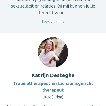
seksualiteit en relaties. Bij mij kunnen jullie
terecht voor ...
Lees verder
Katrijn Desteghe
Traumatherapeut en Lichaamsgericht
therapeut
Jeuk (17km)