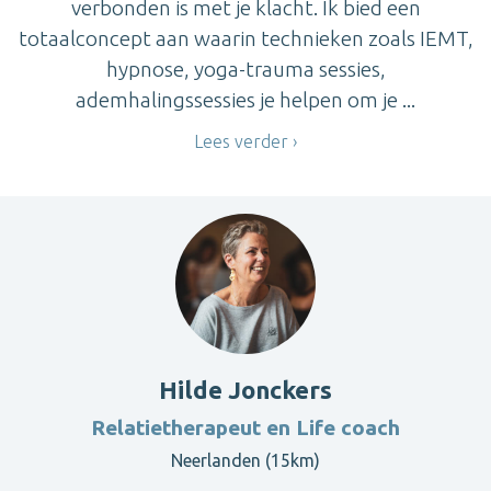
verbonden is met je klacht. Ik bied een
totaalconcept aan waarin technieken zoals IEMT,
hypnose, yoga-trauma sessies,
ademhalingssessies je helpen om je ...
Lees verder
Hilde Jonckers
Relatietherapeut en Life coach
Neerlanden (15km)