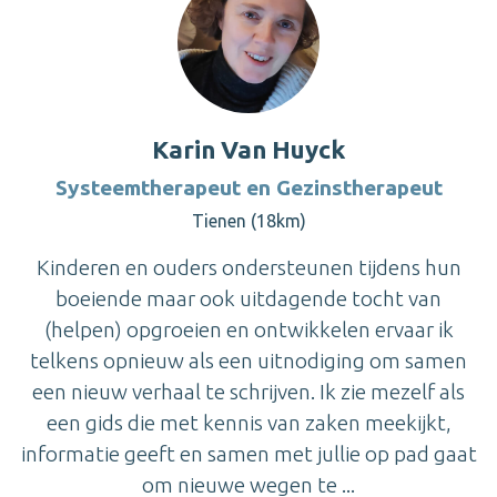
Karin Van Huyck
Systeemtherapeut en Gezinstherapeut
Tienen (18km)
Kinderen en ouders ondersteunen tijdens hun
boeiende maar ook uitdagende tocht van
(helpen) opgroeien en ontwikkelen ervaar ik
telkens opnieuw als een uitnodiging om samen
een nieuw verhaal te schrijven. Ik zie mezelf als
een gids die met kennis van zaken meekijkt,
informatie geeft en samen met jullie op pad gaat
om nieuwe wegen te ...