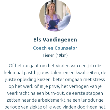
Els Vandingenen
Coach en Counselor
Tienen (19km)
Of het nu gaat om het vinden van een job die
helemaal past bij jouw talenten en kwaliteiten, de
juiste opleiding kiezen, beter omgaan met stress
op het werk of in je privé, het verhogen van je
veerkracht na een burn-out, de eerste stappen
zetten naar de arbeidsmarkt na een langdurige
periode van ziekte of je weg vinden doorheen het