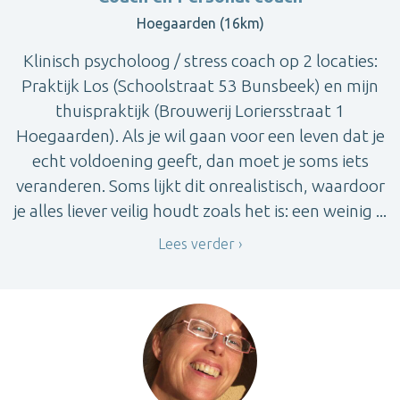
Hoegaarden (16km)
Klinisch psycholoog / stress coach op 2 locaties:
Praktijk Los (Schoolstraat 53 Bunsbeek) en mijn
thuispraktijk (Brouwerij Loriersstraat 1
Hoegaarden). Als je wil gaan voor een leven dat je
echt voldoening geeft, dan moet je soms iets
veranderen. Soms lijkt dit onrealistisch, waardoor
je alles liever veilig houdt zoals het is: een weinig ...
Lees verder