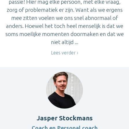
passie! Hier mag elke persoon, met elke vraag,
zorg of problematiek er zijn. Want als we ergens
mee zitten voelen we ons snel abnormaal of
anders. Hoewel het toch heel menselijk is dat we
soms moeilijke momenten doormaken en dat we
niet altijd ...
Lees verder
Jasper Stockmans
Coach en Personal coach