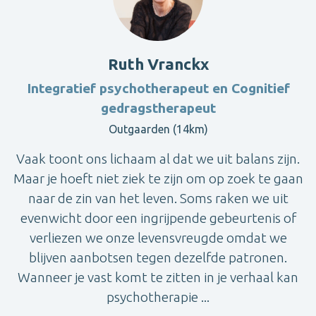
Ruth Vranckx
Integratief psychotherapeut en Cognitief
gedragstherapeut
Outgaarden (14km)
Vaak toont ons lichaam al dat we uit balans zijn.
Maar je hoeft niet ziek te zijn om op zoek te gaan
naar de zin van het leven. Soms raken we uit
evenwicht door een ingrijpende gebeurtenis of
verliezen we onze levensvreugde omdat we
blijven aanbotsen tegen dezelfde patronen.
Wanneer je vast komt te zitten in je verhaal kan
psychotherapie ...