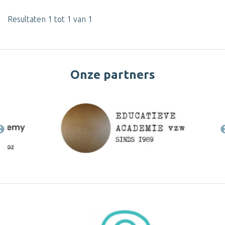
Resultaten 1 tot 1 van 1
Onze partners