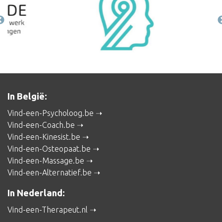
In België:
Vind-een-Psycholoog.be
Vind-een-Coach.be
Vind-een-Kinesist.be
Vind-een-Osteopaat.be
Vind-een-Massage.be
Vind-een-Alternatief.be
In Nederland:
Vind-een-Therapeut.nl