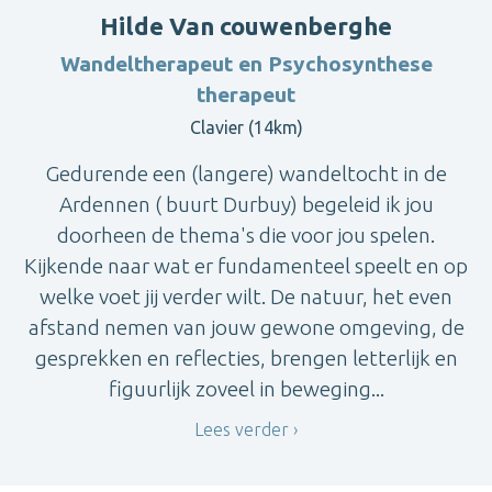
Hilde Van couwenberghe
Wandeltherapeut en Psychosynthese
therapeut
Clavier (14km)
Gedurende een (langere) wandeltocht in de
Ardennen ( buurt Durbuy) begeleid ik jou
doorheen de thema's die voor jou spelen.
Kijkende naar wat er fundamenteel speelt en op
welke voet jij verder wilt. De natuur, het even
afstand nemen van jouw gewone omgeving, de
gesprekken en reflecties, brengen letterlijk en
figuurlijk zoveel in beweging...
Lees verder