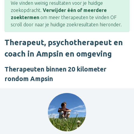
We vinden weinig resultaten voor je huidige
zoekopdracht.
Verwijder één of meerdere
zoektermen
om meer therapeuten te vinden OF
scroll door naar je huidige zoekresultaten hieronder.
Therapeut, psychotherapeut en
coach in Ampsin en omgeving
Therapeuten binnen 20 kilometer
rondom Ampsin