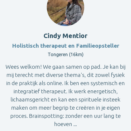
Cindy Mentior
Holistisch therapeut en Familieopsteller
Tongeren (16km)
Wees welkom! We gaan samen op pad. Je kan bij
mij terecht met diverse thema's, dit zowel fysiek
in de praktijk als online. Ik ben een systemisch en
integratief therapeut. Ik werk energetisch,
lichaamsgericht en kan een spirituele insteek
maken om meer begrip te creëren in je eigen
proces. Brainspotting: zonder een uur lang te
hoeven ...