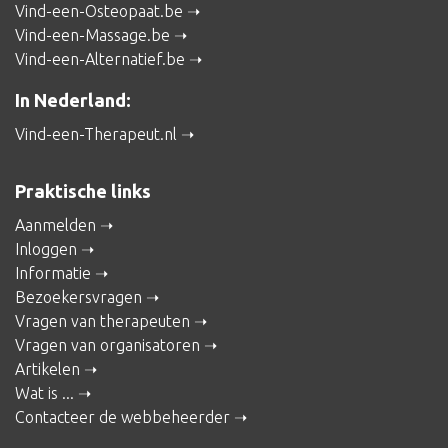
Vind-een-Osteopaat.be
Vind-een-Massage.be
Vind-een-Alternatief.be
In Nederland:
Vind-een-Therapeut.nl
Praktische links
Aanmelden
Inloggen
Informatie
Bezoekersvragen
Vragen van therapeuten
Vragen van organisatoren
Artikelen
Wat is ...
Contacteer de webbeheerder