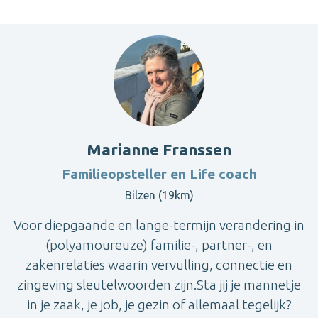
Marianne Franssen
Familieopsteller en Life coach
Bilzen (19km)
Voor diepgaande en lange-termijn verandering in
(polyamoureuze) familie-, partner-, en
zakenrelaties waarin vervulling, connectie en
zingeving sleutelwoorden zijn.Sta jij je mannetje
in je zaak, je job, je gezin of allemaal tegelijk?