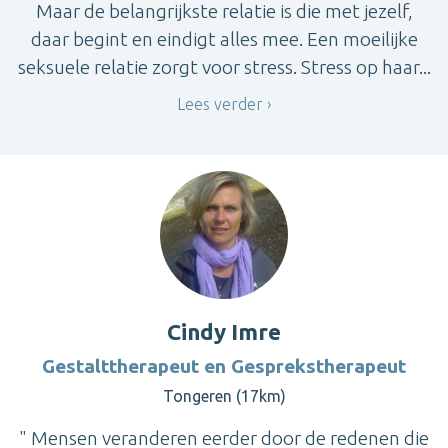
Maar de belangrijkste relatie is die met jezelf,
daar begint en eindigt alles mee. Een moeilijke
seksuele relatie zorgt voor stress. Stress op haar...
Lees verder
Cindy Imre
Gestalttherapeut en Gesprekstherapeut
Tongeren (17km)
" Mensen veranderen eerder door de redenen die