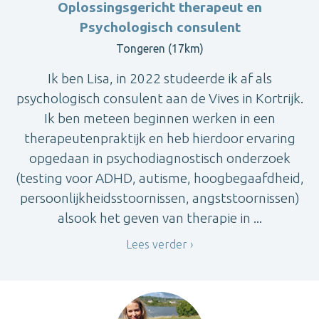
Oplossingsgericht therapeut en
Psychologisch consulent
Tongeren (17km)
Ik ben Lisa, in 2022 studeerde ik af als
psychologisch consulent aan de Vives in Kortrijk.
Ik ben meteen beginnen werken in een
therapeutenpraktijk en heb hierdoor ervaring
opgedaan in psychodiagnostisch onderzoek
(testing voor ADHD, autisme, hoogbegaafdheid,
persoonlijkheidsstoornissen, angststoornissen)
alsook het geven van therapie in ...
Lees verder