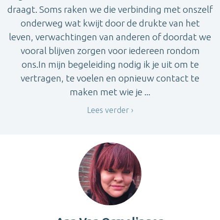
draagt. Soms raken we die verbinding met onszelf
onderweg wat kwijt door de drukte van het
leven, verwachtingen van anderen of doordat we
vooral blijven zorgen voor iedereen rondom
ons.In mijn begeleiding nodig ik je uit om te
vertragen, te voelen en opnieuw contact te
maken met wie je ...
Lees verder