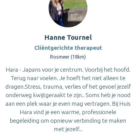
Hanne Tournel
Cliëntgerichte therapeut
Rosmeer (18km)
Hara - Japans voor je centrum. Voorbij het hoofd.
Terug naar voelen. Je hoeft het niet alleen te
dragen.Stress, trauma, verlies of het gevoel jezelf
onderweg kwijtgeraakt te zijn.. Soms heb je nood
aan een plek waar je even mag vertragen. Bij Huis
Hara vind je een warme, professionele
begeleiding om opnieuw verbinding te maken
met jezelf...