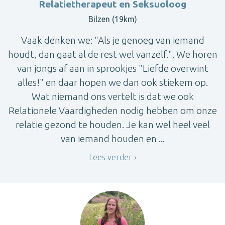
Relatietherapeut en Seksuoloog
Bilzen (19km)
Vaak denken we: "Als je genoeg van iemand
houdt, dan gaat al de rest wel vanzelf.". We horen
van jongs af aan in sprookjes "Liefde overwint
alles!" en daar hopen we dan ook stiekem op.
Wat niemand ons vertelt is dat we ook
Relationele Vaardigheden nodig hebben om onze
relatie gezond te houden. Je kan wel heel veel
van iemand houden en ...
Lees verder