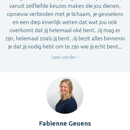
vanuit zelfliefde keuzes maken die jou dienen,
opnieuw verbinden met je lichaam, je gevoelens
en een diep innerlijk weten dat wat jou ook
overkomt dat jij helemaal oké bent. Jij mag er
zijn, helemaal zoals jij bent. Jij bezit alles binnenin
je dat jij nodig hebt om te zijn wie jij echt bent...
Lees verder
Fabienne Geuens