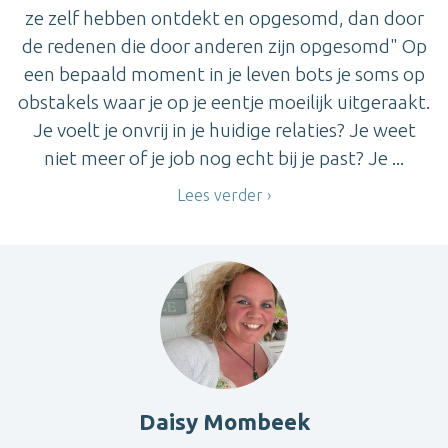
ze zelf hebben ontdekt en opgesomd, dan door
de redenen die door anderen zijn opgesomd" Op
een bepaald moment in je leven bots je soms op
obstakels waar je op je eentje moeilijk uitgeraakt.
Je voelt je onvrij in je huidige relaties? Je weet
niet meer of je job nog echt bij je past? Je ...
Lees verder
Daisy Mombeek