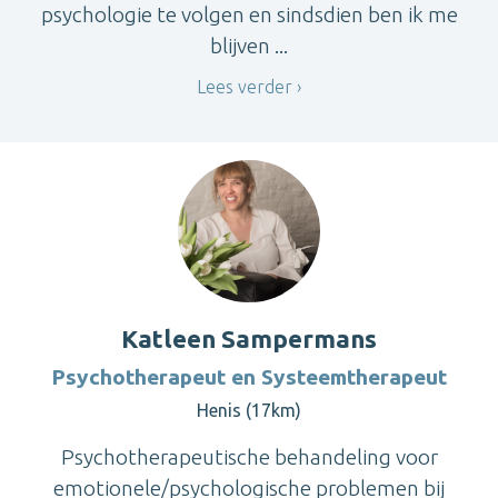
psychologie te volgen en sindsdien ben ik me
blijven ...
Lees verder
Katleen Sampermans
Psychotherapeut en Systeemtherapeut
Henis (17km)
Psychotherapeutische behandeling voor
emotionele/psychologische problemen bij