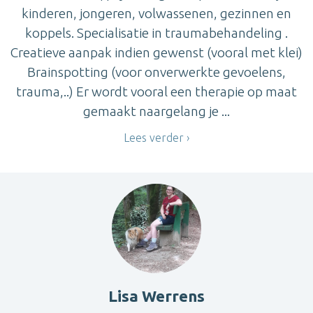
kinderen, jongeren, volwassenen, gezinnen en
koppels. Specialisatie in traumabehandeling .
Creatieve aanpak indien gewenst (vooral met klei)
Brainspotting (voor onverwerkte gevoelens,
trauma,..) Er wordt vooral een therapie op maat
gemaakt naargelang je ...
Lees verder
Lisa Werrens