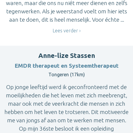
waren, maar die ons nu niét meer dienen en zelfs
tegenwerken. Als je weerstand voelt om hier iets
aan te doen, dit is heel menselijk. Voor échte ...
Lees verder
Anne-lize Stassen
EMDR therapeut en Systeemtherapeut
Tongeren (17km)
Op jonge leeftijd werd ik geconfronteerd met de
moeilijkheden die het leven met zich meebrengt,
maar ook met de veerkracht die mensen in zich
hebben om het leven te trotseren. Dit motiveerde
me van jongs af aan om te werken met mensen.
Op mijn 36ste besloot ik een opleiding