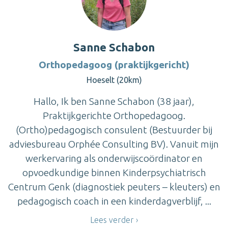
Sanne Schabon
Orthopedagoog (praktijkgericht)
Hoeselt (20km)
Hallo, Ik ben Sanne Schabon (38 jaar),
Praktijkgerichte Orthopedagoog.
(Ortho)pedagogisch consulent (Bestuurder bij
adviesbureau Orphée Consulting BV). Vanuit mijn
werkervaring als onderwijscoördinator en
opvoedkundige binnen Kinderpsychiatrisch
Centrum Genk (diagnostiek peuters – kleuters) en
pedagogisch coach in een kinderdagverblijf, ...
Lees verder