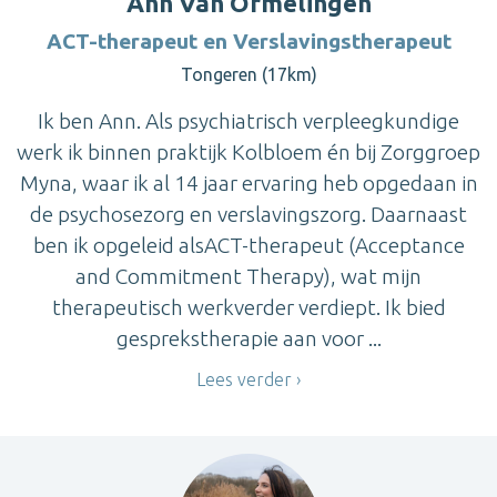
Ann Van Ormelingen
ACT-therapeut en Verslavingstherapeut
Tongeren (17km)
Ik ben Ann. Als psychiatrisch verpleegkundige
werk ik binnen praktijk Kolbloem én bij Zorggroep
Myna, waar ik al 14 jaar ervaring heb opgedaan in
de psychosezorg en verslavingszorg. Daarnaast
ben ik opgeleid alsACT-therapeut (Acceptance
and Commitment Therapy), wat mijn
therapeutisch werkverder verdiept. Ik bied
gesprekstherapie aan voor ...
Lees verder