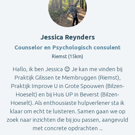
Jessica Reynders
Counselor en Psychologisch consulent
Riemst (15km)
Hallo, ik ben Jessica 😊 Je kan me vinden bij
Praktijk Gilissen te Membruggen (Riemst),
Praktijk Improve U in Grote Spouwen (Bilzen-
Hoeselt) en bij Huis UP in Beverst (Bilzen-
Hoeselt). Als enthousiaste hulpverlener sta ik
klaar om echt te luisteren. Samen gaan we op
zoek naar inzichten die bij jou passen, aangevuld
met concrete opdrachten ...