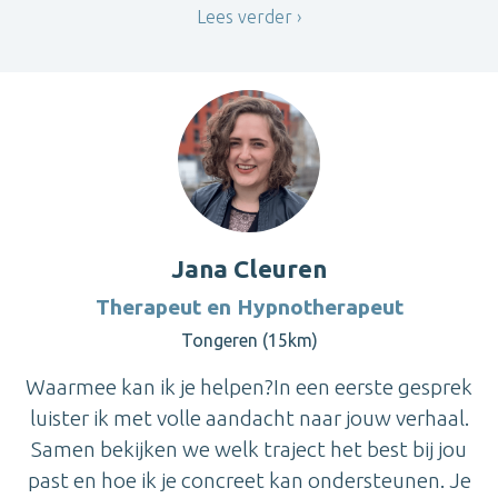
Lees verder
Jana Cleuren
Therapeut en Hypnotherapeut
Tongeren (15km)
Waarmee kan ik je helpen?In een eerste gesprek
luister ik met volle aandacht naar jouw verhaal.
Samen bekijken we welk traject het best bij jou
past en hoe ik je concreet kan ondersteunen. Je