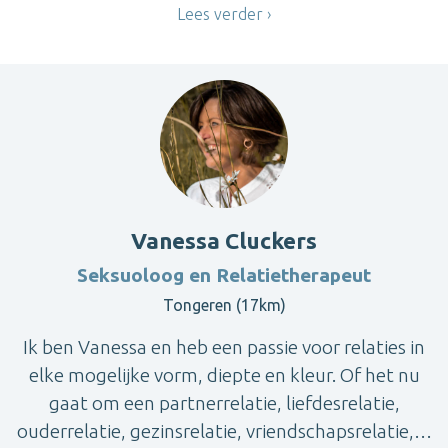
Lees verder
Vanessa Cluckers
Seksuoloog en Relatietherapeut
Tongeren (17km)
Ik ben Vanessa en heb een passie voor relaties in
elke mogelijke vorm, diepte en kleur. Of het nu
gaat om een partnerrelatie, liefdesrelatie,
ouderrelatie, gezinsrelatie, vriendschapsrelatie,…