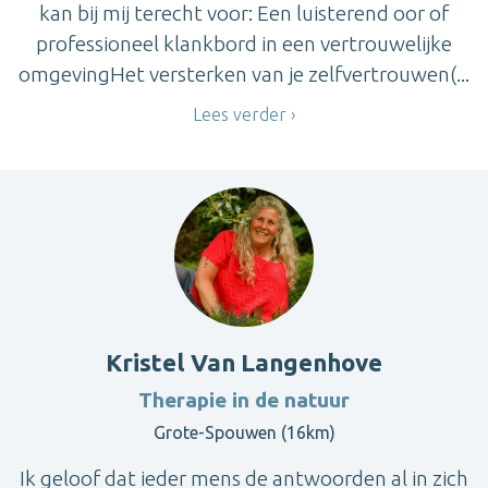
kan bij mij terecht voor: Een luisterend oor of
professioneel klankbord in een vertrouwelijke
omgevingHet versterken van je zelfvertrouwen(...
Lees verder
Kristel Van Langenhove
Therapie in de natuur
Grote-Spouwen (16km)
Ik geloof dat ieder mens de antwoorden al in zich