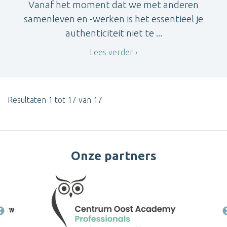
Vanaf het moment dat we met anderen
samenleven en -werken is het essentieel je
authenticiteit niet te ...
Lees verder
Resultaten 1 tot 17 van 17
Onze partners