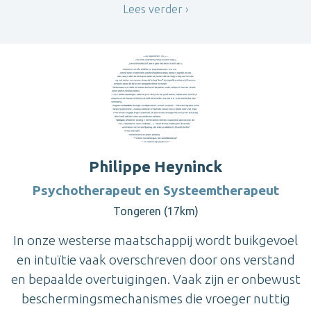
Lees verder
Philippe Heyninck
Psychotherapeut en Systeemtherapeut
Tongeren (17km)
In onze westerse maatschappij wordt buikgevoel
en intuïtie vaak overschreven door ons verstand
en bepaalde overtuigingen. Vaak zijn er onbewust
beschermingsmechanismes die vroeger nuttig