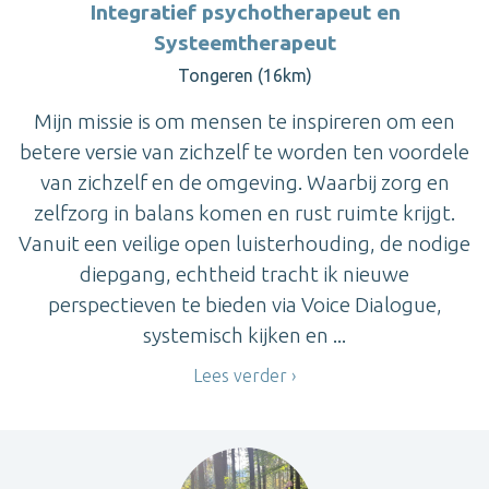
Integratief psychotherapeut en
Systeemtherapeut
Tongeren (16km)
Mijn missie is om mensen te inspireren om een
betere versie van zichzelf te worden ten voordele
van zichzelf en de omgeving. Waarbij zorg en
zelfzorg in balans komen en rust ruimte krijgt.
Vanuit een veilige open luisterhouding, de nodige
diepgang, echtheid tracht ik nieuwe
perspectieven te bieden via Voice Dialogue,
systemisch kijken en ...
Lees verder