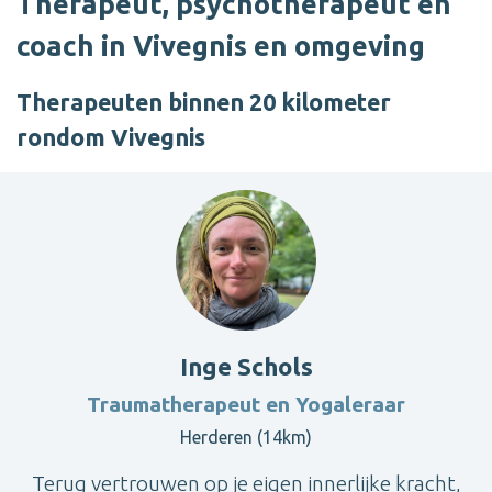
Therapeut, psychotherapeut en
coach in Vivegnis en omgeving
Therapeuten binnen 20 kilometer
rondom Vivegnis
Inge Schols
Traumatherapeut en Yogaleraar
Herderen (14km)
Terug vertrouwen op je eigen innerlijke kracht,