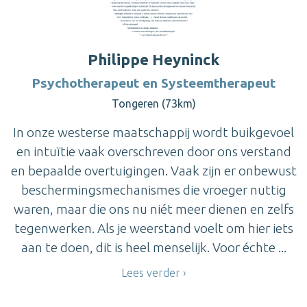
Philippe Heyninck
Psychotherapeut en Systeemtherapeut
Tongeren (73km)
In onze westerse maatschappij wordt buikgevoel
en intuïtie vaak overschreven door ons verstand
en bepaalde overtuigingen. Vaak zijn er onbewust
beschermingsmechanismes die vroeger nuttig
waren, maar die ons nu niét meer dienen en zelfs
tegenwerken. Als je weerstand voelt om hier iets
aan te doen, dit is heel menselijk. Voor échte ...
Lees verder