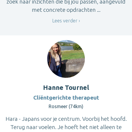
zoek naar inzichten die bij jou passen, aangevuld
met concrete opdrachten ...
Lees verder
Hanne Tournel
Cliëntgerichte therapeut
Rosmeer (74km)
Hara - Japans voor je centrum. Voorbij het hoofd.
Terug naar voelen. Je hoeft het niet alleen te