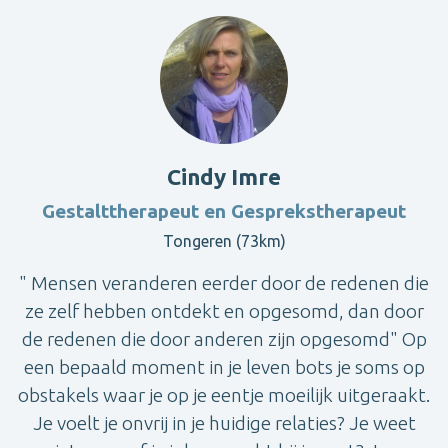
Cindy Imre
Gestalttherapeut en Gesprekstherapeut
Tongeren (73km)
" Mensen veranderen eerder door de redenen die
ze zelf hebben ontdekt en opgesomd, dan door
de redenen die door anderen zijn opgesomd" Op
een bepaald moment in je leven bots je soms op
obstakels waar je op je eentje moeilijk uitgeraakt.
Je voelt je onvrij in je huidige relaties? Je weet