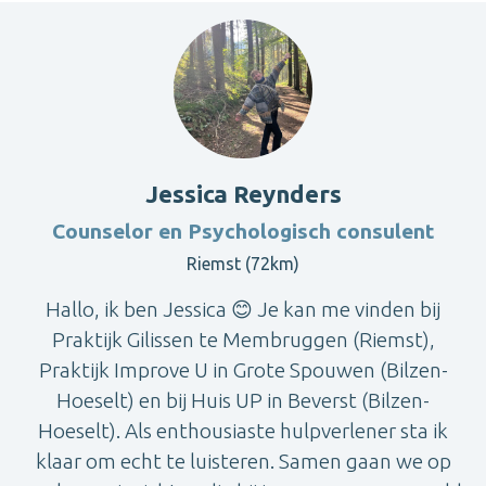
Jessica Reynders
Counselor en Psychologisch consulent
Riemst (72km)
Hallo, ik ben Jessica 😊 Je kan me vinden bij
Praktijk Gilissen te Membruggen (Riemst),
Praktijk Improve U in Grote Spouwen (Bilzen-
Hoeselt) en bij Huis UP in Beverst (Bilzen-
Hoeselt). Als enthousiaste hulpverlener sta ik
klaar om echt te luisteren. Samen gaan we op