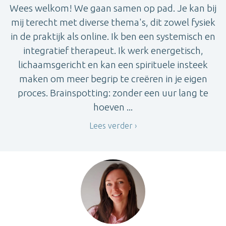
Wees welkom! We gaan samen op pad. Je kan bij
mij terecht met diverse thema's, dit zowel fysiek
in de praktijk als online. Ik ben een systemisch en
integratief therapeut. Ik werk energetisch,
lichaamsgericht en kan een spirituele insteek
maken om meer begrip te creëren in je eigen
proces. Brainspotting: zonder een uur lang te
hoeven ...
Lees verder