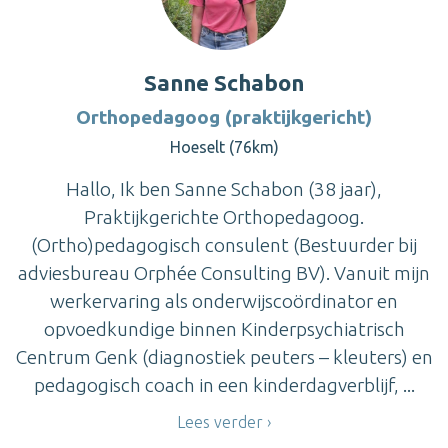
Sanne Schabon
Orthopedagoog (praktijkgericht)
Hoeselt (76km)
Hallo, Ik ben Sanne Schabon (38 jaar),
Praktijkgerichte Orthopedagoog.
(Ortho)pedagogisch consulent (Bestuurder bij
adviesbureau Orphée Consulting BV). Vanuit mijn
werkervaring als onderwijscoördinator en
opvoedkundige binnen Kinderpsychiatrisch
Centrum Genk (diagnostiek peuters – kleuters) en
pedagogisch coach in een kinderdagverblijf, ...
Lees verder