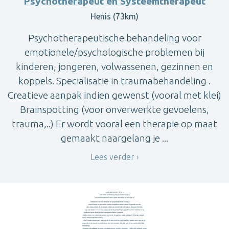
Psychotherapeut en Systeemtherapeut
Henis (73km)
Psychotherapeutische behandeling voor
emotionele/psychologische problemen bij
kinderen, jongeren, volwassenen, gezinnen en
koppels. Specialisatie in traumabehandeling .
Creatieve aanpak indien gewenst (vooral met klei)
Brainspotting (voor onverwerkte gevoelens,
trauma,..) Er wordt vooral een therapie op maat
gemaakt naargelang je ...
Lees verder