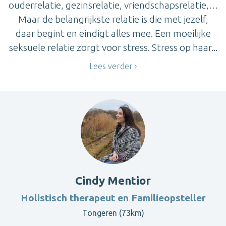
ouderrelatie, gezinsrelatie, vriendschapsrelatie,…
Maar de belangrijkste relatie is die met jezelf,
daar begint en eindigt alles mee. Een moeilijke
seksuele relatie zorgt voor stress. Stress op haar...
Lees verder
Cindy Mentior
Holistisch therapeut en Familieopsteller
Tongeren (73km)