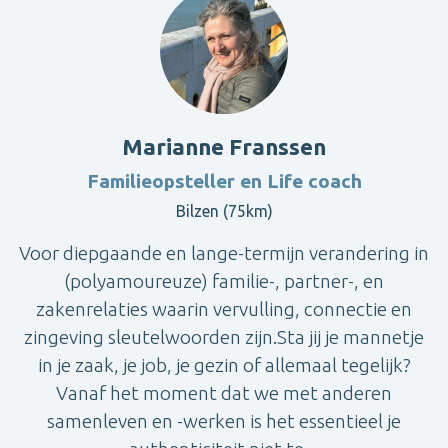
Marianne Franssen
Familieopsteller en Life coach
Bilzen (75km)
Voor diepgaande en lange-termijn verandering in
(polyamoureuze) familie-, partner-, en
zakenrelaties waarin vervulling, connectie en
zingeving sleutelwoorden zijn.Sta jij je mannetje
in je zaak, je job, je gezin of allemaal tegelijk?
Vanaf het moment dat we met anderen
samenleven en -werken is het essentieel je