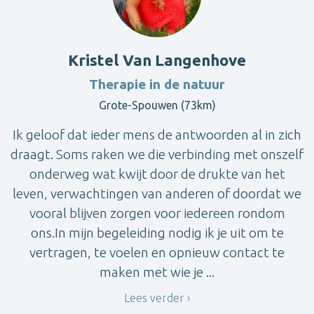
Kristel Van Langenhove
Therapie in de natuur
Grote-Spouwen (73km)
Ik geloof dat ieder mens de antwoorden al in zich
draagt. Soms raken we die verbinding met onszelf
onderweg wat kwijt door de drukte van het
leven, verwachtingen van anderen of doordat we
vooral blijven zorgen voor iedereen rondom
ons.In mijn begeleiding nodig ik je uit om te
vertragen, te voelen en opnieuw contact te
maken met wie je ...
Lees verder