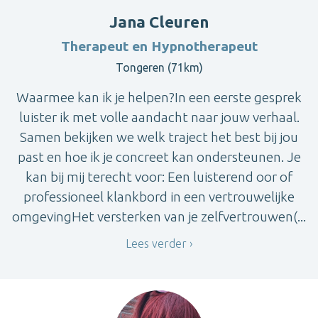
Jana Cleuren
Therapeut en Hypnotherapeut
Tongeren (71km)
Waarmee kan ik je helpen?In een eerste gesprek
luister ik met volle aandacht naar jouw verhaal.
Samen bekijken we welk traject het best bij jou
past en hoe ik je concreet kan ondersteunen. Je
kan bij mij terecht voor: Een luisterend oor of
professioneel klankbord in een vertrouwelijke
omgevingHet versterken van je zelfvertrouwen(...
Lees verder