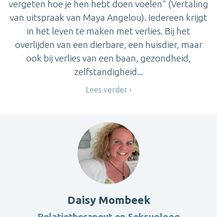
vergeten hoe je hen hebt doen voelen" (Vertaling
van uitspraak van Maya Angelou). Iedereen krijgt
in het leven te maken met verlies. Bij het
overlijden van een dierbare, een huisdier, maar
ook bij verlies van een baan, gezondheid,
zelfstandigheid...
Lees verder
Daisy Mombeek
Relatietherapeut en Seksuoloog