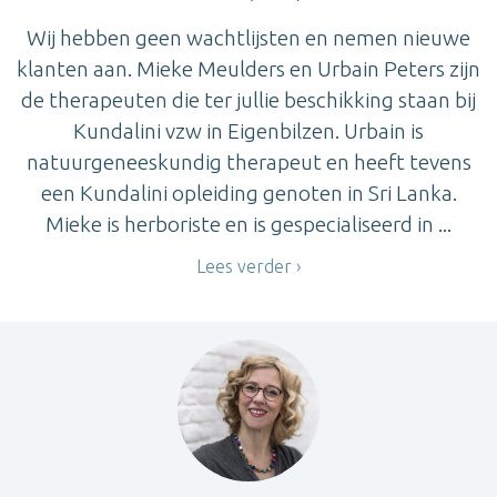
Wij hebben geen wachtlijsten en nemen nieuwe
klanten aan. Mieke Meulders en Urbain Peters zijn
de therapeuten die ter jullie beschikking staan bij
Kundalini vzw in Eigenbilzen. Urbain is
natuurgeneeskundig therapeut en heeft tevens
een Kundalini opleiding genoten in Sri Lanka.
Mieke is herboriste en is gespecialiseerd in ...
Lees verder