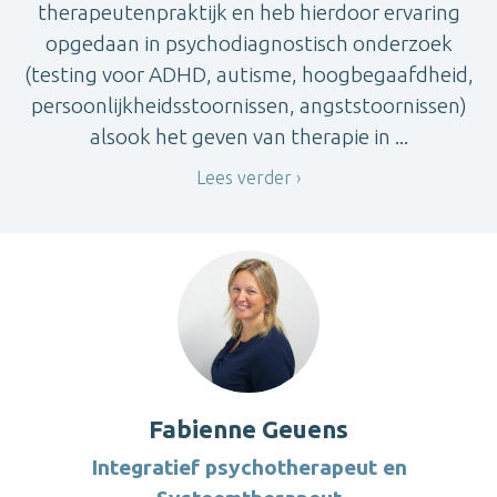
therapeutenpraktijk en heb hierdoor ervaring
opgedaan in psychodiagnostisch onderzoek
(testing voor ADHD, autisme, hoogbegaafdheid,
persoonlijkheidsstoornissen, angststoornissen)
alsook het geven van therapie in ...
Lees verder
Fabienne Geuens
Integratief psychotherapeut en