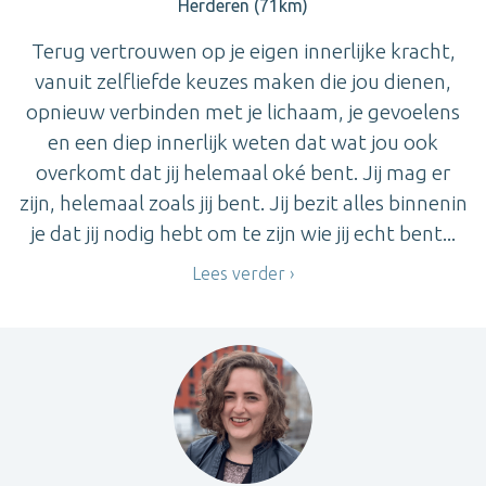
Herderen (71km)
Terug vertrouwen op je eigen innerlijke kracht,
vanuit zelfliefde keuzes maken die jou dienen,
opnieuw verbinden met je lichaam, je gevoelens
en een diep innerlijk weten dat wat jou ook
overkomt dat jij helemaal oké bent. Jij mag er
zijn, helemaal zoals jij bent. Jij bezit alles binnenin
je dat jij nodig hebt om te zijn wie jij echt bent...
Lees verder