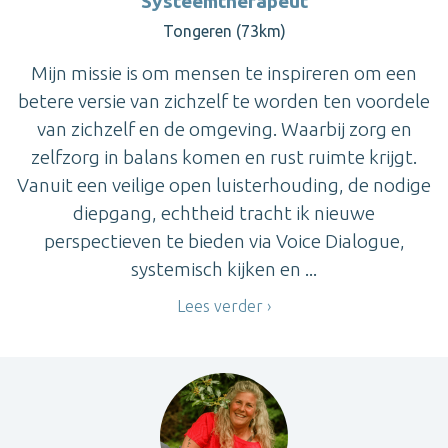
Systeemtherapeut
Tongeren (73km)
Mijn missie is om mensen te inspireren om een
betere versie van zichzelf te worden ten voordele
van zichzelf en de omgeving. Waarbij zorg en
zelfzorg in balans komen en rust ruimte krijgt.
Vanuit een veilige open luisterhouding, de nodige
diepgang, echtheid tracht ik nieuwe
perspectieven te bieden via Voice Dialogue,
systemisch kijken en ...
Lees verder