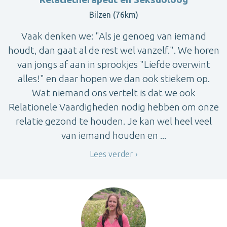
Bilzen (76km)
Vaak denken we: "Als je genoeg van iemand
houdt, dan gaat al de rest wel vanzelf.". We horen
van jongs af aan in sprookjes "Liefde overwint
alles!" en daar hopen we dan ook stiekem op.
Wat niemand ons vertelt is dat we ook
Relationele Vaardigheden nodig hebben om onze
relatie gezond te houden. Je kan wel heel veel
van iemand houden en ...
Lees verder