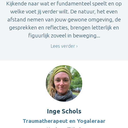
Kijkende naar wat er fundamenteel speelt en op
welke voet jij verder wilt. De natuur, het even
afstand nemen van jouw gewone omgeving, de
gesprekken en reflecties, brengen letterlijk en
figuurlijk zoveel in beweging...
Lees verder
Inge Schols
Traumatherapeut en Yogaleraar