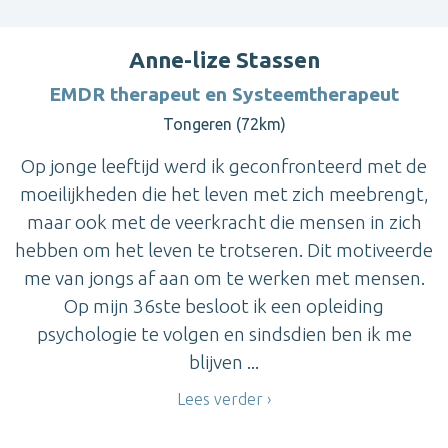
Anne-lize Stassen
EMDR therapeut en Systeemtherapeut
Tongeren (72km)
Op jonge leeftijd werd ik geconfronteerd met de
moeilijkheden die het leven met zich meebrengt,
maar ook met de veerkracht die mensen in zich
hebben om het leven te trotseren. Dit motiveerde
me van jongs af aan om te werken met mensen.
Op mijn 36ste besloot ik een opleiding
psychologie te volgen en sindsdien ben ik me
blijven ...
Lees verder