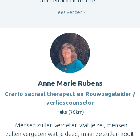
authenticiteit niet te ...
Lees verder
Anne Marie Rubens
Cranio sacraal therapeut en Rouwbegeleider /
verliescounselor
Heks (76km)
"Mensen zullen vergeten wat je zei, mensen
zullen vergeten wat je deed, maar ze zullen nooit