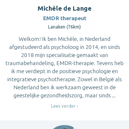
Michèle de Lange
EMDR therapeut
Lanaken (76km)
Welkom! Ik ben Michèle, in Nederland
afgestudeerd als psycholoog in 2014, en sinds
2018 mijn specialisatie gemaakt van
traumabehandeling, EMDR-therapie. Tevens heb
ik me verdiept in de positieve psychologie en
integratieve psychotherapie. Zowel in België als
Nederland ben ik werkzaam geweest in de
geestelijke gezondheidszorg, maar sinds ...
Lees verder