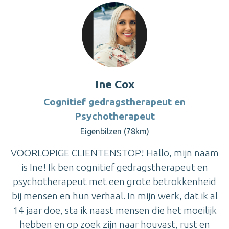
Ine Cox
Cognitief gedragstherapeut en
Psychotherapeut
Eigenbilzen (78km)
VOORLOPIGE CLIENTENSTOP! Hallo, mijn naam
is Ine! Ik ben cognitief gedragstherapeut en
psychotherapeut met een grote betrokkenheid
bij mensen en hun verhaal. In mijn werk, dat ik al
14 jaar doe, sta ik naast mensen die het moeilijk
hebben en op zoek zijn naar houvast, rust en