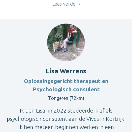
Lees verder
Lisa Werrens
Oplossingsgericht therapeut en
Psychologisch consulent
Tongeren (72km)
Ik ben Lisa, in 2022 studeerde ik af als
psychologisch consulent aan de Vives in Kortrijk.
Ik ben meteen beginnen werken in een