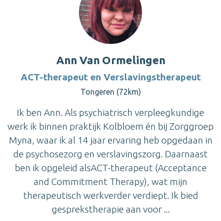
Ann Van Ormelingen
ACT-therapeut en Verslavingstherapeut
Tongeren (72km)
Ik ben Ann. Als psychiatrisch verpleegkundige
werk ik binnen praktijk Kolbloem én bij Zorggroep
Myna, waar ik al 14 jaar ervaring heb opgedaan in
de psychosezorg en verslavingszorg. Daarnaast
ben ik opgeleid alsACT-therapeut (Acceptance
and Commitment Therapy), wat mijn
therapeutisch werkverder verdiept. Ik bied
gesprekstherapie aan voor ...