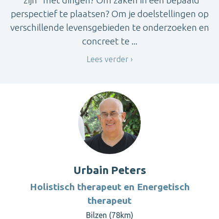
perspectief te plaatsen? Om je doelstellingen op
verschillende levensgebieden te onderzoeken en
concreet te ...
Lees verder
Urbain Peters
Holistisch therapeut en Energetisch
therapeut
Bilzen (78km)