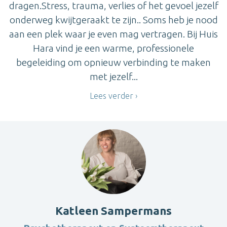
dragen.Stress, trauma, verlies of het gevoel jezelf
onderweg kwijtgeraakt te zijn.. Soms heb je nood
aan een plek waar je even mag vertragen. Bij Huis
Hara vind je een warme, professionele
begeleiding om opnieuw verbinding te maken
met jezelf...
Lees verder
Katleen Sampermans