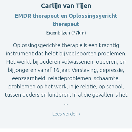
Carlijn van Tijen
EMDR therapeut en Oplossingsgericht
therapeut
Eigenbilzen (77km)
Oplossingsgerichte therapie is een krachtig
instrument dat helpt bij veel soorten problemen.
Het werkt bij ouderen volwassenen, ouderen, en
bij jongeren vanaf 16 jaar. Verslaving, depressie,
eenzaamheid, relatieproblemen, schaamte,
problemen op het werk, in je relatie, op school,
tussen ouders en kinderen. In al die gevallen is het
...
Lees verder